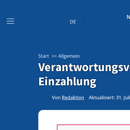
DE
Start
Allgemein
Verantwortungsvo
Einzahlung
Von
Redaktion
Aktualisiert: 31. Ju