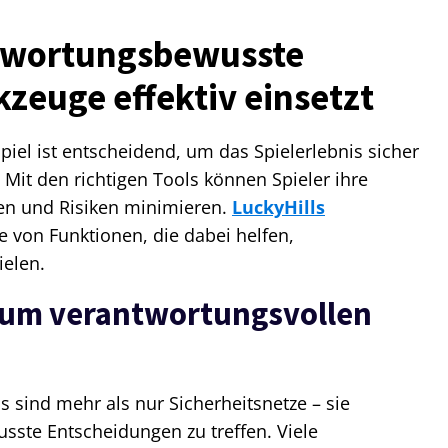
twortungsbewusste
zeuge effektiv einsetzt
iel ist entscheidend, um das Spielerlebnis sicher
 Mit den richtigen Tools können Spieler ihre
n und Risiken minimieren.
LuckyHills
e von Funktionen, die dabei helfen,
elen.
zum verantwortungsvollen
s sind mehr als nur Sicherheitsnetze – sie
sste Entscheidungen zu treffen. Viele