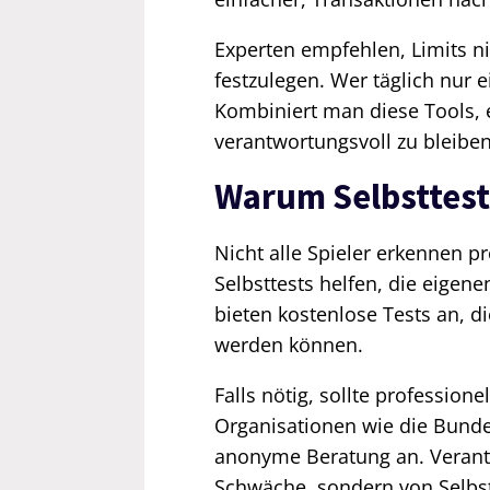
Experten empfehlen, Limits nic
festzulegen. Wer täglich nur e
Kombiniert man diese Tools, e
verantwortungsvoll zu bleiben
Warum Selbsttest
Nicht alle Spieler erkennen p
Selbsttests helfen, die eigen
bieten kostenlose Tests an, d
werden können.
Falls nötig, sollte professio
Organisationen wie die Bunde
anonyme Beratung an. Verantw
Schwäche, sondern von Selbs