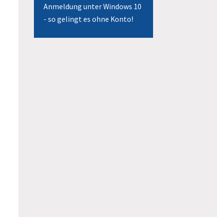
Anmeldung unter Windows 10
- so gelingt es ohne Konto!