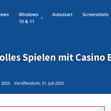
News
Windows
Autostart
Screenshots
10 & 11
lles Spielen mit Casino
li 2025
Veröffentlicht:
31. Juli 2025