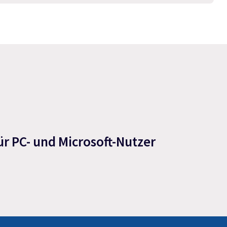
ür PC- und Microsoft-Nutzer