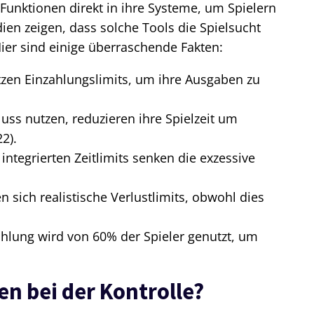
 Funktionen direkt in ihre Systeme, um Spielern
ien zeigen, dass solche Tools die Spielsucht
ier sind einige überraschende Fakten:
zen Einzahlungslimits, um ihre Ausgaben zu
luss nutzen, reduzieren ihre Spielzeit um
2).
integrierten Zeitlimits senken die exzessive
 sich realistische Verlustlimits, obwohl dies
hlung wird von 60% der Spieler genutzt, um
en bei der Kontrolle?