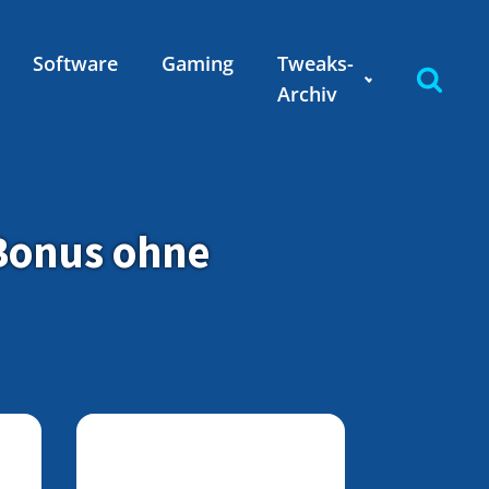
Software
Gaming
Tweaks-
Archiv
 Bonus ohne