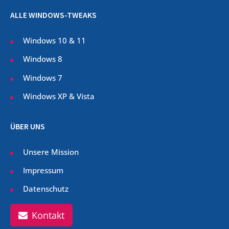
ALLE WINDOWS-TWEAKS
Windows 10 & 11
Windows 8
Windows 7
Windows XP & Vista
ÜBER UNS
Unsere Mission
Impressum
Datenschutz
Kontakt