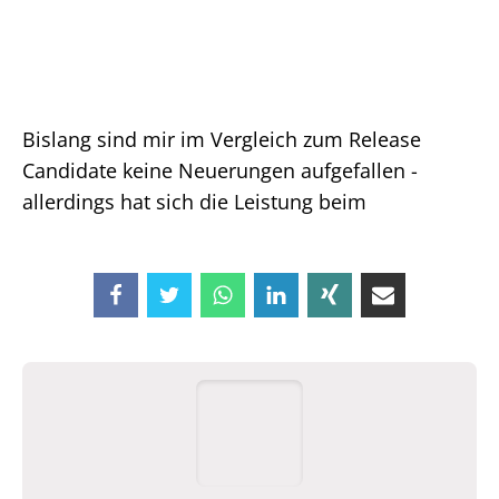
Bislang sind mir im Vergleich zum Release
Candidate keine Neuerungen aufgefallen -
allerdings hat sich die Leistung beim