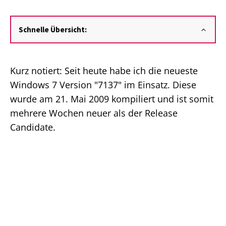
Schnelle Übersicht:
Kurz notiert: Seit heute habe ich die neueste
Windows 7 Version "7137" im Einsatz. Diese
wurde am 21. Mai 2009 kompiliert und ist somit
mehrere Wochen neuer als der Release
Candidate.