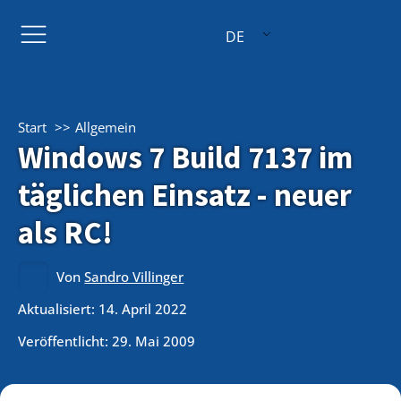
DE
Start
Allgemein
Windows 7 Build 7137 im
täglichen Einsatz - neuer
als RC!
Von
Sandro Villinger
Aktualisiert: 14. April 2022
Veröffentlicht:
29. Mai 2009