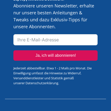
Abonniere unseren Newsletter, erhalte
nur unsere besten Anleitungen &
Tweaks und dazu Exklusiv-Tipps für
unsere Abonnenten.
Ja, ich will abonnieren!
Jederzeit abbestellbar. Etwa 1 - 2 Mails pro Monat. Die
Einwilligung umfasst die Hinweise zu Widerruf,
Versanddienstleister und Statistik gemäß
unserer
Datenschutzerklärung
.