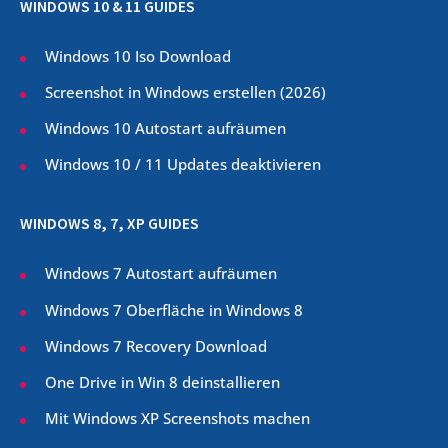
WINDOWS 10 & 11 GUIDES
Windows 10 Iso Download
Screenshot in Windows erstellen (
2026
)
Windows 10 Autostart aufräumen
Windows 10 / 11 Updates deaktivieren
WINDOWS 8, 7, XP GUIDES
Windows 7 Autostart aufräumen
Windows 7 Oberfläche in Windows 8
Windows 7 Recovery Download
One Drive in Win 8 deinstallieren
Mit Windows XP Screenshots machen