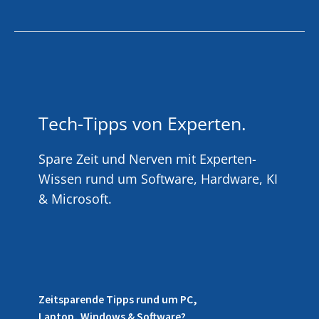
Tech-Tipps von Experten.
Spare Zeit und Nerven mit Experten-
Wissen rund um Software, Hardware, KI
& Microsoft.
Zeitsparende Tipps rund um PC,
Laptop, Windows & Software?