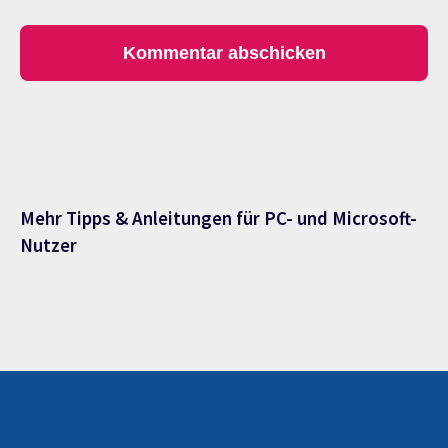
Mehr Tipps & Anleitungen für PC- und Microsoft-
Nutzer