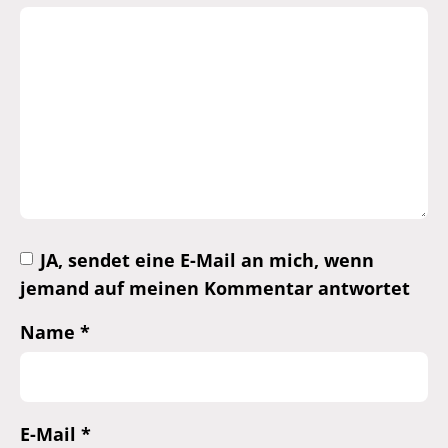
JA, sendet eine E-Mail an mich, wenn
jemand auf meinen Kommentar antwortet
Name
*
E-Mail
*