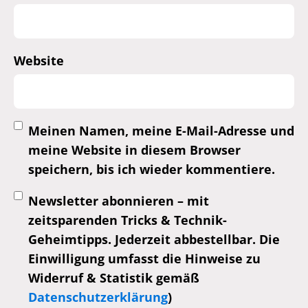
Website
Meinen Namen, meine E-Mail-Adresse und
meine Website in diesem Browser
speichern, bis ich wieder kommentiere.
Newsletter abonnieren – mit
zeitsparenden Tricks & Technik-
Geheimtipps. Jederzeit abbestellbar. Die
Einwilligung umfasst die Hinweise zu
Widerruf & Statistik gemäß
Datenschutzerklärung
)