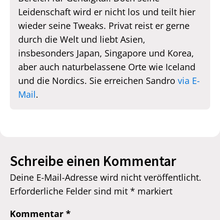
Leidenschaft wird er nicht los und teilt hier
wieder seine Tweaks. Privat reist er gerne
durch die Welt und liebt Asien,
insbesonders Japan, Singapore und Korea,
aber auch naturbelassene Orte wie Iceland
und die Nordics. Sie erreichen Sandro
via E-
Mail
.
Schreibe einen Kommentar
Deine E-Mail-Adresse wird nicht veröffentlicht.
Erforderliche Felder sind mit
*
markiert
Kommentar
*