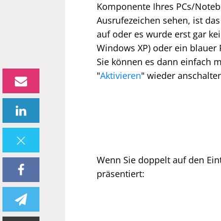
Komponente Ihres PCs/Noteboo
Ausrufezeichen sehen, ist das 
auf oder es wurde erst gar ke
Windows XP) oder ein blauer Pfe
Sie können es dann einfach m
"
Aktivieren
" wieder anschalte
Wenn Sie doppelt auf den Ein
präsentiert: