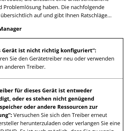
d Problemlösung haben. Die nachfolgende
 übersichtlich auf und gibt Ihnen Ratschläge...
-Manager
 Gerät ist nicht richtig konfiguriert“:
ieren Sie den Gerätetreiber neu oder verwenden
en anderen Treiber.
eiber für dieses Gerät ist entweder
digt, oder es stehen nicht genügend
sspeicher oder andere Ressourcen zur
ung“:
Versuchen Sie sich den Treiber erneut
rsteller herunterzuladen oder verlangen Sie eine