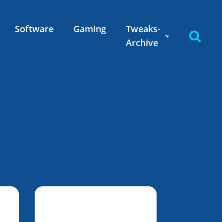
Software
Gaming
Tweaks-
Archive