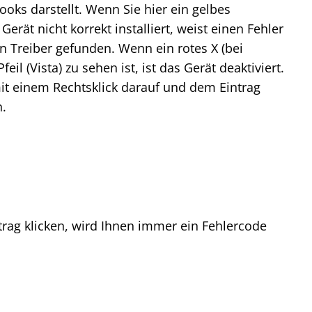
ks darstellt. Wenn Sie hier ein gelbes
Gerät nicht korrekt installiert, weist einen Fehler
in Treiber gefunden. Wenn ein rotes X (bei
il (Vista) zu sehen ist, ist das Gerät deaktiviert.
it einem Rechtsklick darauf und dem Eintrag
n.
trag klicken, wird Ihnen immer ein Fehlercode