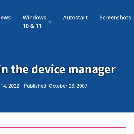
News
Windows
Autostart
Screenshots
10 & 11
in the device manager
 14, 2022
Published:
October 23, 2007