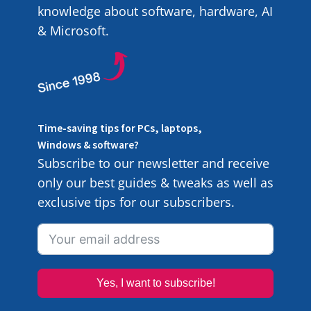
knowledge about software, hardware, AI
& Microsoft.
Time-saving tips for PCs, laptops,
Windows & software?
Subscribe to our newsletter and receive
only our best guides & tweaks as well as
exclusive tips for our subscribers.
Yes, I want to subscribe!