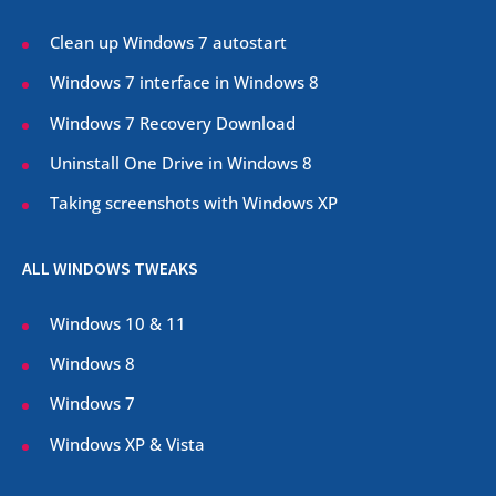
Clean up Windows 7 autostart
Windows 7 interface in Windows 8
Windows 7 Recovery Download
Uninstall One Drive in Windows 8
Taking screenshots with Windows XP
ALL WINDOWS TWEAKS
Windows 10 & 11
Windows 8
Windows 7
Windows XP & Vista