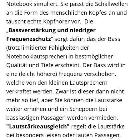
Notebook simuliert. Sie passt die Schallwellen
an die Form des menschlichen Kopfes an und
täuscht echte Kopfhörer vor. Die
„
Bassverstärkung und niedriger
Frequenzschutz
“ sorgt dafür, das der Bass
(trotz limitierter Fähigkeiten der
Notebooklautsprecher) in bestmöglicher
Qualität und Tiefe erscheint. Der Bass wird in
eine (leicht höhere) Frequenz verschoben,
welche von den kleinen Lautsprechern
verkraftet werden. Zwar ist dieser dann nicht
mehr so tief, aber Sie können die Lautstärke
weiter erhöhen und ein Scheppern bei
basslastigen Passagen werden vermieden.
"Lautstärkeausgleich"
regelt die Lautstärke
bei besonders leisen oder lauten Passagen,