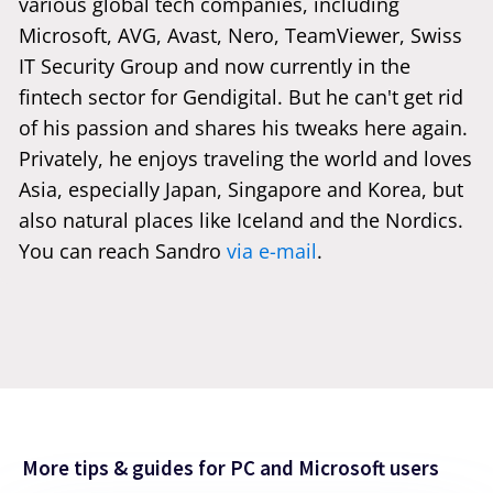
various global tech companies, including
Microsoft, AVG, Avast, Nero, TeamViewer, Swiss
IT Security Group and now currently in the
fintech sector for Gendigital. But he can't get rid
of his passion and shares his tweaks here again.
Privately, he enjoys traveling the world and loves
Asia, especially Japan, Singapore and Korea, but
also natural places like Iceland and the Nordics.
You can reach Sandro
via e-mail
.
More tips & guides for PC and Microsoft users