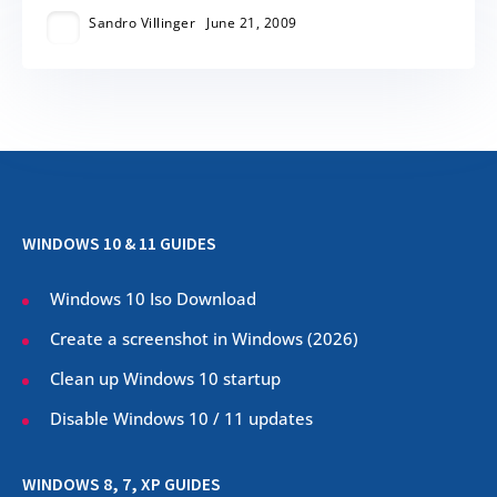
Sandro Villinger
June 21, 2009
WINDOWS 10 & 11 GUIDES
Windows 10 Iso Download
Create a screenshot in Windows (
2026
)
Clean up Windows 10 startup
Disable Windows 10 / 11 updates
WINDOWS 8, 7, XP GUIDES