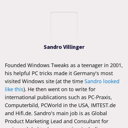
Sandro Villinger
Founded Windows Tweaks as a teenager in 2001,
his helpful PC tricks made it Germany's most
visited Windows site (at the time
Sandro looked
like this
). He then went on to write for
international publications such as PC-Praxis,
Computerbild, PCWorld in the USA, IMTEST.de
and Hifi.de. Sandro's main job is as Global
Product Marketing Lead and Consultant for