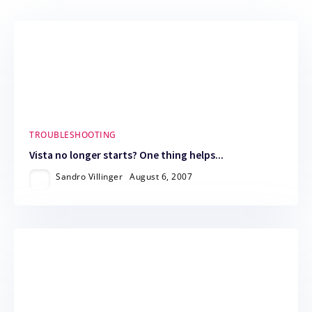
TROUBLESHOOTING
Vista no longer starts? One thing helps...
Sandro Villinger
August 6, 2007