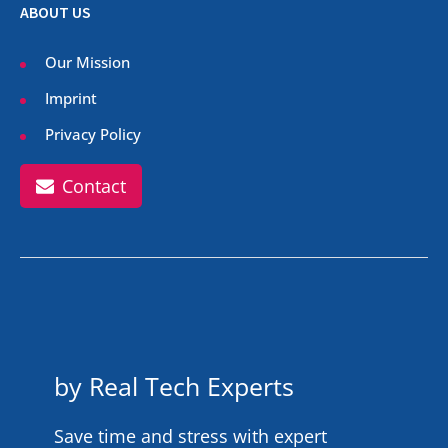
ABOUT US
Our Mission
Imprint
Privacy Policy
Contact
by Real Tech Experts
Save time and stress with expert