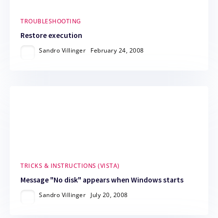
TROUBLESHOOTING
Restore execution
Sandro Villinger
February 24, 2008
TRICKS & INSTRUCTIONS (VISTA)
Message "No disk" appears when Windows starts
Sandro Villinger
July 20, 2008