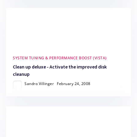
SYSTEM TUNING & PERFORMANCE BOOST (VISTA)
Clean up deluxe - Activate the improved disk
cleanup
Sandro Villinger
February 24, 2008