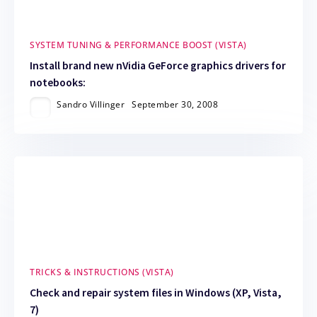
SYSTEM TUNING & PERFORMANCE BOOST (VISTA)
Install brand new nVidia GeForce graphics drivers for
notebooks:
Sandro Villinger
September 30, 2008
TRICKS & INSTRUCTIONS (VISTA)
Check and repair system files in Windows (XP, Vista,
7)