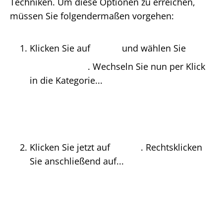
Techniken. Um diese Optionen zu erreichen,
müssen Sie folgendermaßen vorgehen:
Klicken Sie auf
und wählen Sie
. Wechseln Sie nun per Klick
in die Kategorie...
Klicken Sie jetzt auf
. Rechtsklicken
Sie anschließend auf...