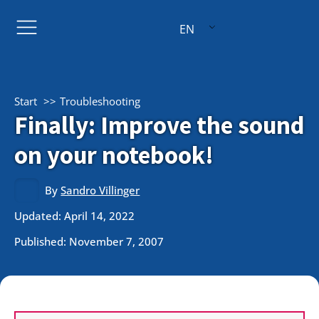
EN
Start
Troubleshooting
Finally: Improve the sound
on your notebook!
By
Sandro Villinger
Updated: April 14, 2022
Published:
November 7, 2007