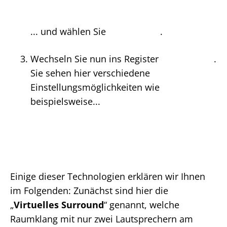
... und wählen Sie
.
Wechseln Sie nun ins Register
.
Sie sehen hier verschiedene
Einstellungsmöglichkeiten wie
beispielsweise...
Einige dieser Technologien erklären wir Ihnen
im Folgenden: Zunächst sind hier die
„
Virtuelles Surround
“ genannt, welche
Raumklang mit nur zwei Lautsprechern am