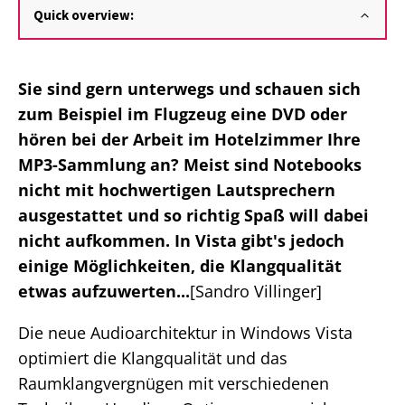
Quick overview:
Sie sind gern unterwegs und schauen sich
zum Beispiel im Flugzeug eine DVD oder
hören bei der Arbeit im Hotelzimmer Ihre
MP3-Sammlung an? Meist sind Notebooks
nicht mit hochwertigen Lautsprechern
ausgestattet und so richtig Spaß will dabei
nicht aufkommen. In Vista gibt's jedoch
einige Möglichkeiten, die Klangqualität
etwas aufzuwerten...
[Sandro Villinger]
Die neue Audioarchitektur in Windows Vista
optimiert die Klangqualität und das
Raumklangvergnügen mit verschiedenen