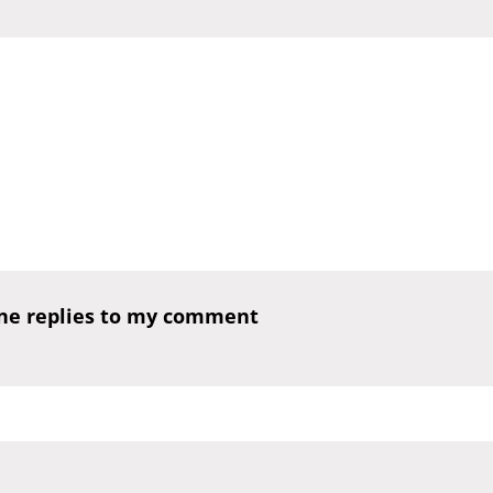
one replies to my comment