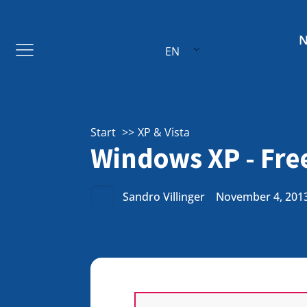
EN
Start
XP & Vista
Windows XP - Free
Sandro Villinger
November 4, 201