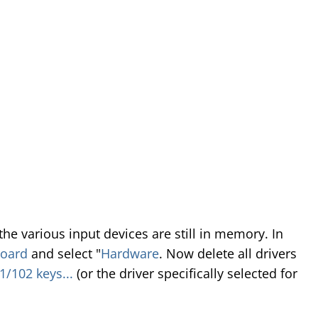
 the various input devices are still in memory. In
oard
and select "
Hardware
. Now delete all drivers
/102 keys...
(or the driver specifically selected for