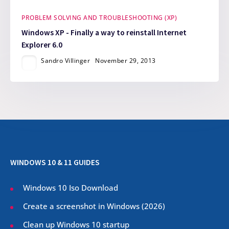
PROBLEM SOLVING AND TROUBLESHOOTING (XP)
Windows XP - Finally a way to reinstall Internet
Explorer 6.0
Sandro Villinger
November 29, 2013
WINDOWS 10 & 11 GUIDES
Windows 10 Iso Download
Create a screenshot in Windows (
2026
)
Clean up Windows 10 startup