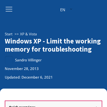
EN
Start
XP & Vista
Windows XP - Limit the working
memory for troubleshooting
Sandro Villinger
November 28, 2013
Updated: December 6, 2021