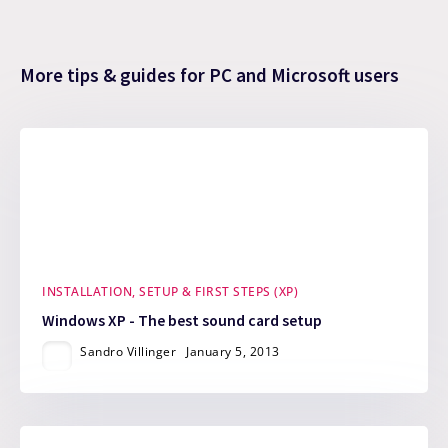
More tips & guides for PC and Microsoft users
INSTALLATION, SETUP & FIRST STEPS (XP)
Windows XP - The best sound card setup
Sandro Villinger
January 5, 2013