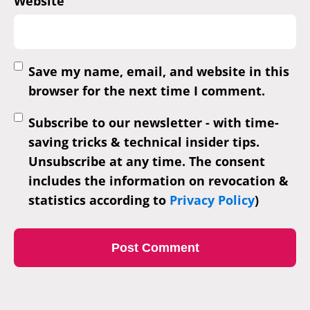
Website
Save my name, email, and website in this
browser for the next time I comment.
Subscribe to our newsletter - with time-
saving tricks & technical insider tips.
Unsubscribe at any time. The consent
includes the information on revocation &
statistics according to
Privacy Policy
)