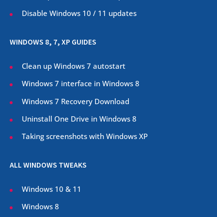
Disable Windows 10 / 11 updates
WINDOWS 8, 7, XP GUIDES
Clean up Windows 7 autostart
Windows 7 interface in Windows 8
Windows 7 Recovery Download
Uninstall One Drive in Windows 8
Taking screenshots with Windows XP
ALL WINDOWS TWEAKS
Windows 10 & 11
Windows 8