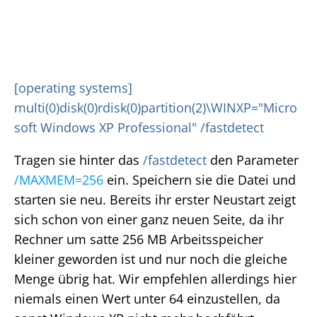
[operating systems]
multi(0)disk(0)rdisk(0)partition(2)\WINXP="Micro
soft Windows XP Professional" /fastdetect
Tragen sie hinter das
/fastdetect
den Parameter
/MAXMEM=256
ein. Speichern sie die Datei und
starten sie neu. Bereits ihr erster Neustart zeigt
sich schon von einer ganz neuen Seite, da ihr
Rechner um satte 256 MB Arbeitsspeicher
kleiner geworden ist und nur noch die gleiche
Menge übrig hat. Wir empfehlen allerdings hier
niemals einen Wert unter 64 einzustellen, da