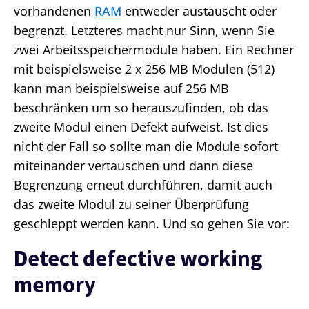
vorhandenen
RAM
entweder austauscht oder
begrenzt. Letzteres macht nur Sinn, wenn Sie
zwei Arbeitsspeichermodule haben. Ein Rechner
mit beispielsweise 2 x 256 MB Modulen (512)
kann man beispielsweise auf 256 MB
beschränken um so herauszufinden, ob das
zweite Modul einen Defekt aufweist. Ist dies
nicht der Fall so sollte man die Module sofort
miteinander vertauschen und dann diese
Begrenzung erneut durchführen, damit auch
das zweite Modul zu seiner Überprüfung
geschleppt werden kann. Und so gehen Sie vor:
Detect defective working
memory