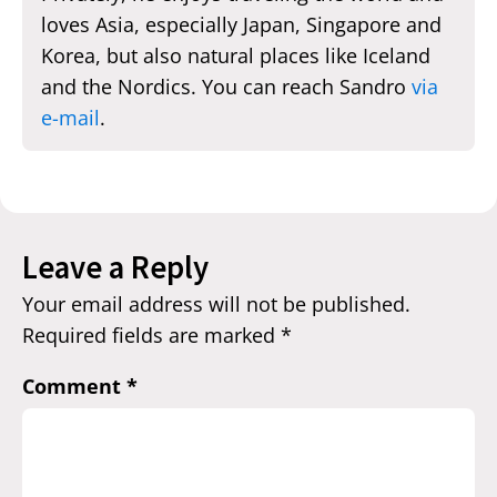
loves Asia, especially Japan, Singapore and
Korea, but also natural places like Iceland
and the Nordics. You can reach Sandro
via
e-mail
.
Leave a Reply
Your email address will not be published.
Required fields are marked
*
Comment
*