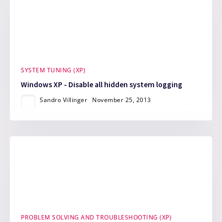
SYSTEM TUNING (XP)
Windows XP - Disable all hidden system logging
Sandro Villinger
November 25, 2013
PROBLEM SOLVING AND TROUBLESHOOTING (XP)