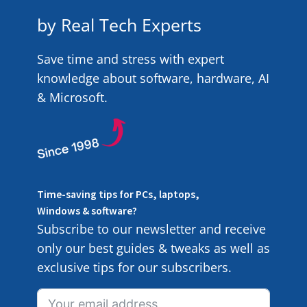
by Real Tech Experts
Save time and stress with expert
knowledge about software, hardware, AI
& Microsoft.
Time-saving tips for PCs, laptops,
Windows & software?
Subscribe to our newsletter and receive
only our best guides & tweaks as well as
exclusive tips for our subscribers.