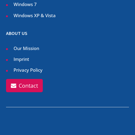
Windows 7
Windows XP & Vista
ABOUT US
Our Mission
Imprint
Privacy Policy
Contact