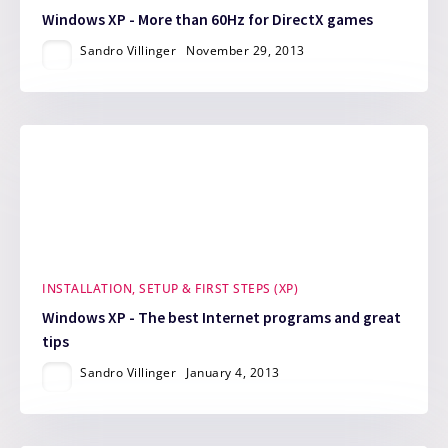
Windows XP - More than 60Hz for DirectX games
Sandro Villinger
November 29, 2013
INSTALLATION, SETUP & FIRST STEPS (XP)
Windows XP - The best Internet programs and great
tips
Sandro Villinger
January 4, 2013