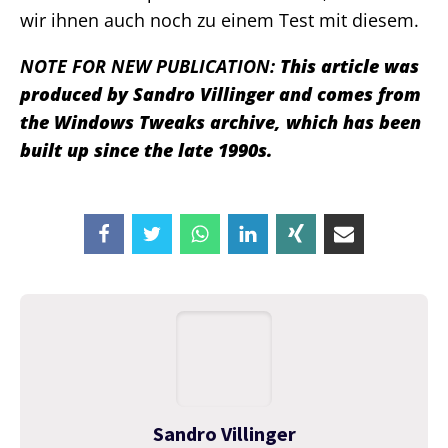
wir ihnen auch noch zu einem Test mit diesem.
NOTE FOR NEW PUBLICATION:
This article was
produced by Sandro Villinger and comes from
the Windows Tweaks archive, which has been
built up since the late 1990s.
Sandro Villinger