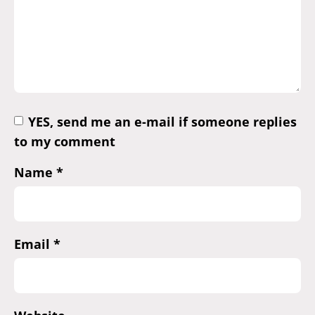
YES, send me an e-mail if someone replies
to my comment
Name
*
Email
*