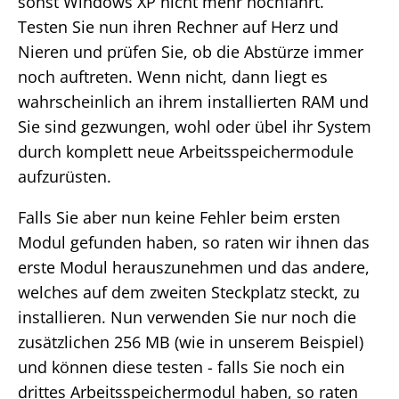
sonst Windows XP nicht mehr hochfährt.
Testen Sie nun ihren Rechner auf Herz und
Nieren und prüfen Sie, ob die Abstürze immer
noch auftreten. Wenn nicht, dann liegt es
wahrscheinlich an ihrem installierten RAM und
Sie sind gezwungen, wohl oder übel ihr System
durch komplett neue Arbeitsspeichermodule
aufzurüsten.
Falls Sie aber nun keine Fehler beim ersten
Modul gefunden haben, so raten wir ihnen das
erste Modul herauszunehmen und das andere,
welches auf dem zweiten Steckplatz steckt, zu
installieren. Nun verwenden Sie nur noch die
zusätzlichen 256 MB (wie in unserem Beispiel)
und können diese testen - falls Sie noch ein
drittes Arbeitsspeichermodul haben, so raten