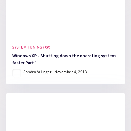
SYSTEM TUNING (XP)
Windows XP - Shutting down the operating system
faster Part 1
Sandro Villinger
November 4, 2013