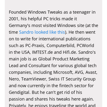
Founded Windows Tweaks as a teenager in
2001, his helpful PC tricks made it
Germany's most visited Windows site (at the
time
Sandro looked like this
). He then went
on to write for international publications
such as PC-Praxis, Computerbild, PCWorld
in the USA, IMTEST.de and Hifi.de. Sandro's
main job is as Global Product Marketing
Lead and Consultant for various global tech
companies, including Microsoft, AVG, Avast,
Nero, TeamViewer, Swiss IT Security Group
and now currently in the fintech sector for
Gendigital. But he can't get rid of his
passion and shares his tweaks here again.
Privately, he enjoys traveling the world and