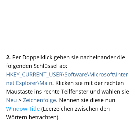
2.
Per Doppelklick gehen sie nacheinander die
folgenden Schlüssel ab:
HKEY_CURRENT_USER\Software\Microsoft\Inter
net Explorer\Main
. Klicken sie mit der rechten
Maustaste ins rechte Teilfenster und wählen sie
Neu
>
Zeichenfolge
. Nennen sie diese nun
Window Title
(Leerzeichen zwischen den
Wörtern betrachten).