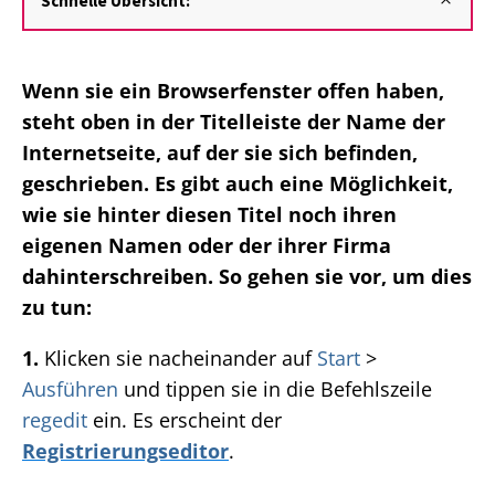
Schnelle Übersicht:
Wenn sie ein Browserfenster offen haben,
steht oben in der Titelleiste der Name der
Internetseite, auf der sie sich befinden,
geschrieben. Es gibt auch eine Möglichkeit,
wie sie hinter diesen Titel noch ihren
eigenen Namen oder der ihrer Firma
dahinterschreiben. So gehen sie vor, um dies
zu tun:
1.
Klicken sie nacheinander auf
Start
>
Ausführen
und tippen sie in die Befehlszeile
regedit
ein. Es erscheint der
Registrierungseditor
.