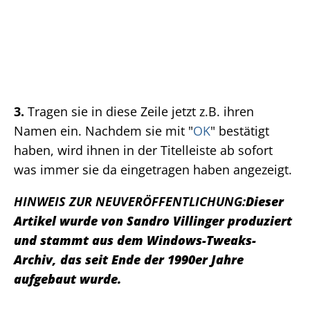
3.
Tragen sie in diese Zeile jetzt z.B. ihren
Namen ein. Nachdem sie mit "
OK
" bestätigt
haben, wird ihnen in der Titelleiste ab sofort
was immer sie da eingetragen haben angezeigt.
HINWEIS ZUR NEUVERÖFFENTLICHUNG:
Dieser
Artikel wurde von Sandro Villinger produziert
und stammt aus dem Windows-Tweaks-
Archiv, das seit Ende der 1990er Jahre
aufgebaut wurde.