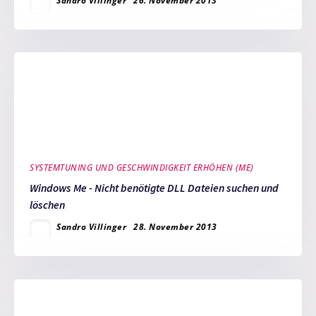
Sandro Villinger
26. November 2013
SYSTEMTUNING UND GESCHWINDIGKEIT ERHÖHEN (ME)
Windows Me - Nicht benötigte DLL Dateien suchen und
löschen
Sandro Villinger
28. November 2013