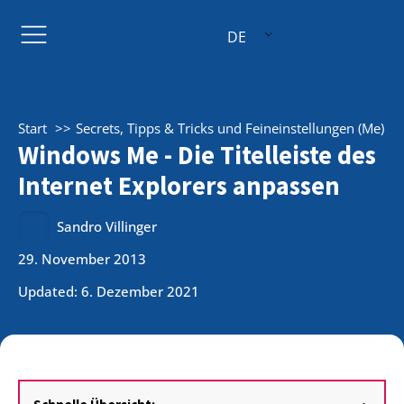
DE
Start
Secrets, Tipps & Tricks und Feineinstellungen (Me)
Windows Me - Die Titelleiste des
Internet Explorers anpassen
Sandro Villinger
29. November 2013
Updated: 6. Dezember 2021