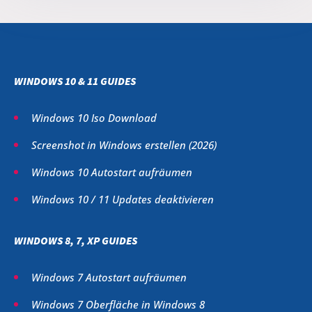
WINDOWS 10 & 11 GUIDES
Windows 10 Iso Download
Screenshot in Windows erstellen (
2026
)
Windows 10 Autostart aufräumen
Windows 10 / 11 Updates deaktivieren
WINDOWS 8, 7, XP GUIDES
Windows 7 Autostart aufräumen
Windows 7 Oberfläche in Windows 8