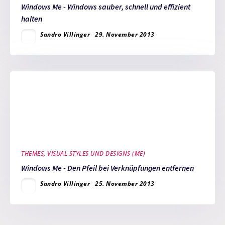
Windows Me - Windows sauber, schnell und effizient
halten
Sandro Villinger
29. November 2013
THEMES, VISUAL STYLES UND DESIGNS (ME)
Windows Me - Den Pfeil bei Verknüpfungen entfernen
Sandro Villinger
25. November 2013