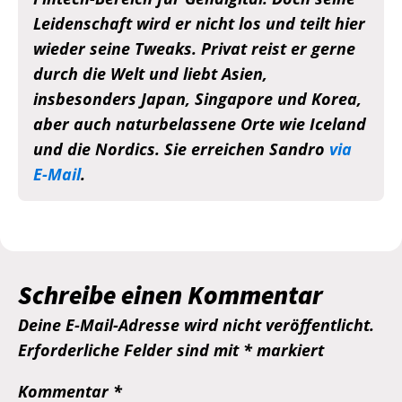
Leidenschaft wird er nicht los und teilt hier
wieder seine Tweaks. Privat reist er gerne
durch die Welt und liebt Asien,
insbesonders Japan, Singapore und Korea,
aber auch naturbelassene Orte wie Iceland
und die Nordics. Sie erreichen Sandro
via
E-Mail
.
Schreibe einen Kommentar
Deine E-Mail-Adresse wird nicht veröffentlicht.
Erforderliche Felder sind mit
*
markiert
Kommentar
*