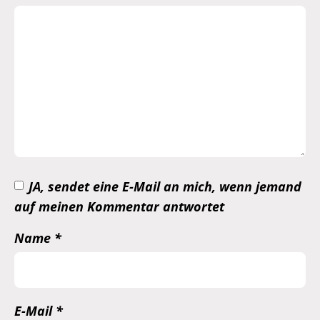
JA, sendet eine E-Mail an mich, wenn jemand
auf meinen Kommentar antwortet
Name
*
E-Mail
*