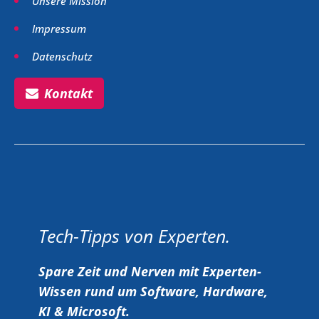
Unsere Mission
Impressum
Datenschutz
Kontakt
Tech-Tipps von Experten.
Spare Zeit und Nerven mit Experten-
Wissen rund um Software, Hardware,
KI & Microsoft.