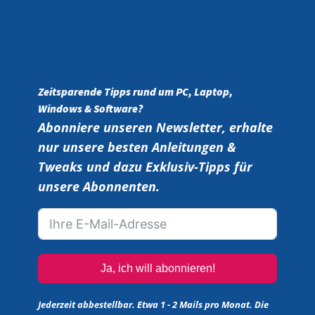
Zeitsparende Tipps rund um PC, Laptop,
Windows & Software?
Abonniere unseren Newsletter, erhalte
nur unsere besten Anleitungen &
Tweaks und dazu Exklusiv-Tipps für
unsere Abonnenten.
Ja, ich will abonnieren!
Jederzeit abbestellbar. Etwa 1 - 2 Mails pro Monat. Die