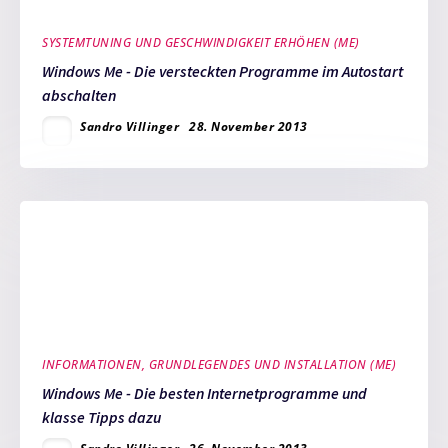
SYSTEMTUNING UND GESCHWINDIGKEIT ERHÖHEN (ME)
Windows Me - Die versteckten Programme im Autostart
abschalten
Sandro Villinger
28. November 2013
INFORMATIONEN, GRUNDLEGENDES UND INSTALLATION (ME)
Windows Me - Die besten Internetprogramme und
klasse Tipps dazu