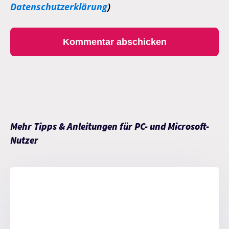
Datenschutzerklärung
)
Mehr Tipps & Anleitungen für PC- und Microsoft-
Nutzer