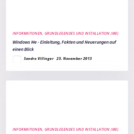
INFORMATIONEN, GRUNDLEGENDES UND INSTALLATION (ME)
Windows Me - Einleitung, Fakten und Neuerungen auf
einen Blick
Sandro Villinger
25. November 2013
INFORMATIONEN, GRUNDLEGENDES UND INSTALLATION (ME)