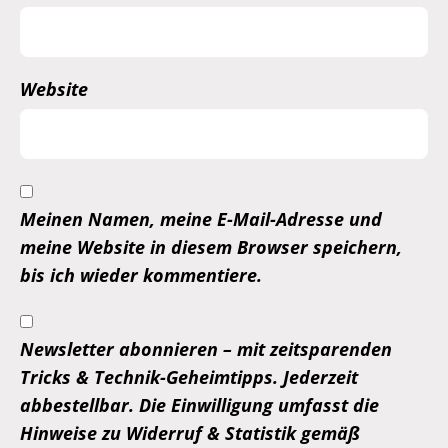
Website
Meinen Namen, meine E-Mail-Adresse und
meine Website in diesem Browser speichern,
bis ich wieder kommentiere.
Newsletter abonnieren – mit zeitsparenden
Tricks & Technik-Geheimtipps. Jederzeit
abbestellbar. Die Einwilligung umfasst die
Hinweise zu Widerruf & Statistik gemäß