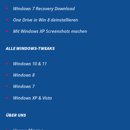
Windows 7 Recovery Download
One Drive in Win 8 deinstallieren
Mit Windows XP Screenshots machen
ALLE WINDOWS-TWEAKS
Windows 10 & 11
Windows 8
Windows 7
Windows XP & Vista
ÜBER UNS