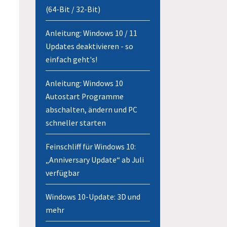
(64-Bit / 32-Bit)
Anleitung: Windows 10 / 11
Updates deaktivieren - so
einfach geht's!
Anleitung: Windows 10
Autostart Programme
abschalten, ändern und PC
schneller starten
Feinschliff für Windows 10:
„Anniversary Update“ ab Juli
verfügbar
Windows 10-Update: 3D und
mehr