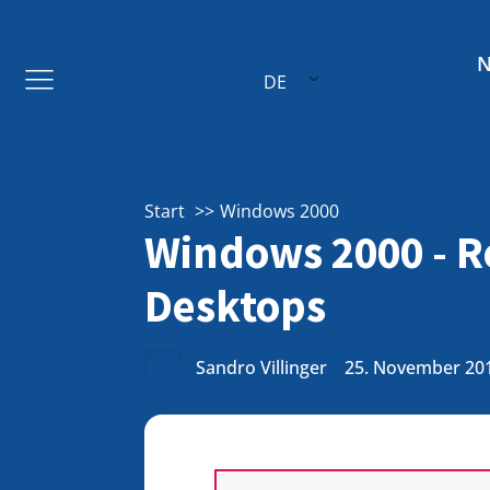
DE
Start
Windows 2000
Windows 2000 - Re
Desktops
Sandro Villinger
25. November 20