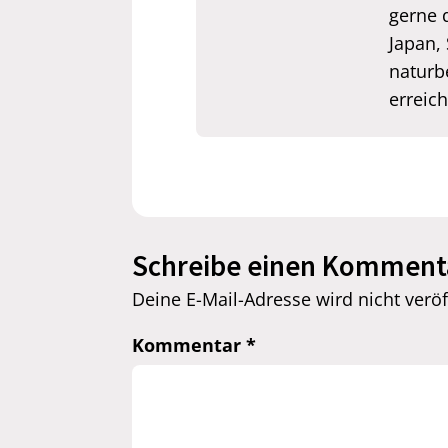
gerne 
Japan,
naturb
erreic
Schreibe einen Komment
Deine E-Mail-Adresse wird nicht veröff
Kommentar
*