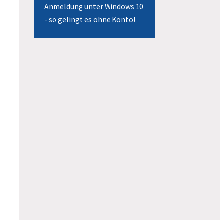
Anmeldung unter Windows 10
- so gelingt es ohne Konto!