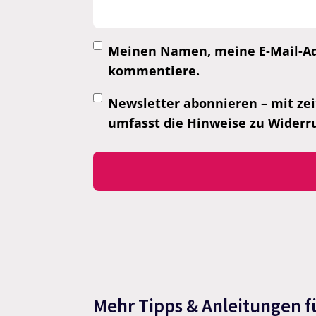
Meinen Namen, meine E-Mail-Adr
kommentiere.
Newsletter abonnieren – mit zei
umfasst die Hinweise zu Widerr
Mehr Tipps & Anleitungen f