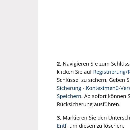
2.
Navigieren Sie zum Schlüs
klicken Sie auf
Registrierung/
Schlüssel zu sichern. Geben 
Sicherung - Kontextmenü-Ver
Speichern
. Ab sofort können 
Rücksicherung ausführen.
3.
Markieren Sie den Untersc
Entf
, um diesen zu löschen.