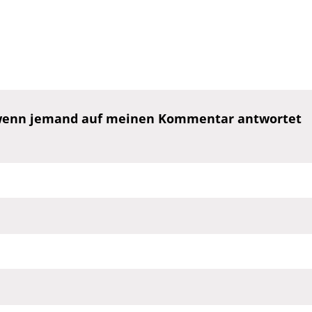
, wenn jemand auf meinen Kommentar antwortet