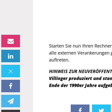
Starten Sie nun Ihren Rechner
alle externen Verankerungen 
auftreten.
HINWEIS ZUR NEUVERÖFFEN
Villinger produziert und s
Ende der 1990er Jahre aufge