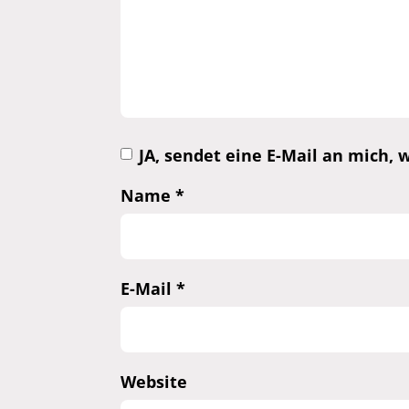
JA, sendet eine E-Mail an mich
Name
*
E-Mail
*
Website