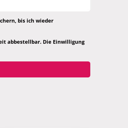
hern, bis ich wieder
t abbestellbar. Die Einwilligung