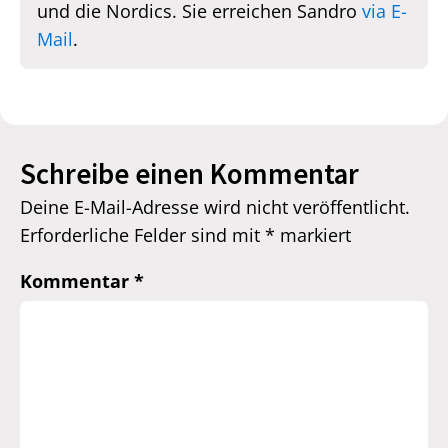
und die Nordics. Sie erreichen Sandro
via E-
Mail
.
Schreibe einen Kommentar
Deine E-Mail-Adresse wird nicht veröffentlicht.
Erforderliche Felder sind mit
*
markiert
Kommentar
*