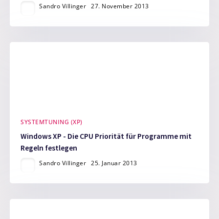
Sandro Villinger
27. November 2013
SYSTEMTUNING (XP)
Windows XP - Die CPU Priorität für Programme mit
Regeln festlegen
Sandro Villinger
25. Januar 2013