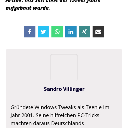
aufgebaut wurde.
Sandro Villinger
Gründete Windows Tweaks als Teenie im
Jahr 2001. Seine hilfreichen PC-Tricks
machten daraus Deutschlands