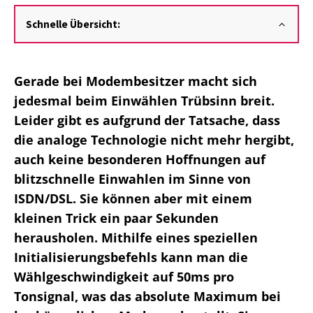
Schnelle Übersicht:
Gerade bei Modembesitzer macht sich
jedesmal beim Einwählen Trübsinn breit.
Leider gibt es aufgrund der Tatsache, dass
die analoge Technologie nicht mehr hergibt,
auch keine besonderen Hoffnungen auf
blitzschnelle Einwahlen im Sinne von
ISDN/DSL. Sie können aber mit einem
kleinen Trick ein paar Sekunden
herausholen. Mithilfe eines speziellen
Initialisierungsbefehls kann man die
Wählgeschwindigkeit auf 50ms pro
Tonsignal, was das absolute Maximum bei