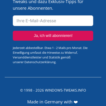
Tweaks und dazu Exklusiv-Tipps für
unsere Abonnenten.
Ja, ich will abonnieren!
Jederzeit abbestellbar. Etwa 1 - 2 Mails pro Monat. Die
Einwilligung umfasst die Hinweise zu Widerruf,
Versanddienstleister und Statistik gemäß
unserer
Datenschutzerklärung
.
© 1998 -
2026
WINDOWS-TWEAKS.INFO
Made in Germany with ❤️