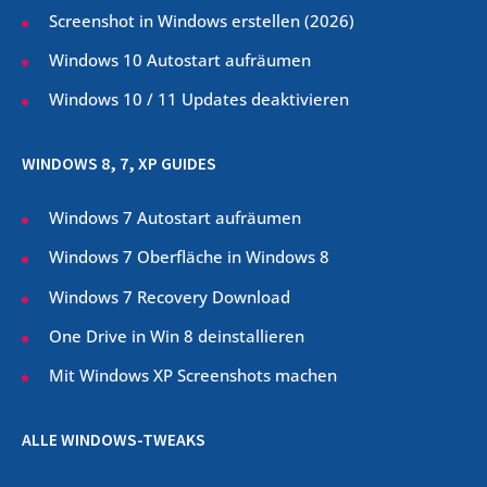
Screenshot in Windows erstellen (
2026
)
Windows 10 Autostart aufräumen
Windows 10 / 11 Updates deaktivieren
WINDOWS 8, 7, XP GUIDES
Windows 7 Autostart aufräumen
Windows 7 Oberfläche in Windows 8
Windows 7 Recovery Download
One Drive in Win 8 deinstallieren
Mit Windows XP Screenshots machen
ALLE WINDOWS-TWEAKS