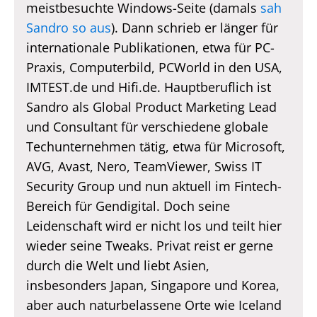
meistbesuchte Windows-Seite (damals
sah
Sandro so aus
). Dann schrieb er länger für
internationale Publikationen, etwa für PC-
Praxis, Computerbild, PCWorld in den USA,
IMTEST.de und Hifi.de. Hauptberuflich ist
Sandro als Global Product Marketing Lead
und Consultant für verschiedene globale
Techunternehmen tätig, etwa für Microsoft,
AVG, Avast, Nero, TeamViewer, Swiss IT
Security Group und nun aktuell im Fintech-
Bereich für Gendigital. Doch seine
Leidenschaft wird er nicht los und teilt hier
wieder seine Tweaks. Privat reist er gerne
durch die Welt und liebt Asien,
insbesonders Japan, Singapore und Korea,
aber auch naturbelassene Orte wie Iceland