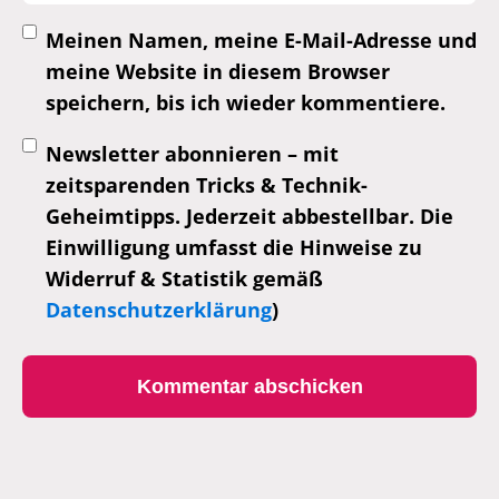
Meinen Namen, meine E-Mail-Adresse und
meine Website in diesem Browser
speichern, bis ich wieder kommentiere.
Newsletter abonnieren – mit
zeitsparenden Tricks & Technik-
Geheimtipps. Jederzeit abbestellbar. Die
Einwilligung umfasst die Hinweise zu
Widerruf & Statistik gemäß
Datenschutzerklärung
)