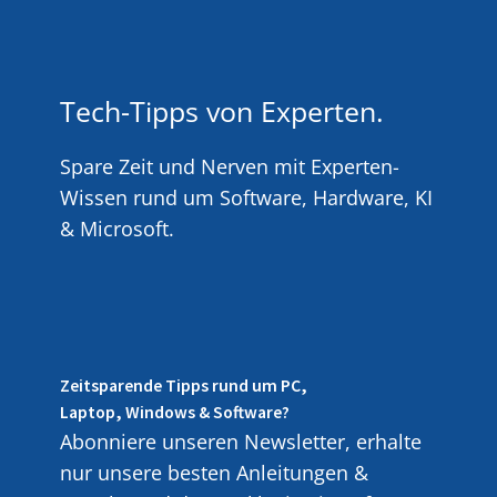
Tech-Tipps von Experten.
Spare Zeit und Nerven mit Experten-
Wissen rund um Software, Hardware, KI
& Microsoft.
Zeitsparende Tipps rund um PC,
Laptop, Windows & Software?
Abonniere unseren Newsletter, erhalte
nur unsere besten Anleitungen &