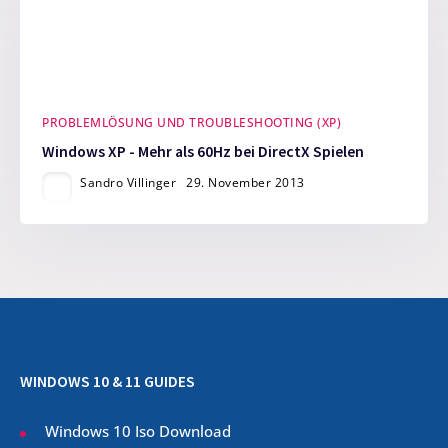
PROBLEMLÖSUNG UND TROUBLESHOOTING (XP)
Windows XP - Mehr als 60Hz bei DirectX Spielen
Sandro Villinger
29. November 2013
WINDOWS 10 & 11 GUIDES
Windows 10 Iso Download