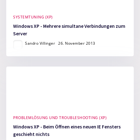
SYSTEMTUNING (XP)
Windows XP - Mehrere simultane Verbindungen zum
Server
Sandro Villinger
26. November 2013
PROBLEMLÖSUNG UND TROUBLESHOOTING (XP)
Windows XP - Beim Öffnen eines neuen IE Fensters
geschieht nichts