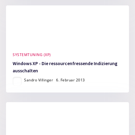
SYSTEMTUNING (XP)
Windows XP - Die ressourcenfressende Indizierung
ausschalten
Sandro Villinger
6. Februar 2013