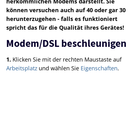
herkömmlichen Modems darstellt. Sie
können versuchen auch auf 40 oder gar 30
herunterzugehen - falls es funktioniert
spricht das für die Qualität ihres Gerätes!
Modem/DSL beschleunigen
1.
Klicken Sie mit der rechten Maustaste auf
Arbeitsplatz
und wählen Sie
Eigenschaften
.