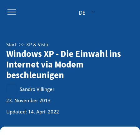
DE
Start
XP & Vista
Windows XP - Die Einwahl ins
Internet via Modem
beschleunigen
Sandro Villinger
23. November 2013
Updated: 14. April 2022