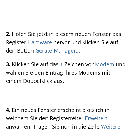
2.
Holen Sie jetzt in diesem neuen Fenster das
Register
Hardware
hervor und klicken Sie auf
den Button
Geräte-Manager...
3.
Klicken Sie auf das
+
Zeichen vor
Modem
und
wählen Sie den Eintrag ihres Modems mit
einem Doppelklick aus.
4.
Ein neues Fenster erscheint plötzlich in
welchem Sie den Registerreiter
Erweitert
anwählen. Tragen Sie nun in die Zeile
Weitere