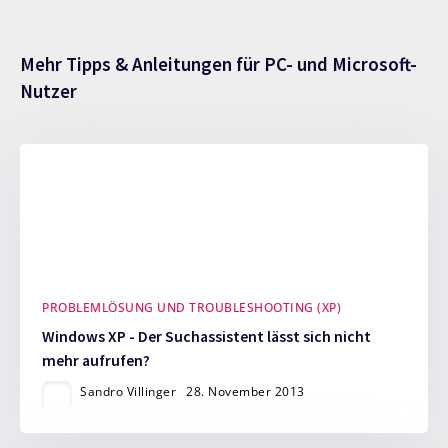
Mehr Tipps & Anleitungen für PC- und Microsoft-
Nutzer
PROBLEMLÖSUNG UND TROUBLESHOOTING (XP)
Windows XP - Der Suchassistent lässt sich nicht
mehr aufrufen?
Sandro Villinger
28. November 2013