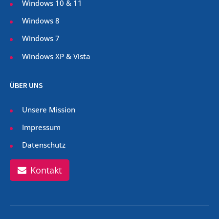
Windows 10 & 11
Windows 8
Windows 7
Windows XP & Vista
ÜBER UNS
Unsere Mission
Impressum
Datenschutz
Kontakt