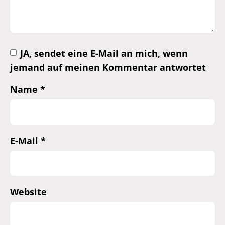
JA, sendet eine E-Mail an mich, wenn
jemand auf meinen Kommentar antwortet
Name
*
E-Mail
*
Website