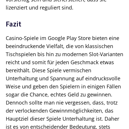
lizenziert und reguliert sind.
Fazit
Casino-Spiele im Google Play Store bieten eine
beeindruckende Vielfalt, die von klassischen
Tischspielen bis hin zu modernen Slot-Varianten
reicht und somit für jeden Geschmack etwas
bereithält. Diese Spiele vermischen
Unterhaltung und Spannung auf eindrucksvolle
Weise und geben den Spielern in einigen Fällen
sogar die Chance, echtes Geld zu gewinnen.
Dennoch sollte man nie vergessen, dass, trotz
der verlockenden Gewinnmöglichkeiten, das
Hauptziel dieser Spiele Unterhaltung ist. Daher
ist es von entscheidender Bedeutung, stets