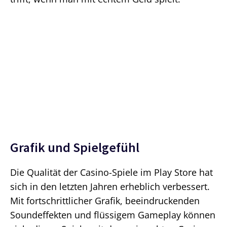
Grafik und Spielgefühl
Die Qualität der Casino-Spiele im Play Store hat
sich in den letzten Jahren erheblich verbessert.
Mit fortschrittlicher Grafik, beeindruckenden
Soundeffekten und flüssigem Gameplay können