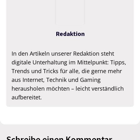
Redaktion
In den Artikeln unserer Redaktion steht
digitale Unterhaltung im Mittelpunkt: Tipps,
Trends und Tricks für alle, die gerne mehr
aus Internet, Technik und Gaming
herausholen möchten – leicht verständlich
aufbereitet.
Schreibe einen Kommentar