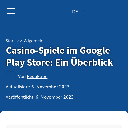
DE
Start
Allgemein
Casino-Spiele im Google
Play Store: Ein Überblick
Von
Redaktion
Aktualisiert: 6. November 2023
Veröffentlicht:
6. November 2023