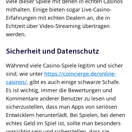
viele dieser Spiele mit denen in echten Casinos
mithalten. Einige bieten sogar Live-Casino-
Erfahrungen mit echten Dealern an, die in
Echtzeit über Video-Streaming übertragen
werden.
Sicherheit und Datenschutz
Während viele Casino-Spiele legitim und sicher
sind, wie unter
https://coincierge.de/online-
casinos/
, gibt es auch einige schwarze Schafe.
Es ist wichtig, immer die Bewertungen und
Kommentare anderer Benutzer zu lesen und
sicherzustellen, dass man Apps von seriösen
Entwicklern herunterlädt. Bei Spielen, bei denen
echtes Geld im Spiel ist, sollte man besonders
vorsichtig sein und sicherstellen, dass sie