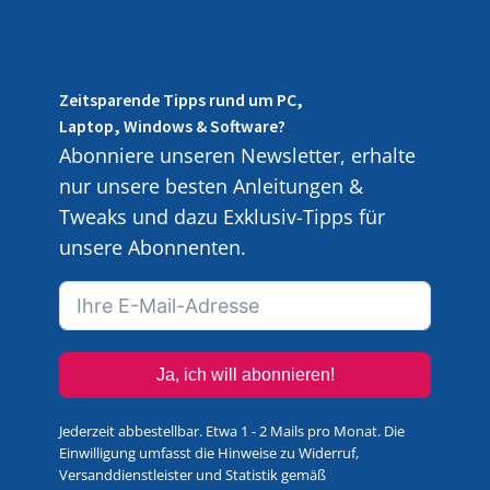
Zeitsparende Tipps rund um PC,
Laptop, Windows & Software?
Abonniere unseren Newsletter, erhalte
nur unsere besten Anleitungen &
Tweaks und dazu Exklusiv-Tipps für
unsere Abonnenten.
Ja, ich will abonnieren!
Jederzeit abbestellbar. Etwa 1 - 2 Mails pro Monat. Die
Einwilligung umfasst die Hinweise zu Widerruf,
Versanddienstleister und Statistik gemäß