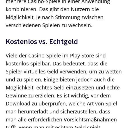
mehrere Casino-Spiele in einer Anwendung
kombinieren. Das gibt den Nutzern die
Möglichkeit, je nach Stimmung zwischen
verschiedenen Spielen zu wechseln.
Kostenlos vs. Echtgeld
Viele der Casino-Spiele im Play Store sind
kostenlos spielbar. Das bedeutet, dass die
Spieler virtuelles Geld verwenden, um zu wetten
und zu spielen. Einige bieten jedoch auch die
Möglichkeit, echtes Geld einzusetzen und echte
Gewinne zu erzielen. Es ist wichtig, vor dem
Download zu überprüfen, welche Art von Spiel
man herunterlädt und sicherzustellen, dass
man alle erforderlichen Vorsichtsmaßnahmen
trifft, wenn man mit echtem Geld spielt.