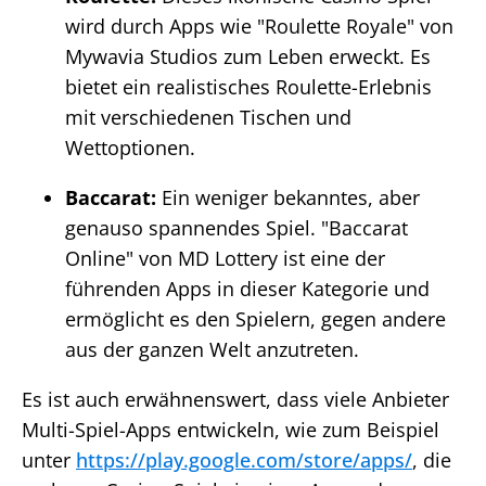
wird durch Apps wie "Roulette Royale" von
Mywavia Studios zum Leben erweckt. Es
bietet ein realistisches Roulette-Erlebnis
mit verschiedenen Tischen und
Wettoptionen.
Baccarat:
Ein weniger bekanntes, aber
genauso spannendes Spiel. "Baccarat
Online" von MD Lottery ist eine der
führenden Apps in dieser Kategorie und
ermöglicht es den Spielern, gegen andere
aus der ganzen Welt anzutreten.
Es ist auch erwähnenswert, dass viele Anbieter
Multi-Spiel-Apps entwickeln, wie zum Beispiel
unter
https://play.google.com/store/apps/
, die