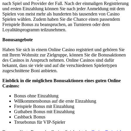
nach Spiel und Provider der Fall. Nach der einmaligen Registrierung
und ersten Einzahlung können Sie nach jeder Anmeldung mit dem
Spielen von meist mehr als hunderten bis tausenden von Casino
Spielen wählen. Zudem haben Sie die Chance einen passendem
Freispiele Bonus zu beanspruchen, an Turnieren oder dem
Loyalitätsprogramm teilzunehmen.
Bonusangebote
Haben Sie sich in einem Online Casino registriert und gehören Sie
mit Ihrem Wohnsitz zur Zielgruppe, können Sie die Bonusaktionen
des Casinos in Anspruch nehmen. Online Casinos sind dafür
bekannt, dass sie viele und auf die verschiedenen Spielertypen
zugeschnittene Boni anbieten.
Einblick in die möglichen Bonusaktionen eines guten Online
Casinos:
Bonus ohne Einzahlung
Willkommensbonus auf die erste Einzahlung
Freispiele Bonus mit Einzahlung
Guthaben Bonus mit Einzahlung
Cashback Bonus
Treuebonus für VIP-Spieler