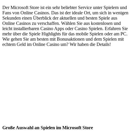
Der Microsoft Store ist ein sehr beliebter Service unter Spielern und
Fans von Online Casinos. Das ist der ideale Ort, um sich in wenigen
Sekunden einen Überblick der aktuellen und besten Spiele aus
Online Casinos zu verschaffen. Wählen Sie aus kostenlosen und
leicht installierbaren Casino Apps oder Casino Spielen. Erfahren Sie
mehr über die Spiele Highlights für das mobile Spielen oder am PC.
Wie gehen Sie am besten mit Bonusaktionen und dem Spielen mit
echtem Geld im Online Casino um? Wir haben die Details!
Große Auswahl an Spielen im Microsoft Store