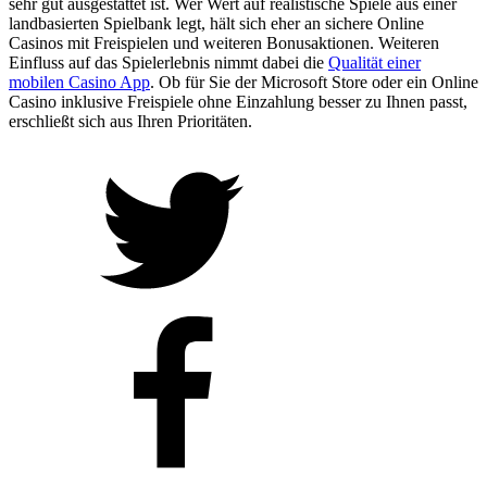
sehr gut ausgestattet ist. Wer Wert auf realistische Spiele aus einer
landbasierten Spielbank legt, hält sich eher an sichere Online
Casinos mit Freispielen und weiteren Bonusaktionen. Weiteren
Einfluss auf das Spielerlebnis nimmt dabei die
Qualität einer
mobilen Casino App
. Ob für Sie der Microsoft Store oder ein Online
Casino inklusive Freispiele ohne Einzahlung besser zu Ihnen passt,
erschließt sich aus Ihren Prioritäten.