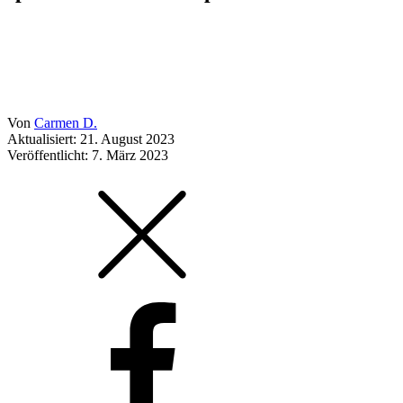
Von
Carmen D.
Aktualisiert: 21. August 2023
Veröffentlicht:
7. März 2023