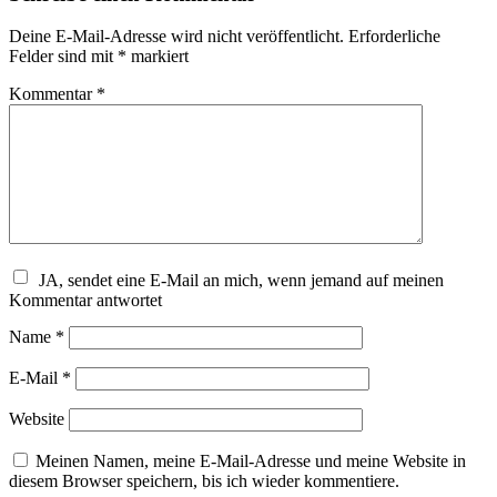
Deine E-Mail-Adresse wird nicht veröffentlicht.
Erforderliche
Felder sind mit
*
markiert
Kommentar
*
JA, sendet eine E-Mail an mich, wenn jemand auf meinen
Kommentar antwortet
Name
*
E-Mail
*
Website
Meinen Namen, meine E-Mail-Adresse und meine Website in
diesem Browser speichern, bis ich wieder kommentiere.