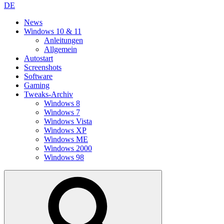
DE
News
Windows 10 & 11
Anleitungen
Allgemein
Autostart
Screenshots
Software
Gaming
Tweaks-Archiv
Windows 8
Windows 7
Windows Vista
Windows XP
Windows ME
Windows 2000
Windows 98