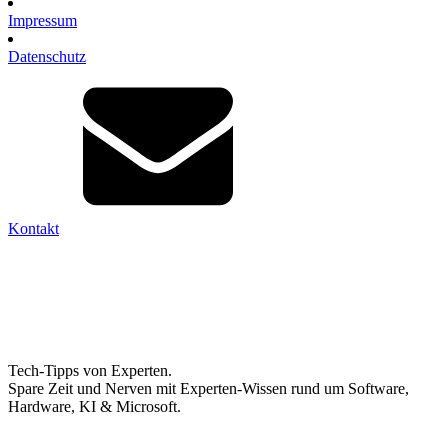
Impressum
Datenschutz
Kontakt
Tech-Tipps von Experten.
Spare Zeit und Nerven mit Experten-Wissen rund um Software,
Hardware, KI & Microsoft.