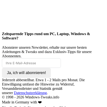
Zeitsparende Tipps rund um PC, Laptop, Windows &
Software?
Abonniere unseren Newsletter, erhalte nur unsere besten
Anleitungen & Tweaks und dazu Exklusiv-Tipps für unsere
Abonnenten.
Ja, ich will abonnieren!
Jederzeit abbestellbar. Etwa 1 - 2 Mails pro Monat. Die
Einwilligung umfasst die Hinweise zu Widerruf,
Versanddienstleister und Statistik gemäß
unserer
Datenschutzerklärung
.
© 1998 -
2026
Windows-Tweaks.info
Made in Germany with ❤️