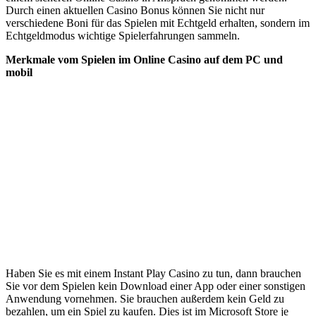
Durch einen aktuellen Casino Bonus können Sie nicht nur
verschiedene Boni für das Spielen mit Echtgeld erhalten, sondern im
Echtgeldmodus wichtige Spielerfahrungen sammeln.
Merkmale vom Spielen im Online Casino auf dem PC und
mobil
Haben Sie es mit einem Instant Play Casino zu tun, dann brauchen
Sie vor dem Spielen kein Download einer App oder einer sonstigen
Anwendung vornehmen. Sie brauchen außerdem kein Geld zu
bezahlen, um ein Spiel zu kaufen. Dies ist im Microsoft Store je