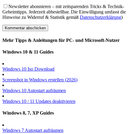
Newsletter abonnieren – mit zeitsparenden Tricks & Technik-
Geheimtipps. Jederzeit abbestellbar. Die Einwilligung umfasst die
Hinweise zu Widerruf & Statistik gemäß
Datenschutzerklärung
)
Mehr Tipps & Anleitungen für PC- und Microsoft-Nutzer
Windows 10 & 11 Guides
Windows 10 Iso Download
Screenshot in Windows erstellen (
2026
)
Windows 10 Autostart aufräumen
Windows 10 / 11 Updates deaktivieren
Windows 8, 7, XP Guides
Windows 7 Autostart aufräumen