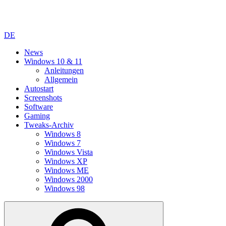
DE
News
Windows 10 & 11
Anleitungen
Allgemein
Autostart
Screenshots
Software
Gaming
Tweaks-Archiv
Windows 8
Windows 7
Windows Vista
Windows XP
Windows ME
Windows 2000
Windows 98