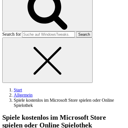
Search for
Start
Allgemein
Spiele kostenlos im Microsoft Store spielen oder Online
Spielothek
Spiele kostenlos im Microsoft Store
spielen oder Online Spielothek