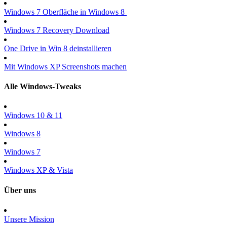
Windows 7 Oberfläche in Windows 8
Windows 7 Recovery Download
One Drive in Win 8 deinstallieren
Mit Windows XP Screenshots machen
Alle Windows-Tweaks
Windows 10 & 11
Windows 8
Windows 7
Windows XP & Vista
Über uns
Unsere Mission