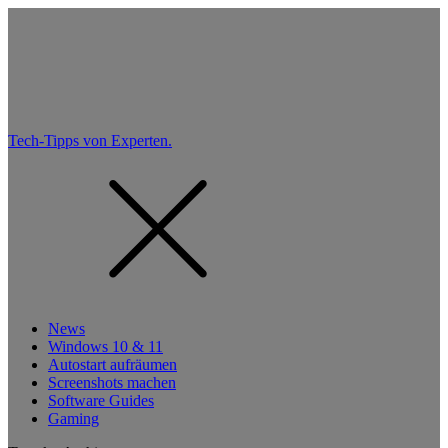
Tech-Tipps von Experten.
News
Windows 10 & 11
Autostart aufräumen
Screenshots machen
Software Guides
Gaming