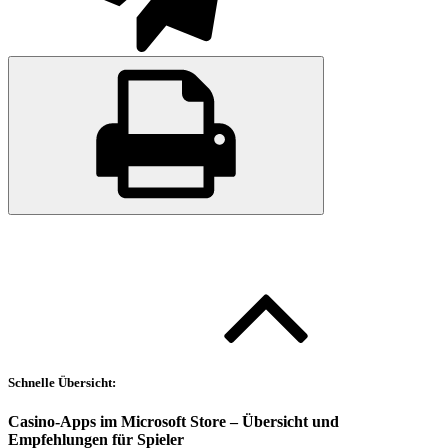
Schnelle Übersicht:
Casino-Apps im Microsoft Store – Übersicht und
Empfehlungen für Spieler