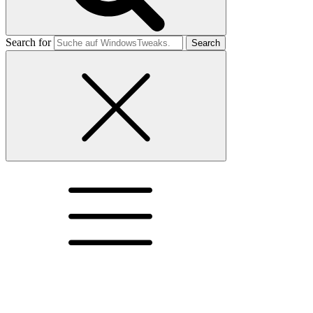
Search for