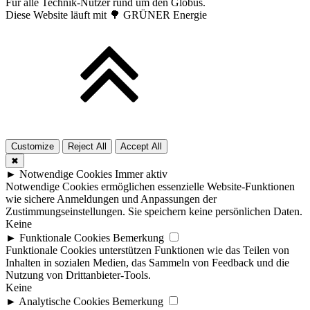
Für alle Technik-Nutzer rund um den Globus.
Diese Website läuft mit 🌳 GRÜNER Energie
Customize
Reject All
Accept All
✖
►
Notwendige Cookies
Immer aktiv
Notwendige Cookies ermöglichen essenzielle Website-Funktionen
wie sichere Anmeldungen und Anpassungen der
Zustimmungseinstellungen. Sie speichern keine persönlichen Daten.
Keine
►
Funktionale Cookies
Bemerkung
Funktionale Cookies unterstützen Funktionen wie das Teilen von
Inhalten in sozialen Medien, das Sammeln von Feedback und die
Nutzung von Drittanbieter-Tools.
Keine
►
Analytische Cookies
Bemerkung