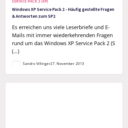
SERVICE PACK 2 (XP)
Windows XP Service Pack 2 - Häufig gestellte Fragen
& Antworten zum SP2
Es erreichen uns viele Leserbriefe und E-
Mails mit immer wiederkehrenden Fragen
rund um das Windows XP Service Pack 2 (S
(...)
Sandro Villinger
27. November 2013