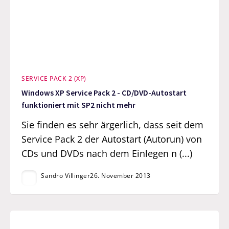
SERVICE PACK 2 (XP)
Windows XP Service Pack 2 - CD/DVD-Autostart
funktioniert mit SP2 nicht mehr
Sie finden es sehr ärgerlich, dass seit dem
Service Pack 2 der Autostart (Autorun) von
CDs und DVDs nach dem Einlegen n (...)
Sandro Villinger
26. November 2013