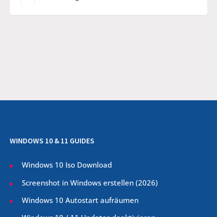
WINDOWS 10 & 11 GUIDES
Windows 10 Iso Download
Screenshot in Windows erstellen (
2026
)
Windows 10 Autostart aufräumen