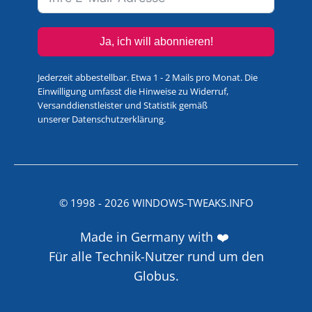
Ja, ich will abonnieren!
Jederzeit abbestellbar. Etwa 1 - 2 Mails pro Monat. Die
Einwilligung umfasst die Hinweise zu Widerruf,
Versanddienstleister und Statistik gemäß
unserer
Datenschutzerklärung
.
© 1998 -
2026
WINDOWS-TWEAKS.INFO
Made in Germany with ❤️
Für alle Technik-Nutzer rund um den
Globus.