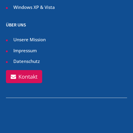
Windows XP & Vista
ÜBER UNS
Unsere Mission
Impressum
Datenschutz
Kontakt