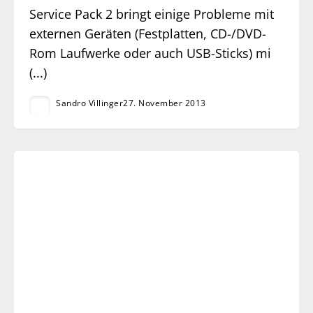
Service Pack 2 bringt einige Probleme mit
externen Geräten (Festplatten, CD-/DVD-
Rom Laufwerke oder auch USB-Sticks) mi
(...)
Sandro Villinger
27. November 2013