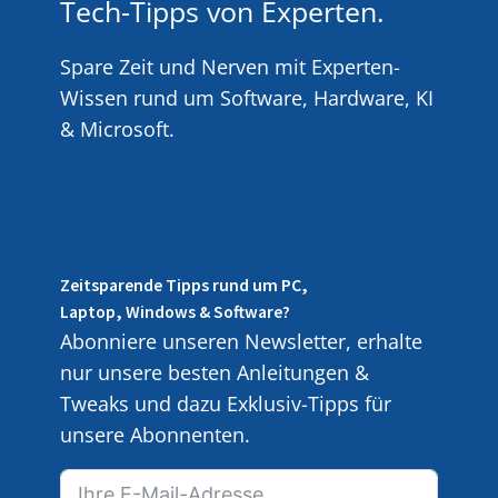
Tech-Tipps von Experten.
Spare Zeit und Nerven mit Experten-
Wissen rund um Software, Hardware, KI
& Microsoft.
Zeitsparende Tipps rund um PC,
Laptop, Windows & Software?
Abonniere unseren Newsletter, erhalte
nur unsere besten Anleitungen &
Tweaks und dazu Exklusiv-Tipps für
unsere Abonnenten.