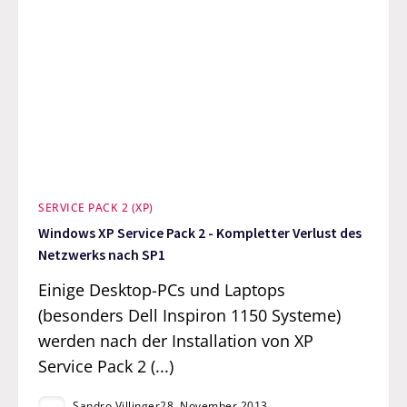
SERVICE PACK 2 (XP)
Windows XP Service Pack 2 - Kompletter Verlust des
Netzwerks nach SP1
Einige Desktop-PCs und Laptops
(besonders Dell Inspiron 1150 Systeme)
werden nach der Installation von XP
Service Pack 2 (...)
Sandro Villinger
28. November 2013