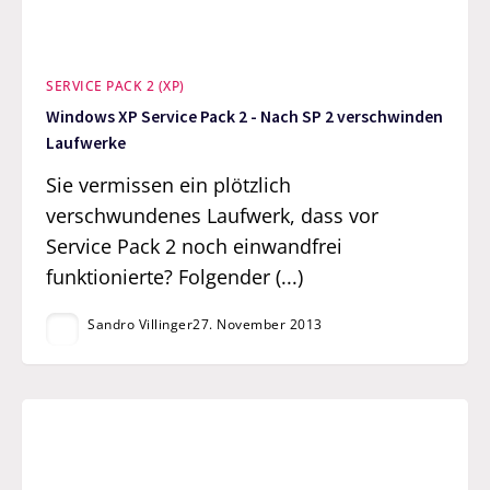
SERVICE PACK 2 (XP)
Windows XP Service Pack 2 - Nach SP 2 verschwinden
Laufwerke
Sie vermissen ein plötzlich
verschwundenes Laufwerk, dass vor
Service Pack 2 noch einwandfrei
funktionierte? Folgender (...)
Sandro Villinger
27. November 2013