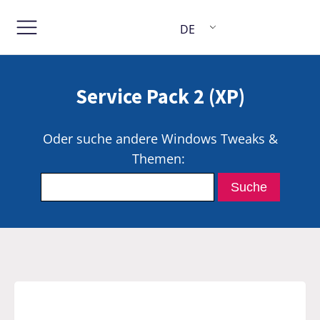
DE
Service Pack 2 (XP)
Oder suche andere Windows Tweaks &
Themen: