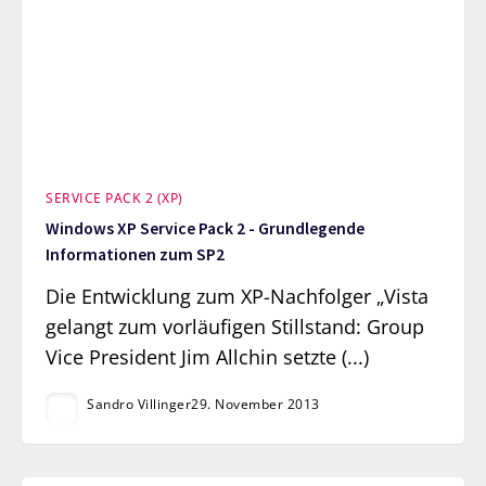
SERVICE PACK 2 (XP)
Windows XP Service Pack 2 - Grundlegende
Informationen zum SP2
Die Entwicklung zum XP-Nachfolger „Vista
gelangt zum vorläufigen Stillstand: Group
Vice President Jim Allchin setzte (...)
Sandro Villinger
29. November 2013