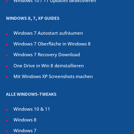
Windows 10 / 11 Updates deaktivieren
WINDOWS 8, 7, XP GUIDES
Windows 7 Autostart aufräumen
Windows 7 Oberfläche in Windows 8
Windows 7 Recovery Download
One Drive in Win 8 deinstallieren
Mit Windows XP Screenshots machen
ALLE WINDOWS-TWEAKS
Windows 10 & 11
Windows 8
Windows 7