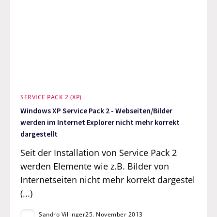
SERVICE PACK 2 (XP)
Windows XP Service Pack 2 - Webseiten/Bilder
werden im Internet Explorer nicht mehr korrekt
dargestellt
Seit der Installation von Service Pack 2
werden Elemente wie z.B. Bilder von
Internetseiten nicht mehr korrekt dargestel
(...)
Sandro Villinger
25. November 2013