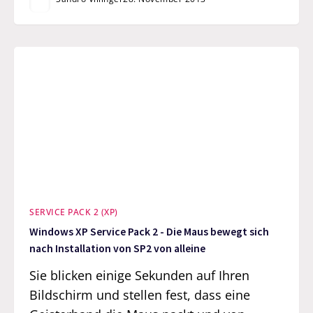
SERVICE PACK 2 (XP)
Windows XP Service Pack 2 - Die Maus bewegt sich
nach Installation von SP2 von alleine
Sie blicken einige Sekunden auf Ihren
Bildschirm und stellen fest, dass eine