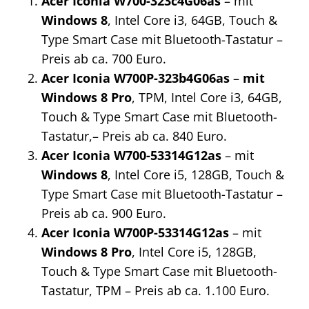
Acer Iconia W700-323c4G06as
– mit
Windows 8
, Intel Core i3, 64GB, Touch &
Type Smart Case mit Bluetooth-Tastatur –
Preis ab ca. 700 Euro.
Acer Iconia W700P-323b4G06as
–
mit
Windows 8 Pro
, TPM, Intel Core i3, 64GB,
Touch & Type Smart Case mit Bluetooth-
Tastatur,– Preis ab ca. 840 Euro.
Acer Iconia W700-53314G12as
– mit
Windows 8
, Intel Core i5, 128GB, Touch &
Type Smart Case mit Bluetooth-Tastatur –
Preis ab ca. 900 Euro.
Acer Iconia W700P-53314G12as
– mit
Windows 8 Pro
, Intel Core i5, 128GB,
Touch & Type Smart Case mit Bluetooth-
Tastatur, TPM – Preis ab ca. 1.100 Euro.