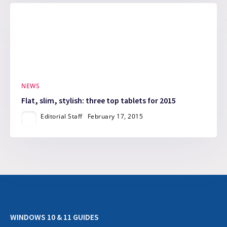
NEWS
Flat, slim, stylish: three top tablets for 2015
Editorial Staff
February 17, 2015
WINDOWS 10 & 11 GUIDES