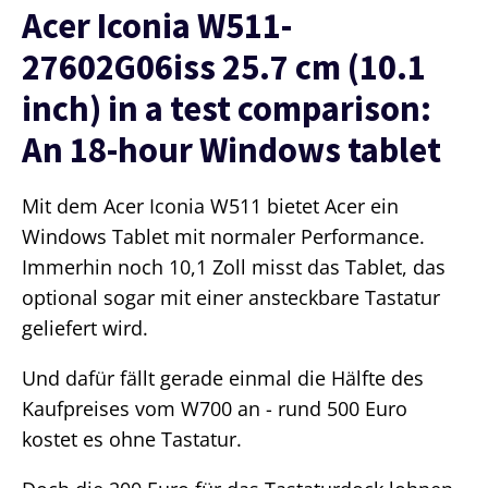
Acer Iconia W511-
27602G06iss 25.7 cm (10.1
inch) in a test comparison:
An 18-hour Windows tablet
Mit dem Acer Iconia W511 bietet Acer ein
Windows Tablet mit normaler Performance.
Immerhin noch 10,1 Zoll misst das Tablet, das
optional sogar mit einer ansteckbare Tastatur
geliefert wird.
Und dafür fällt gerade einmal die Hälfte des
Kaufpreises vom W700 an - rund 500 Euro
kostet es ohne Tastatur.