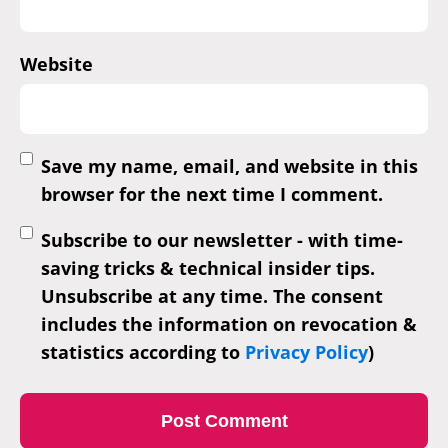
Website
Save my name, email, and website in this
browser for the next time I comment.
Subscribe to our newsletter - with time-
saving tricks & technical insider tips.
Unsubscribe at any time. The consent
includes the information on revocation &
statistics according to
Privacy Policy
)