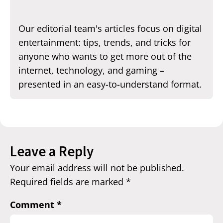
Our editorial team's articles focus on digital
entertainment: tips, trends, and tricks for
anyone who wants to get more out of the
internet, technology, and gaming –
presented in an easy-to-understand format.
Leave a Reply
Your email address will not be published.
Required fields are marked
*
Comment
*