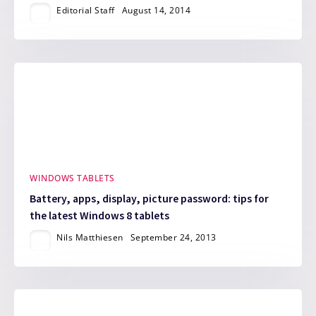
Editorial Staff
August 14, 2014
WINDOWS TABLETS
Battery, apps, display, picture password: tips for
the latest Windows 8 tablets
Nils Matthiesen
September 24, 2013