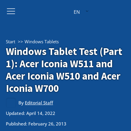
EN
Start
Windows Tablets
Windows Tablet Test (Part
1): Acer Iconia W511 and
Acer Iconia W510 and Acer
Iconia W700
By
Editorial Staff
Updated: April 14, 2022
Published:
February 26, 2013