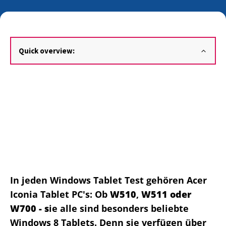
Quick overview:
In jeden Windows Tablet Test gehören Acer
Iconia Tablet PC's: Ob
W510
,
W511 oder
W700 - s
ie alle sind besonders beliebte
Windows 8 Tablets. Denn sie verfügen über