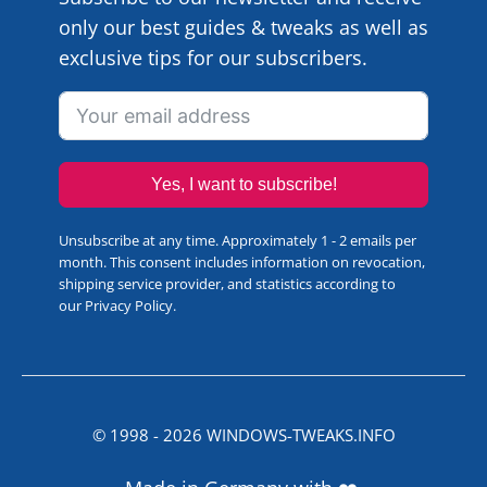
only our best guides & tweaks as well as
exclusive tips for our subscribers.
Yes, I want to subscribe!
Unsubscribe at any time. Approximately 1 - 2 emails per
month. This consent includes information on revocation,
shipping service provider, and statistics according to
our
Privacy Policy
.
© 1998 -
2026
WINDOWS-TWEAKS.INFO