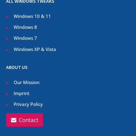
ALL WINDOWS TWEAKS
Windows 10 & 11
Windows 8
Windows 7
Windows XP & Vista
ABOUT US
Our Mission
Imprint
Privacy Policy
Contact