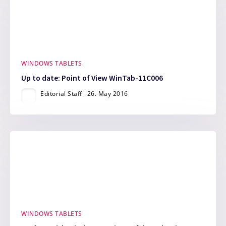
WINDOWS TABLETS
Up to date: Point of View WinTab-11C006
Editorial Staff
26. May 2016
WINDOWS TABLETS