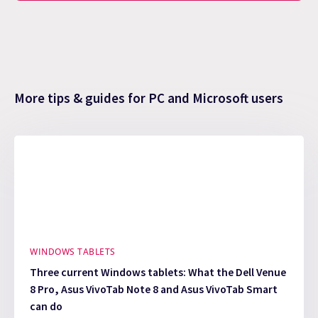
More tips & guides for PC and Microsoft users
WINDOWS TABLETS
Three current Windows tablets: What the Dell Venue
8 Pro, Asus VivoTab Note 8 and Asus VivoTab Smart
can do