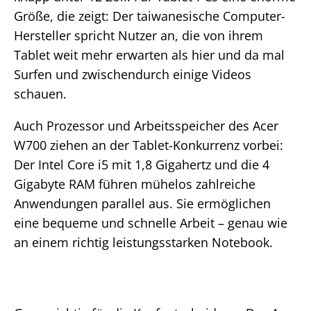
Größe, die zeigt: Der taiwanesische Computer-
Hersteller spricht Nutzer an, die von ihrem
Tablet weit mehr erwarten als hier und da mal
Surfen und zwischendurch einige Videos
schauen.
Auch Prozessor und Arbeitsspeicher des Acer
W700 ziehen an der Tablet-Konkurrenz vorbei:
Der Intel Core i5 mit 1,8 Gigahertz und die 4
Gigabyte RAM führen mühelos zahlreiche
Anwendungen parallel aus. Sie ermöglichen
eine bequeme und schnelle Arbeit – genau wie
an einem richtig leistungsstarken Notebook.