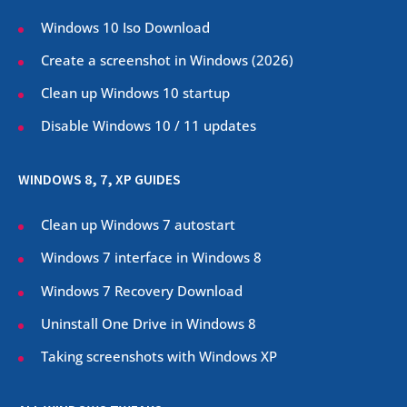
Windows 10 Iso Download
Create a screenshot in Windows (
2026
)
Clean up Windows 10 startup
Disable Windows 10 / 11 updates
WINDOWS 8, 7, XP GUIDES
Clean up Windows 7 autostart
Windows 7 interface in Windows 8
Windows 7 Recovery Download
Uninstall One Drive in Windows 8
Taking screenshots with Windows XP