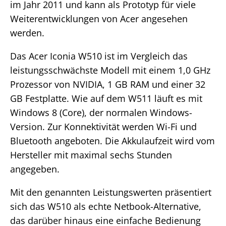
im Jahr 2011 und kann als Prototyp für viele
Weiterentwicklungen von Acer angesehen
werden.
Das Acer Iconia W510 ist im Vergleich das
leistungsschwächste Modell mit einem 1,0 GHz
Prozessor von NVIDIA, 1 GB RAM und einer 32
GB Festplatte. Wie auf dem W511 läuft es mit
Windows 8 (Core), der normalen Windows-
Version. Zur Konnektivität werden Wi-Fi und
Bluetooth angeboten. Die Akkulaufzeit wird vom
Hersteller mit maximal sechs Stunden
angegeben.
Mit den genannten Leistungswerten präsentiert
sich das W510 als echte Netbook-Alternative,
das darüber hinaus eine einfache Bedienung