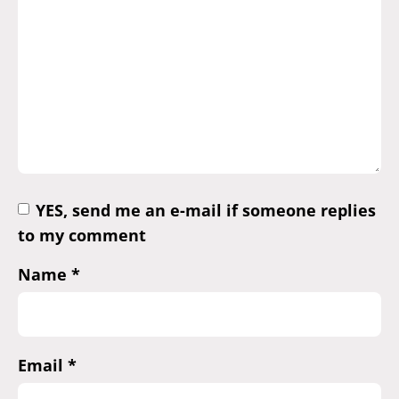
YES, send me an e-mail if someone replies
to my comment
Name
*
Email
*