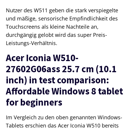
Nutzer des W511 geben die stark verspiegelte
und mäßige, sensorische Empfindlichkeit des
Touchscreens als kleine Nachteile an,
durchgängig gelobt wird das super Preis-
Leistungs-Verhältnis.
Acer Iconia W510-
27602G06ass 25.7 cm (10.1
inch) in test comparison:
Affordable Windows 8 tablet
for beginners
Im Vergleich zu den oben genannten Windows-
Tablets erschien das Acer Iconia W510 bereits