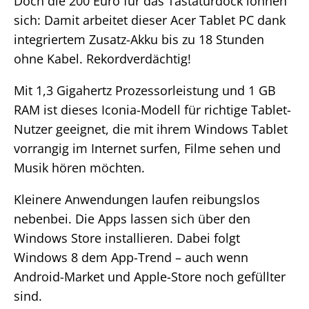
Doch die 200 Euro für das Tastaturdock lohnen
sich: Damit arbeitet dieser Acer Tablet PC dank
integriertem Zusatz-Akku bis zu 18 Stunden
ohne Kabel. Rekordverdächtig!
Mit 1,3 Gigahertz Prozessorleistung und 1 GB
RAM ist dieses Iconia-Modell für richtige Tablet-
Nutzer geeignet, die mit ihrem Windows Tablet
vorrangig im Internet surfen, Filme sehen und
Musik hören möchten.
Kleinere Anwendungen laufen reibungslos
nebenbei. Die Apps lassen sich über den
Windows Store installieren. Dabei folgt
Windows 8 dem App-Trend – auch wenn
Android-Market und Apple-Store noch gefüllter
sind.