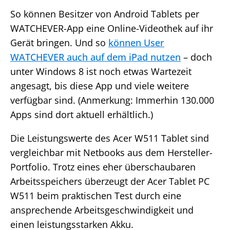
So können Besitzer von Android Tablets per
WATCHEVER-App eine Online-Videothek auf ihr
Gerät bringen. Und so
können User
WATCHEVER auch auf dem iPad nutzen
– doch
unter Windows 8 ist noch etwas Wartezeit
angesagt, bis diese App und viele weitere
verfügbar sind. (Anmerkung: Immerhin 130.000
Apps sind dort aktuell erhältlich.)
Die Leistungswerte des Acer W511 Tablet sind
vergleichbar mit Netbooks aus dem Hersteller-
Portfolio. Trotz eines eher überschaubaren
Arbeitsspeichers überzeugt der Acer Tablet PC
W511 beim praktischen Test durch eine
ansprechende Arbeitsgeschwindigkeit und
einen leistungsstarken Akku.