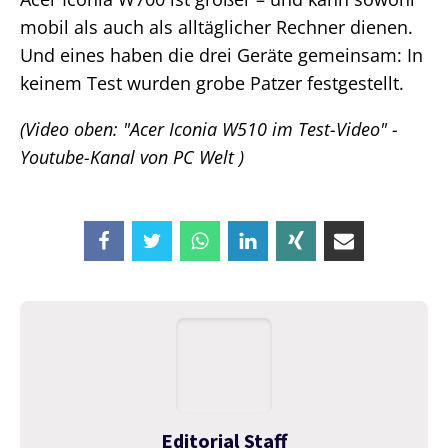
mobil als auch als alltäglicher Rechner dienen.
Und eines haben die drei Geräte gemeinsam: In
keinem Test wurden grobe Patzer festgestellt.
(Video oben: "Acer Iconia W510 im Test-Video" -
Youtube-Kanal von PC Welt )
Editorial Staff