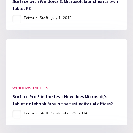
Surface with Windows 8: Microsoft launches its own
tablet PC
Editorial Staff
July 1, 2012
WINDOWS TABLETS
Surface Pro 3 in the test: How does Microsoft's
tablet notebook fare in the test editorial offices?
Editorial Staff
September 29, 2014