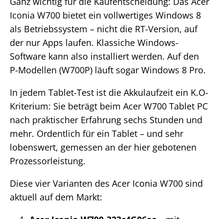
Ganz wichtig für die Kaufentscheidung: Das Acer
Iconia W700 bietet ein vollwertiges Windows 8
als Betriebssystem – nicht die RT-Version, auf
der nur Apps laufen. Klassiche Windows-
Software kann also installiert werden. Auf den
P-Modellen (W700P) läuft sogar Windows 8 Pro.
In jedem Tablet-Test ist die Akkulaufzeit ein K.O-
Kriterium: Sie beträgt beim Acer W700 Tablet PC
nach praktischer Erfahrung sechs Stunden und
mehr. Ordentlich für ein Tablet – und sehr
lobenswert, gemessen an der hier gebotenen
Prozessorleistung.
Diese vier Varianten des Acer Iconia W700 sind
aktuell auf dem Markt: