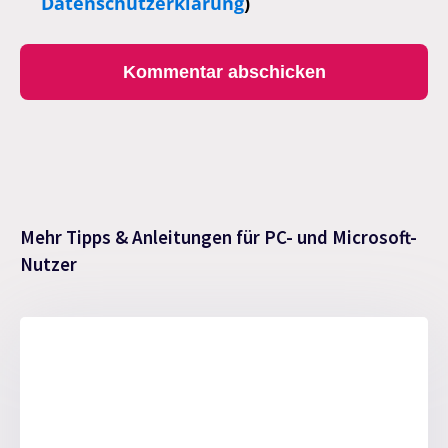
Datenschutzerklärung
)
Mehr Tipps & Anleitungen für PC- und Microsoft-
Nutzer