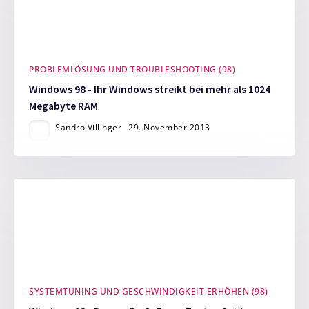
PROBLEMLÖSUNG UND TROUBLESHOOTING (98)
Windows 98 - Ihr Windows streikt bei mehr als 1024
Megabyte RAM
Sandro Villinger
29. November 2013
SYSTEMTUNING UND GESCHWINDIGKEIT ERHÖHEN (98)