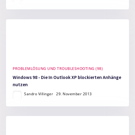
PROBLEMLÖSUNG UND TROUBLESHOOTING (98)
Windows 98 - Die In Outlook XP blockierten Anhänge
nutzen
Sandro Villinger
29. November 2013