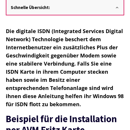
Schnelle Übersicht:
Die digitale ISDN (Integrated Services Digital
Network) Technologie beschert dem
Internetbenutzer ein zusätzliches Plus der
Geschwindigkeit gegenüber Modem sowie
eine stabilere Verbindung. Falls Sie eine
ISDN Karte in ihrem Computer stecken
haben sowie im Besitz einer
entsprechenden Telefonanlage sind wird
ihnen diese Anleitung helfen ihr Windows 98
für ISDN flott zu bekommen.
Beispiel für die Installation
per AVM Fritz Karte