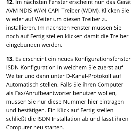
12.
Im nächsten Fenster erscheint nun das Gerät
AVM NDIS WAN CAPI-Treiber (WDM). Klicken Sie
wieder auf Weiter um diesen Treiber zu
installieren. Im nächsten Fenster müssen Sie
noch auf Fertig stellen klicken damit die Treiber
eingebunden werden.
13.
Es erscheint ein neues Konfigurationsfenster
ISDN Konfiguration in welchem Sie zuerst auf
Weiter und dann unter D-Kanal-Protokoll auf
Automatisch stellen. Falls Sie ihren Computer
als Fax/Anrufbeantworter benutzen wollen,
müssen Sie nur diese Nummer hier eintragen
und bestätigen. Ein Klick auf Fertig stellen
schließt die ISDN Installation ab und lässt ihren
Computer neu starten.