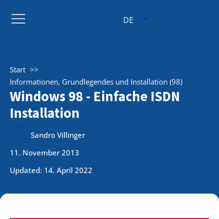
DE
Start
Informationen, Grundlegendes und Installation (98)
Windows 98 - Einfache ISDN
Installation
Sandro Villinger
11. November 2013
Updated: 14. April 2022