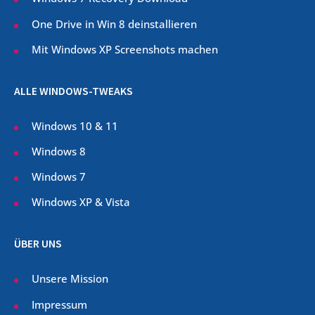
One Drive in Win 8 deinstallieren
Mit Windows XP Screenshots machen
ALLE WINDOWS-TWEAKS
Windows 10 & 11
Windows 8
Windows 7
Windows XP & Vista
ÜBER UNS
Unsere Mission
Impressum