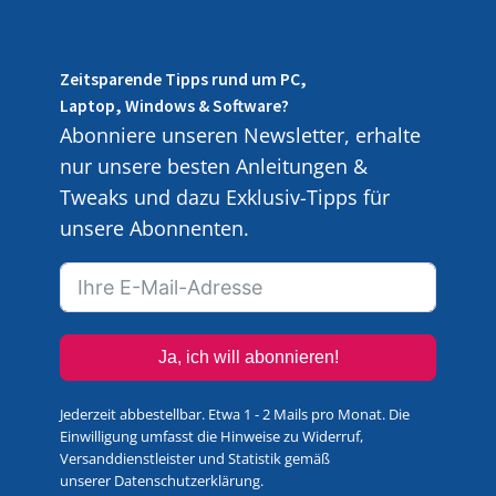
Zeitsparende Tipps rund um PC,
Laptop, Windows & Software?
Abonniere unseren Newsletter, erhalte
nur unsere besten Anleitungen &
Tweaks und dazu Exklusiv-Tipps für
unsere Abonnenten.
Ja, ich will abonnieren!
Jederzeit abbestellbar. Etwa 1 - 2 Mails pro Monat. Die
Einwilligung umfasst die Hinweise zu Widerruf,
Versanddienstleister und Statistik gemäß
unserer
Datenschutzerklärung
.