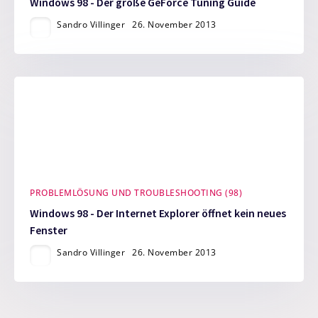
Windows 98 - Der große GeForce Tuning Guide
Sandro Villinger
26. November 2013
PROBLEMLÖSUNG UND TROUBLESHOOTING (98)
Windows 98 - Der Internet Explorer öffnet kein neues
Fenster
Sandro Villinger
26. November 2013