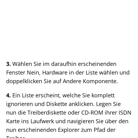
3.
Wählen Sie im daraufhin erscheinenden
Fenster Nein, Hardware in der Liste wählen und
doppelklicken Sie auf Andere Komponente.
4.
Ein Liste erscheint, welche Sie komplett
ignorieren und Diskette anklicken. Legen Sie
nun die Treiberdiskette oder CD-ROM ihrer ISDN
Karte ins Laufwerk und navigieren Sie über den
nun erscheinenden Explorer zum Pfad der