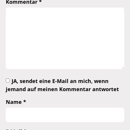
Kommentar
*
JA, sendet eine E-Mail an mich, wenn
jemand auf meinen Kommentar antwortet
Name
*