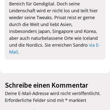
Bereich für Gendigital. Doch seine
Leidenschaft wird er nicht los und teilt hier
wieder seine Tweaks. Privat reist er gerne
durch die Welt und liebt Asien,
insbesonders Japan, Singapore und Korea,
aber auch naturbelassene Orte wie Iceland
und die Nordics. Sie erreichen Sandro
via E-
Mail
.
Schreibe einen Kommentar
Deine E-Mail-Adresse wird nicht veröffentlicht.
Erforderliche Felder sind mit
*
markiert