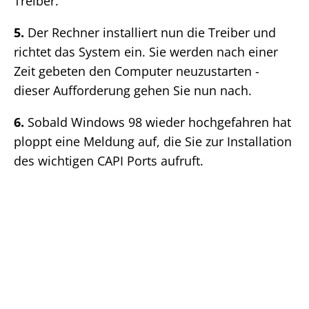
Treiber.
5.
Der Rechner installiert nun die Treiber und
richtet das System ein. Sie werden nach einer
Zeit gebeten den Computer neuzustarten -
dieser Aufforderung gehen Sie nun nach.
6.
Sobald Windows 98 wieder hochgefahren hat
ploppt eine Meldung auf, die Sie zur Installation
des wichtigen CAPI Ports aufruft.