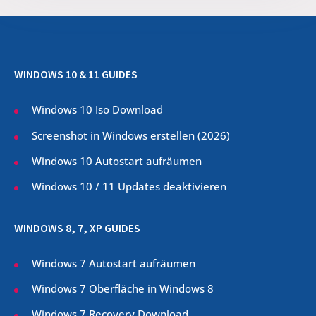
WINDOWS 10 & 11 GUIDES
Windows 10 Iso Download
Screenshot in Windows erstellen (
2026
)
Windows 10 Autostart aufräumen
Windows 10 / 11 Updates deaktivieren
WINDOWS 8, 7, XP GUIDES
Windows 7 Autostart aufräumen
Windows 7 Oberfläche in Windows 8
Windows 7 Recovery Download