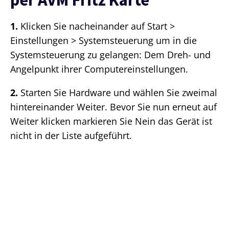
1.
Klicken Sie nacheinander auf Start >
Einstellungen > Systemsteuerung um in die
Systemsteuerung zu gelangen: Dem Dreh- und
Angelpunkt ihrer Computereinstellungen.
2.
Starten Sie Hardware und wählen Sie zweimal
hintereinander Weiter. Bevor Sie nun erneut auf
Weiter klicken markieren Sie Nein das Gerät ist
nicht in der Liste aufgeführt.