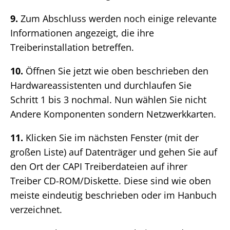
9.
Zum Abschluss werden noch einige relevante
Informationen angezeigt, die ihre
Treiberinstallation betreffen.
10.
Öffnen Sie jetzt wie oben beschrieben den
Hardwareassistenten und durchlaufen Sie
Schritt 1 bis 3 nochmal. Nun wählen Sie nicht
Andere Komponenten sondern Netzwerkkarten.
11.
Klicken Sie im nächsten Fenster (mit der
großen Liste) auf Datenträger und gehen Sie auf
den Ort der CAPI Treiberdateien auf ihrer
Treiber CD-ROM/Diskette. Diese sind wie oben
meiste eindeutig beschrieben oder im Hanbuch
verzeichnet.