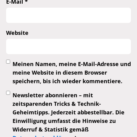
E-Mail
*
Website
Meinen Namen, meine E-Mail-Adresse und
meine Website in diesem Browser
speichern, bis ich wieder kommentiere.
Newsletter abonnieren – mit
zeitsparenden Tricks & Technik-
Geheimtipps. Jederzeit abbestellbar. Die
Einwilligung umfasst die Hinweise zu
Widerruf & Statistik gemäß