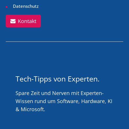
Datenschutz
Kontakt
Tech-Tipps von Experten.
Spare Zeit und Nerven mit Experten-
Wissen rund um Software, Hardware, KI
& Microsoft.