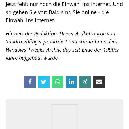
Jetzt fehlt nur noch die Einwahl ins Internet. Und
so gehen Sie vor: Bald sind Sie online - die
Einwahl ins Internet.
Hinweis der Redaktion: Dieser Artikel wurde von
Sandro Villinger produziert und stammt aus dem
Windows-Tweaks-Archiv, das seit Ende der 1990er
Jahre aufgebaut wurde.