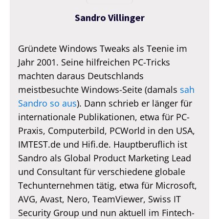
Sandro Villinger
Gründete Windows Tweaks als Teenie im
Jahr 2001. Seine hilfreichen PC-Tricks
machten daraus Deutschlands
meistbesuchte Windows-Seite (damals
sah
Sandro so aus
). Dann schrieb er länger für
internationale Publikationen, etwa für PC-
Praxis, Computerbild, PCWorld in den USA,
IMTEST.de und Hifi.de. Hauptberuflich ist
Sandro als Global Product Marketing Lead
und Consultant für verschiedene globale
Techunternehmen tätig, etwa für Microsoft,
AVG, Avast, Nero, TeamViewer, Swiss IT
Security Group und nun aktuell im Fintech-