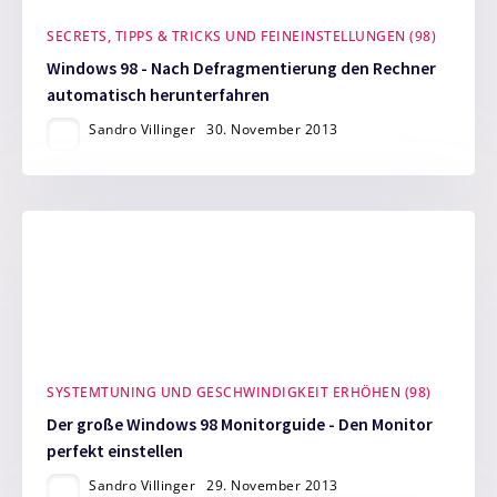
SECRETS, TIPPS & TRICKS UND FEINEINSTELLUNGEN (98)
Windows 98 - Nach Defragmentierung den Rechner
automatisch herunterfahren
Sandro Villinger
30. November 2013
SYSTEMTUNING UND GESCHWINDIGKEIT ERHÖHEN (98)
Der große Windows 98 Monitorguide - Den Monitor
perfekt einstellen
Sandro Villinger
29. November 2013