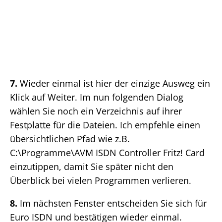
7.
Wieder einmal ist hier der einzige Ausweg ein
Klick auf Weiter. Im nun folgenden Dialog
wählen Sie noch ein Verzeichnis auf ihrer
Festplatte für die Dateien. Ich empfehle einen
übersichtlichen Pfad wie z.B.
C:\Programme\AVM ISDN Controller Fritz! Card
einzutippen, damit Sie später nicht den
Überblick bei vielen Programmen verlieren.
8.
Im nächsten Fenster entscheiden Sie sich für
Euro ISDN und bestätigen wieder einmal.