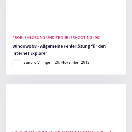
PROBLEMLÖSUNG UND TROUBLESHOOTING (98)
Windows 98 - Allgemeine Fehlerlösung für den
Internet Explorer
Sandro Villinger
29. November 2013