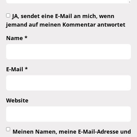
JA, sendet eine E-Mail an mich, wenn
jemand auf meinen Kommentar antwortet
Name
*
E-Mail
*
Website
Meinen Namen, meine E-Mail-Adresse und