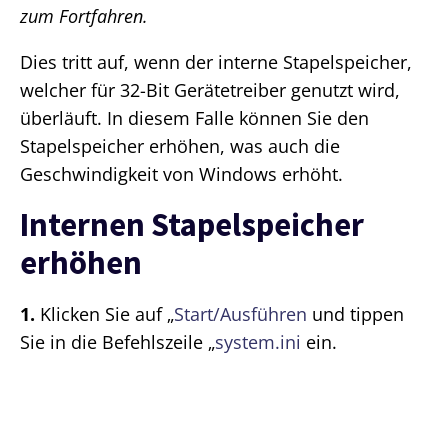
zum Fortfahren.
Dies tritt auf, wenn der interne Stapelspeicher,
welcher für 32-Bit Gerätetreiber genutzt wird,
überläuft. In diesem Falle können Sie den
Stapelspeicher erhöhen, was auch die
Geschwindigkeit von Windows erhöht.
Internen Stapelspeicher
erhöhen
1.
Klicken Sie auf „
Start/Ausführen
und tippen
Sie in die Befehlszeile „
system.ini
ein.