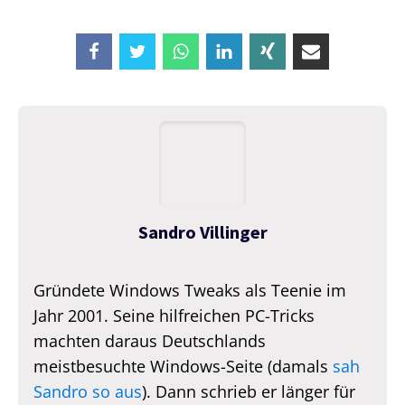
Sandro Villinger
Gründete Windows Tweaks als Teenie im
Jahr 2001. Seine hilfreichen PC-Tricks
machten daraus Deutschlands
meistbesuchte Windows-Seite (damals
sah
Sandro so aus
). Dann schrieb er länger für