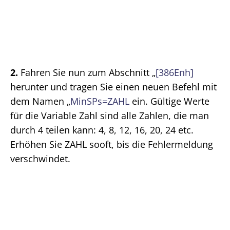
2.
Fahren Sie nun zum Abschnitt „
[386Enh]
herunter und tragen Sie einen neuen Befehl mit
dem Namen „
MinSPs=ZAHL
ein. Gültige Werte
für die Variable Zahl sind alle Zahlen, die man
durch 4 teilen kann: 4, 8, 12, 16, 20, 24 etc.
Erhöhen Sie ZAHL sooft, bis die Fehlermeldung
verschwindet.