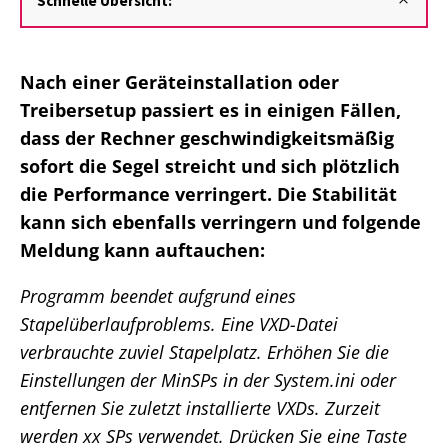
Schnelle Übersicht:
Nach einer Geräteinstallation oder
Treibersetup passiert es in einigen Fällen,
dass der Rechner geschwindigkeitsmäßig
sofort die Segel streicht und sich plötzlich
die Performance verringert. Die Stabilität
kann sich ebenfalls verringern und folgende
Meldung kann auftauchen:
Programm beendet aufgrund eines
Stapelüberlaufproblems. Eine VXD-Datei
verbrauchte zuviel Stapelplatz. Erhöhen Sie die
Einstellungen der MinSPs in der System.ini oder
entfernen Sie zuletzt installierte VXDs. Zurzeit
werden xx SPs verwendet. Drücken Sie eine Taste