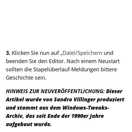
3.
Klicken Sie nun auf „
Datei/Speichern
und
beenden Sie den Editor. Nach einem Neustart
sollten die Stapelüberlauf-Meldungen bittere
Geschichte sein.
HINWEIS ZUR NEUVERÖFFENTLICHUNG:
Dieser
Artikel wurde von Sandro Villinger produziert
und stammt aus dem Windows-Tweaks-
Archiv, das seit Ende der 1990er Jahre
aufgebaut wurde.