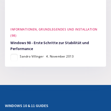
INFORMATIONEN, GRUNDLEGENDES UND INSTALLATION
(98)
Windows 98 - Erste Schritte zur Stabilität und
Performance
Sandro Villinger
4. November 2013
WINDOWS 10 & 11 GUIDES