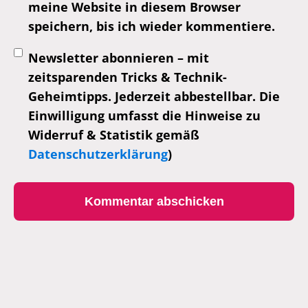
meine Website in diesem Browser
speichern, bis ich wieder kommentiere.
Newsletter abonnieren – mit
zeitsparenden Tricks & Technik-
Geheimtipps. Jederzeit abbestellbar. Die
Einwilligung umfasst die Hinweise zu
Widerruf & Statistik gemäß
Datenschutzerklärung
)