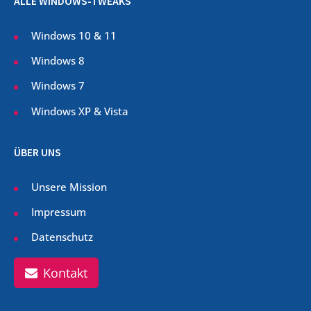
ALLE WINDOWS-TWEAKS
Windows 10 & 11
Windows 8
Windows 7
Windows XP & Vista
ÜBER UNS
Unsere Mission
Impressum
Datenschutz
Kontakt