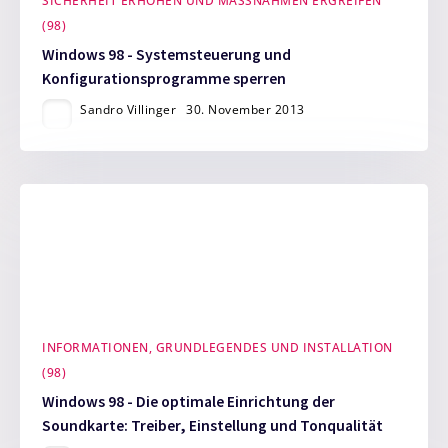
SICHERHEIT ERHÖHEN UND MASSNAHMEN ERGREIFEN (
98)
Windows 98 - Systemsteuerung und
Konfigurationsprogramme sperren
Sandro Villinger
30. November 2013
INFORMATIONEN, GRUNDLEGENDES UND INSTALLATION
(98)
Windows 98 - Die optimale Einrichtung der
Soundkarte: Treiber, Einstellung und Tonqualität