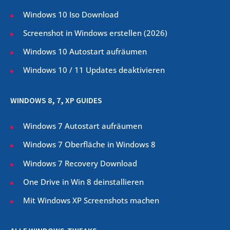
Windows 10 Iso Download
Screenshot in Windows erstellen (
2026
)
Windows 10 Autostart aufräumen
Windows 10 / 11 Updates deaktivieren
WINDOWS 8, 7, XP GUIDES
Windows 7 Autostart aufräumen
Windows 7 Oberfläche in Windows 8
Windows 7 Recovery Download
One Drive in Win 8 deinstallieren
Mit Windows XP Screenshots machen