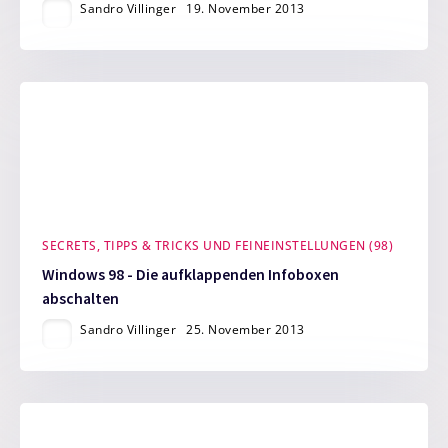
Sandro Villinger
19. November 2013
SECRETS, TIPPS & TRICKS UND FEINEINSTELLUNGEN (98)
Windows 98 - Die aufklappenden Infoboxen
abschalten
Sandro Villinger
25. November 2013