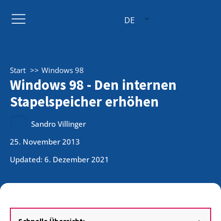
DE
Start
Windows 98
Windows 98 - Den internen
Stapelspeicher erhöhen
Sandro Villinger
25. November 2013
Updated: 6. Dezember 2021