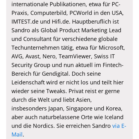
internationale Publikationen, etwa für PC-
Praxis, Computerbild, PCWorld in den USA,
IMTEST.de und Hifi.de. Hauptberuflich ist
Sandro als Global Product Marketing Lead
und Consultant für verschiedene globale
Techunternehmen tätig, etwa für Microsoft,
AVG, Avast, Nero, TeamViewer, Swiss IT
Security Group und nun aktuell im Fintech-
Bereich für Gendigital. Doch seine
Leidenschaft wird er nicht los und teilt hier
wieder seine Tweaks. Privat reist er gerne
durch die Welt und liebt Asien,
insbesonders Japan, Singapore und Korea,
aber auch naturbelassene Orte wie Iceland
und die Nordics. Sie erreichen Sandro
via E-
Mail
.