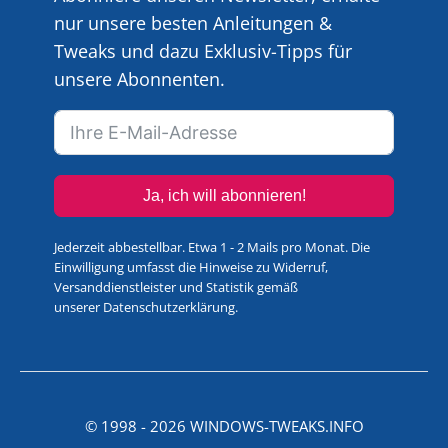
nur unsere besten Anleitungen &
Tweaks und dazu Exklusiv-Tipps für
unsere Abonnenten.
Ja, ich will abonnieren!
Jederzeit abbestellbar. Etwa 1 - 2 Mails pro Monat. Die
Einwilligung umfasst die Hinweise zu Widerruf,
Versanddienstleister und Statistik gemäß
unserer
Datenschutzerklärung
.
© 1998 -
2026
WINDOWS-TWEAKS.INFO