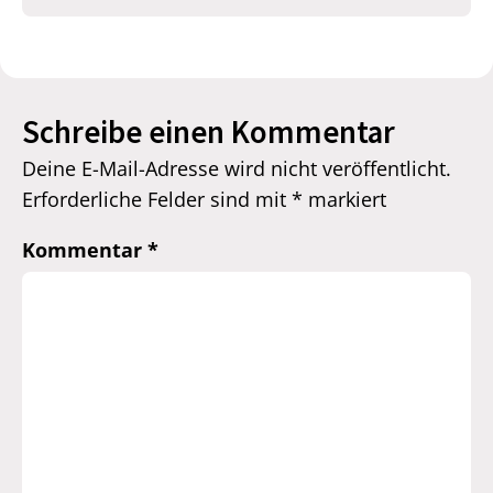
Schreibe einen Kommentar
Deine E-Mail-Adresse wird nicht veröffentlicht.
Erforderliche Felder sind mit
*
markiert
Kommentar
*