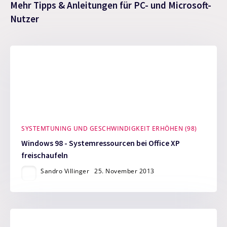
Mehr Tipps & Anleitungen für PC- und Microsoft-
Nutzer
SYSTEMTUNING UND GESCHWINDIGKEIT ERHÖHEN (98)
Windows 98 - Systemressourcen bei Office XP
freischaufeln
Sandro Villinger
25. November 2013