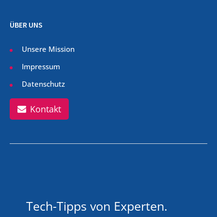
ÜBER UNS
Unsere Mission
Impressum
Datenschutz
Kontakt
Tech-Tipps von Experten.