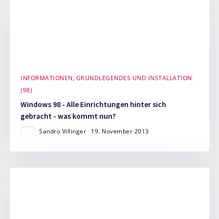
INFORMATIONEN, GRUNDLEGENDES UND INSTALLATION
(98)
Windows 98 - Alle Einrichtungen hinter sich
gebracht - was kommt nun?
Sandro Villinger
19. November 2013