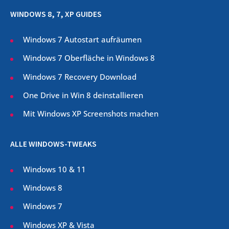
WINDOWS 8, 7, XP GUIDES
Windows 7 Autostart aufräumen
Windows 7 Oberfläche in Windows 8
Windows 7 Recovery Download
One Drive in Win 8 deinstallieren
Mit Windows XP Screenshots machen
ALLE WINDOWS-TWEAKS
Windows 10 & 11
Windows 8
Windows 7
Windows XP & Vista