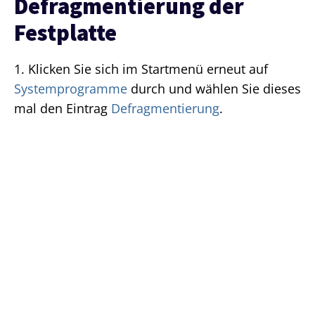
Defragmentierung der
Festplatte
1. Klicken Sie sich im Startmenü erneut auf
Systemprogramme
durch und wählen Sie dieses
mal den Eintrag
Defragmentierung
.