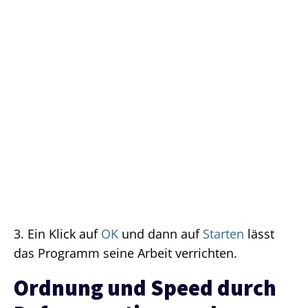
3. Ein Klick auf
OK
und dann auf
Starten
lässt
das Programm seine Arbeit verrichten.
Ordnung und Speed durch