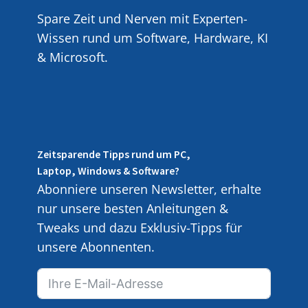
Spare Zeit und Nerven mit Experten-
Wissen rund um Software, Hardware, KI
& Microsoft.
Zeitsparende Tipps rund um PC,
Laptop, Windows & Software?
Abonniere unseren Newsletter, erhalte
nur unsere besten Anleitungen &
Tweaks und dazu Exklusiv-Tipps für
unsere Abonnenten.