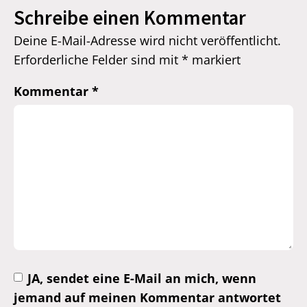
Schreibe einen Kommentar
Deine E-Mail-Adresse wird nicht veröffentlicht.
Erforderliche Felder sind mit
*
markiert
Kommentar
*
JA, sendet eine E-Mail an mich, wenn
jemand auf meinen Kommentar antwortet