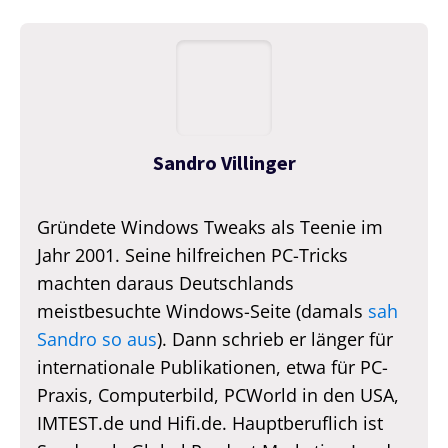
Sandro Villinger
Gründete Windows Tweaks als Teenie im
Jahr 2001. Seine hilfreichen PC-Tricks
machten daraus Deutschlands
meistbesuchte Windows-Seite (damals
sah
Sandro so aus
). Dann schrieb er länger für
internationale Publikationen, etwa für PC-
Praxis, Computerbild, PCWorld in den USA,
IMTEST.de und Hifi.de. Hauptberuflich ist