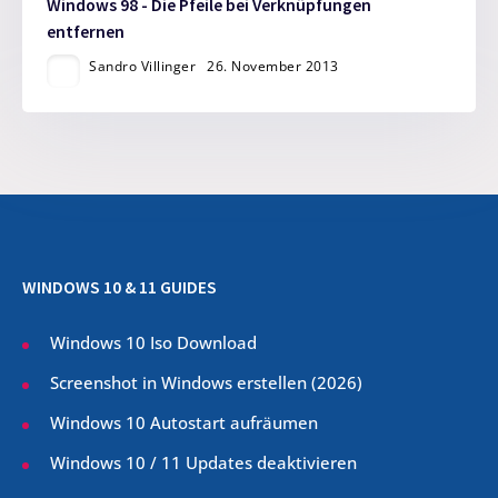
Windows 98 - Die Pfeile bei Verknüpfungen
entfernen
Sandro Villinger
26. November 2013
WINDOWS 10 & 11 GUIDES
Windows 10 Iso Download
Screenshot in Windows erstellen (
2026
)
Windows 10 Autostart aufräumen
Windows 10 / 11 Updates deaktivieren