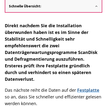
Schnelle Übersicht:
Direkt nachdem Sie die Installation
überwunden haben ist es im Sinne der
Stabilität und Schnelligkeit sehr
empfehlenswert die zwei
Datenträgerwartungsprogramme ScanDisk
und Defragmentierung auszuführen.
Ersteres prüft ihre Festplatte gründlich
durch und verhindert so einen späteren
Datenverlust.
Das nächste reiht die Daten auf der
Festplatte
so an, dass Sie schneller und effizienter gelesen
werden können.