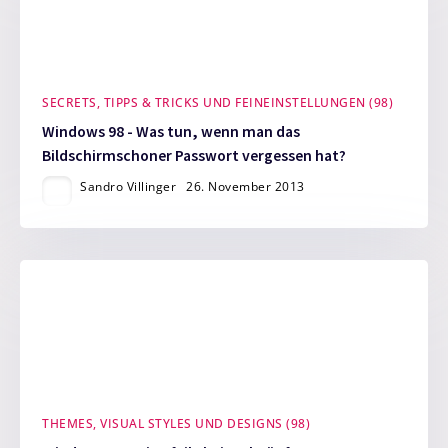
SECRETS, TIPPS & TRICKS UND FEINEINSTELLUNGEN (98)
Windows 98 - Was tun, wenn man das
Bildschirmschoner Passwort vergessen hat?
Sandro Villinger
26. November 2013
THEMES, VISUAL STYLES UND DESIGNS (98)