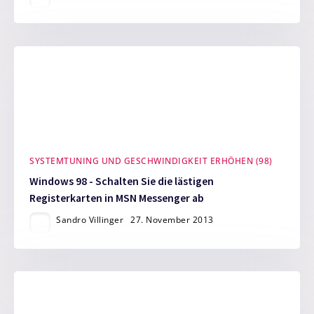
SYSTEMTUNING UND GESCHWINDIGKEIT ERHÖHEN (98)
Windows 98 - Schalten Sie die lästigen
Registerkarten in MSN Messenger ab
Sandro Villinger
27. November 2013