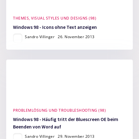
THEMES, VISUAL STYLES UND DESIGNS (98)
Windows 98 - Icons ohne Text anzeigen
Sandro Villinger
26. November 2013
PROBLEMLÖSUNG UND TROUBLESHOOTING (98)
Windows 98 - Häufig tritt der Bluescreen OE beim
Beenden von Word auf
Sandro Villinger
29. November 2013