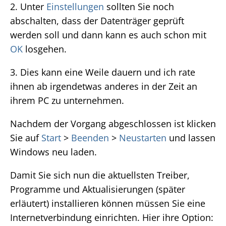
2. Unter
Einstellungen
sollten Sie noch
abschalten, dass der Datenträger geprüft
werden soll und dann kann es auch schon mit
OK
losgehen.
3. Dies kann eine Weile dauern und ich rate
ihnen ab irgendetwas anderes in der Zeit an
ihrem PC zu unternehmen.
Nachdem der Vorgang abgeschlossen ist klicken
Sie auf
Start
>
Beenden
>
Neustarten
und lassen
Windows neu laden.
Damit Sie sich nun die aktuellsten Treiber,
Programme und Aktualisierungen (später
erläutert) installieren können müssen Sie eine
Internetverbindung einrichten. Hier ihre Option: