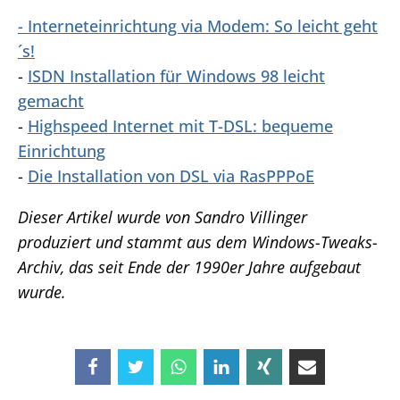
- Interneteinrichtung via Modem: So leicht geht
´s!
-
ISDN Installation für Windows 98 leicht
gemacht
-
Highspeed Internet mit T-DSL: bequeme
Einrichtung
-
Die Installation von DSL via RasPPPoE
Dieser Artikel wurde von Sandro Villinger
produziert und stammt aus dem Windows-Tweaks-
Archiv, das seit Ende der 1990er Jahre aufgebaut
wurde.