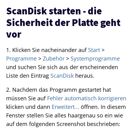
ScanDisk starten - die
Sicherheit der Platte geht
vor
1. Klicken Sie nacheinander auf
Start
>
Programme
>
Zubehör
>
Systemprogramme
und suchen Sie sich aus der erscheinenden
Liste den Eintrag
ScanDisk
heraus.
2. Nachdem das Programm gestartet hat
müssen Sie auf
Fehler automatisch korrigieren
klicken und dann
Erweitert...
öffnen. In diesem
Fenster stellen Sie alles haargenau so ein wie
auf dem folgenden Screenshot beschrieben: