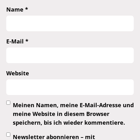
Name
*
E-Mail
*
Website
Meinen Namen, meine E-Mail-Adresse und
meine Website in diesem Browser
speichern, bis ich wieder kommentiere.
Newsletter abonnieren – mit