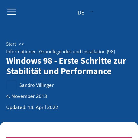
DE
Start
Informationen, Grundlegendes und Installation (98)
Windows 98 - Erste Schritte zur
Stabilität und Performance
Sandro Villinger
4. November 2013
Updated: 14. April 2022