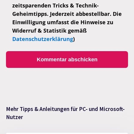
zeitsparenden Tricks & Technik-
Geheimtipps. Jederzeit abbestellbar. Die
Einwilligung umfasst die Hinweise zu
Widerruf & Statistik gemäß
Datenschutzerklärung
)
Mehr Tipps & Anleitungen für PC- und Microsoft-
Nutzer