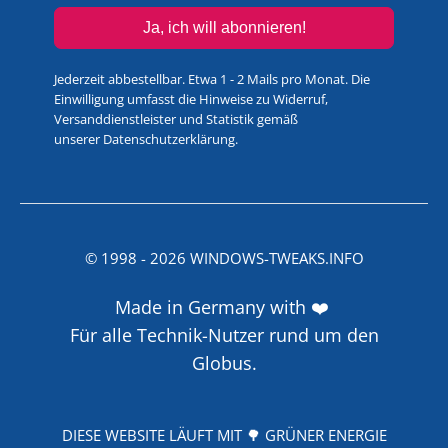
Ja, ich will abonnieren!
Jederzeit abbestellbar. Etwa 1 - 2 Mails pro Monat. Die
Einwilligung umfasst die Hinweise zu Widerruf,
Versanddienstleister und Statistik gemäß
unserer
Datenschutzerklärung
.
© 1998 -
2026
WINDOWS-TWEAKS.INFO
Made in Germany with ❤️
Für alle Technik-Nutzer rund um den
Globus.
DIESE WEBSITE LÄUFT MIT 🌳 GRÜNER ENERGIE