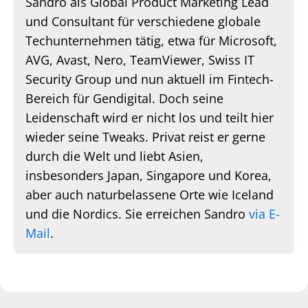
Sandro als Global Product Marketing Lead
und Consultant für verschiedene globale
Techunternehmen tätig, etwa für Microsoft,
AVG, Avast, Nero, TeamViewer, Swiss IT
Security Group und nun aktuell im Fintech-
Bereich für Gendigital. Doch seine
Leidenschaft wird er nicht los und teilt hier
wieder seine Tweaks. Privat reist er gerne
durch die Welt und liebt Asien,
insbesonders Japan, Singapore und Korea,
aber auch naturbelassene Orte wie Iceland
und die Nordics. Sie erreichen Sandro
via E-
Mail
.