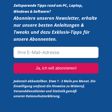
Zeitsparende Tipps rund um PC, Laptop,
Windows & Software?
Abonniere unseren Newsletter, erhalte
nur unsere besten Anleitungen &
Tweaks und dazu Exklusiv-Tipps für
unsere Abonnenten.
Ja, ich will abonnieren!
Jederzeit abbestellbar. Etwa 1 - 2 Mails pro Monat. Die
Einwilligung umfasst die Hinweise zu Widerruf,
Versanddienstleister und Statistik gemäß
unserer
Datenschutzerklärung
.