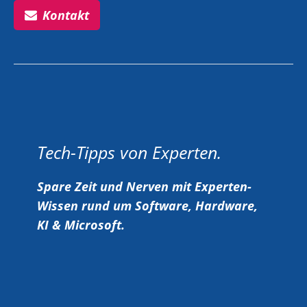
Kontakt
Tech-Tipps von Experten.
Spare Zeit und Nerven mit Experten-
Wissen rund um Software, Hardware,
KI & Microsoft.