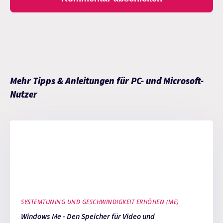
Mehr Tipps & Anleitungen für PC- und Microsoft-
Nutzer
SYSTEMTUNING UND GESCHWINDIGKEIT ERHÖHEN (ME)
Windows Me - Den Speicher für Video und