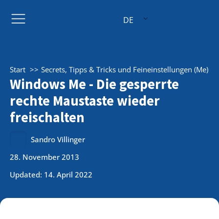
DE
Start
Secrets, Tipps & Tricks und Feineinstellungen (Me)
Windows Me - Die gesperrte
rechte Maustaste wieder
freischalten
Sandro Villinger
28. November 2013
Updated: 14. April 2022