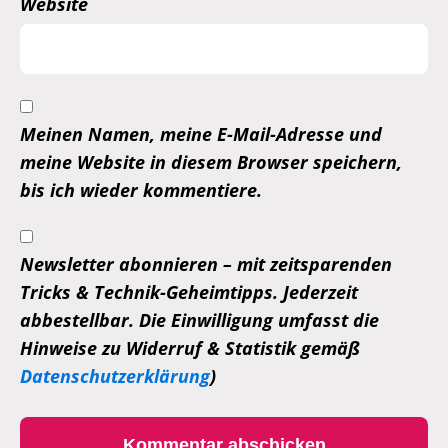
Website
Meinen Namen, meine E-Mail-Adresse und
meine Website in diesem Browser speichern,
bis ich wieder kommentiere.
Newsletter abonnieren – mit zeitsparenden
Tricks & Technik-Geheimtipps. Jederzeit
abbestellbar. Die Einwilligung umfasst die
Hinweise zu Widerruf & Statistik gemäß
Datenschutzerklärung
)