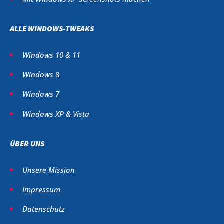
ALLE WINDOWS-TWEAKS
Windows 10 & 11
Windows 8
Windows 7
Windows XP & Vista
ÜBER UNS
Unsere Mission
Impressum
Datenschutz