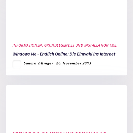
INFORMATIONEN, GRUNDLEGENDES UND INSTALLATION (ME)
Windows Me - Endlich Online: Die Einwahl ins Internet
Sandro Villinger
26. November 2013