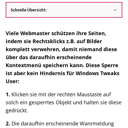
Schnelle Übersicht:
Viele Webmaster schützen ihre Seiten,
indem sie Rechtsklicks z.B. auf Bilder
komplett verwehren, damit niemand diese
über das daraufhin erscheinende
Kontextmenü speichern kann. Diese Sperre
ist aber kein Hindernis für Windows Tweaks
User:
1.
Klicken sie mit der rechten Maustaste auf
solch ein gesperrtes Objekt und halten sie diese
gedrückt.
2.
Die daraufhin erscheinende Wanrmeldung