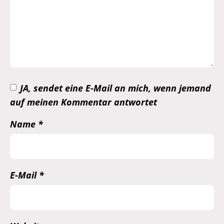
JA, sendet eine E-Mail an mich, wenn jemand
auf meinen Kommentar antwortet
Name
*
E-Mail
*