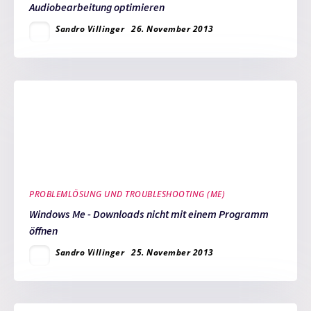
Audiobearbeitung optimieren
Sandro Villinger
26. November 2013
PROBLEMLÖSUNG UND TROUBLESHOOTING (ME)
Windows Me - Downloads nicht mit einem Programm
öffnen
Sandro Villinger
25. November 2013