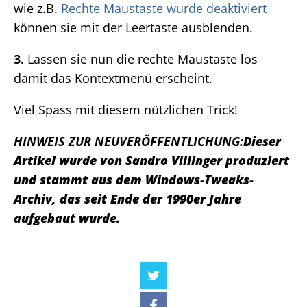
wie z.B.
Rechte Maustaste wurde deaktiviert
können sie mit der Leertaste ausblenden.
3.
Lassen sie nun die rechte Maustaste los
damit das Kontextmenü erscheint.
Viel Spass mit diesem nützlichen Trick!
HINWEIS ZUR NEUVERÖFFENTLICHUNG:
Dieser
Artikel wurde von Sandro Villinger produziert
und stammt aus dem Windows-Tweaks-
Archiv, das seit Ende der 1990er Jahre
aufgebaut wurde.