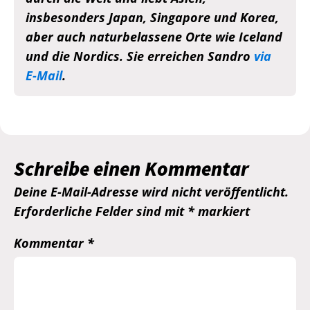
insbesonders Japan, Singapore und Korea,
aber auch naturbelassene Orte wie Iceland
und die Nordics. Sie erreichen Sandro
via
E-Mail
.
Schreibe einen Kommentar
Deine E-Mail-Adresse wird nicht veröffentlicht.
Erforderliche Felder sind mit
*
markiert
Kommentar
*