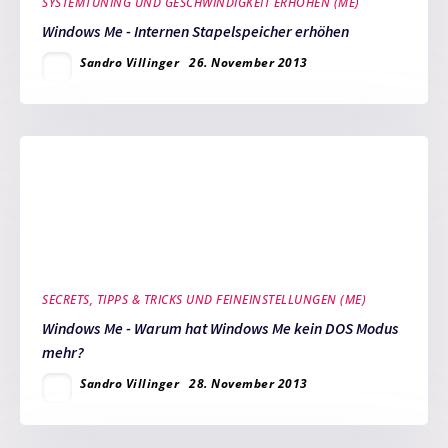
SYSTEMTUNING UND GESCHWINDIGKEIT ERHÖHEN (ME)
Windows Me - Internen Stapelspeicher erhöhen
Sandro Villinger
26. November 2013
SECRETS, TIPPS & TRICKS UND FEINEINSTELLUNGEN (ME)
Windows Me - Warum hat Windows Me kein DOS Modus
mehr?
Sandro Villinger
28. November 2013