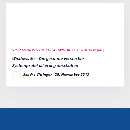
SYSTEMTUNING UND GESCHWINDIGKEIT ERHÖHEN (ME)
Windows Me - Die gesamte versteckte
Systemprotokollierung abschalten
Sandro Villinger
29. November 2013