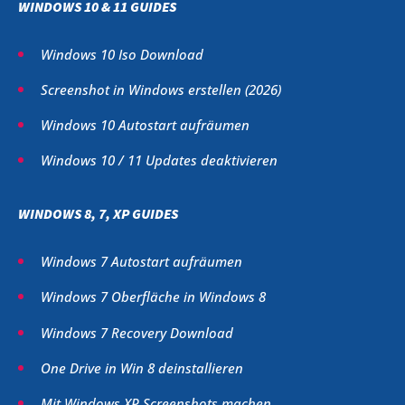
WINDOWS 10 & 11 GUIDES
Windows 10 Iso Download
Screenshot in Windows erstellen (
2026
)
Windows 10 Autostart aufräumen
Windows 10 / 11 Updates deaktivieren
WINDOWS 8, 7, XP GUIDES
Windows 7 Autostart aufräumen
Windows 7 Oberfläche in Windows 8
Windows 7 Recovery Download
One Drive in Win 8 deinstallieren
Mit Windows XP Screenshots machen