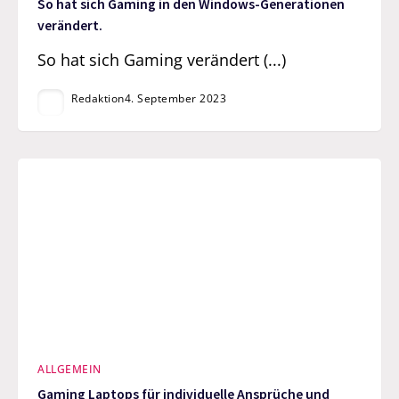
So hat sich Gaming in den Windows-Generationen
verändert.
So hat sich Gaming verändert (...)
Redaktion
4. September 2023
ALLGEMEIN
Gaming Laptops für individuelle Ansprüche und