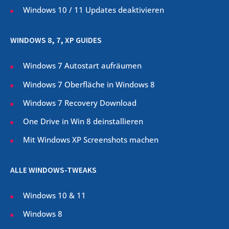
Windows 10 / 11 Updates deaktivieren
WINDOWS 8, 7, XP GUIDES
Windows 7 Autostart aufräumen
Windows 7 Oberfläche in Windows 8
Windows 7 Recovery Download
One Drive in Win 8 deinstallieren
Mit Windows XP Screenshots machen
ALLE WINDOWS-TWEAKS
Windows 10 & 11
Windows 8