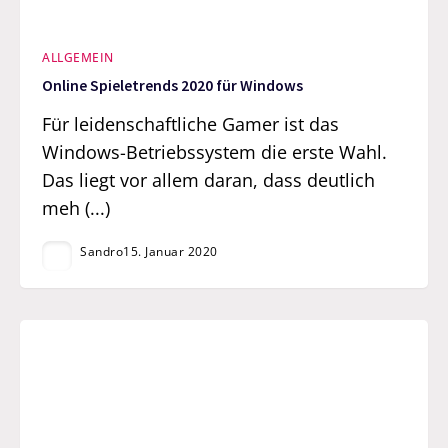
ALLGEMEIN
Online Spieletrends 2020 für Windows
Für leidenschaftliche Gamer ist das
Windows-Betriebssystem die erste Wahl.
Das liegt vor allem daran, dass deutlich
meh (...)
Sandro
15. Januar 2020