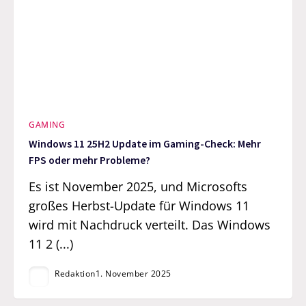
GAMING
Windows 11 25H2 Update im Gaming-Check: Mehr
FPS oder mehr Probleme?
Es ist November 2025, und Microsofts
großes Herbst-Update für Windows 11
wird mit Nachdruck verteilt. Das Windows
11 2 (...)
Redaktion
1. November 2025