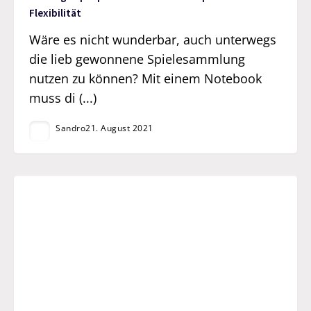
Flexibilität
Wäre es nicht wunderbar, auch unterwegs
die lieb gewonnene Spielesammlung
nutzen zu können? Mit einem Notebook
muss di (...)
Sandro
21. August 2021