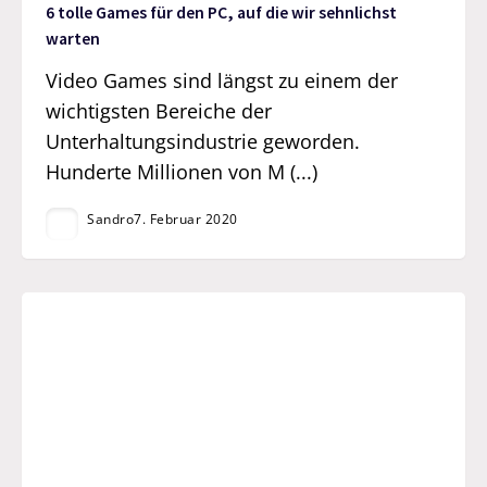
6 tolle Games für den PC, auf die wir sehnlichst
warten
Video Games sind längst zu einem der
wichtigsten Bereiche der
Unterhaltungsindustrie geworden.
Hunderte Millionen von M (...)
Sandro
7. Februar 2020