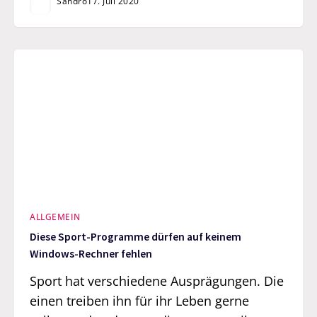
Sandro
17. Juli 2020
ALLGEMEIN
Diese Sport-Programme dürfen auf keinem
Windows-Rechner fehlen
Sport hat verschiedene Ausprägungen. Die
einen treiben ihn für ihr Leben gerne