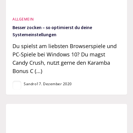
ALLGEMEIN
Besser zocken – so optimierst du deine
Systemeinstellungen
Du spielst am liebsten Browserspiele und
PC-Spiele bei Windows 10? Du magst
Candy Crush, nutzt gerne den Karamba
Bonus C (...)
Sandro
17. Dezember 2020