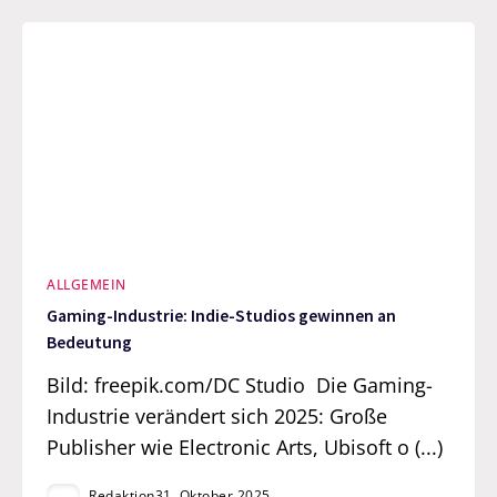
ALLGEMEIN
Gaming-Industrie: Indie-Studios gewinnen an
Bedeutung
Bild: freepik.com/DC Studio Die Gaming-
Industrie verändert sich 2025: Große
Publisher wie Electronic Arts, Ubisoft o (...)
Redaktion
31. Oktober 2025