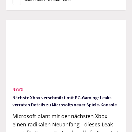
NEWS
Nächste Xbox verschmilzt mit PC-Gaming: Leaks
verraten Details zu Microsofts neuer Spiele-Konsole
Microsoft plant mit der nächsten Xbox
einen radikalen Neuanfang - dieses Leak