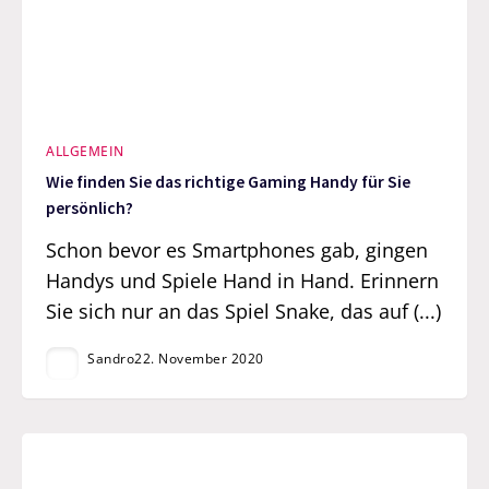
ALLGEMEIN
Wie finden Sie das richtige Gaming Handy für Sie
persönlich?
Schon bevor es Smartphones gab, gingen
Handys und Spiele Hand in Hand. Erinnern
Sie sich nur an das Spiel Snake, das auf (...)
Sandro
22. November 2020