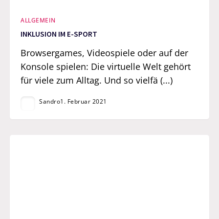
ALLGEMEIN
INKLUSION IM E-SPORT
Browsergames, Videospiele oder auf der
Konsole spielen: Die virtuelle Welt gehört
für viele zum Alltag. Und so vielfä (...)
Sandro
1. Februar 2021