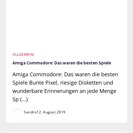
ALLGEMEIN
Amiga Commodore: Das waren die besten Spiele
Amiga Commodore: Das waren die besten
Spiele Bunte Pixel, riesige Disketten und
wunderbare Erinnerungen an jede Menge
Sp (...)
Sandro
12. August 2019