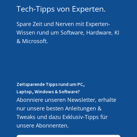
Tech-Tipps von Experten.
Spare Zeit und Nerven mit Experten-
Wissen rund um Software, Hardware, KI
& Microsoft.
Zeitsparende Tipps rund um PC,
Laptop, Windows & Software?
Abonniere unseren Newsletter, erhalte
nur unsere besten Anleitungen &
Tweaks und dazu Exklusiv-Tipps für
unsere Abonnenten.