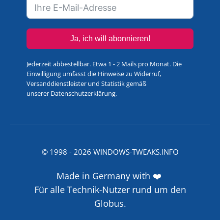
Ja, ich will abonnieren!
Jederzeit abbestellbar. Etwa 1 - 2 Mails pro Monat. Die
Einwilligung umfasst die Hinweise zu Widerruf,
Versanddienstleister und Statistik gemäß
unserer
Datenschutzerklärung
.
© 1998 -
2026
WINDOWS-TWEAKS.INFO
Made in Germany with ❤️
Für alle Technik-Nutzer rund um den
Globus.