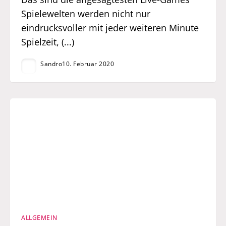
Spielewelten werden nicht nur
eindrucksvoller mit jeder weiteren Minute
Spielzeit, (...)
Sandro
10. Februar 2020
ALLGEMEIN