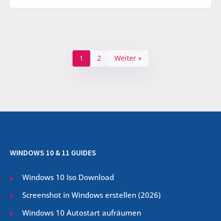
1
2
Weiter »
WINDOWS 10 & 11 GUIDES
Windows 10 Iso Download
Screenshot in Windows erstellen (
2026
)
Windows 10 Autostart aufräumen