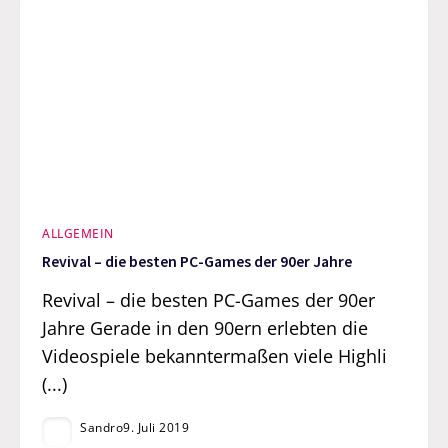
ALLGEMEIN
Revival – die besten PC-Games der 90er Jahre
Revival – die besten PC-Games der 90er
Jahre Gerade in den 90ern erlebten die
Videospiele bekanntermaßen viele Highli
(...)
Sandro
9. Juli 2019