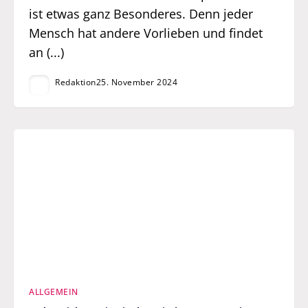
ist etwas ganz Besonderes. Denn jeder
Mensch hat andere Vorlieben und findet
an (...)
Redaktion
25. November 2024
ALLGEMEIN