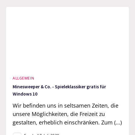
ALLGEMEIN
Minesweeper & Co. - Spieleklassiker gratis für
Windows 10
Wir befinden uns in seltsamen Zeiten, die
unsere Möglichkeiten, die Freizeit zu
gestalten, erheblich einschränken. Zum (...)