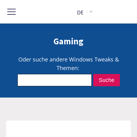
DE
Gaming
Oder suche andere Windows Tweaks &
Themen: