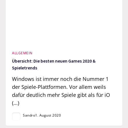
ALLGEMEIN
Übersicht: Die besten neuen Games 2020 &
Spieletrends
Windows ist immer noch die Nummer 1
der Spiele-Plattformen. Vor allem weils
dafür deutlich mehr Spiele gibt als für iO
(...)
Sandro
1. August 2020