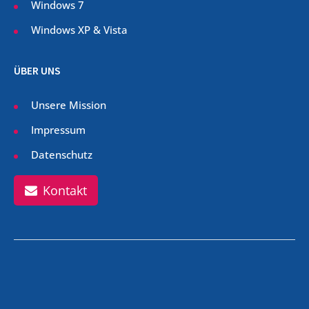
Windows 7
Windows XP & Vista
ÜBER UNS
Unsere Mission
Impressum
Datenschutz
Kontakt