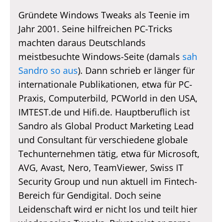
Gründete Windows Tweaks als Teenie im
Jahr 2001. Seine hilfreichen PC-Tricks
machten daraus Deutschlands
meistbesuchte Windows-Seite (damals
sah
Sandro so aus
). Dann schrieb er länger für
internationale Publikationen, etwa für PC-
Praxis, Computerbild, PCWorld in den USA,
IMTEST.de und Hifi.de. Hauptberuflich ist
Sandro als Global Product Marketing Lead
und Consultant für verschiedene globale
Techunternehmen tätig, etwa für Microsoft,
AVG, Avast, Nero, TeamViewer, Swiss IT
Security Group und nun aktuell im Fintech-
Bereich für Gendigital. Doch seine
Leidenschaft wird er nicht los und teilt hier