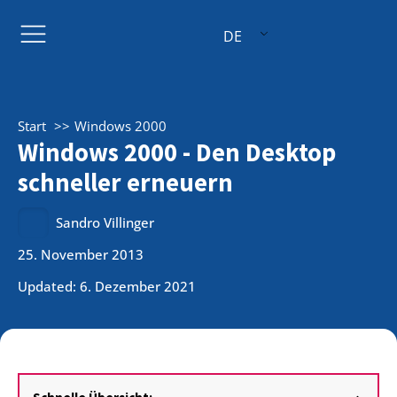
DE
Start
Windows 2000
Windows 2000 - Den Desktop
schneller erneuern
Sandro Villinger
25. November 2013
Updated: 6. Dezember 2021