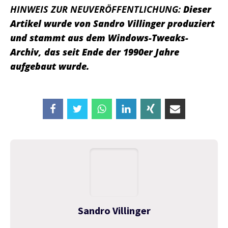
HINWEIS ZUR NEUVERÖFFENTLICHUNG:
Dieser
Artikel wurde von Sandro Villinger produziert
und stammt aus dem Windows-Tweaks-
Archiv, das seit Ende der 1990er Jahre
aufgebaut wurde.
Sandro Villinger