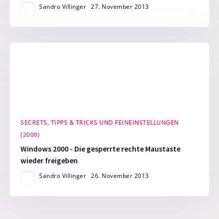
Sandro Villinger
27. November 2013
SECRETS, TIPPS & TRICKS UND FEINEINSTELLUNGEN
(2000)
Windows 2000 - Die gesperrte rechte Maustaste
wieder freigeben
Sandro Villinger
26. November 2013