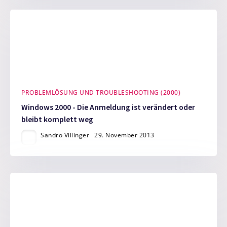
PROBLEMLÖSUNG UND TROUBLESHOOTING (2000)
Windows 2000 - Die Anmeldung ist verändert oder
bleibt komplett weg
Sandro Villinger
29. November 2013