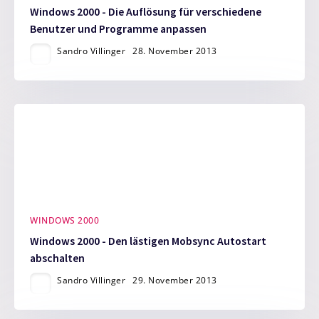
Windows 2000 - Die Auflösung für verschiedene
Benutzer und Programme anpassen
Sandro Villinger
28. November 2013
WINDOWS 2000
Windows 2000 - Den lästigen Mobsync Autostart
abschalten
Sandro Villinger
29. November 2013