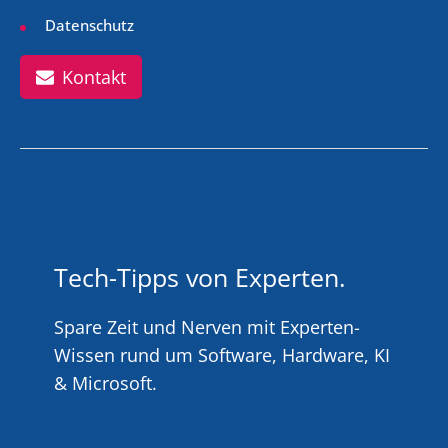
Datenschutz
Kontakt
Tech-Tipps von Experten.
Spare Zeit und Nerven mit Experten-
Wissen rund um Software, Hardware, KI
& Microsoft.