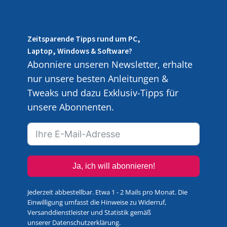
Zeitsparende Tipps rund um PC,
Laptop, Windows & Software?
Abonniere unseren Newsletter, erhalte
nur unsere besten Anleitungen &
Tweaks und dazu Exklusiv-Tipps für
unsere Abonnenten.
Ja, ich will abonnieren!
Jederzeit abbestellbar. Etwa 1 - 2 Mails pro Monat. Die
Einwilligung umfasst die Hinweise zu Widerruf,
Versanddienstleister und Statistik gemäß
unserer
Datenschutzerklärung
.