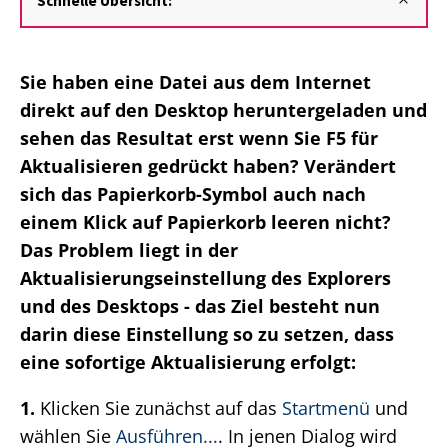
Schnelle Übersicht:
Sie haben eine Datei aus dem Internet
direkt auf den Desktop heruntergeladen und
sehen das Resultat erst wenn Sie F5 für
Aktualisieren gedrückt haben? Verändert
sich das Papierkorb-Symbol auch nach
einem Klick auf Papierkorb leeren nicht?
Das Problem liegt in der
Aktualisierungseinstellung des Explorers
und des Desktops - das Ziel besteht nun
darin diese Einstellung so zu setzen, dass
eine sofortige Aktualisierung erfolgt:
1.
Klicken Sie zunächst auf das
Startmenü
und
wählen Sie
Ausführen...
. In jenen Dialog wird