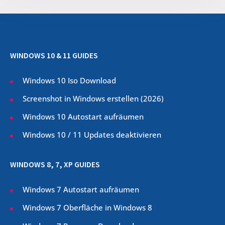
WINDOWS 10 & 11 GUIDES
Windows 10 Iso Download
Screenshot in Windows erstellen (
2026
)
Windows 10 Autostart aufräumen
Windows 10 / 11 Updates deaktivieren
WINDOWS 8, 7, XP GUIDES
Windows 7 Autostart aufräumen
Windows 7 Oberfläche in Windows 8