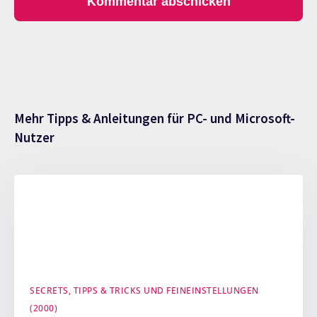
Mehr Tipps & Anleitungen für PC- und Microsoft-
Nutzer
SECRETS, TIPPS & TRICKS UND FEINEINSTELLUNGEN
(2000)