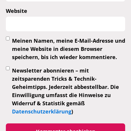
Website
Meinen Namen, meine E-Mail-Adresse und
meine Website in diesem Browser
speichern, bis ich wieder kommentiere.
Newsletter abonnieren – mit
zeitsparenden Tricks & Technik-
Geheimtipps. Jederzeit abbestellbar. Die
Einwilligung umfasst die Hinweise zu
Widerruf & Statistik gemäß
Datenschutzerklärung
)