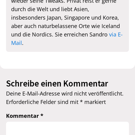
wieder seine Tweaks. Privat reist er gerne
durch die Welt und liebt Asien,
insbesonders Japan, Singapore und Korea,
aber auch naturbelassene Orte wie Iceland
und die Nordics. Sie erreichen Sandro
via E-
Mail
.
Schreibe einen Kommentar
Deine E-Mail-Adresse wird nicht veröffentlicht.
Erforderliche Felder sind mit
*
markiert
Kommentar
*