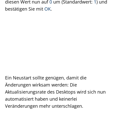
diesen Wert nun auf
0
um (Standardwert:
1
) und
bestätigen Sie mit
OK
.
Ein Neustart sollte genügen, damit die
Änderungen wirksam werden: Die
Aktualisierungsrate des Desktops wird sich nun
automatisiert haben und keinerlei
Veränderungen mehr unterschlagen.