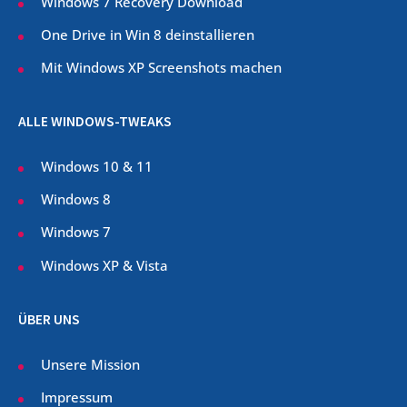
Windows 7 Recovery Download
One Drive in Win 8 deinstallieren
Mit Windows XP Screenshots machen
ALLE WINDOWS-TWEAKS
Windows 10 & 11
Windows 8
Windows 7
Windows XP & Vista
ÜBER UNS
Unsere Mission
Impressum