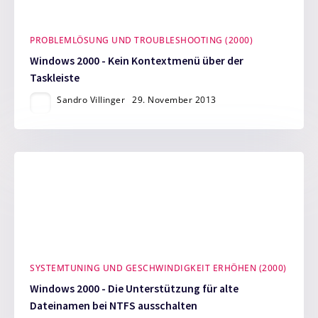
PROBLEMLÖSUNG UND TROUBLESHOOTING (2000)
Windows 2000 - Kein Kontextmenü über der
Taskleiste
Sandro Villinger
29. November 2013
SYSTEMTUNING UND GESCHWINDIGKEIT ERHÖHEN (2000)
Windows 2000 - Die Unterstützung für alte
Dateinamen bei NTFS ausschalten