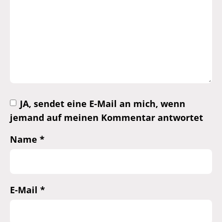
JA, sendet eine E-Mail an mich, wenn
jemand auf meinen Kommentar antwortet
Name
*
E-Mail
*