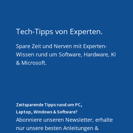
Tech-Tipps von Experten.
Spare Zeit und Nerven mit Experten-
Wissen rund um Software, Hardware, KI
& Microsoft.
Zeitsparende Tipps rund um PC,
Laptop, Windows & Software?
Abonniere unseren Newsletter, erhalte
nur unsere besten Anleitungen &