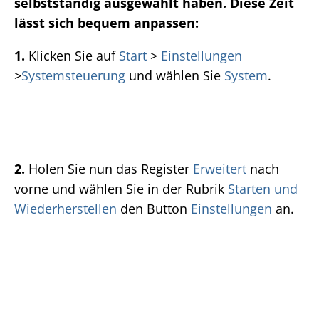
selbstständig ausgewählt haben. Diese Zeit
lässt sich bequem anpassen:
1.
Klicken Sie auf
Start
>
Einstellungen
>
Systemsteuerung
und wählen Sie
System
.
2.
Holen Sie nun das Register
Erweitert
nach
vorne und wählen Sie in der Rubrik
Starten und
Wiederherstellen
den Button
Einstellungen
an.