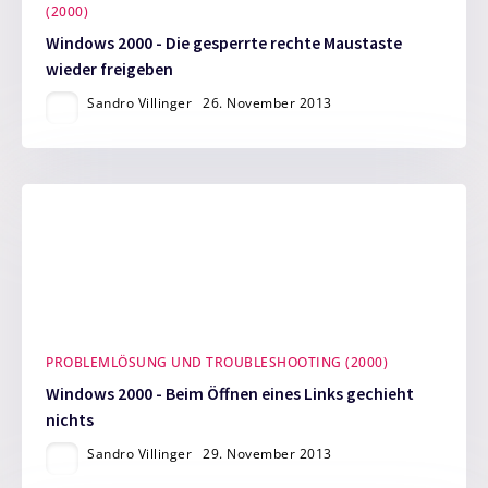
(2000)
Windows 2000 - Die gesperrte rechte Maustaste
wieder freigeben
Sandro Villinger
26. November 2013
PROBLEMLÖSUNG UND TROUBLESHOOTING (2000)
Windows 2000 - Beim Öffnen eines Links gechieht
nichts
Sandro Villinger
29. November 2013