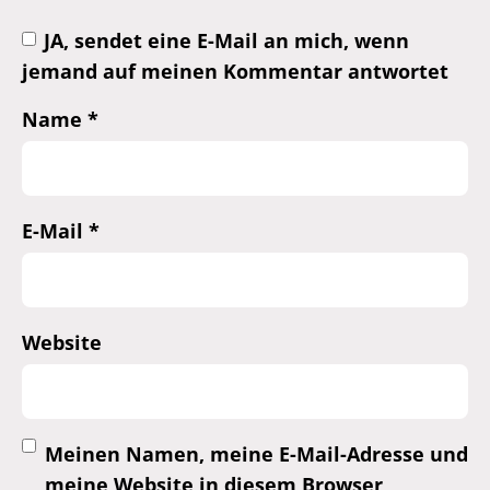
JA, sendet eine E-Mail an mich, wenn
jemand auf meinen Kommentar antwortet
Name
*
E-Mail
*
Website
Meinen Namen, meine E-Mail-Adresse und
meine Website in diesem Browser