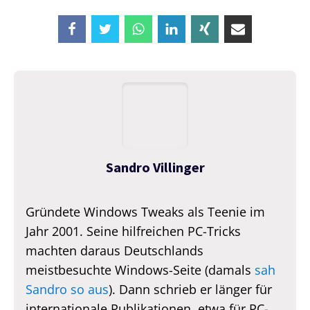
Sandro Villinger
Gründete Windows Tweaks als Teenie im
Jahr 2001. Seine hilfreichen PC-Tricks
machten daraus Deutschlands
meistbesuchte Windows-Seite (damals
sah
Sandro so aus
). Dann schrieb er länger für
internationale Publikationen, etwa für PC-