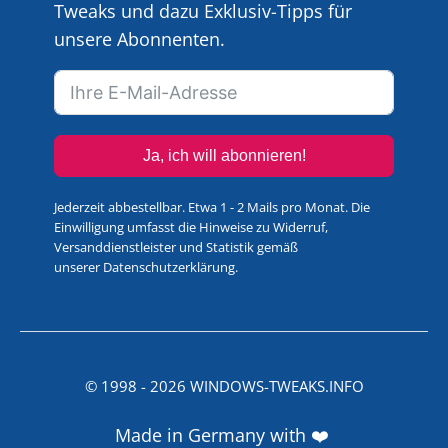
Tweaks und dazu Exklusiv-Tipps für
unsere Abonnenten.
Ja, ich will abonnieren!
Jederzeit abbestellbar. Etwa 1 - 2 Mails pro Monat. Die
Einwilligung umfasst die Hinweise zu Widerruf,
Versanddienstleister und Statistik gemäß
unserer
Datenschutzerklärung
.
© 1998 -
2026
WINDOWS-TWEAKS.INFO
Made in Germany with ❤️