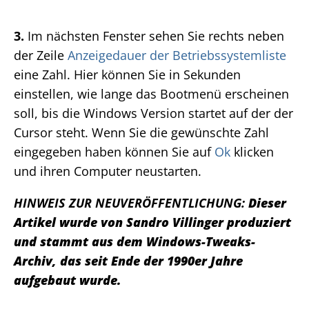
3.
Im nächsten Fenster sehen Sie rechts neben
der Zeile
Anzeigedauer der Betriebssystemliste
eine Zahl. Hier können Sie in Sekunden
einstellen, wie lange das Bootmenü erscheinen
soll, bis die Windows Version startet auf der der
Cursor steht. Wenn Sie die gewünschte Zahl
eingegeben haben können Sie auf
Ok
klicken
und ihren Computer neustarten.
HINWEIS ZUR NEUVERÖFFENTLICHUNG:
Dieser
Artikel wurde von Sandro Villinger produziert
und stammt aus dem Windows-Tweaks-
Archiv, das seit Ende der 1990er Jahre
aufgebaut wurde.