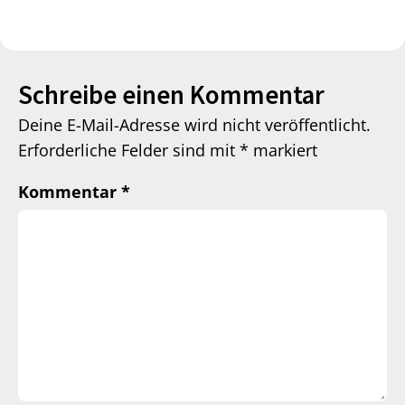
Schreibe einen Kommentar
Deine E-Mail-Adresse wird nicht veröffentlicht.
Erforderliche Felder sind mit
*
markiert
Kommentar
*