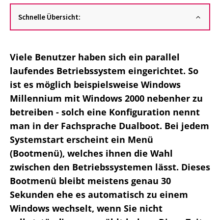
Schnelle Übersicht:
Viele Benutzer haben sich ein parallel
laufendes Betriebssystem eingerichtet. So
ist es möglich beispielsweise Windows
Millennium mit Windows 2000 nebenher zu
betreiben - solch eine Konfiguration nennt
man in der Fachsprache Dualboot. Bei jedem
Systemstart erscheint ein Menü
(Bootmenü), welches ihnen die Wahl
zwischen den Betriebssystemen lässt. Dieses
Bootmenü bleibt meistens genau 30
Sekunden ehe es automatisch zu einem
Windows wechselt, wenn Sie nicht