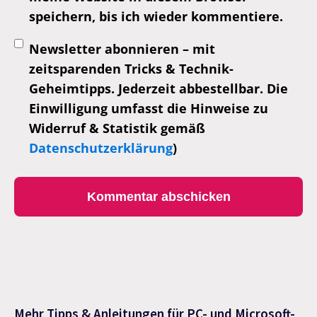
speichern, bis ich wieder kommentiere.
Newsletter abonnieren – mit
zeitsparenden Tricks & Technik-
Geheimtipps. Jederzeit abbestellbar. Die
Einwilligung umfasst die Hinweise zu
Widerruf & Statistik gemäß
Datenschutzerklärung
)
Mehr Tipps & Anleitungen für PC- und Microsoft-