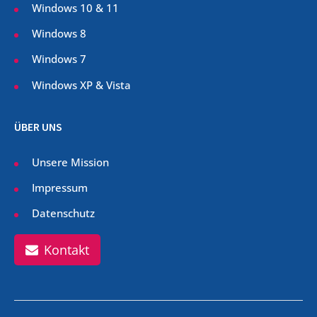
Windows 10 & 11
Windows 8
Windows 7
Windows XP & Vista
ÜBER UNS
Unsere Mission
Impressum
Datenschutz
Kontakt