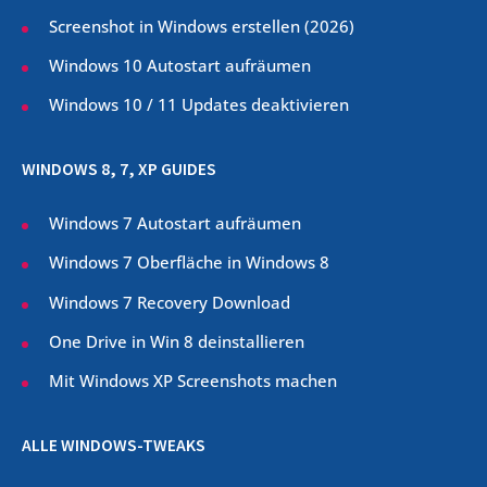
Screenshot in Windows erstellen (
2026
)
Windows 10 Autostart aufräumen
Windows 10 / 11 Updates deaktivieren
WINDOWS 8, 7, XP GUIDES
Windows 7 Autostart aufräumen
Windows 7 Oberfläche in Windows 8
Windows 7 Recovery Download
One Drive in Win 8 deinstallieren
Mit Windows XP Screenshots machen
ALLE WINDOWS-TWEAKS