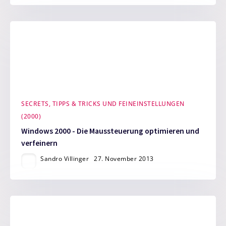
SECRETS, TIPPS & TRICKS UND FEINEINSTELLUNGEN
(2000)
Windows 2000 - Die Maussteuerung optimieren und
verfeinern
Sandro Villinger
27. November 2013