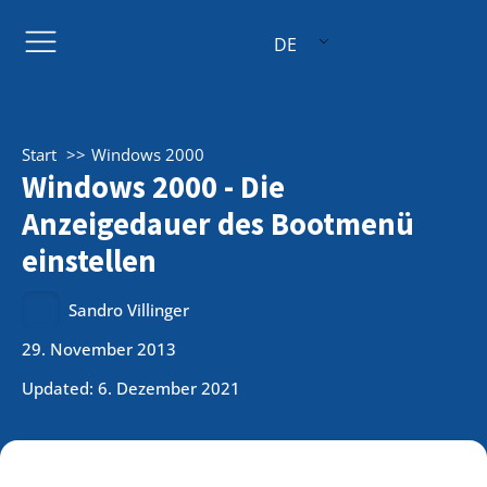
DE
Start
Windows 2000
Windows 2000 - Die
Anzeigedauer des Bootmenü
einstellen
Sandro Villinger
29. November 2013
Updated: 6. Dezember 2021