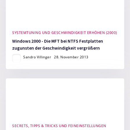
SYSTEMTUNING UND GESCHWINDIGKEIT ERHÖHEN (2000)
Windows 2000 - Die MFT bei NTFS Festplatten
zugunsten der Geschwindigkeit vergrößern
Sandro Villinger
28. November 2013
SECRETS, TIPPS & TRICKS UND FEINEINSTELLUNGEN