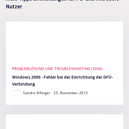
Nutzer
PROBLEMLÖSUNG UND TROUBLESHOOTING (2000)
Windows 2000 - Fehler bei der Einrichtung der DFÜ-
Verbindung
Sandro Villinger
25. November 2013