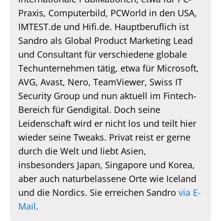
Praxis, Computerbild, PCWorld in den USA,
IMTEST.de und Hifi.de. Hauptberuflich ist
Sandro als Global Product Marketing Lead
und Consultant für verschiedene globale
Techunternehmen tätig, etwa für Microsoft,
AVG, Avast, Nero, TeamViewer, Swiss IT
Security Group und nun aktuell im Fintech-
Bereich für Gendigital. Doch seine
Leidenschaft wird er nicht los und teilt hier
wieder seine Tweaks. Privat reist er gerne
durch die Welt und liebt Asien,
insbesonders Japan, Singapore und Korea,
aber auch naturbelassene Orte wie Iceland
und die Nordics. Sie erreichen Sandro
via E-
Mail
.