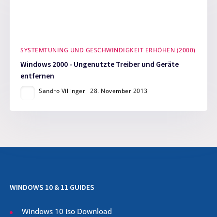
SYSTEMTUNING UND GESCHWINDIGKEIT ERHÖHEN (2000)
Windows 2000 - Ungenutzte Treiber und Geräte
entfernen
Sandro Villinger
28. November 2013
WINDOWS 10 & 11 GUIDES
Windows 10 Iso Download