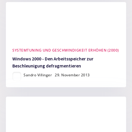
SYSTEMTUNING UND GESCHWINDIGKEIT ERHÖHEN (2000)
Windows 2000 - Den Arbeitsspeicher zur
Beschleunigung defragmentieren
Sandro Villinger
29. November 2013