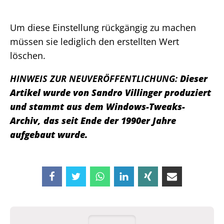
Um diese Einstellung rückgängig zu machen
müssen sie lediglich den erstellten Wert
löschen.
HINWEIS ZUR NEUVERÖFFENTLICHUNG:
Dieser
Artikel wurde von Sandro Villinger produziert
und stammt aus dem Windows-Tweaks-
Archiv, das seit Ende der 1990er Jahre
aufgebaut wurde.