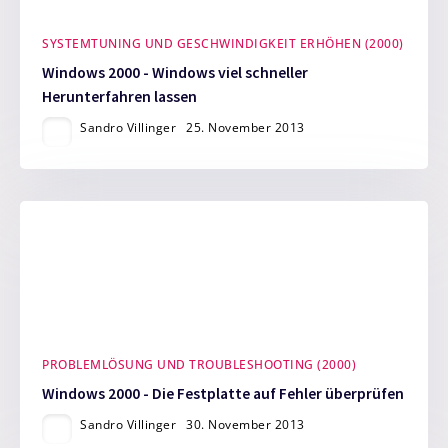
SYSTEMTUNING UND GESCHWINDIGKEIT ERHÖHEN (2000)
Windows 2000 - Windows viel schneller
Herunterfahren lassen
Sandro Villinger
25. November 2013
PROBLEMLÖSUNG UND TROUBLESHOOTING (2000)
Windows 2000 - Die Festplatte auf Fehler überprüfen
Sandro Villinger
30. November 2013