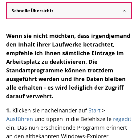
Schnelle Übersicht:
Wenn sie nicht möchten, dass irgendjemand
den Inhalt ihrer Laufwerke betrachtet,
empfehle ich ihnen sämtliche Eintrage im
Arbeitsplatz zu deaktivieren. Die
Standartprogramme können trotzdem
ausgeführt werden und ihre Daten bleiben
alle erhalten - es wird lediglich der Zugriff
darauf verwehrt.
1.
Klicken sie nacheinander auf
Start
>
Ausführen
und tippen in die Befehlszeile
regedit
ein. Das nun erscheinende Programm erinnert
an den altbekannten Windows-Explorer.