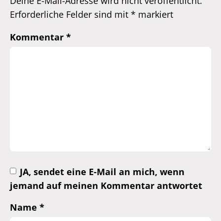
Deine E-Mail-Adresse wird nicht veröffentlicht.
Erforderliche Felder sind mit
*
markiert
Kommentar
*
JA, sendet eine E-Mail an mich, wenn
jemand auf meinen Kommentar antwortet
Name
*