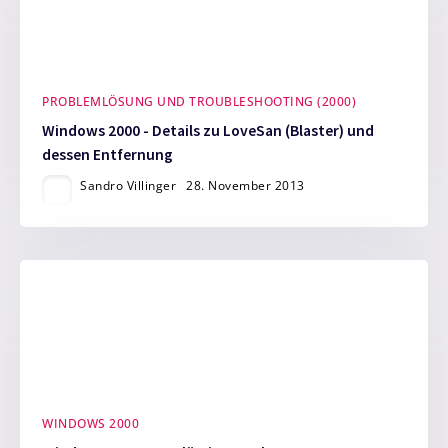
PROBLEMLÖSUNG UND TROUBLESHOOTING (2000)
Windows 2000 - Details zu LoveSan (Blaster) und
dessen Entfernung
Sandro Villinger
28. November 2013
WINDOWS 2000