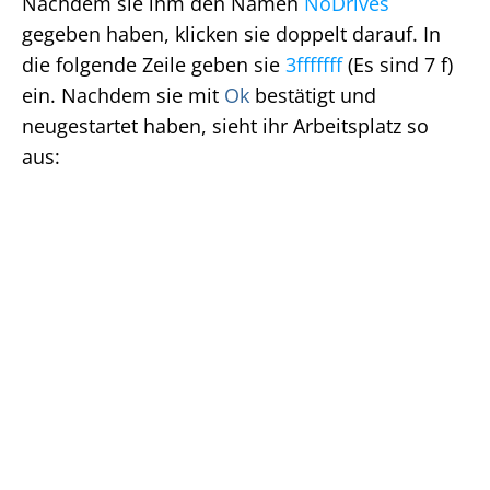
Nachdem sie ihm den Namen
NoDrives
gegeben haben, klicken sie doppelt darauf. In
die folgende Zeile geben sie
3fffffff
(Es sind 7 f)
ein. Nachdem sie mit
Ok
bestätigt und
neugestartet haben, sieht ihr Arbeitsplatz so
aus: