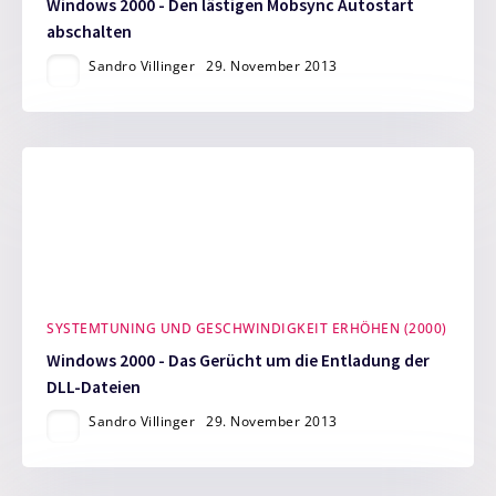
Windows 2000 - Den lästigen Mobsync Autostart
abschalten
Sandro Villinger
29. November 2013
SYSTEMTUNING UND GESCHWINDIGKEIT ERHÖHEN (2000)
Windows 2000 - Das Gerücht um die Entladung der
DLL-Dateien
Sandro Villinger
29. November 2013