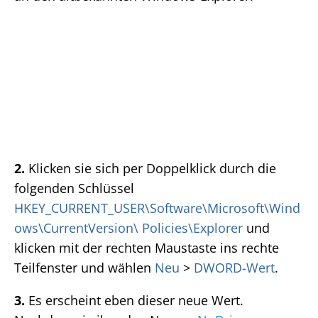
2.
Klicken sie sich per Doppelklick durch die
folgenden Schlüssel
HKEY_CURRENT_USER\Software\Microsoft\Wind
ows\CurrentVersion\ Policies\Explorer
und
klicken mit der rechten Maustaste ins rechte
Teilfenster und wählen
Neu
>
DWORD-Wert
.
3.
Es erscheint eben dieser neue Wert.