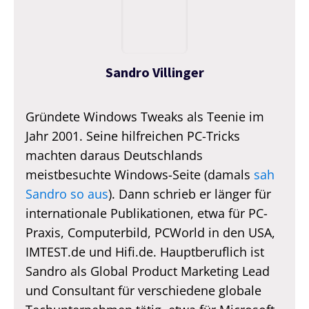
Sandro Villinger
Gründete Windows Tweaks als Teenie im
Jahr 2001. Seine hilfreichen PC-Tricks
machten daraus Deutschlands
meistbesuchte Windows-Seite (damals
sah
Sandro so aus
). Dann schrieb er länger für
internationale Publikationen, etwa für PC-
Praxis, Computerbild, PCWorld in den USA,
IMTEST.de und Hifi.de. Hauptberuflich ist
Sandro als Global Product Marketing Lead
und Consultant für verschiedene globale