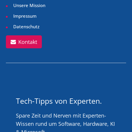
Unsere Mission
Impressum
Datenschutz
Kontakt
Tech-Tipps von Experten.
Spare Zeit und Nerven mit Experten-
Wissen rund um Software, Hardware, KI