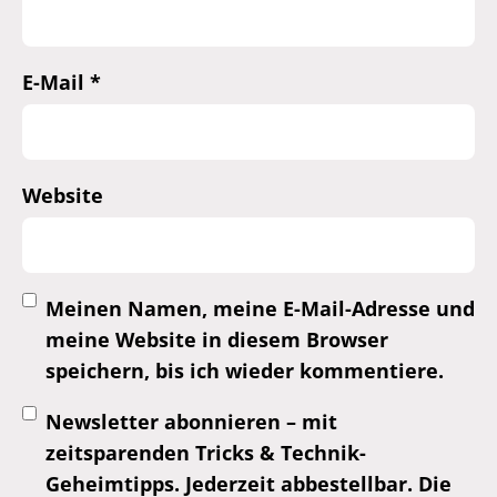
E-Mail
*
Website
Meinen Namen, meine E-Mail-Adresse und
meine Website in diesem Browser
speichern, bis ich wieder kommentiere.
Newsletter abonnieren – mit
zeitsparenden Tricks & Technik-
Geheimtipps. Jederzeit abbestellbar. Die