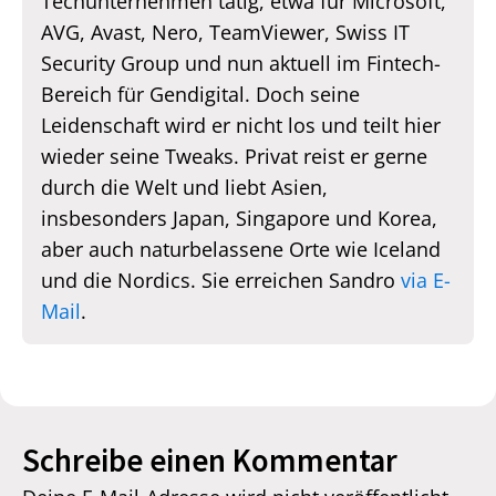
Techunternehmen tätig, etwa für Microsoft,
AVG, Avast, Nero, TeamViewer, Swiss IT
Security Group und nun aktuell im Fintech-
Bereich für Gendigital. Doch seine
Leidenschaft wird er nicht los und teilt hier
wieder seine Tweaks. Privat reist er gerne
durch die Welt und liebt Asien,
insbesonders Japan, Singapore und Korea,
aber auch naturbelassene Orte wie Iceland
und die Nordics. Sie erreichen Sandro
via E-
Mail
.
Schreibe einen Kommentar