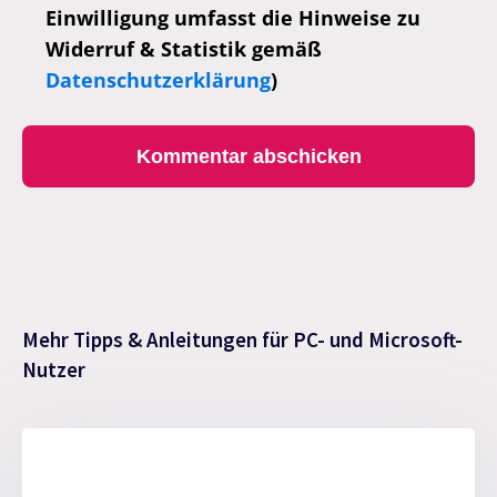
Einwilligung umfasst die Hinweise zu
Widerruf & Statistik gemäß
Datenschutzerklärung
)
Mehr Tipps & Anleitungen für PC- und Microsoft-
Nutzer