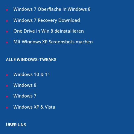
Windows 7 Oberfläche in Windows 8
Windows 7 Recovery Download
One Drive in Win 8 deinstallieren
Mit Windows XP Screenshots machen
ALLE WINDOWS-TWEAKS
Windows 10 & 11
Windows 8
Windows 7
Windows XP & Vista
ÜBER UNS