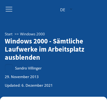
DE
Start
Windows 2000
Windows 2000 - Sämtliche
Laufwerke im Arbeitsplatz
ausblenden
Sandro Villinger
29. November 2013
Updated: 6. Dezember 2021