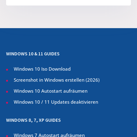
WINDOWS 10 & 11 GUIDES
Windows 10 Iso Download
Screenshot in Windows erstellen (
2026
)
Windows 10 Autostart aufräumen
Windows 10 / 11 Updates deaktivieren
WINDOWS 8, 7, XP GUIDES
Windows 7 Autostart aufräumen