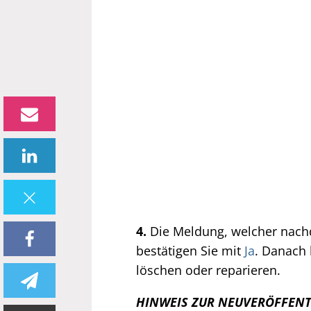
4.
Die Meldung, welcher nach
bestätigen Sie mit
Ja
. Danach 
löschen oder reparieren.
HINWEIS ZUR NEUVERÖFFEN