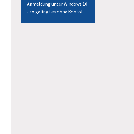
Anmeldung unter Windows 10
- so gelingt es ohne Konto!