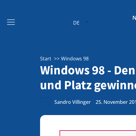
DE
Start
Windows 98
Windows 98 - Den
und Platz gewinn
Sandro Villinger
25. November 20