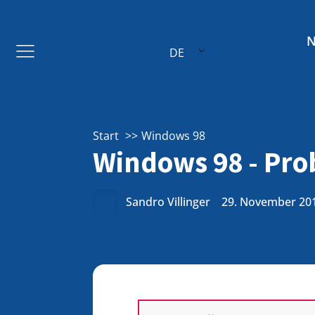
DE
Start
Windows 98
Windows 98 - Pro
Sandro Villinger
29. November 20