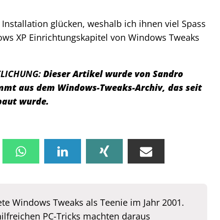
Installation glücken, weshalb ich ihnen viel Spass
ws XP Einrichtungskapitel von Windows Tweaks
TLICHUNG:
Dieser Artikel wurde von Sandro
tammt aus dem Windows-Tweaks-Archiv, das seit
baut wurde.
te Windows Tweaks als Teenie im Jahr 2001.
hilfreichen PC-Tricks machten daraus