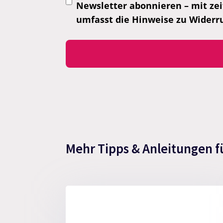
Newsletter abonnieren – mit zei
umfasst die Hinweise zu Widerr
Mehr Tipps & Anleitungen f