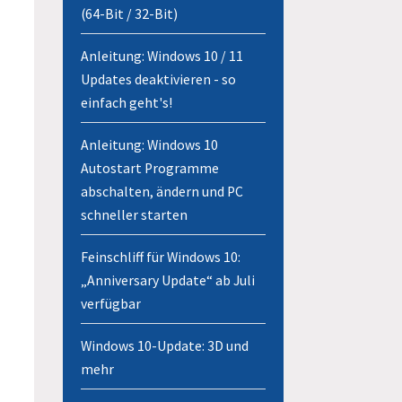
(64-Bit / 32-Bit)
Anleitung: Windows 10 / 11
Updates deaktivieren - so
einfach geht's!
Anleitung: Windows 10
Autostart Programme
abschalten, ändern und PC
schneller starten
Feinschliff für Windows 10:
„Anniversary Update“ ab Juli
verfügbar
Windows 10-Update: 3D und
mehr