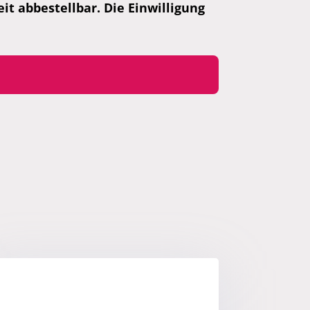
t abbestellbar. Die Einwilligung