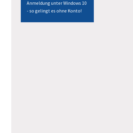
Anmeldung unter Windows 10
- so gelingt es ohne Konto!