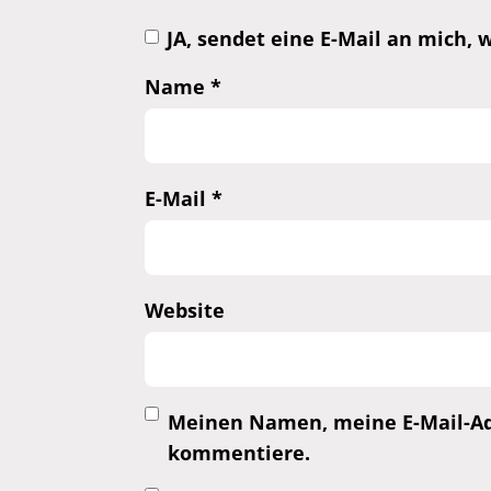
JA, sendet eine E-Mail an mich
Name
*
E-Mail
*
Website
Meinen Namen, meine E-Mail-Adr
kommentiere.