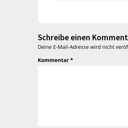
Schreibe einen Komment
Deine E-Mail-Adresse wird nicht veröff
Kommentar
*