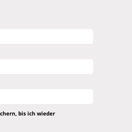
hern, bis ich wieder