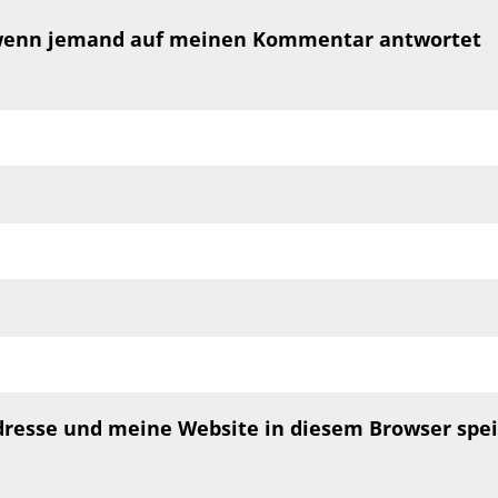
, wenn jemand auf meinen Kommentar antwortet
esse und meine Website in diesem Browser speic