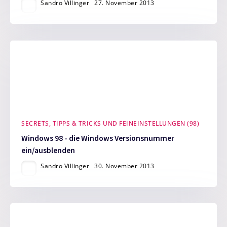
Sandro Villinger
27. November 2013
SECRETS, TIPPS & TRICKS UND FEINEINSTELLUNGEN (98)
Windows 98 - die Windows Versionsnummer
ein/ausblenden
Sandro Villinger
30. November 2013