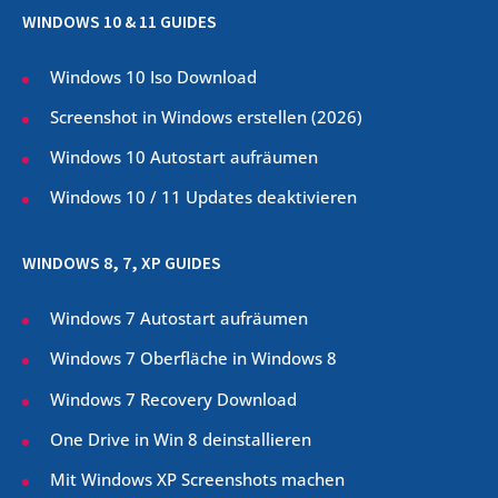
WINDOWS 10 & 11 GUIDES
Windows 10 Iso Download
Screenshot in Windows erstellen (
2026
)
Windows 10 Autostart aufräumen
Windows 10 / 11 Updates deaktivieren
WINDOWS 8, 7, XP GUIDES
Windows 7 Autostart aufräumen
Windows 7 Oberfläche in Windows 8
Windows 7 Recovery Download
One Drive in Win 8 deinstallieren
Mit Windows XP Screenshots machen