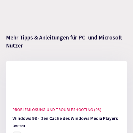
Mehr Tipps & Anleitungen für PC- und Microsoft-
Nutzer
PROBLEMLÖSUNG UND TROUBLESHOOTING (98)
Windows 98 - Den Cache des Windows Media Players
leeren