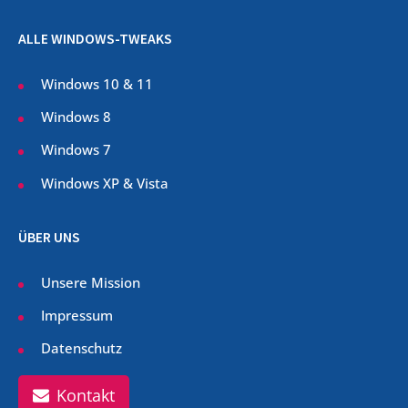
ALLE WINDOWS-TWEAKS
Windows 10 & 11
Windows 8
Windows 7
Windows XP & Vista
ÜBER UNS
Unsere Mission
Impressum
Datenschutz
Kontakt