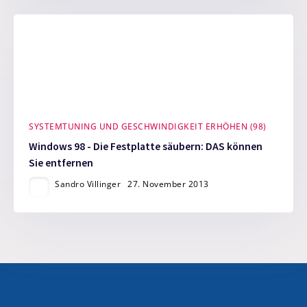
SYSTEMTUNING UND GESCHWINDIGKEIT ERHÖHEN (98)
Windows 98 - Die Festplatte säubern: DAS können
Sie entfernen
Sandro Villinger
27. November 2013