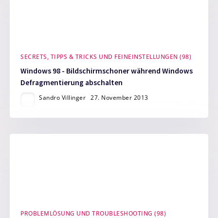
SECRETS, TIPPS & TRICKS UND FEINEINSTELLUNGEN (98)
Windows 98 - Bildschirmschoner während Windows
Defragmentierung abschalten
Sandro Villinger
27. November 2013
PROBLEMLÖSUNG UND TROUBLESHOOTING (98)