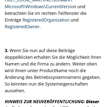
Microsoft\Windows\CurrentVersio
n und
betrachten Sie im rechten Teilfenster die
Einträge
RegisteredOrganization
und
RegisteredOwner
.
3.
Wenn Sie nun auf diese Beiträge
doppelklicken erhalten Sie die Möglichkeit ihren
Namen und die Firma zu ändern. Weiter oben
wird ihnen unter ProductName noch die
Änderung des Betriebssystemnamens gegeben.
So könnten nun die Systemeigenschaften
aussehen.
HINWEIS ZUR NEUVERÖFFENTLICHUNG:
Dieser