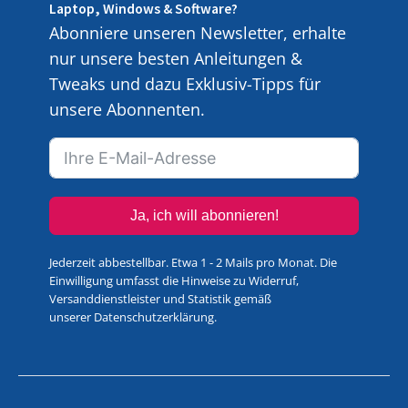
Laptop, Windows & Software?
Abonniere unseren Newsletter, erhalte
nur unsere besten Anleitungen &
Tweaks und dazu Exklusiv-Tipps für
unsere Abonnenten.
Ja, ich will abonnieren!
Jederzeit abbestellbar. Etwa 1 - 2 Mails pro Monat. Die
Einwilligung umfasst die Hinweise zu Widerruf,
Versanddienstleister und Statistik gemäß
unserer
Datenschutzerklärung
.