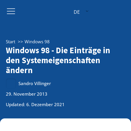
DE
Start
Windows 98
Windows 98 - Die Einträge in
den Systemeigenschaften
ändern
Sandro Villinger
29. November 2013
Updated: 6. Dezember 2021