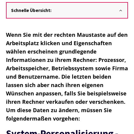
Schnelle Übersicht:
Wenn Sie mit der rechten Maustaste auf den
Arbeitsplatz klicken und Eigenschaften
wählen erscheinen grundlegende
Informationen zu ihrem Rechner: Prozessor,
Arbeitsspeicher, Betriebssystem sowie Firma
und Benutzername. Die letzten beiden
lassen sich aber nach ihren eigenen
Wünschen anpassen, falls Sie beispielsweise
ihren Rechner verkaufen oder verschenken.
Um diese Daten zu ändern, müssen Sie
folgendermaßen vorgehen:
System-Personalisierung -