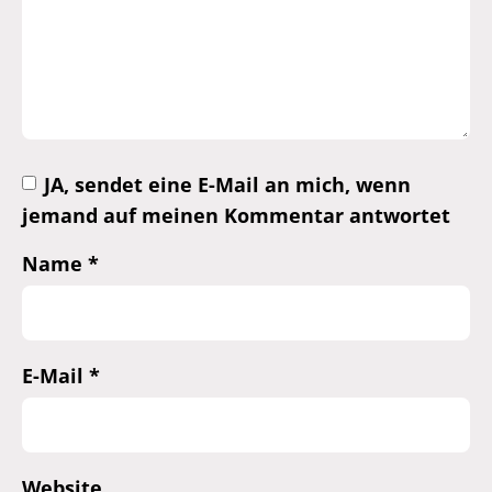
JA, sendet eine E-Mail an mich, wenn
jemand auf meinen Kommentar antwortet
Name
*
E-Mail
*
Website