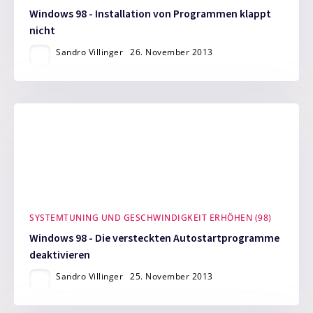
Windows 98 - Installation von Programmen klappt
nicht
Sandro Villinger
26. November 2013
SYSTEMTUNING UND GESCHWINDIGKEIT ERHÖHEN (98)
Windows 98 - Die versteckten Autostartprogramme
deaktivieren
Sandro Villinger
25. November 2013