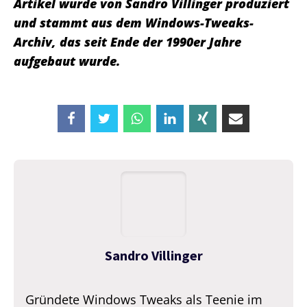
Artikel wurde von Sandro Villinger produziert
und stammt aus dem Windows-Tweaks-
Archiv, das seit Ende der 1990er Jahre
aufgebaut wurde.
Sandro Villinger
Gründete Windows Tweaks als Teenie im