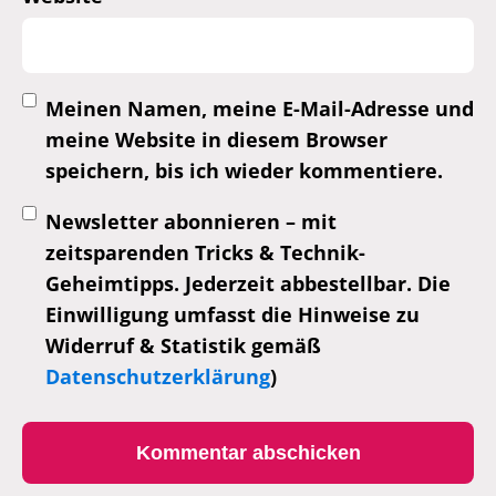
Meinen Namen, meine E-Mail-Adresse und
meine Website in diesem Browser
speichern, bis ich wieder kommentiere.
Newsletter abonnieren – mit
zeitsparenden Tricks & Technik-
Geheimtipps. Jederzeit abbestellbar. Die
Einwilligung umfasst die Hinweise zu
Widerruf & Statistik gemäß
Datenschutzerklärung
)