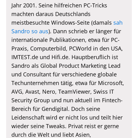
Jahr 2001. Seine hilfreichen PC-Tricks
machten daraus Deutschlands
meistbesuchte Windows-Seite (damals
sah
Sandro so aus
). Dann schrieb er länger für
internationale Publikationen, etwa für PC-
Praxis, Computerbild, PCWorld in den USA,
IMTEST.de und Hifi.de. Hauptberuflich ist
Sandro als Global Product Marketing Lead
und Consultant für verschiedene globale
Techunternehmen tätig, etwa für Microsoft,
AVG, Avast, Nero, TeamViewer, Swiss IT
Security Group und nun aktuell im Fintech-
Bereich für Gendigital. Doch seine
Leidenschaft wird er nicht los und teilt hier
wieder seine Tweaks. Privat reist er gerne
durch die Welt und liebt Asien,