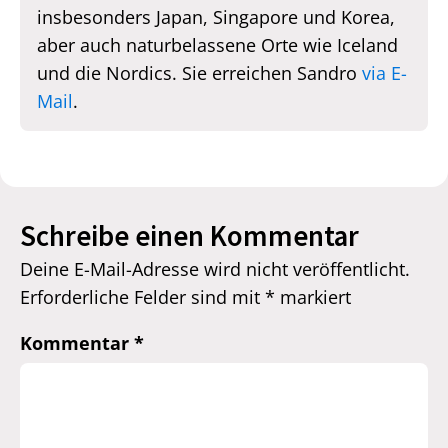
insbesonders Japan, Singapore und Korea,
aber auch naturbelassene Orte wie Iceland
und die Nordics. Sie erreichen Sandro
via E-
Mail
.
Schreibe einen Kommentar
Deine E-Mail-Adresse wird nicht veröffentlicht.
Erforderliche Felder sind mit
*
markiert
Kommentar
*