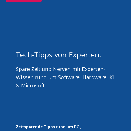
Tech-Tipps von Experten.
Spare Zeit und Nerven mit Experten-
Wissen rund um Software, Hardware, KI
& Microsoft.
Zeitsparende Tipps rund um PC,