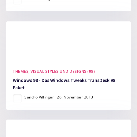
THEMES, VISUAL STYLES UND DESIGNS (98)
Windows 98 - Das Windows Tweaks TransDesk 98
Paket
Sandro Villinger
26. November 2013