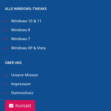
ALLE WINDOWS-TWEAKS
Windows 10 & 11
Windows 8
Windows 7
Windows XP & Vista
ÜBER UNS
Unsere Mission
Impressum
Datenschutz
Kontakt