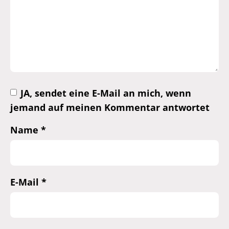
JA, sendet eine E-Mail an mich, wenn
jemand auf meinen Kommentar antwortet
Name
*
E-Mail
*