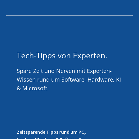
Tech-Tipps von Experten.
Spare Zeit und Nerven mit Experten-
Wissen rund um Software, Hardware, KI
& Microsoft.
Zeitsparende Tipps rund um PC,