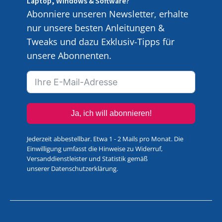
Laptop, Windows & Software?
Abonniere unseren Newsletter, erhalte
nur unsere besten Anleitungen &
Tweaks und dazu Exklusiv-Tipps für
unsere Abonnenten.
Ja, ich will abonnieren!
Jederzeit abbestellbar. Etwa 1 - 2 Mails pro Monat. Die
Einwilligung umfasst die Hinweise zu Widerruf,
Versanddienstleister und Statistik gemäß
unserer
Datenschutzerklärung
.