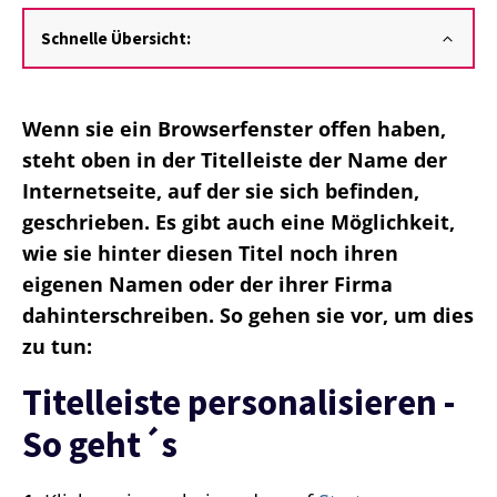
Schnelle Übersicht:
Wenn sie ein Browserfenster offen haben,
steht oben in der Titelleiste der Name der
Internetseite, auf der sie sich befinden,
geschrieben. Es gibt auch eine Möglichkeit,
wie sie hinter diesen Titel noch ihren
eigenen Namen oder der ihrer Firma
dahinterschreiben. So gehen sie vor, um dies
zu tun:
Titelleiste personalisieren -
So geht´s