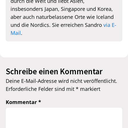
durch die Welt und liebt Asien,
insbesonders Japan, Singapore und Korea,
aber auch naturbelassene Orte wie Iceland
und die Nordics. Sie erreichen Sandro
via E-
Mail
.
Schreibe einen Kommentar
Deine E-Mail-Adresse wird nicht veröffentlicht.
Erforderliche Felder sind mit
*
markiert
Kommentar
*