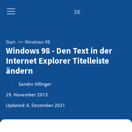
DE
Start
Windows 98
Windows 98 - Den Text in der
Internet Explorer Titelleiste
ändern
Sandro Villinger
29. November 2013
Updated: 6. Dezember 2021