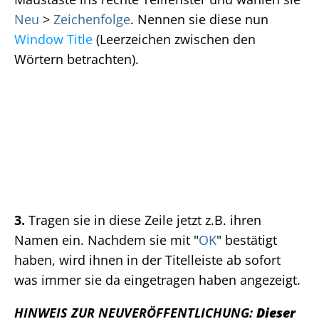
Neu
>
Zeichenfolge
. Nennen sie diese nun
Window Title
(Leerzeichen zwischen den
Wörtern betrachten).
3.
Tragen sie in diese Zeile jetzt z.B. ihren
Namen ein. Nachdem sie mit "
OK
" bestätigt
haben, wird ihnen in der Titelleiste ab sofort
was immer sie da eingetragen haben angezeigt.
HINWEIS ZUR NEUVERÖFFENTLICHUNG:
Dieser