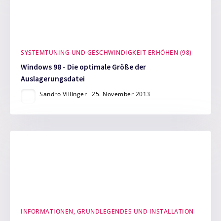
SYSTEMTUNING UND GESCHWINDIGKEIT ERHÖHEN (98)
Windows 98 - Die optimale Größe der
Auslagerungsdatei
Sandro Villinger
25. November 2013
INFORMATIONEN, GRUNDLEGENDES UND INSTALLATION