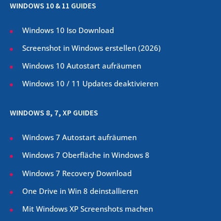
WINDOWS 10 & 11 GUIDES
Windows 10 Iso Download
Screenshot in Windows erstellen (
2026
)
Windows 10 Autostart aufräumen
Windows 10 / 11 Updates deaktivieren
WINDOWS 8, 7, XP GUIDES
Windows 7 Autostart aufräumen
Windows 7 Oberfläche in Windows 8
Windows 7 Recovery Download
One Drive in Win 8 deinstallieren
Mit Windows XP Screenshots machen