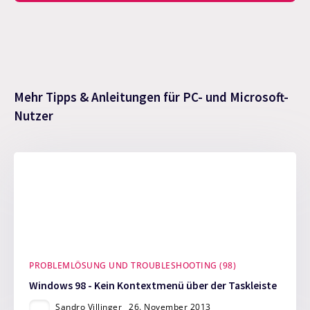
Mehr Tipps & Anleitungen für PC- und Microsoft-
Nutzer
PROBLEMLÖSUNG UND TROUBLESHOOTING (98)
Windows 98 - Kein Kontextmenü über der Taskleiste
Sandro Villinger
26. November 2013