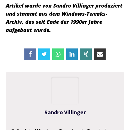
Artikel wurde von Sandro Villinger produziert
und stammt aus dem Windows-Tweaks-
Archiv, das seit Ende der 1990er Jahre
aufgebaut wurde.
Sandro Villinger