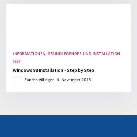
INFORMATIONEN, GRUNDLEGENDES UND INSTALLATION
(98)
Windows 98 Installation - Step by Step
Sandro Villinger
4. November 2013