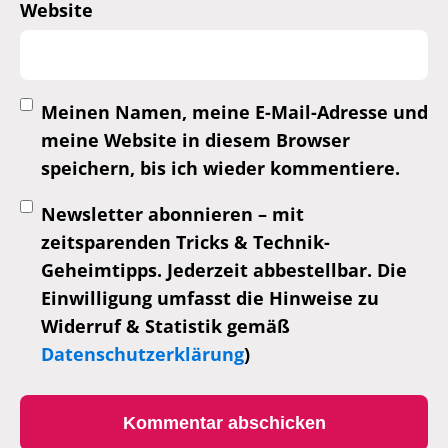
Website
Meinen Namen, meine E-Mail-Adresse und
meine Website in diesem Browser
speichern, bis ich wieder kommentiere.
Newsletter abonnieren – mit
zeitsparenden Tricks & Technik-
Geheimtipps. Jederzeit abbestellbar. Die
Einwilligung umfasst die Hinweise zu
Widerruf & Statistik gemäß
Datenschutzerklärung
)