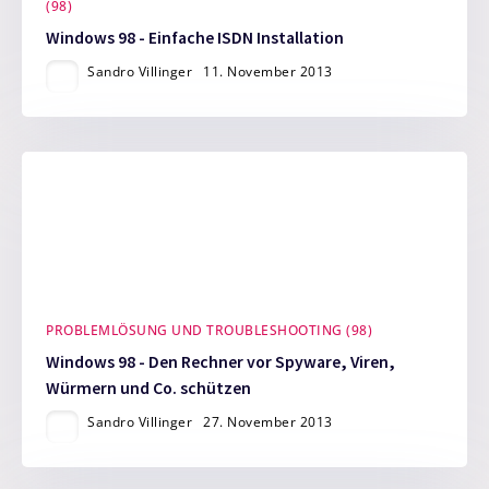
(98)
Windows 98 - Einfache ISDN Installation
Sandro Villinger
11. November 2013
PROBLEMLÖSUNG UND TROUBLESHOOTING (98)
Windows 98 - Den Rechner vor Spyware, Viren,
Würmern und Co. schützen
Sandro Villinger
27. November 2013