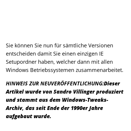
Sie können Sie nun für sämtliche Versionen
entscheiden damit Sie einen einzigen IE
Setupordner haben, welcher dann mit allen
Windows Betriebssystemen zusammenarbeitet.
HINWEIS ZUR NEUVERÖFFENTLICHUNG:
Dieser
Artikel wurde von Sandro Villinger produziert
und stammt aus dem Windows-Tweaks-
Archiv, das seit Ende der 1990er Jahre
aufgebaut wurde.