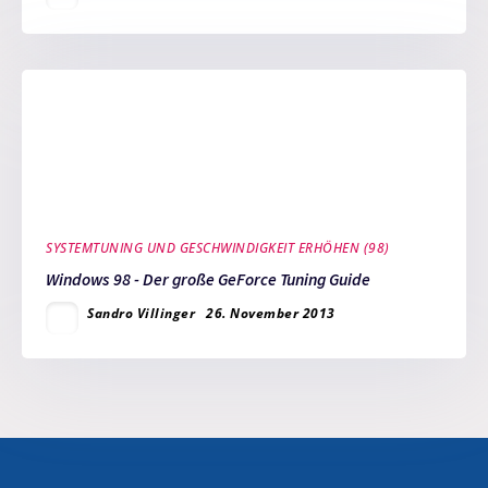
SYSTEMTUNING UND GESCHWINDIGKEIT ERHÖHEN (98)
Windows 98 - Der große GeForce Tuning Guide
Sandro Villinger
26. November 2013