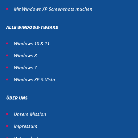
Mit Windows XP Screenshots machen
ALLE WINDOWS-TWEAKS
Windows 10 & 11
Windows 8
Windows 7
Windows XP & Vista
ÜBER UNS
Unsere Mission
Impressum