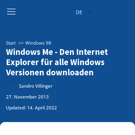
DE
Start
Windows 98
Windows Me - Den Internet
Explorer für alle Windows
Versionen downloaden
Sandro Villinger
27. November 2013
Updated: 14. April 2022