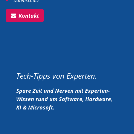
Datenschutz
Kontakt
Tech-Tipps von Experten.
Spare Zeit und Nerven mit Experten-
Wissen rund um Software, Hardware,
KI & Microsoft.