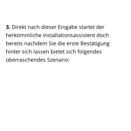
3.
Direkt nach dieser Eingabe startet der
herkömmliche Installationsassistent doch
bereits nachdem Sie die erste Bestätigung
hinter sich lassen bietet sich folgendes
überraschendes Szenario: