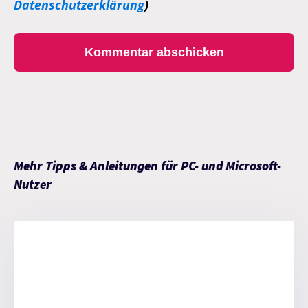
Datenschutzerklärung
)
Mehr Tipps & Anleitungen für PC- und Microsoft-
Nutzer