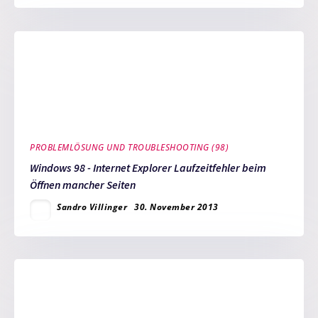
PROBLEMLÖSUNG UND TROUBLESHOOTING (98)
Windows 98 - Internet Explorer Laufzeitfehler beim
Öffnen mancher Seiten
Sandro Villinger
30. November 2013