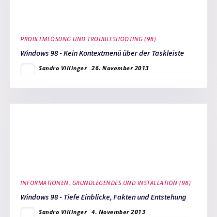
PROBLEMLÖSUNG UND TROUBLESHOOTING (98)
Windows 98 - Kein Kontextmenü über der Taskleiste
Sandro Villinger
26. November 2013
INFORMATIONEN, GRUNDLEGENDES UND INSTALLATION (98)
Windows 98 - Tiefe Einblicke, Fakten und Entstehung
Sandro Villinger
4. November 2013