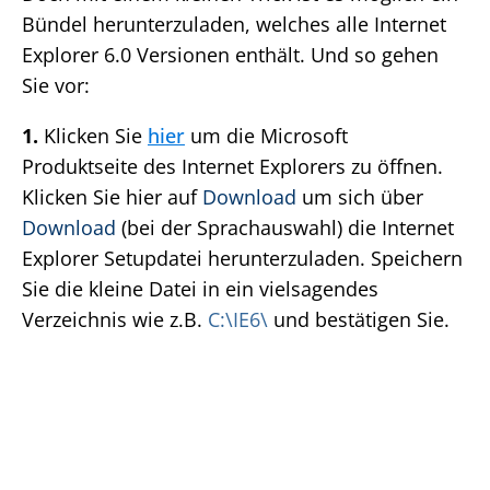
Bündel herunterzuladen, welches alle Internet
Explorer 6.0 Versionen enthält. Und so gehen
Sie vor:
1.
Klicken Sie
hier
um die Microsoft
Produktseite des Internet Explorers zu öffnen.
Klicken Sie hier auf
Download
um sich über
Download
(bei der Sprachauswahl) die Internet
Explorer Setupdatei herunterzuladen. Speichern
Sie die kleine Datei in ein vielsagendes
Verzeichnis wie z.B.
C:\IE6\
und bestätigen Sie.