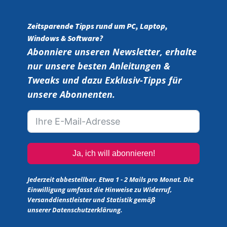
Zeitsparende Tipps rund um PC, Laptop,
Windows & Software?
Abonniere unseren Newsletter, erhalte
nur unsere besten Anleitungen &
Tweaks und dazu Exklusiv-Tipps für
unsere Abonnenten.
Ja, ich will abonnieren!
Jederzeit abbestellbar. Etwa 1 - 2 Mails pro Monat. Die
Einwilligung umfasst die Hinweise zu Widerruf,
Versanddienstleister und Statistik gemäß
unserer
Datenschutzerklärung
.