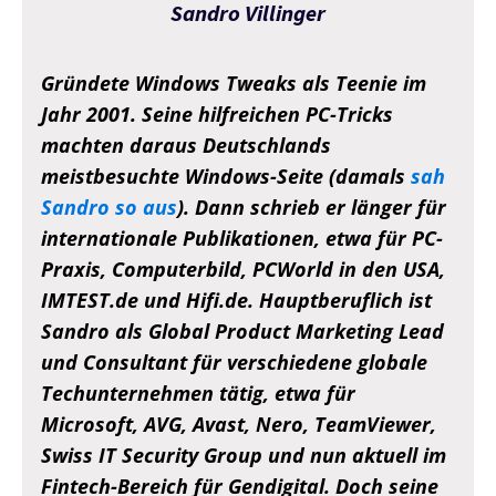
Sandro Villinger
Gründete Windows Tweaks als Teenie im
Jahr 2001. Seine hilfreichen PC-Tricks
machten daraus Deutschlands
meistbesuchte Windows-Seite (damals
sah
Sandro so aus
). Dann schrieb er länger für
internationale Publikationen, etwa für PC-
Praxis, Computerbild, PCWorld in den USA,
IMTEST.de und Hifi.de. Hauptberuflich ist
Sandro als Global Product Marketing Lead
und Consultant für verschiedene globale
Techunternehmen tätig, etwa für
Microsoft, AVG, Avast, Nero, TeamViewer,
Swiss IT Security Group und nun aktuell im
Fintech-Bereich für Gendigital. Doch seine