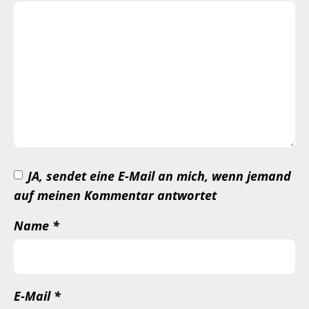
JA, sendet eine E-Mail an mich, wenn jemand
auf meinen Kommentar antwortet
Name
*
E-Mail
*