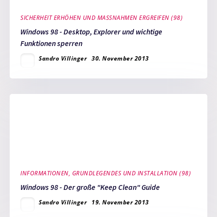
SICHERHEIT ERHÖHEN UND MASSNAHMEN ERGREIFEN (98)
Windows 98 - Desktop, Explorer und wichtige
Funktionen sperren
Sandro Villinger
30. November 2013
INFORMATIONEN, GRUNDLEGENDES UND INSTALLATION (98)
Windows 98 - Der große "Keep Clean" Guide
Sandro Villinger
19. November 2013