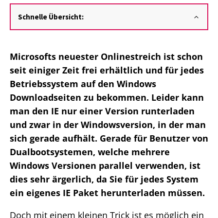
Schnelle Übersicht:
Microsofts neuester Onlinestreich ist schon
seit einiger Zeit frei erhältlich und für jedes
Betriebssystem auf den Windows
Downloadseiten zu bekommen. Leider kann
man den IE nur einer Version runterladen
und zwar in der Windowsversion, in der man
sich gerade aufhält. Gerade für Benutzer von
Dualbootsystemen, welche mehrere
Windows Versionen parallel verwenden, ist
dies sehr ärgerlich, da Sie für jedes System
ein eigenes IE Paket herunterladen müssen.
Doch mit einem kleinen Trick ist es möglich ein