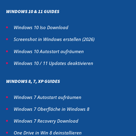
WINDOWS 10 & 11 GUIDES
Windows 10 Iso Download
Screenshot in Windows erstellen (
2026
)
Windows 10 Autostart aufräumen
Windows 10 / 11 Updates deaktivieren
WINDOWS 8, 7, XP GUIDES
Windows 7 Autostart aufräumen
Windows 7 Oberfläche in Windows 8
Windows 7 Recovery Download
One Drive in Win 8 deinstallieren