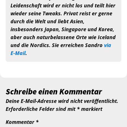
Leidenschaft wird er nicht los und teilt hier
wieder seine Tweaks. Privat reist er gerne
durch die Welt und liebt Asien,
insbesonders Japan, Singapore und Korea,
aber auch naturbelassene Orte wie Iceland
und die Nordics. Sie erreichen Sandro
via
E-Mail
.
Schreibe einen Kommentar
Deine E-Mail-Adresse wird nicht veröffentlicht.
Erforderliche Felder sind mit
*
markiert
Kommentar
*