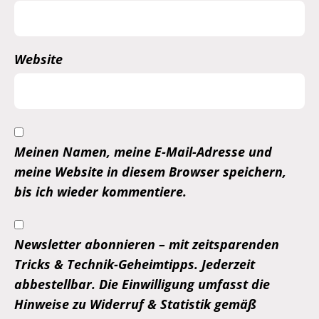
Website
Meinen Namen, meine E-Mail-Adresse und
meine Website in diesem Browser speichern,
bis ich wieder kommentiere.
Newsletter abonnieren – mit zeitsparenden
Tricks & Technik-Geheimtipps. Jederzeit
abbestellbar. Die Einwilligung umfasst die
Hinweise zu Widerruf & Statistik gemäß