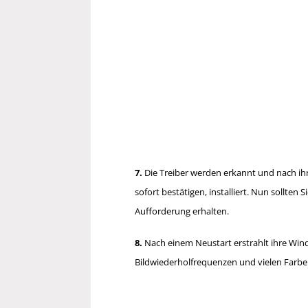
7.
Die Treiber werden erkannt und nach i
sofort bestätigen, installiert. Nun sollten
Aufforderung erhalten.
8.
Nach einem Neustart erstrahlt ihre Win
Bildwiederholfrequenzen und vielen Farbe