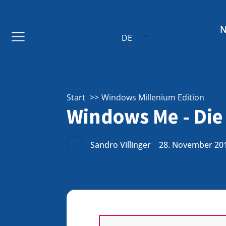
DE
Start
Windows Millenium Edition
Windows Me - Die 
Sandro Villinger
28. November 20