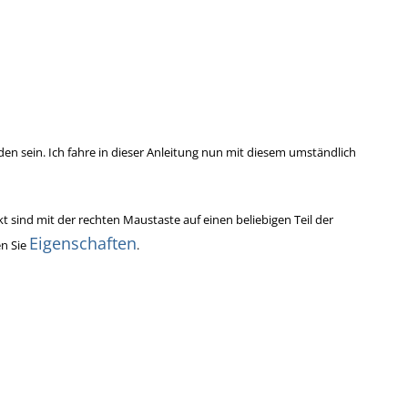
en sein. Ich fahre in dieser Anleitung nun mit diesem umständlich
 sind mit der rechten Maustaste auf einen beliebigen Teil der
Eigenschaften
en Sie
.