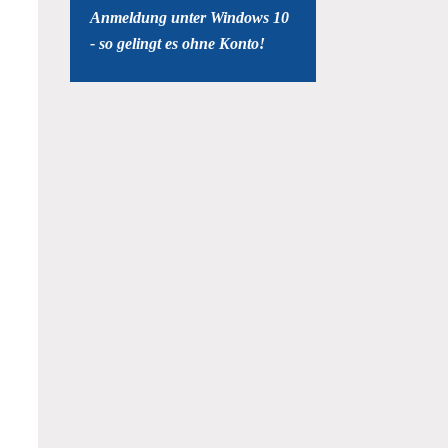
Anmeldung unter Windows 10
- so gelingt es ohne Konto!