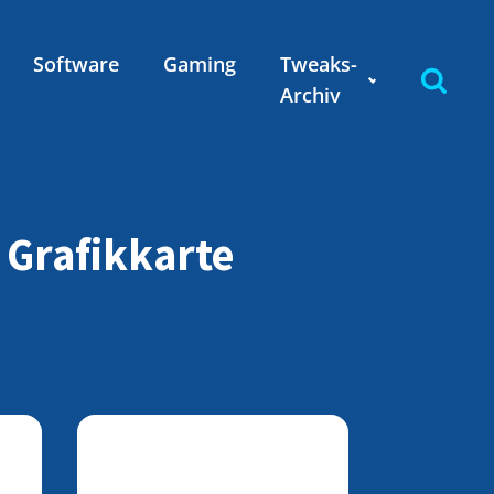
Software
Gaming
Tweaks-
Archiv
 Grafikkarte