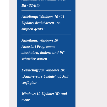
Bit / 32-Bit)
Anleitung: Windows 10 / 11
Updates deaktivieren - so
einfach geht's!
Anleitung: Windows 10
Autostart Programme
abschalten, ändern und PC
schneller starten
Feinschliff für Windows 10:
„Anniversary Update“ ab Juli
verfügbar
Windows 10-Update: 3D und
mehr