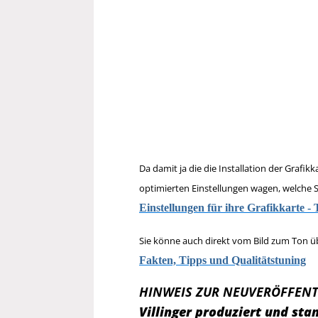
Da damit ja die die Installation der Grafi
optimierten Einstellungen wagen, welche Si
Einstellungen für ihre Grafikkarte - 
Sie könne auch direkt vom Bild zum Ton 
Fakten, Tipps und Qualitätstuning
HINWEIS ZUR NEUVERÖFFENT
Villinger produziert und s