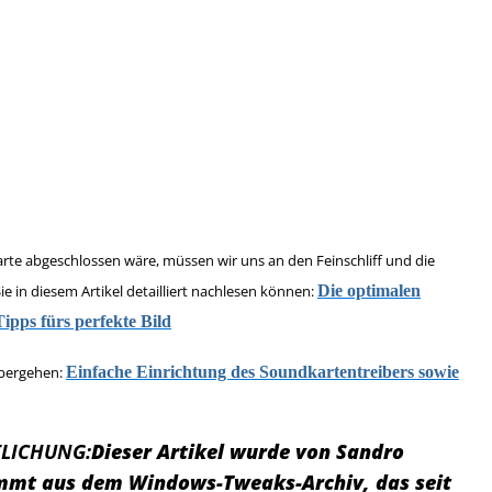
kkarte abgeschlossen wäre, müssen wir uns an den Feinschliff und die
e in diesem Artikel detailliert nachlesen können:
Die optimalen
Tipps fürs perfekte Bild
übergehen:
Einfache Einrichtung des Soundkartentreibers sowie
LICHUNG:
Dieser Artikel wurde von Sandro
tammt aus dem Windows-Tweaks-Archiv, das seit