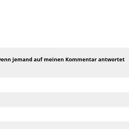
, wenn jemand auf meinen Kommentar antwortet