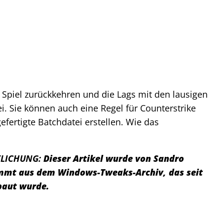
Spiel zurückkehren und die Lags mit den lausigen
i. Sie können auch eine Regel für Counterstrike
efertigte Batchdatei erstellen. Wie das
TLICHUNG:
Dieser Artikel wurde von Sandro
tammt aus dem Windows-Tweaks-Archiv, das seit
baut wurde.