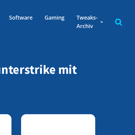
Software
Gaming
Tweaks-
Archiv
unterstrike mit