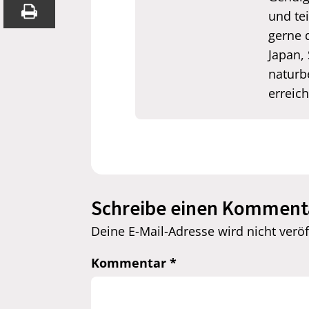
und tei
gerne 
Japan,
naturb
erreic
Schreibe einen Komment
Deine E-Mail-Adresse wird nicht veröff
Kommentar
*