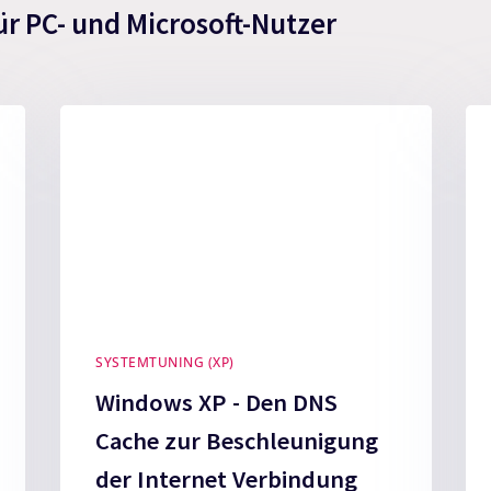
ür PC- und Microsoft-Nutzer
SYSTEMTUNING (XP)
Windows XP - Den DNS
Cache zur Beschleunigung
der Internet Verbindung