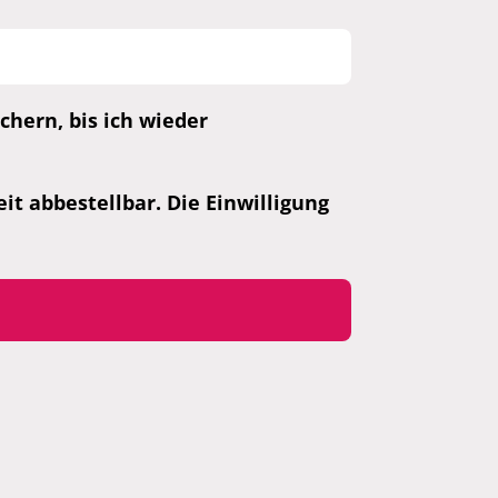
hern, bis ich wieder
t abbestellbar. Die Einwilligung