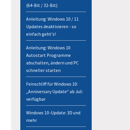
(64-Bit / 32-Bit)
Anleitung: Windows 10 / 11
Updates deaktivieren - so
einfach geht's!
Anleitung: Windows 10
Autostart Programme
abschalten, ändern und PC
schneller starten
Feinschliff für Windows 10:
„Anniversary Update“ ab Juli
verfügbar
Windows 10-Update: 3D und
mehr