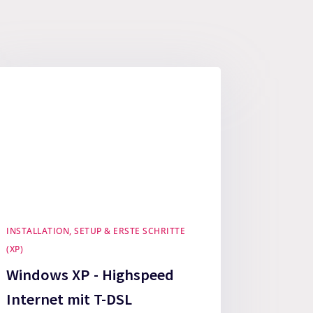
INSTALLATION, SETUP & ERSTE SCHRITTE
(XP)
Windows XP - Highspeed
Internet mit T-DSL