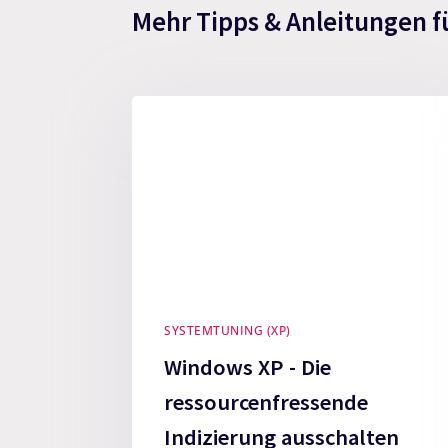
Mehr Tipps & Anleitungen f
SYSTEMTUNING (XP)
Windows XP - Die
ressourcenfressende
Indizierung ausschalten