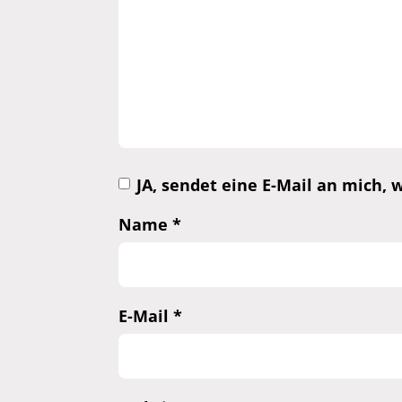
JA, sendet eine E-Mail an mich
Name
*
E-Mail
*