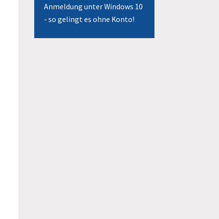
Anmeldung unter Windows 10
- so gelingt es ohne Konto!