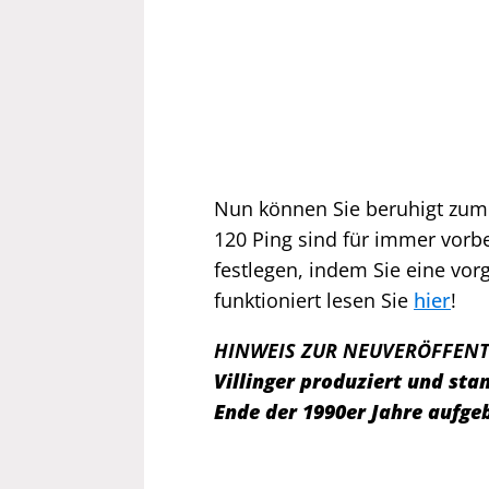
Nun können Sie beruhigt zum 
120 Ping sind für immer vorbe
festlegen, indem Sie eine vorg
funktioniert lesen Sie
hier
!
HINWEIS ZUR NEUVERÖFFEN
Villinger produziert und s
Ende der 1990er Jahre aufge