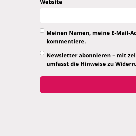
Website
Meinen Namen, meine E-Mail-Adr
kommentiere.
Newsletter abonnieren – mit zei
umfasst die Hinweise zu Widerr