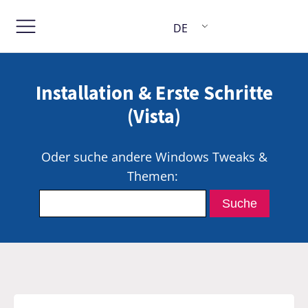
DE
Installation & Erste Schritte
(Vista)
Oder suche andere Windows Tweaks &
Themen: