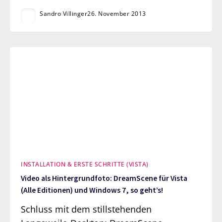
Sandro Villinger
26. November 2013
INSTALLATION & ERSTE SCHRITTE (VISTA)
Video als Hintergrundfoto: DreamScene für Vista
(Alle Editionen) und Windows 7, so geht’s!
Schluss mit dem stillstehenden