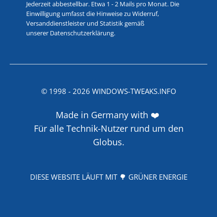
Jederzeit abbestellbar. Etwa 1 - 2 Mails pro Monat. Die
Einwilligung umfasst die Hinweise zu Widerruf,
Versanddienstleister und Statistik gemäß
unserer
Datenschutzerklärung
.
© 1998 -
2026
WINDOWS-TWEAKS.INFO
Made in Germany with ❤️
Für alle Technik-Nutzer rund um den
Globus.
DIESE WEBSITE LÄUFT MIT 🌳 GRÜNER ENERGIE