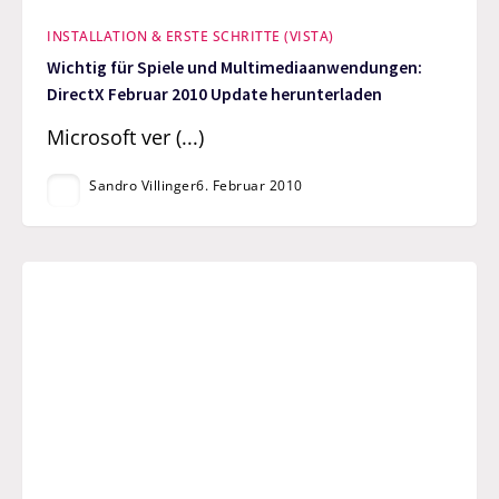
INSTALLATION & ERSTE SCHRITTE (VISTA)
Wichtig für Spiele und Multimediaanwendungen:
DirectX Februar 2010 Update herunterladen
Microsoft ver (...)
Sandro Villinger
6. Februar 2010