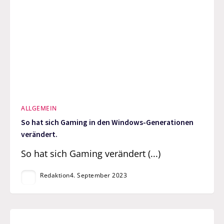
ALLGEMEIN
So hat sich Gaming in den Windows-Generationen
verändert.
So hat sich Gaming verändert (...)
Redaktion
4. September 2023