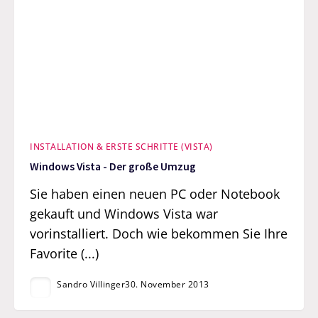
INSTALLATION & ERSTE SCHRITTE (VISTA)
Windows Vista - Der große Umzug
Sie haben einen neuen PC oder Notebook
gekauft und Windows Vista war
vorinstalliert. Doch wie bekommen Sie Ihre
Favorite (...)
Sandro Villinger
30. November 2013