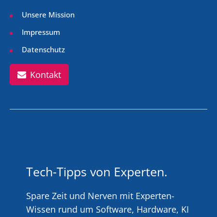
Unsere Mission
Impressum
Datenschutz
Kontakt
Tech-Tipps von Experten.
Spare Zeit und Nerven mit Experten-
Wissen rund um Software, Hardware, KI