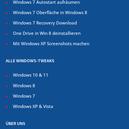
Windows 7 Autostart aufräumen
Windows 7 Oberfläche in Windows 8
Windows 7 Recovery Download
One Drive in Win 8 deinstallieren
Mit Windows XP Screenshots machen
ALLE WINDOWS-TWEAKS
Windows 10 & 11
Windows 8
Windows 7
Windows XP & Vista
ÜBER UNS