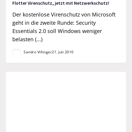
Flotter Virenschutz, jetzt mit Netzwerkschutz!
Der kostenlose Virenschutz von Microsoft
geht in die zweite Runde: Security
Essentials 2.0 soll Windows weniger
belasten (...)
Sandro Villinger
21. Juli 2010