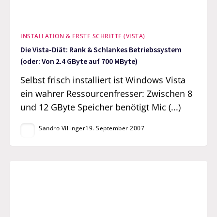
INSTALLATION & ERSTE SCHRITTE (VISTA)
Die Vista-Diät: Rank & Schlankes Betriebssystem
(oder: Von 2.4 GByte auf 700 MByte)
Selbst frisch installiert ist Windows Vista
ein wahrer Ressourcenfresser: Zwischen 8
und 12 GByte Speicher benötigt Mic (...)
Sandro Villinger
19. September 2007