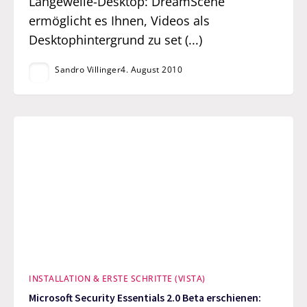
Langeweile-Desktop: DreamScene
ermöglicht es Ihnen, Videos als
Desktophintergrund zu set (...)
Sandro Villinger
4. August 2010
INSTALLATION & ERSTE SCHRITTE (VISTA)
Microsoft Security Essentials 2.0 Beta erschienen: