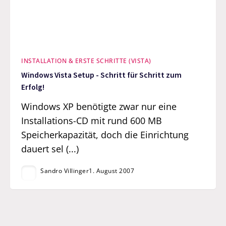
INSTALLATION & ERSTE SCHRITTE (VISTA)
Windows Vista Setup - Schritt für Schritt zum
Erfolg!
Windows XP benötigte zwar nur eine
Installations-CD mit rund 600 MB
Speicherkapazität, doch die Einrichtung
dauert sel (...)
Sandro Villinger
1. August 2007