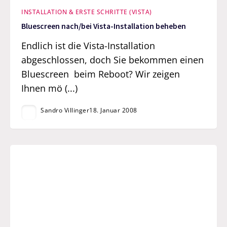
INSTALLATION & ERSTE SCHRITTE (VISTA)
Bluescreen nach/bei Vista-Installation beheben
Endlich ist die Vista-Installation
abgeschlossen, doch Sie bekommen einen
Bluescreen beim Reboot? Wir zeigen
Ihnen mö (...)
Sandro Villinger
18. Januar 2008