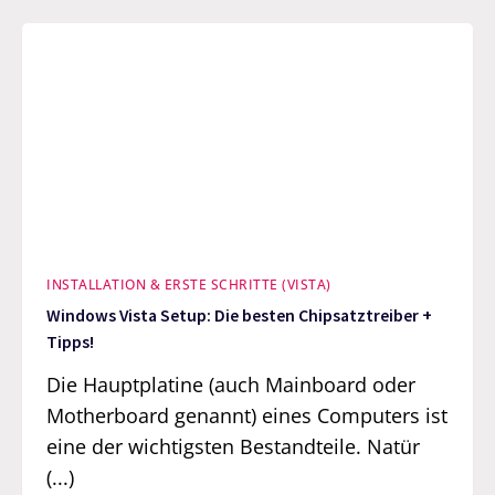
INSTALLATION & ERSTE SCHRITTE (VISTA)
Windows Vista Setup: Die besten Chipsatztreiber +
Tipps!
Die Hauptplatine (auch Mainboard oder
Motherboard genannt) eines Computers ist
eine der wichtigsten Bestandteile. Natür
(...)