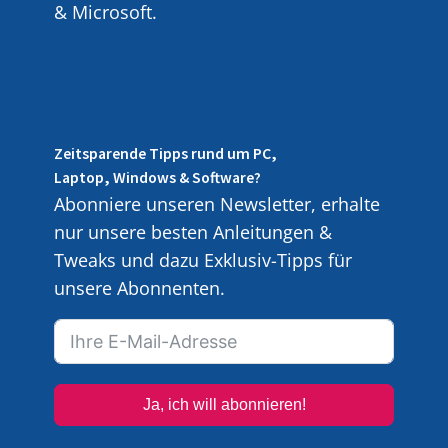
& Microsoft.
Zeitsparende Tipps rund um PC,
Laptop, Windows & Software?
Abonniere unseren Newsletter, erhalte
nur unsere besten Anleitungen &
Tweaks und dazu Exklusiv-Tipps für
unsere Abonnenten.
Ja, ich will abonnieren!