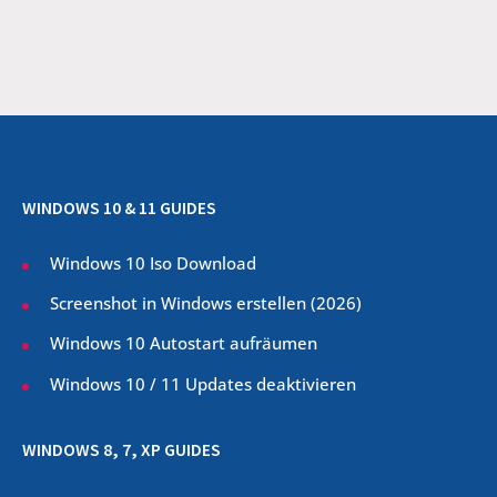
WINDOWS 10 & 11 GUIDES
Windows 10 Iso Download
Screenshot in Windows erstellen (
2026
)
Windows 10 Autostart aufräumen
Windows 10 / 11 Updates deaktivieren
WINDOWS 8, 7, XP GUIDES