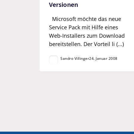
Versionen
Microsoft möchte das neue
Service Pack mit Hilfe eines
Web-Installers zum Download
bereitstellen. Der Vorteil li (...)
Sandro Villinger
24. Januar 2008