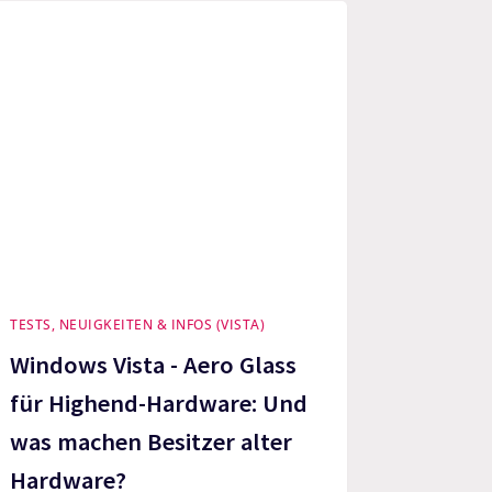
TESTS, NEUIGKEITEN & INFOS (VISTA)
Windows Vista - Aero Glass
für Highend-Hardware: Und
was machen Besitzer alter
Hardware?