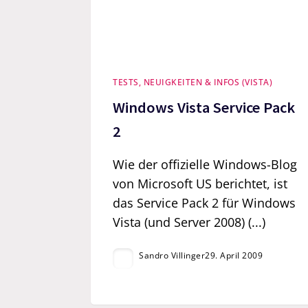
TESTS, NEUIGKEITEN & INFOS (VISTA)
Windows Vista Service Pack
2
Wie der offizielle Windows-Blog
von Microsoft US berichtet, ist
das Service Pack 2 für Windows
Vista (und Server 2008) (...)
Sandro Villinger
29. April 2009