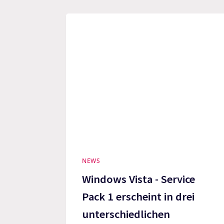
NEWS
Windows Vista - Service
Pack 1 erscheint in drei
unterschiedlichen