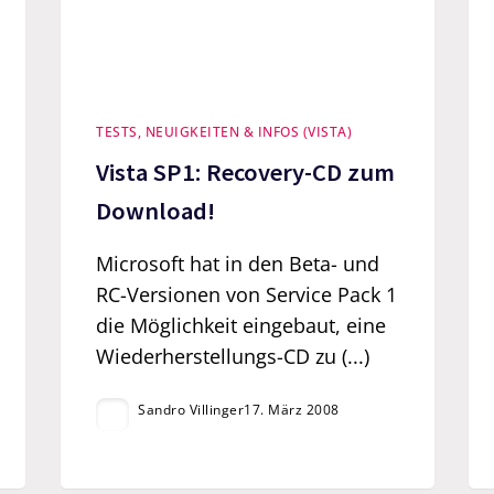
TESTS, NEUIGKEITEN & INFOS (VISTA)
Vista SP1: Recovery-CD zum
Download!
Microsoft hat in den Beta- und
RC-Versionen von Service Pack 1
die Möglichkeit eingebaut, eine
Wiederherstellungs-CD zu (...)
Sandro Villinger
17. März 2008