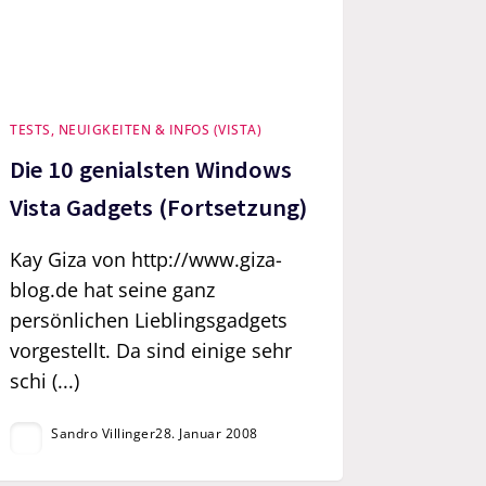
TESTS, NEUIGKEITEN & INFOS (VISTA)
Die 10 genialsten Windows
Vista Gadgets (Fortsetzung)
Kay Giza von http://www.giza-
blog.de hat seine ganz
persönlichen Lieblingsgadgets
vorgestellt. Da sind einige sehr
schi (...)
Sandro Villinger
28. Januar 2008