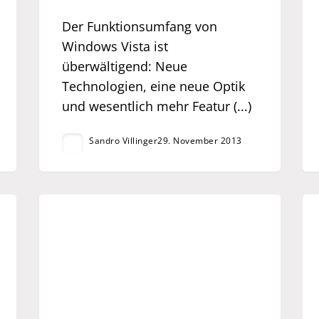
Der Funktionsumfang von
Windows Vista ist
überwältigend: Neue
Technologien, eine neue Optik
und wesentlich mehr Featur (...)
Sandro Villinger
29. November 2013