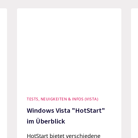
TESTS, NEUIGKEITEN & INFOS (VISTA)
Windows Vista "HotStart"
im Überblick
HotStart bietet verschiedene