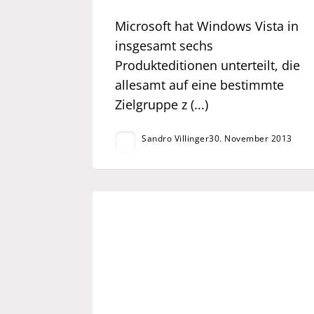
Microsoft hat Windows Vista in
insgesamt sechs
Produkteditionen unterteilt, die
allesamt auf eine bestimmte
Zielgruppe z (...)
Sandro Villinger
30. November 2013