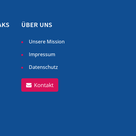
AKS
ÜBER UNS
Unsere Mission
Impressum
Datenschutz
Kontakt