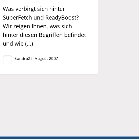
Was verbirgt sich hinter
SuperFetch und ReadyBoost?
Wir zeigen Ihnen, was sich
hinter diesen Begriffen befindet
und wie (...)
Sandro
22. August 2007