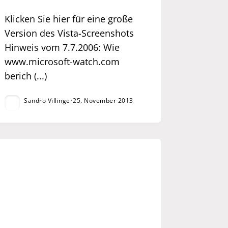
Klicken Sie hier für eine große
Version des Vista-Screenshots
Hinweis vom 7.7.2006: Wie
www.microsoft-watch.com
berich (...)
Sandro Villinger
25. November 2013