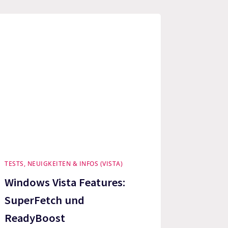
TESTS, NEUIGKEITEN & INFOS (VISTA)
Windows Vista Features:
SuperFetch und
ReadyBoost