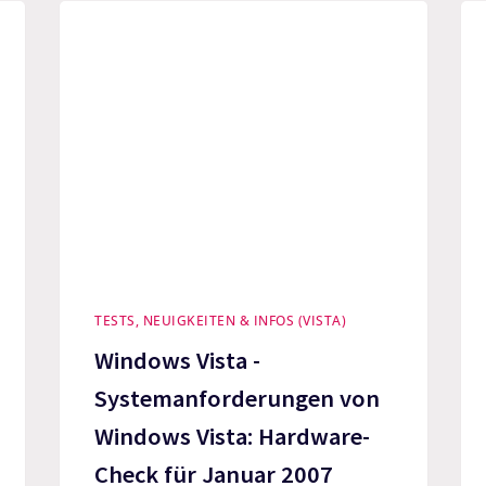
TESTS, NEUIGKEITEN & INFOS (VISTA)
Windows Vista -
Systemanforderungen von
Windows Vista: Hardware-
Check für Januar 2007