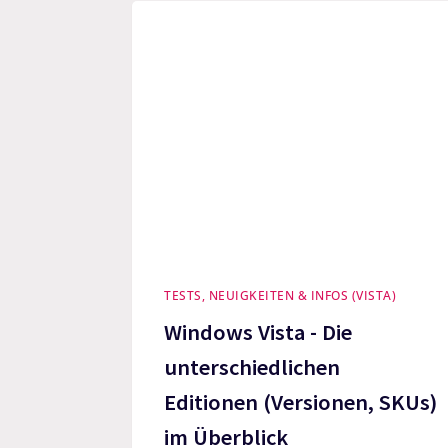
TESTS, NEUIGKEITEN & INFOS (VISTA)
Windows Vista - Die
unterschiedlichen
Editionen (Versionen, SKUs)
im Überblick