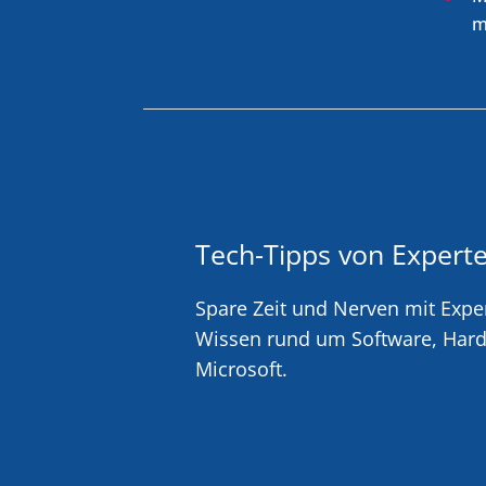
m
Tech-Tipps von Experte
Spare Zeit und Nerven mit Expe
Wissen rund um Software, Hard
Microsoft.