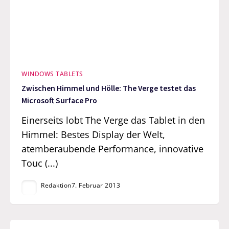
WINDOWS TABLETS
Zwischen Himmel und Hölle: The Verge testet das
Microsoft Surface Pro
Einerseits lobt The Verge das Tablet in den
Himmel: Bestes Display der Welt,
atemberaubende Performance, innovative
Touc (...)
Redaktion
7. Februar 2013