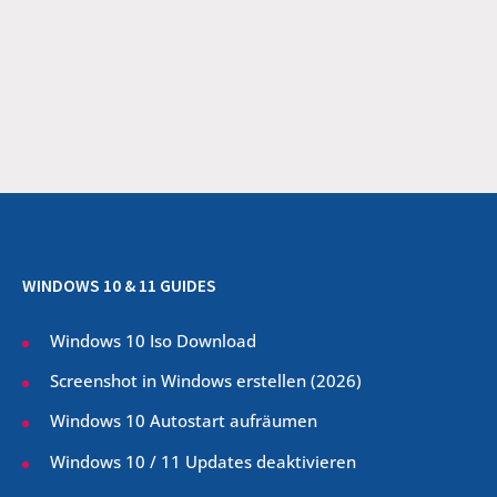
WINDOWS 10 & 11 GUIDES
Windows 10 Iso Download
Screenshot in Windows erstellen (
2026
)
Windows 10 Autostart aufräumen
Windows 10 / 11 Updates deaktivieren