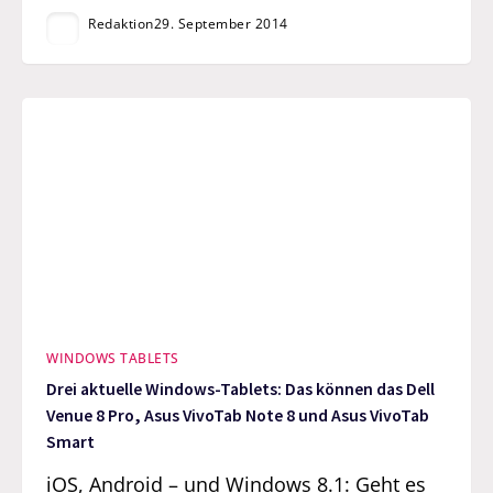
Redaktion
29. September 2014
WINDOWS TABLETS
Drei aktuelle Windows-Tablets: Das können das Dell
Venue 8 Pro, Asus VivoTab Note 8 und Asus VivoTab
Smart
iOS, Android – und Windows 8.1: Geht es