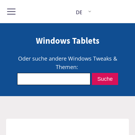
DE
Windows Tablets
Oder suche andere Windows Tweaks &
Themen: