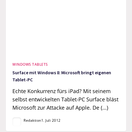
WINDOWS TABLETS
Surface mit Windows 8: Microsoft bringt eigenen
Tablet-PC
Echte Konkurrenz fürs iPad? Mit seinem
selbst entwickelten Tablet-PC Surface bläst
Microsoft zur Attacke auf Apple. De (...)
Redaktion
1. Juli 2012