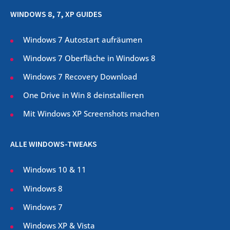
WINDOWS 8, 7, XP GUIDES
Windows 7 Autostart aufräumen
Windows 7 Oberfläche in Windows 8
Windows 7 Recovery Download
One Drive in Win 8 deinstallieren
Mit Windows XP Screenshots machen
ALLE WINDOWS-TWEAKS
Windows 10 & 11
Windows 8
Windows 7
Windows XP & Vista