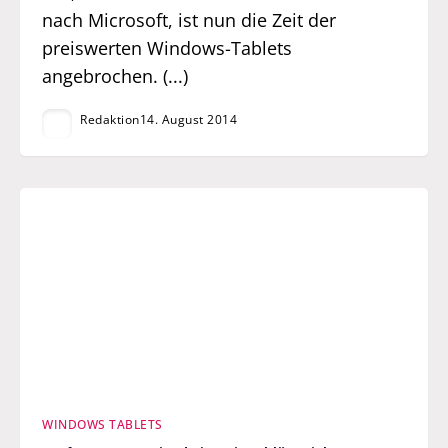
nach Microsoft, ist nun die Zeit der
preiswerten Windows-Tablets
angebrochen. (...)
Redaktion
14. August 2014
WINDOWS TABLETS