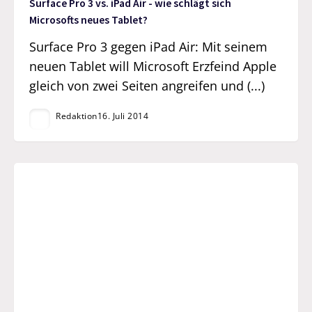
Surface Pro 3 vs. iPad Air - wie schlägt sich
Microsofts neues Tablet?
Surface Pro 3 gegen iPad Air: Mit seinem
neuen Tablet will Microsoft Erzfeind Apple
gleich von zwei Seiten angreifen und (...)
Redaktion
16. Juli 2014