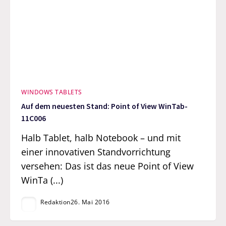
WINDOWS TABLETS
Auf dem neuesten Stand: Point of View WinTab-
11C006
Halb Tablet, halb Notebook – und mit
einer innovativen Standvorrichtung
versehen: Das ist das neue Point of View
WinTa (...)
Redaktion
26. Mai 2016