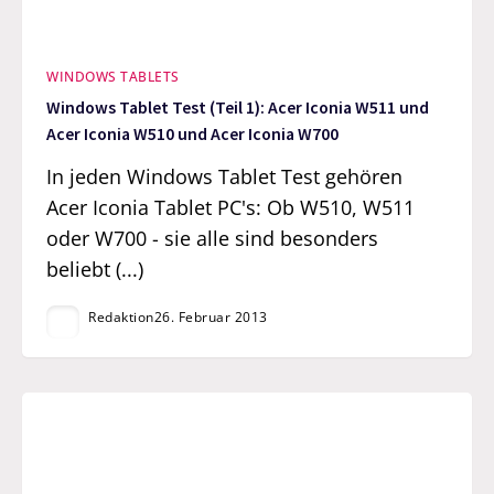
WINDOWS TABLETS
Windows Tablet Test (Teil 1): Acer Iconia W511 und
Acer Iconia W510 und Acer Iconia W700
In jeden Windows Tablet Test gehören
Acer Iconia Tablet PC's: Ob W510, W511
oder W700 - sie alle sind besonders
beliebt (...)
Redaktion
26. Februar 2013