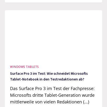
WINDOWS TABLETS
Surface Pro 3 im Test: Wie schneidet Microsofts
Tablet-Notebook in den Testredaktionen ab?
Das Surface Pro 3 im Test der Fachpresse:
Microsofts dritte Tablet-Generation wurde
mittlerweile von vielen Redaktionen (...)