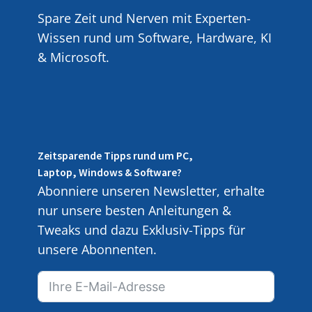
Spare Zeit und Nerven mit Experten-
Wissen rund um Software, Hardware, KI
& Microsoft.
Zeitsparende Tipps rund um PC,
Laptop, Windows & Software?
Abonniere unseren Newsletter, erhalte
nur unsere besten Anleitungen &
Tweaks und dazu Exklusiv-Tipps für
unsere Abonnenten.