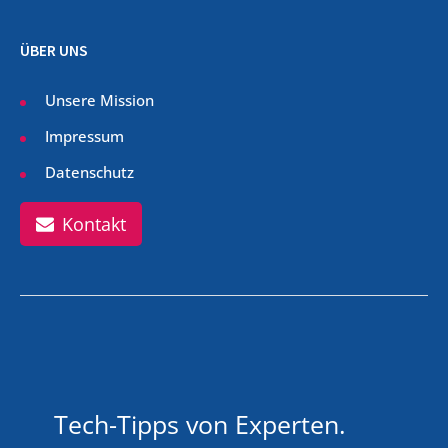
ÜBER UNS
Unsere Mission
Impressum
Datenschutz
Kontakt
Tech-Tipps von Experten.