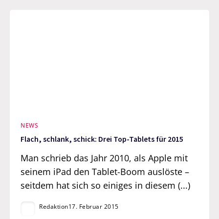
NEWS
Flach, schlank, schick: Drei Top-Tablets für 2015
Man schrieb das Jahr 2010, als Apple mit
seinem iPad den Tablet-Boom auslöste –
seitdem hat sich so einiges in diesem (...)
Redaktion
17. Februar 2015