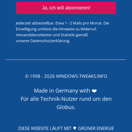
Ja, ich will abonnieren!
Jederzeit abbestellbar. Etwa 1 - 2 Mails pro Monat. Die
Einwilligung umfasst die Hinweise zu Widerruf,
Versanddienstleister und Statistik gemäß
unserer
Datenschutzerklärung
.
© 1998 -
2026
WINDOWS-TWEAKS.INFO
Made in Germany with ❤️
Für alle Technik-Nutzer rund um den
Globus.
DIESE WEBSITE LÄUFT MIT 🌳 GRÜNER ENERGIE