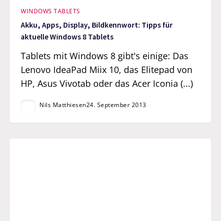
WINDOWS TABLETS
Akku, Apps, Display, Bildkennwort: Tipps für
aktuelle Windows 8 Tablets
Tablets mit Windows 8 gibt's einige: Das
Lenovo IdeaPad Miix 10, das Elitepad von
HP, Asus Vivotab oder das Acer Iconia (...)
Nils Matthiesen
24. September 2013