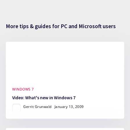
More tips & guides for PC and Microsoft users
WINDOWS 7
Video: What's new in Windows 7
Gerrit Grunwald
January 13, 2009