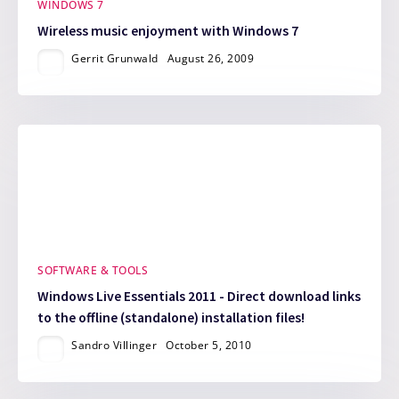
WINDOWS 7
Wireless music enjoyment with Windows 7
Gerrit Grunwald
August 26, 2009
SOFTWARE & TOOLS
Windows Live Essentials 2011 - Direct download links
to the offline (standalone) installation files!
Sandro Villinger
October 5, 2010