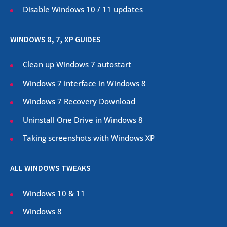
Disable Windows 10 / 11 updates
WINDOWS 8, 7, XP GUIDES
Clean up Windows 7 autostart
Windows 7 interface in Windows 8
Windows 7 Recovery Download
Uninstall One Drive in Windows 8
Taking screenshots with Windows XP
ALL WINDOWS TWEAKS
Windows 10 & 11
Windows 8