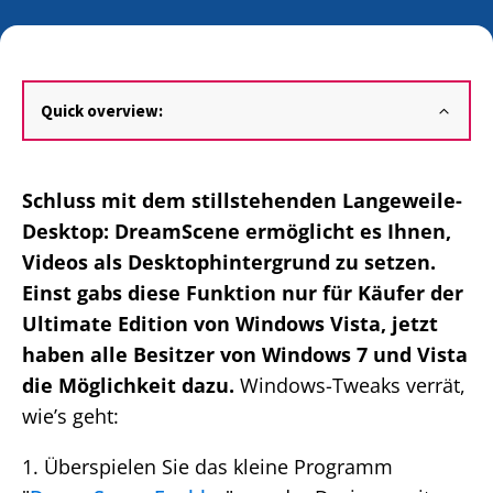
Quick overview:
Schluss mit dem stillstehenden Langeweile-
Desktop: DreamScene ermöglicht es Ihnen,
Videos als Desktophintergrund zu setzen.
Einst gabs diese Funktion nur für Käufer der
Ultimate Edition von Windows Vista, jetzt
haben alle Besitzer von Windows 7 und Vista
die Möglichkeit dazu.
Windows-Tweaks verrät,
wie’s geht:
1. Überspielen Sie das kleine Programm