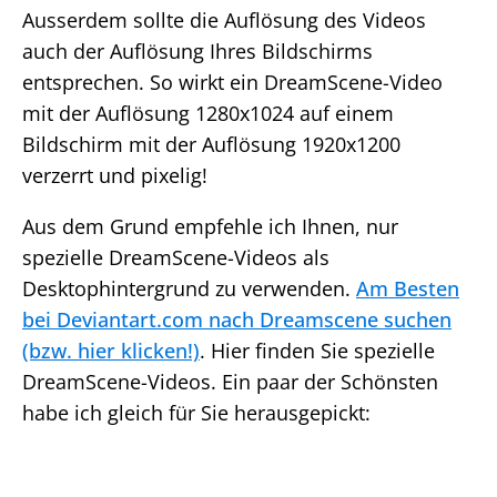
Ausserdem sollte die Auflösung des Videos
auch der Auflösung Ihres Bildschirms
entsprechen. So wirkt ein DreamScene-Video
mit der Auflösung 1280x1024 auf einem
Bildschirm mit der Auflösung 1920x1200
verzerrt und pixelig!
Aus dem Grund empfehle ich Ihnen, nur
spezielle DreamScene-Videos als
Desktophintergrund zu verwenden.
Am Besten
bei Deviantart.com nach Dreamscene suchen
(bzw. hier klicken!)
. Hier finden Sie spezielle
DreamScene-Videos. Ein paar der Schönsten
habe ich gleich für Sie herausgepickt: