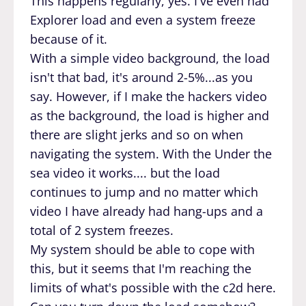
This happens regularly, yes. I've even had
Explorer load and even a system freeze
because of it.
With a simple video background, the load
isn't that bad, it's around 2-5%...as you
say. However, if I make the hackers video
as the background, the load is higher and
there are slight jerks and so on when
navigating the system. With the Under the
sea video it works.... but the load
continues to jump and no matter which
video I have already had hang-ups and a
total of 2 system freezes.
My system should be able to cope with
this, but it seems that I'm reaching the
limits of what's possible with the c2d here.