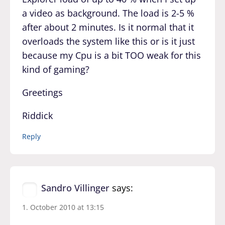
a video as background. The load is 2-5 %
after about 2 minutes. Is it normal that it
overloads the system like this or is it just
because my Cpu is a bit TOO weak for this
kind of gaming?
Greetings
Riddick
Reply
Sandro Villinger
says:
1. October 2010 at 13:15