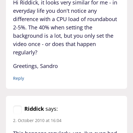
Hi Riddick, it looks very similar for me - in
everyday life you don't notice any
difference with a CPU load of roundabout
2-5%. The 40% when setting the
background is a lot, but you only set the
video once - or does that happen
regularly?
Greetings, Sandro
Reply
Riddick
says:
2. October 2010 at 16:04