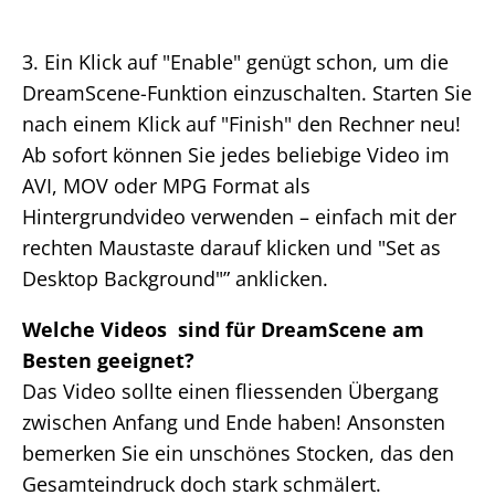
3. Ein Klick auf "Enable" genügt schon, um die
DreamScene-Funktion einzuschalten. Starten Sie
nach einem Klick auf "Finish" den Rechner neu!
Ab sofort können Sie jedes beliebige Video im
AVI, MOV oder MPG Format als
Hintergrundvideo verwenden – einfach mit der
rechten Maustaste darauf klicken und "Set as
Desktop Background"” anklicken.
Welche Videos sind für DreamScene am
Besten geeignet?
Das Video sollte einen fliessenden Übergang
zwischen Anfang und Ende haben! Ansonsten
bemerken Sie ein unschönes Stocken, das den
Gesamteindruck doch stark schmälert.