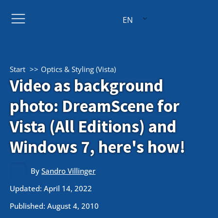
EN
Start
Optics & Styling (Vista)
Video as background
photo: DreamScene for
Vista (All Editions) and
Windows 7, here's how!
By
Sandro Villinger
Updated: April 14, 2022
Published:
August 4, 2010