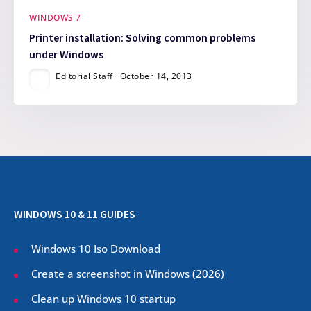
WINDOWS 7
Printer installation: Solving common problems
under Windows
Editorial Staff
October 14, 2013
WINDOWS 10 & 11 GUIDES
Windows 10 Iso Download
Create a screenshot in Windows (
2026
)
Clean up Windows 10 startup