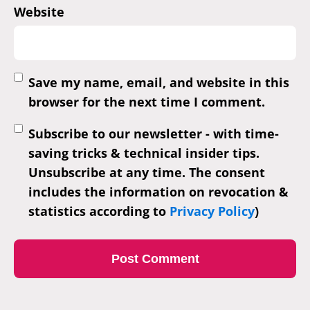
Website
Save my name, email, and website in this
browser for the next time I comment.
Subscribe to our newsletter - with time-
saving tricks & technical insider tips.
Unsubscribe at any time. The consent
includes the information on revocation &
statistics according to
Privacy Policy
)