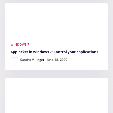
WINDOWS 7
Applocker in Windows 7: Control your applications
Sandro Villinger
June 18, 2009