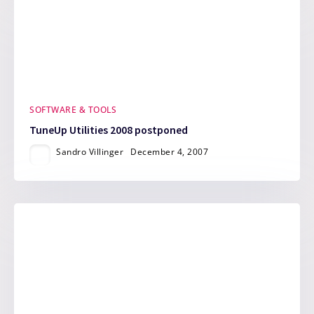
SOFTWARE & TOOLS
TuneUp Utilities 2008 postponed
Sandro Villinger
December 4, 2007