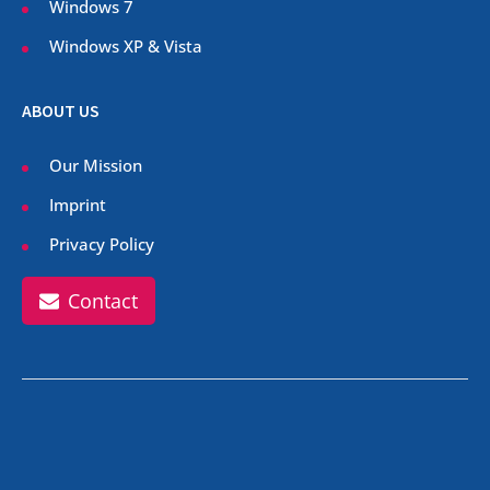
Windows 7
Windows XP & Vista
ABOUT US
Our Mission
Imprint
Privacy Policy
Contact