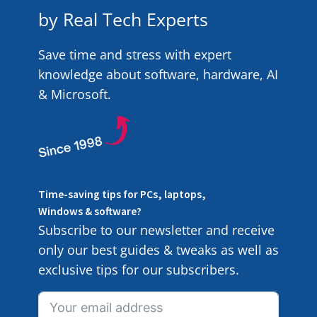
by Real Tech Experts
Save time and stress with expert
knowledge about software, hardware, AI
& Microsoft.
Time-saving tips for PCs, laptops,
Windows & software?
Subscribe to our newsletter and receive
only our best guides & tweaks as well as
exclusive tips for our subscribers.