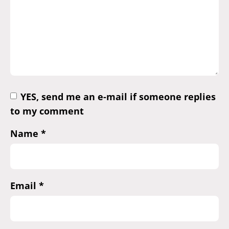
YES, send me an e-mail if someone replies
to my comment
Name
*
Email
*