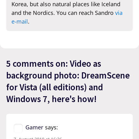
Korea, but also natural places like Iceland
and the Nordics. You can reach Sandro
via
e-mail
.
5 comments on: Video as
background photo: DreamScene
for Vista (all editions) and
Windows 7, here's how!
Gamer
says: