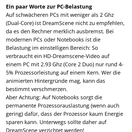
Ein paar Worte zur PC-Belastung
Auf schwächeren PCs mit weniger als 2 Ghz
(Dual-Core) ist DreamScene nicht zu empfehlen,
da es den Rechner merklich ausbremst. Bei
modernen PCs oder Notebooks ist die
Belastung im einstelligen Bereich: So
verbraucht ein HD-Dreamscene-Video auf
einem PC mit 2.93 Ghz (Core 2 Duo) nur rund 4-
5% Prozessorleistung auf einem Kern. Wer die
animierten Hintergründe mag, kann das
bestimmt verschmerzen.
Aber Achtung: Auf Notebooks sorgt die
permanente Prozessorauslastung (wenn auch
gering) dafür, dass der Prozessor kaum Energie
sparen kann. Unterwegs sollte daher auf
DreamScene verzichtet werden!