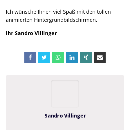
Ich wünsche Ihnen viel Spaß mit den tollen
animierten Hintergrundbildschirmen.
Ihr Sandro Villinger
Sandro Villinger