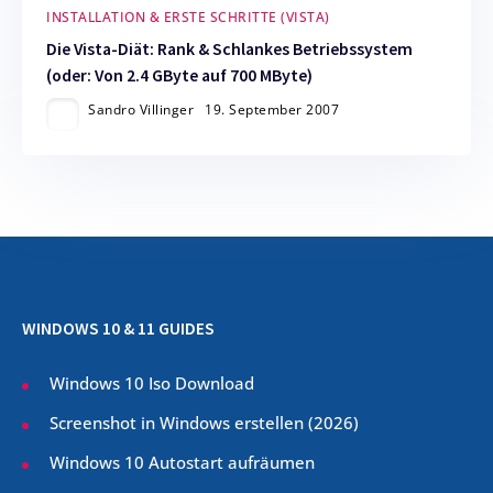
INSTALLATION & ERSTE SCHRITTE (VISTA)
Die Vista-Diät: Rank & Schlankes Betriebssystem
(oder: Von 2.4 GByte auf 700 MByte)
Sandro Villinger
19. September 2007
WINDOWS 10 & 11 GUIDES
Windows 10 Iso Download
Screenshot in Windows erstellen (
2026
)
Windows 10 Autostart aufräumen