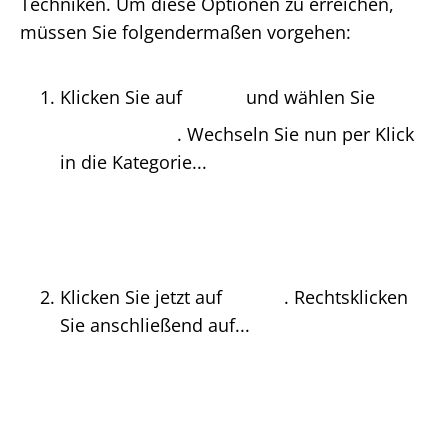
Techniken. Um diese Optionen zu erreichen,
müssen Sie folgendermaßen vorgehen:
Klicken Sie auf
und wählen Sie
. Wechseln Sie nun per Klick
in die Kategorie...
Klicken Sie jetzt auf
. Rechtsklicken
Sie anschließend auf...