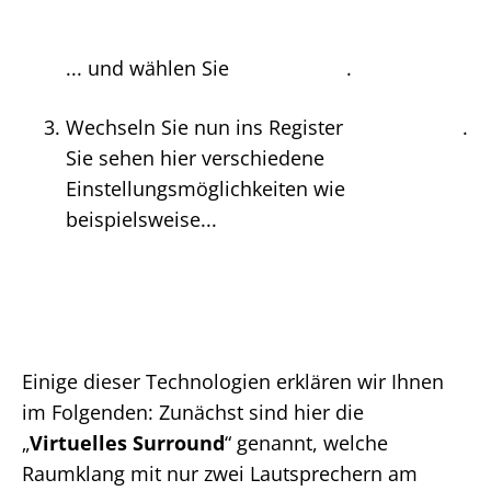
... und wählen Sie
.
Wechseln Sie nun ins Register
.
Sie sehen hier verschiedene
Einstellungsmöglichkeiten wie
beispielsweise...
Einige dieser Technologien erklären wir Ihnen
im Folgenden: Zunächst sind hier die
„
Virtuelles Surround
“ genannt, welche
Raumklang mit nur zwei Lautsprechern am