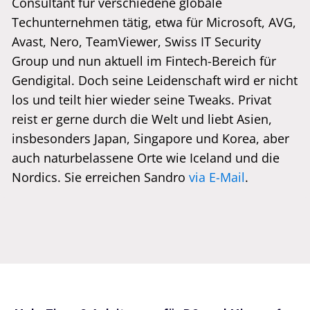
Consultant für verschiedene globale
Techunternehmen tätig, etwa für Microsoft, AVG,
Avast, Nero, TeamViewer, Swiss IT Security
Group und nun aktuell im Fintech-Bereich für
Gendigital. Doch seine Leidenschaft wird er nicht
los und teilt hier wieder seine Tweaks. Privat
reist er gerne durch die Welt und liebt Asien,
insbesonders Japan, Singapore und Korea, aber
auch naturbelassene Orte wie Iceland und die
Nordics. Sie erreichen Sandro
via E-Mail
.