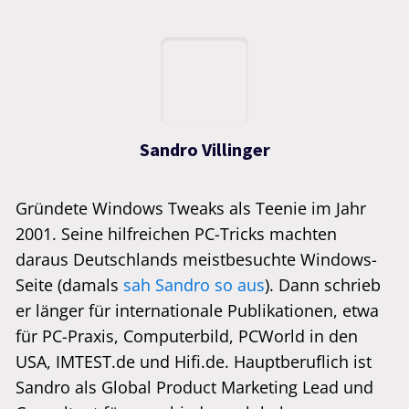
Sandro Villinger
Gründete Windows Tweaks als Teenie im Jahr
2001. Seine hilfreichen PC-Tricks machten
daraus Deutschlands meistbesuchte Windows-
Seite (damals
sah Sandro so aus
). Dann schrieb
er länger für internationale Publikationen, etwa
für PC-Praxis, Computerbild, PCWorld in den
USA, IMTEST.de und Hifi.de. Hauptberuflich ist
Sandro als Global Product Marketing Lead und