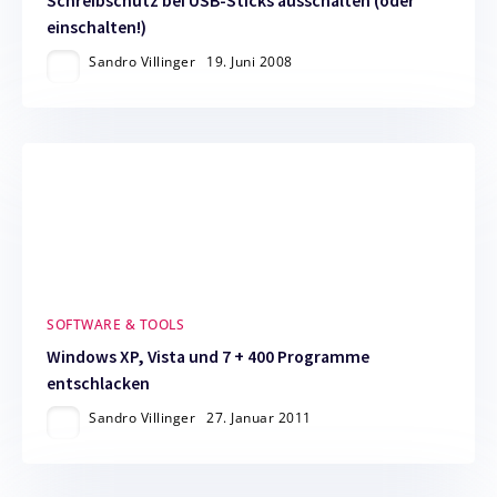
Schreibschutz bei USB-Sticks ausschalten (oder
einschalten!)
Sandro Villinger
19. Juni 2008
SOFTWARE & TOOLS
Windows XP, Vista und 7 + 400 Programme
entschlacken
Sandro Villinger
27. Januar 2011