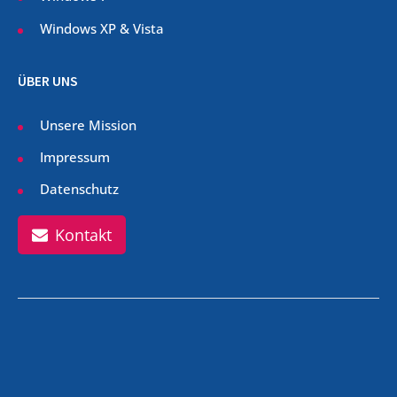
Windows XP & Vista
ÜBER UNS
Unsere Mission
Impressum
Datenschutz
Kontakt