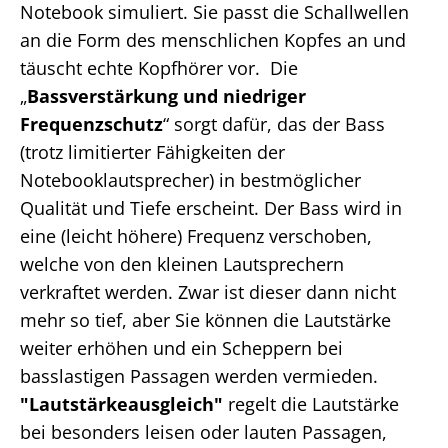
Notebook simuliert. Sie passt die Schallwellen
an die Form des menschlichen Kopfes an und
täuscht echte Kopfhörer vor. Die
„
Bassverstärkung und niedriger
Frequenzschutz
“ sorgt dafür, das der Bass
(trotz limitierter Fähigkeiten der
Notebooklautsprecher) in bestmöglicher
Qualität und Tiefe erscheint. Der Bass wird in
eine (leicht höhere) Frequenz verschoben,
welche von den kleinen Lautsprechern
verkraftet werden. Zwar ist dieser dann nicht
mehr so tief, aber Sie können die Lautstärke
weiter erhöhen und ein Scheppern bei
basslastigen Passagen werden vermieden.
"Lautstärkeausgleich"
regelt die Lautstärke
bei besonders leisen oder lauten Passagen,