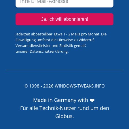
Ja, ich will abonnieren!
Jederzeit abbestellbar. Etwa 1 - 2 Mails pro Monat. Die
Einwilligung umfasst die Hinweise zu Widerruf,
Versanddienstleister und Statistik gemäß
unserer
Datenschutzerklärung
.
© 1998 -
2026
WINDOWS-TWEAKS.INFO
Made in Germany with ❤️
Für alle Technik-Nutzer rund um den
Globus.