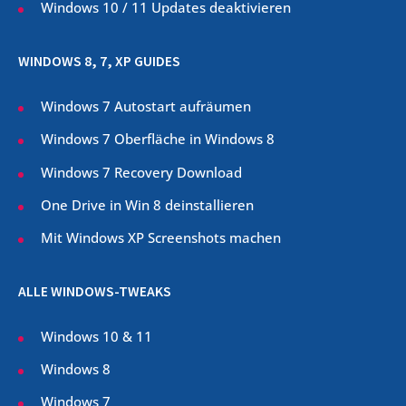
Windows 10 / 11 Updates deaktivieren
WINDOWS 8, 7, XP GUIDES
Windows 7 Autostart aufräumen
Windows 7 Oberfläche in Windows 8
Windows 7 Recovery Download
One Drive in Win 8 deinstallieren
Mit Windows XP Screenshots machen
ALLE WINDOWS-TWEAKS
Windows 10 & 11
Windows 8
Windows 7