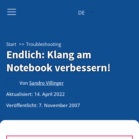
DE
Start
Troubleshooting
Endlich: Klang am
Notebook verbessern!
Von
Sandro Villinger
Aktualisiert: 14. April 2022
Veröffentlicht:
7. November 2007