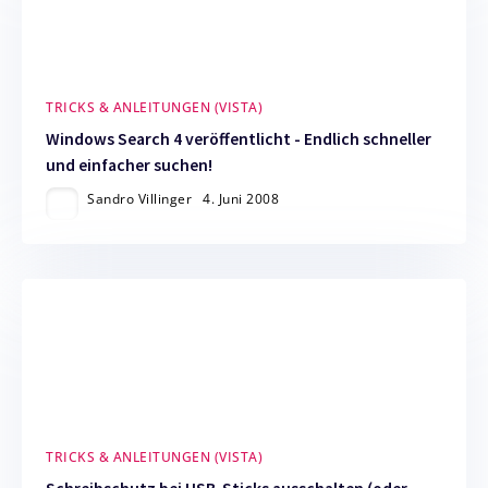
TRICKS & ANLEITUNGEN (VISTA)
Windows Search 4 veröffentlicht - Endlich schneller
und einfacher suchen!
Sandro Villinger
4. Juni 2008
TRICKS & ANLEITUNGEN (VISTA)