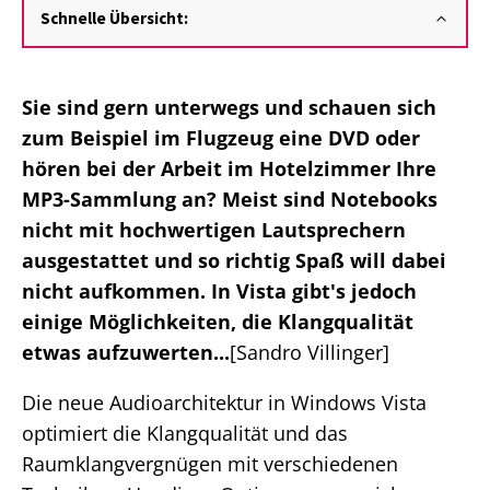
Schnelle Übersicht:
Sie sind gern unterwegs und schauen sich
zum Beispiel im Flugzeug eine DVD oder
hören bei der Arbeit im Hotelzimmer Ihre
MP3-Sammlung an? Meist sind Notebooks
nicht mit hochwertigen Lautsprechern
ausgestattet und so richtig Spaß will dabei
nicht aufkommen. In Vista gibt's jedoch
einige Möglichkeiten, die Klangqualität
etwas aufzuwerten...
[Sandro Villinger]
Die neue Audioarchitektur in Windows Vista
optimiert die Klangqualität und das
Raumklangvergnügen mit verschiedenen