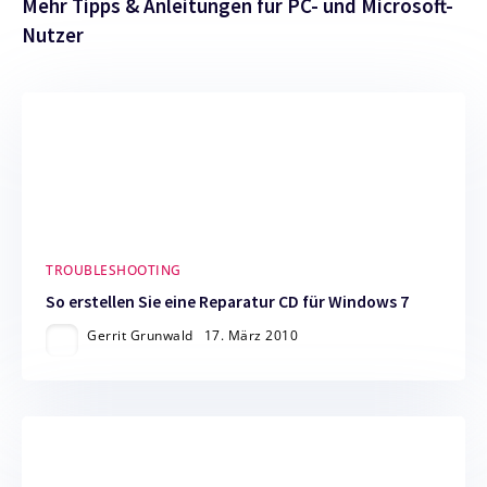
Mehr Tipps & Anleitungen für PC- und Microsoft-
Nutzer
TROUBLESHOOTING
So erstellen Sie eine Reparatur CD für Windows 7
Gerrit Grunwald
17. März 2010