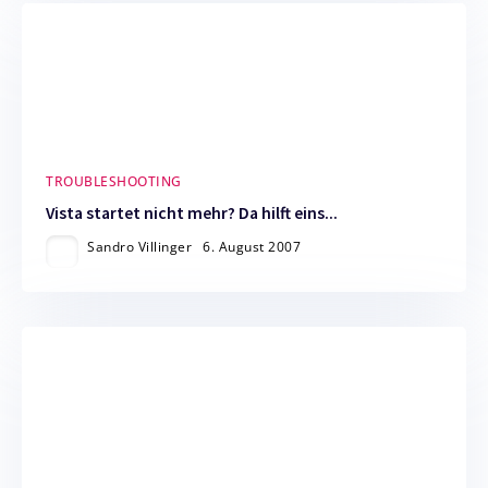
TROUBLESHOOTING
Vista startet nicht mehr? Da hilft eins...
Sandro Villinger
6. August 2007