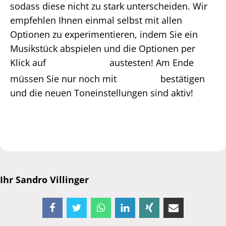
sodass diese nicht zu stark unterscheiden. Wir
empfehlen Ihnen einmal selbst mit allen
Optionen zu experimentieren, indem Sie ein
Musikstück abspielen und die Optionen per
Klick auf
austesten! Am Ende
müssen Sie nur noch mit
bestätigen
und die neuen Toneinstellungen sind aktiv!
Ihr Sandro Villinger