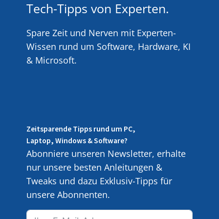
Tech-Tipps von Experten.
Spare Zeit und Nerven mit Experten-
Wissen rund um Software, Hardware, KI
& Microsoft.
Zeitsparende Tipps rund um PC,
Laptop, Windows & Software?
Abonniere unseren Newsletter, erhalte
nur unsere besten Anleitungen &
Tweaks und dazu Exklusiv-Tipps für
unsere Abonnenten.