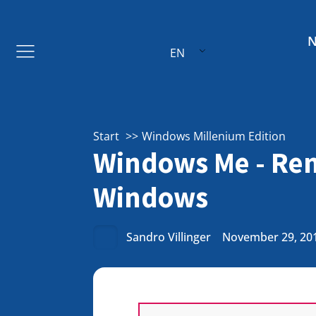
EN
Start
Windows Millenium Edition
Windows Me - Rem
Windows
Sandro Villinger
November 29, 20