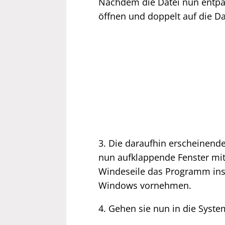
Nachdem die Datei nun entpa
öffnen und doppelt auf die D
3. Die daraufhin erscheinende 
nun aufklappende Fenster mit "
Windeseile das Programm ins
Windows vornehmen.
4. Gehen sie nun in die Syst