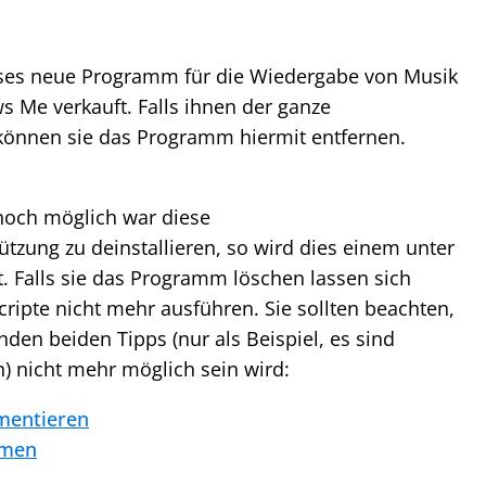
eses neue Programm für die Wiedergabe von Musik
 Me verkauft. Falls ihnen der ganze
, können sie das Programm hiermit entfernen.
och möglich war diese
zung zu deinstallieren, so wird dies einem unter
. Falls sie das Programm löschen lassen sich
cripte nicht mehr ausführen. Sie sollten beachten,
den beiden Tipps (nur als Beispiel, es sind
n) nicht mehr möglich sein wird:
mentieren
umen