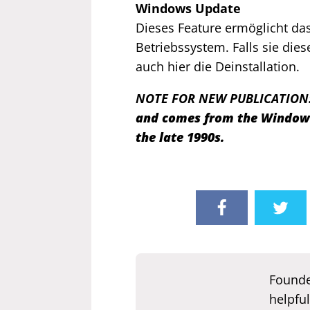
Windows Update
Dieses Feature ermöglicht da
Betriebssystem. Falls sie die
auch hier die Deinstallation.
NOTE FOR NEW PUBLICATION
and comes from the Windows 
the late 1990s.
Founde
helpful