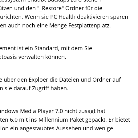
tzen und den "_Restore" Ordner für die
urichten. Wenn sie PC Health deaktivieren sparen
en auch noch eine Menge Festplattenplatz.
ment ist ein Standard, mit dem Sie
tbasis verwalten können.
ie über den Exploer die Dateien und Ordner auf
n sie darauf Zugriff haben.
indows Media Player 7.0 nicht zusagt hat
en 6.0 mit ins Millennium Paket gepackt. Er bietet
sion ein angestaubtes Aussehen und wenige