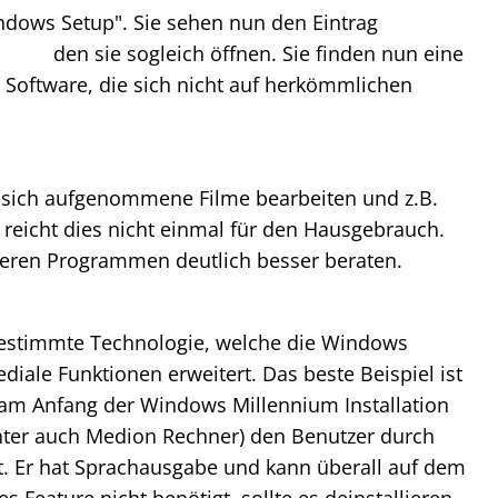
indows Setup". Sie sehen nun den Eintrag
den sie sogleich öffnen. Sie finden nun eine
 Software, die sich nicht auf herkömmlichen
sich aufgenommene Filme bearbeiten und z.B.
r reicht dies nicht einmal für den Hausgebrauch.
lleren Programmen deutlich besser beraten.
bestimmte Technologie, welche die Windows
iale Funktionen erweitert. Das beste Beispiel ist
 am Anfang der Windows Millennium Installation
nter auch Medion Rechner) den Benutzer durch
et. Er hat Sprachausgabe und kann überall auf dem