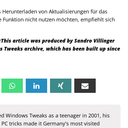
s Herunterladen von Aktualisierungen für das
se Funktion nicht nutzen möchten, empfiehlt sich
:
This article was produced by Sandro Villinger
Tweaks archive, which has been built up since
d Windows Tweaks as a teenager in 2001, his
 PC tricks made it Germany's most visited