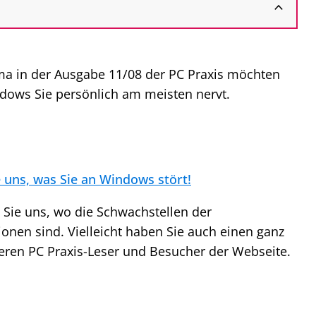
ma in der Ausgabe 11/08 der PC Praxis möchten
dows Sie persönlich am meisten nervt.
e uns, was Sie an Windows stört!
 Sie uns, wo die Schwachstellen der
nen sind. Vielleicht haben Sie auch einen ganz
deren PC Praxis-Leser und Besucher der Webseite.