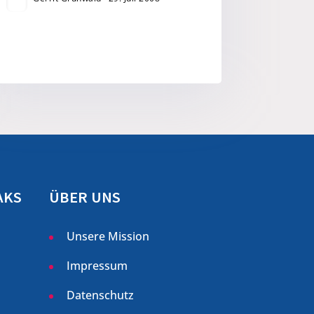
AKS
ÜBER UNS
Unsere Mission
Impressum
Datenschutz