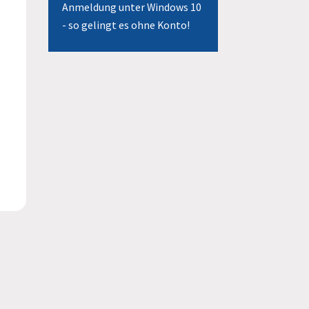
Anmeldung unter Windows 10
- so gelingt es ohne Konto!