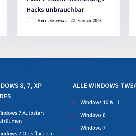
Hacks unbrauchbar
Gerrit Grunwald
22. Februar 2008
DOWS 8, 7, XP
ALLE WINDOWS-TWE
DES
Windows 10 & 11
indows 7 Autostart
Windows 8
ufräumen
Windows 7
indows 7 Oberfläche in