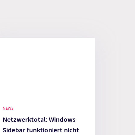
NEWS
Netzwerktotal: Windows
Sidebar funktioniert nicht