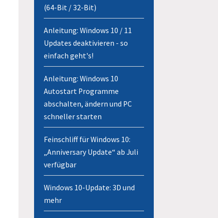
(64-Bit / 32-Bit)
Anleitung: Windows 10 / 11
Updates deaktivieren - so
einfach geht's!
Anleitung: Windows 10
Autostart Programme
abschalten, ändern und PC
schneller starten
Feinschliff für Windows 10:
„Anniversary Update“ ab Juli
verfügbar
Windows 10-Update: 3D und
mehr