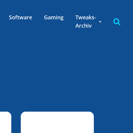
Software
Gaming
Tweaks-
Archiv