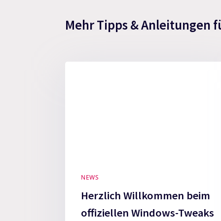
Mehr Tipps & Anleitungen f
NEWS
Herzlich Willkommen beim
offiziellen Windows-Tweaks