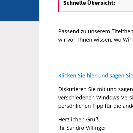
Schnelle Übersicht:
Passend zu unserem Titelthe
wir von Ihnen wissen, wo Win
Klicken Sie hier und sagen Si
Diskutieren Sie mit und sagen
verschiedenen Windows-Versio
persönlichen Tipp für die an
Herzlichen Gruß,
Ihr Sandro Villinger