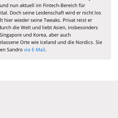
und nun aktuell im Fintech-Bereich für
tal. Doch seine Leidenschaft wird er nicht los
lt hier wieder seine Tweaks. Privat reist er
durch die Welt und liebt Asien, insbesonders
 Singapore und Korea, aber auch
elassene Orte wie Iceland und die Nordics. Sie
hen Sandro
via E-Mail
.