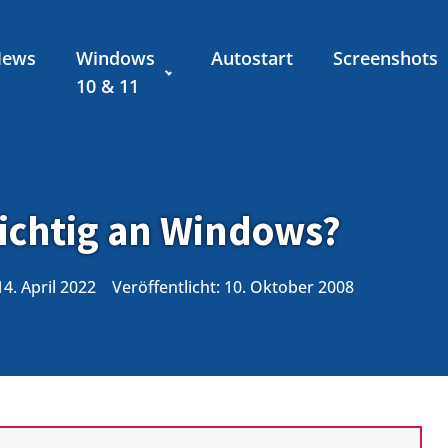
News
Windows
Autostart
Screenshots
10 & 11
richtig an Windows?
14. April 2022
Veröffentlicht:
10. Oktober 2008