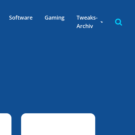
Software
Gaming
Tweaks-
Archiv