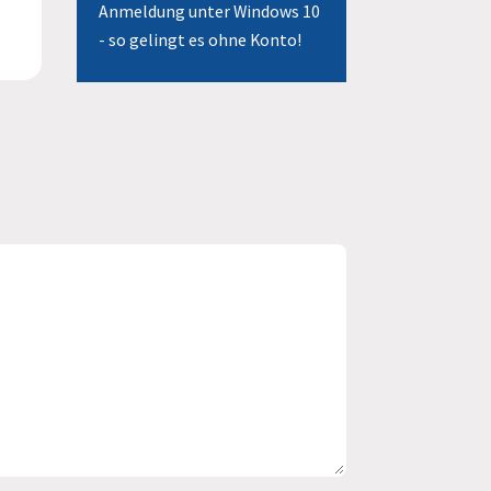
Anmeldung unter Windows 10
- so gelingt es ohne Konto!