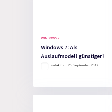
WINDOWS 7
Windows 7: Als
Auslaufmodell günstiger?
Redaktion
26. September 2012