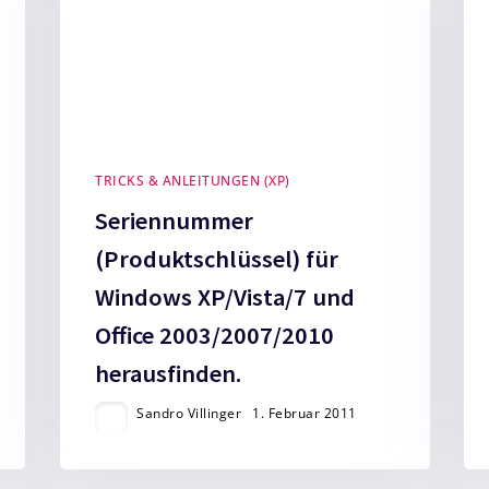
TRICKS & ANLEITUNGEN (XP)
Seriennummer
(Produktschlüssel) für
Windows XP/Vista/7 und
Office 2003/2007/2010
herausfinden.
Sandro Villinger
1. Februar 2011