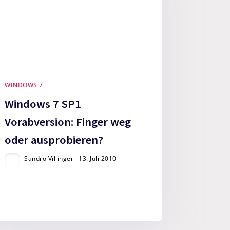
WINDOWS 7
Windows 7 SP1
Vorabversion: Finger weg
oder ausprobieren?
Sandro Villinger
13. Juli 2010