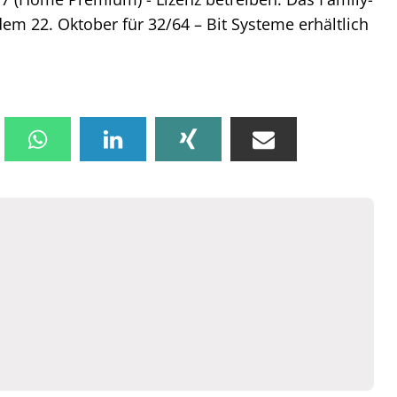
dem 22. Oktober für 32/64 – Bit Systeme erhältlich