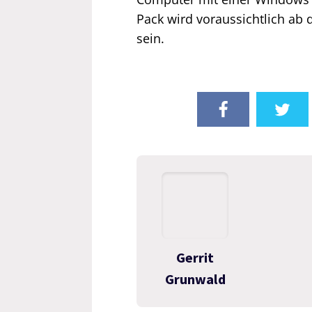
Pack wird voraussichtlich ab 
sein.
Gerrit
Grunwald