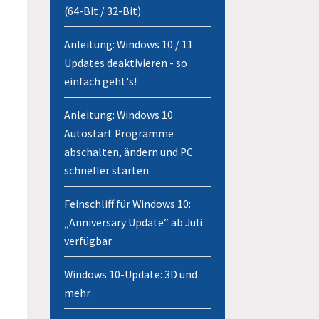
(64-Bit / 32-Bit)
Anleitung: Windows 10 / 11
Updates deaktivieren - so
einfach geht's!
Anleitung: Windows 10
Autostart Programme
abschalten, ändern und PC
schneller starten
Feinschliff für Windows 10:
„Anniversary Update“ ab Juli
verfügbar
Windows 10-Update: 3D und
mehr