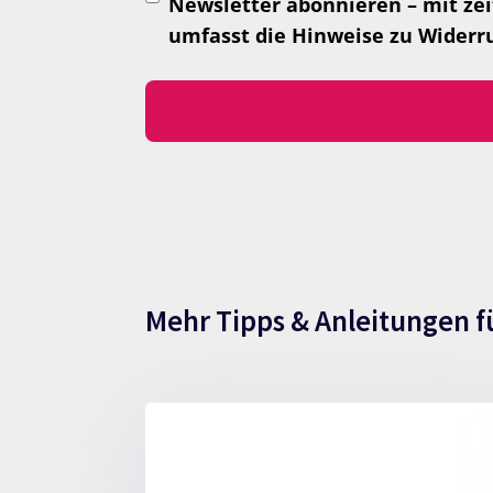
Newsletter abonnieren – mit zei
umfasst die Hinweise zu Widerr
Mehr Tipps & Anleitungen f