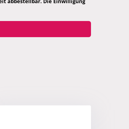
t abbestellbar. Die Einwilligung