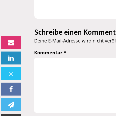
Schreibe einen Komment
Deine E-Mail-Adresse wird nicht veröff
Kommentar
*