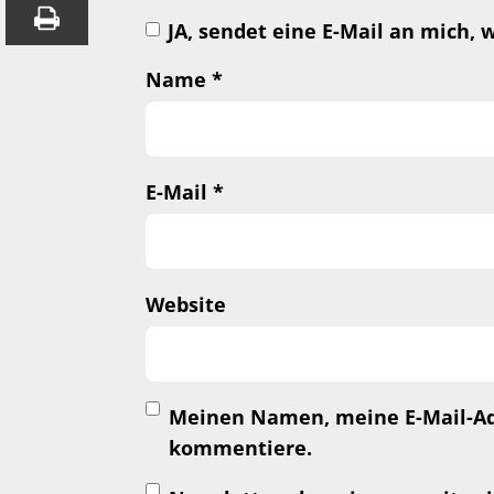
JA, sendet eine E-Mail an mich
Name
*
E-Mail
*
Website
Meinen Namen, meine E-Mail-Adr
kommentiere.