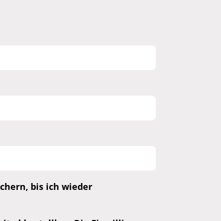
hern, bis ich wieder