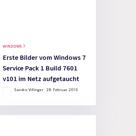
WINDOWS 7
Erste Bilder vom Windows 7
Service Pack 1 Build 7601
v101 im Netz aufgetaucht
Sandro Villinger
28. Februar 2010