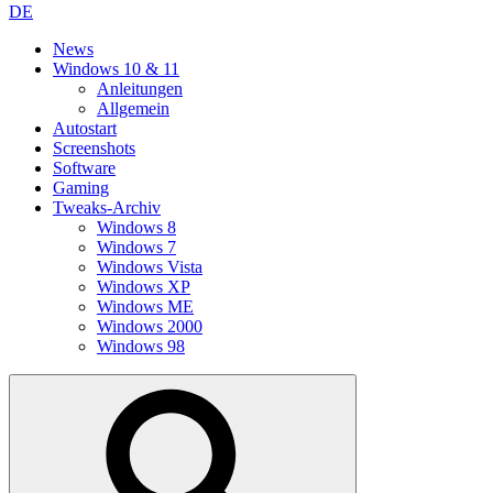
DE
News
Windows 10 & 11
Anleitungen
Allgemein
Autostart
Screenshots
Software
Gaming
Tweaks-Archiv
Windows 8
Windows 7
Windows Vista
Windows XP
Windows ME
Windows 2000
Windows 98