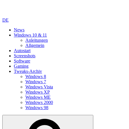
DE
News
Windows 10 & 11
Anleitungen
Allgemein
Autostart
Screenshots
Software
Gaming
Tweaks-Archiv
Windows 8
Windows 7
Windows Vista
Windows XP
Windows ME
Windows 2000
Windows 98