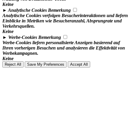
Keine
►
Analytische Cookies
Bemerkung
Analytische Cookies verfolgen Besucherinteraktionen und liefern
Einblicke in Metriken wie Besucheranzahl, Absprungrate und
Verkehrsquellen.
Keine
►
Werbe-Cookies
Bemerkung
Werbe-Cookies liefern personalisierte Anzeigen basierend auf
Ihren vorherigen Besuchen und analysieren die Effektivität von
Werbekampagnen.
Keine
Reject All
Save My Preferences
Accept All