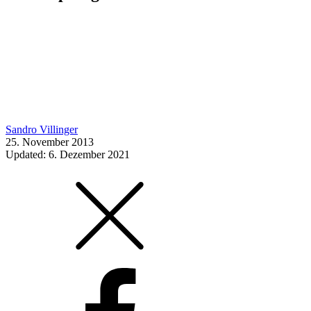
Sandro Villinger
25. November 2013
Updated: 6. Dezember 2021