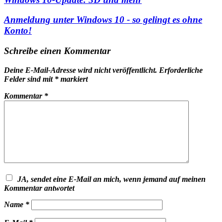
Anmeldung unter Windows 10 - so gelingt es ohne
Konto!
Schreibe einen Kommentar
Deine E-Mail-Adresse wird nicht veröffentlicht.
Erforderliche
Felder sind mit
*
markiert
Kommentar
*
JA, sendet eine E-Mail an mich, wenn jemand auf meinen
Kommentar antwortet
Name
*