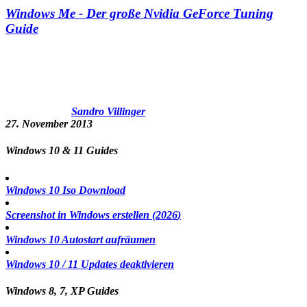
Windows Me - Der große Nvidia GeForce Tuning
Guide
Sandro Villinger
27. November 2013
Windows 10 & 11 Guides
Windows 10 Iso Download
Screenshot in Windows erstellen (
2026
)
Windows 10 Autostart aufräumen
Windows 10 / 11 Updates deaktivieren
Windows 8, 7, XP Guides