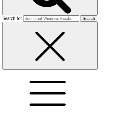
Search for