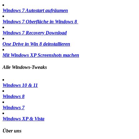
Windows 7 Autostart aufräumen
Windows 7 Oberfläche in Windows 8
Windows 7 Recovery Download
One Drive in Win 8 deinstallieren
Mit Windows XP Screenshots machen
Alle Windows-Tweaks
Windows 10 & 11
Windows 8
Windows 7
Windows XP & Vista
Über uns