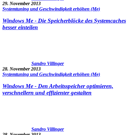
29. November 2013
Systemtuning und Geschwindigkeit erhöhen (Me)
Windows Me - Die Speicherblöcke des Systemcaches
besser einteilen
Sandro Villinger
28. November 2013
Systemtuning und Geschwindigkeit erhöhen (Me)
Windows Me - Den Arbeitsspeicher optimieren,
verschnellern und effizienter gestalten
Sandro Villinger
28. November 2013