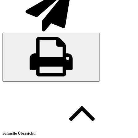
Schnelle Übersicht: