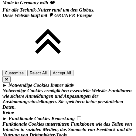
Made in Germany with ❤️
Für alle Technik-Nutzer rund um den Globus.
Diese Website läuft mit 🌳 GRÜNER Energie
Customize
Reject All
Accept All
✖
►
Notwendige Cookies
Immer aktiv
Notwendige Cookies ermöglichen essenzielle Website-Funktionen
wie sichere Anmeldungen und Anpassungen der
Zustimmungseinstellungen. Sie speichern keine persönlichen
Daten.
Keine
►
Funktionale Cookies
Bemerkung
Funktionale Cookies unterstützen Funktionen wie das Teilen von
Inhalten in sozialen Medien, das Sammeln von Feedback und die
Nutzung von Drittanbieter-Tools.