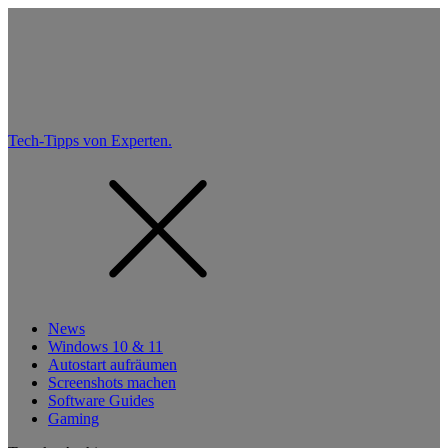
Tech-Tipps von Experten.
News
Windows 10 & 11
Autostart aufräumen
Screenshots machen
Software Guides
Gaming