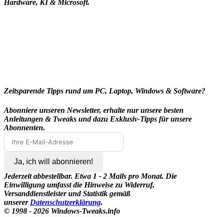
Hardware, KI & Microsoft.
Zeitsparende Tipps rund um PC, Laptop, Windows & Software?
Abonniere unseren Newsletter, erhalte nur unsere besten
Anleitungen & Tweaks und dazu Exklusiv-Tipps für unsere
Abonnenten.
Ja, ich will abonnieren!
Jederzeit abbestellbar. Etwa 1 - 2 Mails pro Monat. Die
Einwilligung umfasst die Hinweise zu Widerruf,
Versanddienstleister und Statistik gemäß
unserer
Datenschutzerklärung
.
© 1998 -
2026
Windows-Tweaks.info