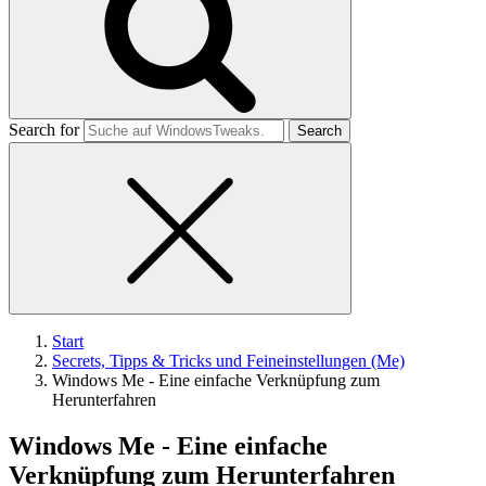
Search for
Start
Secrets, Tipps & Tricks und Feineinstellungen (Me)
Windows Me - Eine einfache Verknüpfung zum
Herunterfahren
Windows Me - Eine einfache
Verknüpfung zum Herunterfahren