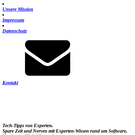
Unsere Mission
Impressum
Datenschutz
Kontakt
Tech-Tipps von Experten.
Spare Zeit und Nerven mit Experten-Wissen rund um Software,