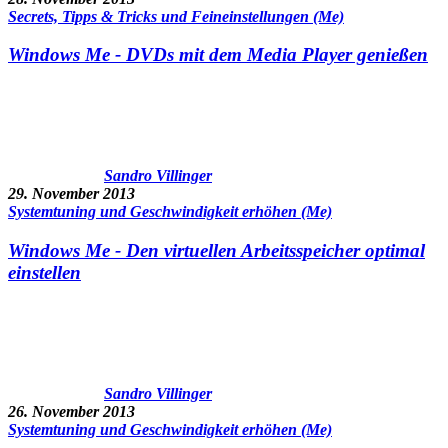
Secrets, Tipps & Tricks und Feineinstellungen (Me)
Windows Me - DVDs mit dem Media Player genießen
Sandro Villinger
29. November 2013
Systemtuning und Geschwindigkeit erhöhen (Me)
Windows Me - Den virtuellen Arbeitsspeicher optimal
einstellen
Sandro Villinger
26. November 2013
Systemtuning und Geschwindigkeit erhöhen (Me)