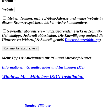
E-Mail
*
Website
Meinen Namen, meine E-Mail-Adresse und meine Website in
diesem Browser speichern, bis ich wieder kommentiere.
Newsletter abonnieren – mit zeitsparenden Tricks & Technik-
Geheimtipps. Jederzeit abbestellbar. Die Einwilligung umfasst die
Hinweise zu Widerruf & Statistik gemäß
Datenschutzerklärung
)
Mehr Tipps & Anleitungen für PC- und Microsoft-Nutzer
Informationen, Grundlegendes und Installation (Me)
Windows Me - Mühelose ISDN Installation
Sandro Villinger