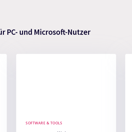
ür PC- und Microsoft-Nutzer
SOFTWARE & TOOLS