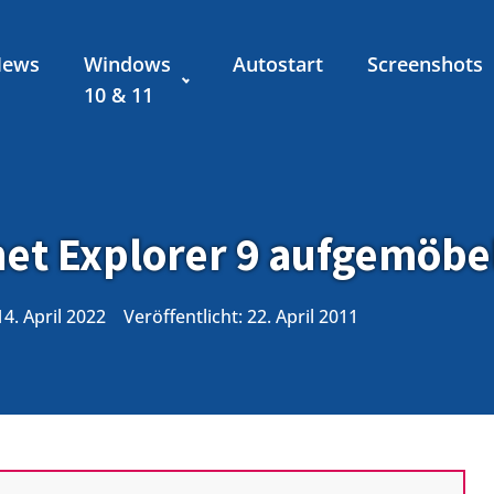
News
Windows
Autostart
Screenshots
10 & 11
net Explorer 9 aufgemöbe
14. April 2022
Veröffentlicht:
22. April 2011