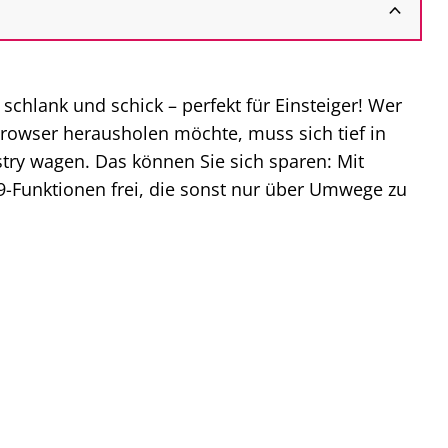
 schlank und schick – perfekt für Einsteiger! Wer
rowser herausholen möchte, muss sich tief in
try wagen. Das können Sie sich sparen: Mit
E9-Funktionen frei, die sonst nur über Umwege zu