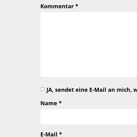
Kommentar
*
JA, sendet eine E-Mail an mich
Name
*
E-Mail
*