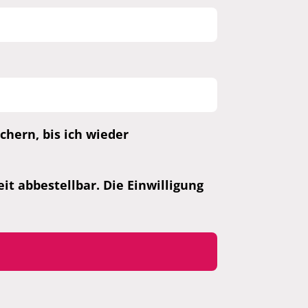
hern, bis ich wieder
t abbestellbar. Die Einwilligung