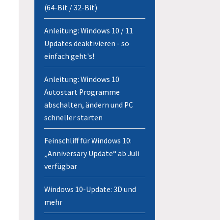
(64-Bit / 32-Bit)
Anleitung: Windows 10 / 11
Updates deaktivieren - so
einfach geht's!
Anleitung: Windows 10
Autostart Programme
abschalten, ändern und PC
schneller starten
Feinschliff für Windows 10:
„Anniversary Update“ ab Juli
verfügbar
Windows 10-Update: 3D und
mehr