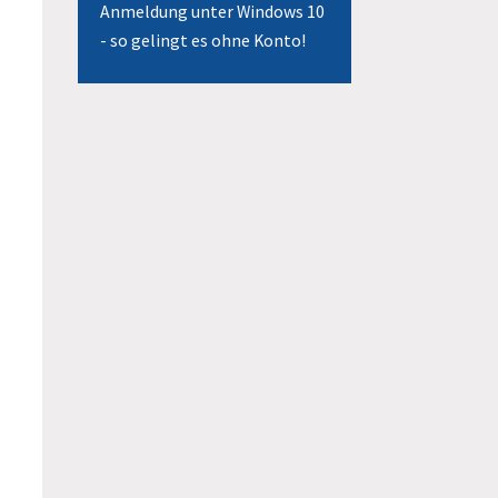
Anmeldung unter Windows 10
- so gelingt es ohne Konto!