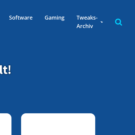
Software
Gaming
Tweaks-
Archiv
lt!