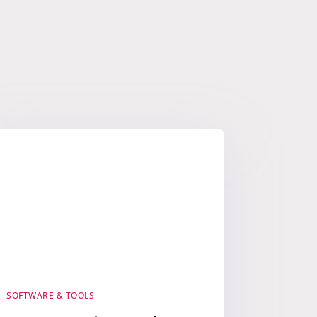
SOFTWARE & TOOLS