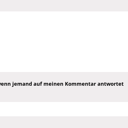
, wenn jemand auf meinen Kommentar antwortet