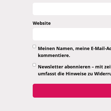
Website
Meinen Namen, meine E-Mail-Adr
kommentiere.
Newsletter abonnieren – mit zei
umfasst die Hinweise zu Widerr