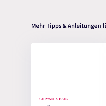
Mehr Tipps & Anleitungen f
SOFTWARE & TOOLS