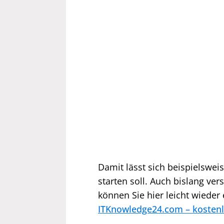
Damit lässt sich beispielswei
starten soll. Auch bislang ver
können Sie hier leicht wieder 
ITKnowledge24.com – kosten