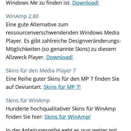
Windows Me zu finden ist.
Download!
WinAmp 2.80
Eine gute Alternative zum
ressourcenverschwendenden Windows Media
Player. Es gibt zahlreiche Designveränderungs-
Möglichkeiten (so genannte Skins) zu diesem
Allzweck Player.
Download!
Skins für den Media Player 7
Eine Reihe guter Skins für den MP 7 finden Sie
auf Deviantart.
Skins für MP 7!
Skins für WinAmp
Hunderte hochqualitativer Skins für WinAmp
finden Sie hier:
Skins für WinAmp!
In der Anleitungsreihe geht es nun weiter mit