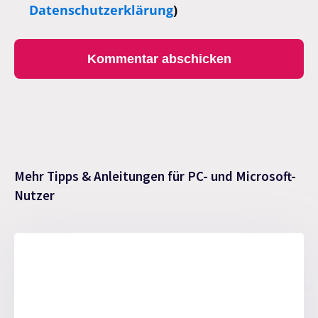
Datenschutzerklärung
)
Mehr Tipps & Anleitungen für PC- und Microsoft-
Nutzer