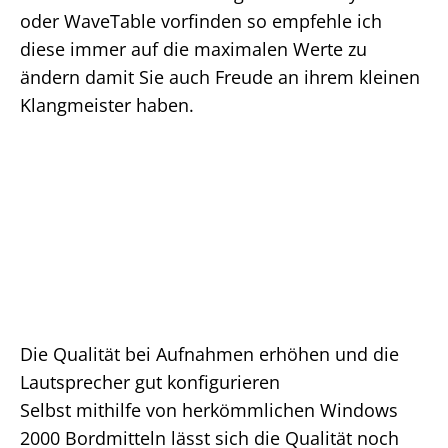
oder WaveTable vorfinden so empfehle ich
diese immer auf die maximalen Werte zu
ändern damit Sie auch Freude an ihrem kleinen
Klangmeister haben.
Die Qualität bei Aufnahmen erhöhen und die
Lautsprecher gut konfigurieren
Selbst mithilfe von herkömmlichen Windows
2000 Bordmitteln lässt sich die Qualität noch