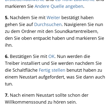
markieren Sie
Andere Quelle angeben
.
5.
Nachdem Sie mit
Weiter
bestätigt haben
gehen Sie auf
Durchsuchen
. Navigieren Sie nun
zu dem Ordner mit den Soundkartentreibern,
den Sie oben entpackt haben und markieren Sie
ihn.
6.
Bestätigen Sie mit
OK
. Nun werden die
Treiber installiert und Sie werden nachdem Sie
die Schaltfläche
Fertig stellen
benutzt haben zu
einem Neustart aufgefordert, was Sie dann auch
tun.
7.
Nach einem Neustart sollte schon der
Willkommenssound zu hören sein.