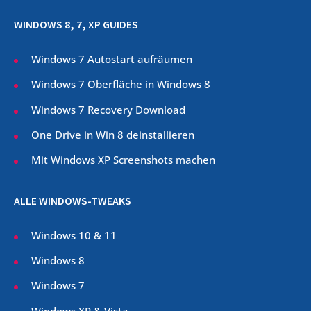
WINDOWS 8, 7, XP GUIDES
Windows 7 Autostart aufräumen
Windows 7 Oberfläche in Windows 8
Windows 7 Recovery Download
One Drive in Win 8 deinstallieren
Mit Windows XP Screenshots machen
ALLE WINDOWS-TWEAKS
Windows 10 & 11
Windows 8
Windows 7
Windows XP & Vista