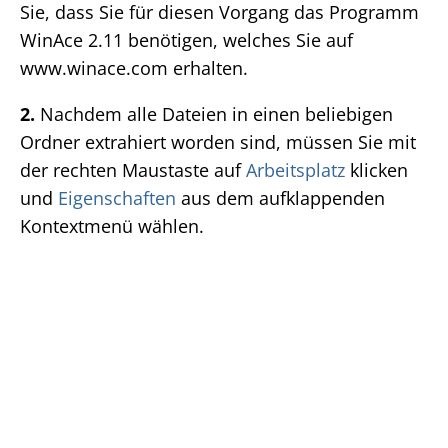
Sie, dass Sie für diesen Vorgang das Programm
WinAce 2.11 benötigen, welches Sie auf
www.winace.com erhalten.
2.
Nachdem alle Dateien in einen beliebigen
Ordner extrahiert worden sind, müssen Sie mit
der rechten Maustaste auf
Arbeitsplatz
klicken
und
Eigenschaften
aus dem aufklappenden
Kontextmenü wählen.