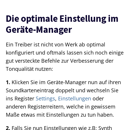
Die optimale Einstellung im
Geräte-Manager
Ein Treiber ist nicht von Werk ab optimal
konfiguriert und oftmals lassen sich noch einige
gut versteckte Befehle zur Verbesserung der
Tonqualität nutzen:
1.
Klicken Sie im Geräte-Manager nun auf ihren
Soundkarteneintrag doppelt und wechseln Sie
ins Register
Settings
,
Einstellungen
oder
anderen Registerreitern, welche in gewissem
Maße etwas mit Einstellungen zu tun haben.
2.
Falls Sie nun Einstellungen wie z.B: Synth