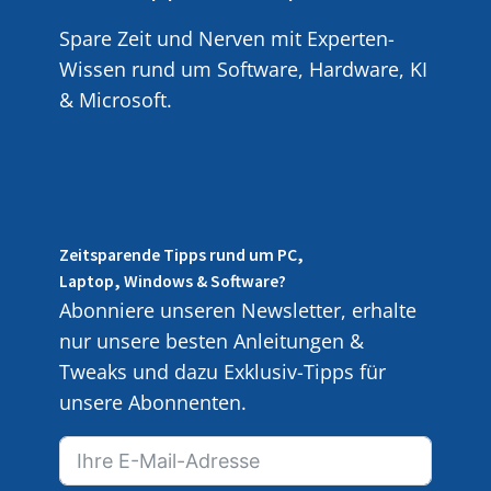
Spare Zeit und Nerven mit Experten-
Wissen rund um Software, Hardware, KI
& Microsoft.
Zeitsparende Tipps rund um PC,
Laptop, Windows & Software?
Abonniere unseren Newsletter, erhalte
nur unsere besten Anleitungen &
Tweaks und dazu Exklusiv-Tipps für
unsere Abonnenten.