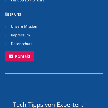
ÜBER UNS
Unsere Mission
Impressum
Datenschutz
Kontakt
Tech-Tipps von Experten.