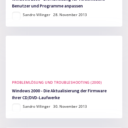
Benutzer und Programme anpassen
Sandro Villinger
28. November 2013
PROBLEMLÖSUNG UND TROUBLESHOOTING (2000)
Windows 2000 - Die Aktualisierung der Firmware
Ihrer CD/DVD-Laufwerke
Sandro Villinger
30. November 2013