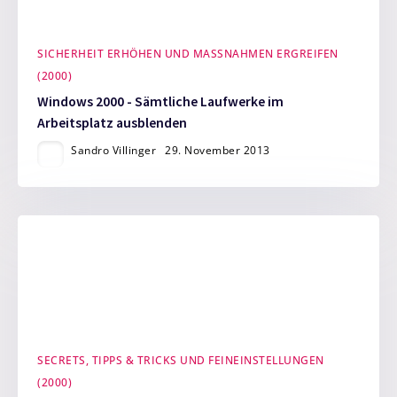
SICHERHEIT ERHÖHEN UND MASSNAHMEN ERGREIFEN (
2000)
Windows 2000 - Sämtliche Laufwerke im
Arbeitsplatz ausblenden
Sandro Villinger
29. November 2013
SECRETS, TIPPS & TRICKS UND FEINEINSTELLUNGEN
(2000)