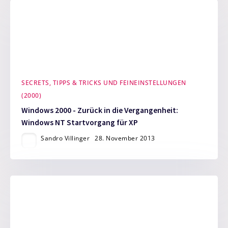
SECRETS, TIPPS & TRICKS UND FEINEINSTELLUNGEN
(2000)
Windows 2000 - Zurück in die Vergangenheit:
Windows NT Startvorgang für XP
Sandro Villinger
28. November 2013