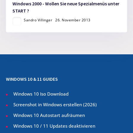
Windows 2000 - Wollen Sie neue Spezialmenüs unter
START ?
Sandro Villinger
26. November 2013
WINDOWS 10 & 11 GUIDES
Windows 10 Iso Download
Screenshot in Windows erstellen (
2026
)
Windows 10 Autostart aufräumen
Windows 10 / 11 Updates deaktivieren