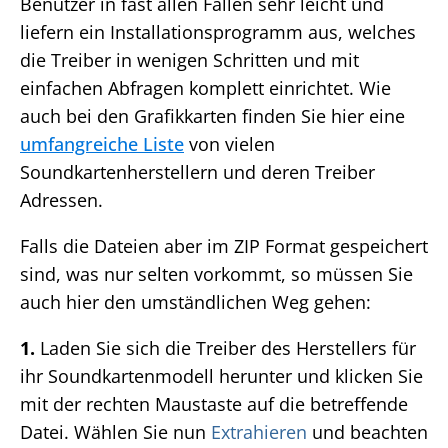
Benutzer in fast allen Fällen sehr leicht und
liefern ein Installationsprogramm aus, welches
die Treiber in wenigen Schritten und mit
einfachen Abfragen komplett einrichtet. Wie
auch bei den Grafikkarten finden Sie hier eine
umfangreiche Liste
von vielen
Soundkartenherstellern und deren Treiber
Adressen.
Falls die Dateien aber im ZIP Format gespeichert
sind, was nur selten vorkommt, so müssen Sie
auch hier den umständlichen Weg gehen:
1.
Laden Sie sich die Treiber des Herstellers für
ihr Soundkartenmodell herunter und klicken Sie
mit der rechten Maustaste auf die betreffende
Datei. Wählen Sie nun
Extrahieren
und beachten