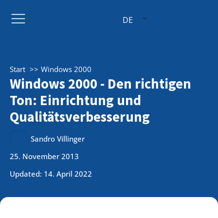
DE
Start
Windows 2000
Windows 2000 - Den richtigen
Ton: Einrichtung und
Qualitätsverbesserung
Sandro Villinger
25. November 2013
Updated: 14. April 2022