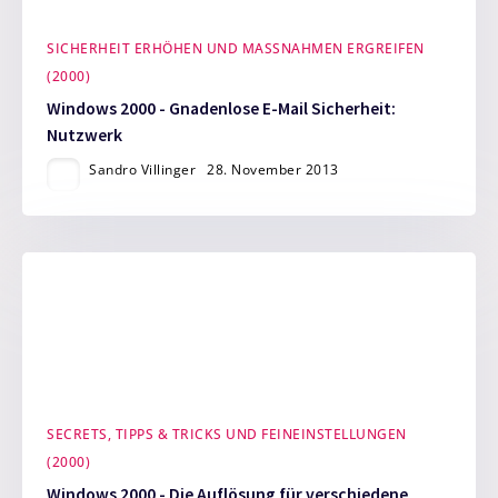
SICHERHEIT ERHÖHEN UND MASSNAHMEN ERGREIFEN (
2000)
Windows 2000 - Gnadenlose E-Mail Sicherheit:
Nutzwerk
Sandro Villinger
28. November 2013
SECRETS, TIPPS & TRICKS UND FEINEINSTELLUNGEN
(2000)
Windows 2000 - Die Auflösung für verschiedene