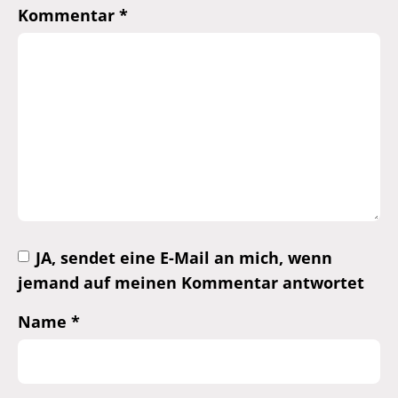
Kommentar
*
JA, sendet eine E-Mail an mich, wenn
jemand auf meinen Kommentar antwortet
Name
*