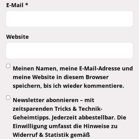
E-Mail
*
Website
Meinen Namen, meine E-Mail-Adresse und
meine Website in diesem Browser
speichern, bis ich wieder kommentiere.
Newsletter abonnieren – mit
zeitsparenden Tricks & Technik-
Geheimtipps. Jederzeit abbestellbar. Die
Einwilligung umfasst die Hinweise zu
Widerruf & Statistik gemäß