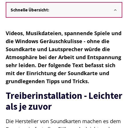
Schnelle Übersicht:
Videos, Musikdateien, spannende Spiele und
die Windows Geräuschkulisse - ohne die
Soundkarte und Lautsprecher würde die
Atmosphäre bei der Arbeit und Entspannung
sehr leiden. Der folgende Text befasst sich
mit der Einrichtung der Soundkarte und
grundlegenden Tipps und Tricks.
Treiberinstallation - Leichter
als je zuvor
Die Hersteller von Soundkarten machen es dem