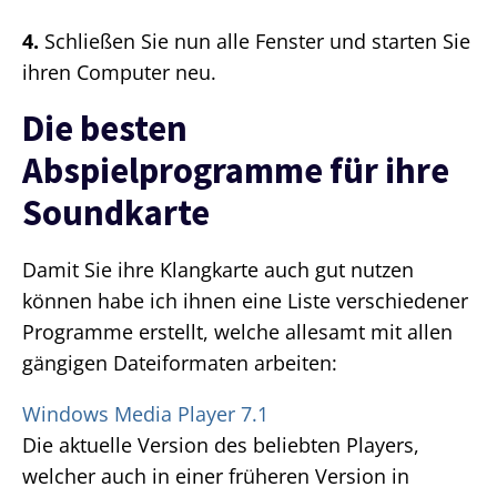
4.
Schließen Sie nun alle Fenster und starten Sie
ihren Computer neu.
Die besten
Abspielprogramme für ihre
Soundkarte
Damit Sie ihre Klangkarte auch gut nutzen
können habe ich ihnen eine Liste verschiedener
Programme erstellt, welche allesamt mit allen
gängigen Dateiformaten arbeiten:
Windows Media Player 7.1
Die aktuelle Version des beliebten Players,
welcher auch in einer früheren Version in