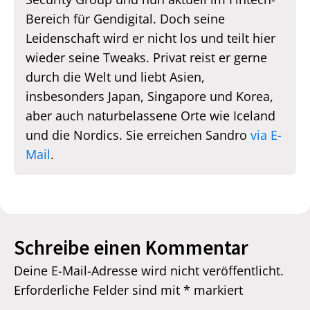
Bereich für Gendigital. Doch seine
Leidenschaft wird er nicht los und teilt hier
wieder seine Tweaks. Privat reist er gerne
durch die Welt und liebt Asien,
insbesonders Japan, Singapore und Korea,
aber auch naturbelassene Orte wie Iceland
und die Nordics. Sie erreichen Sandro
via E-
Mail
.
Schreibe einen Kommentar
Deine E-Mail-Adresse wird nicht veröffentlicht.
Erforderliche Felder sind mit
*
markiert