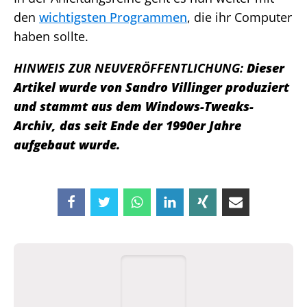
den
wichtigsten Programmen
, die ihr Computer
haben sollte.
HINWEIS ZUR NEUVERÖFFENTLICHUNG:
Dieser
Artikel wurde von Sandro Villinger produziert
und stammt aus dem Windows-Tweaks-
Archiv, das seit Ende der 1990er Jahre
aufgebaut wurde.