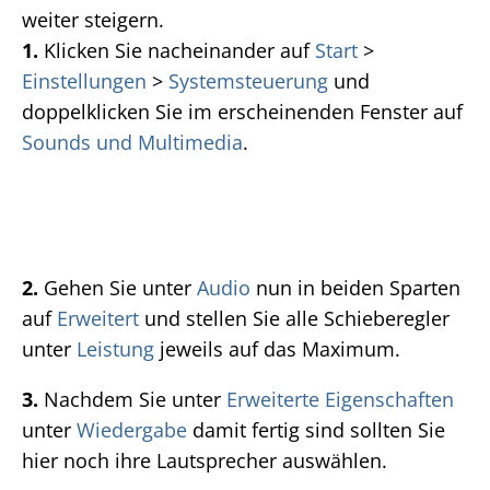
weiter steigern.
1.
Klicken Sie nacheinander auf
Start
>
Einstellungen
>
Systemsteuerung
und
doppelklicken Sie im erscheinenden Fenster auf
Sounds und Multimedia
.
2.
Gehen Sie unter
Audio
nun in beiden Sparten
auf
Erweitert
und stellen Sie alle Schieberegler
unter
Leistung
jeweils auf das Maximum.
3.
Nachdem Sie unter
Erweiterte Eigenschaften
unter
Wiedergabe
damit fertig sind sollten Sie
hier noch ihre Lautsprecher auswählen.