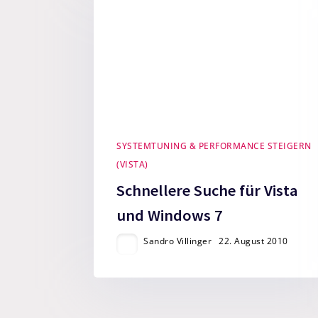
SYSTEMTUNING & PERFORMANCE STEIGERN
(VISTA)
Schnellere Suche für Vista
und Windows 7
Sandro Villinger
22. August 2010