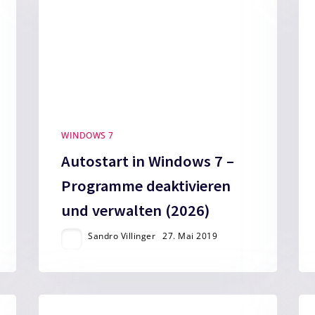
WINDOWS 7
Autostart in Windows 7 –
Programme deaktivieren
und verwalten (2026)
Sandro Villinger
27. Mai 2019