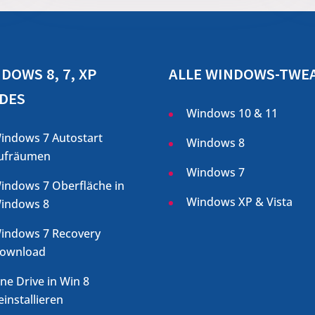
DOWS 8, 7, XP
ALLE WINDOWS-TWE
DES
Windows 10 & 11
indows 7 Autostart
Windows 8
ufräumen
Windows 7
indows 7 Oberfläche in
Windows XP & Vista
indows 8
indows 7 Recovery
ownload
ne Drive in Win 8
einstallieren