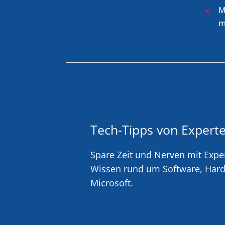
M
m
Tech-Tipps von Experte
Spare Zeit und Nerven mit Expe
Wissen rund um Software, Hard
Microsoft.