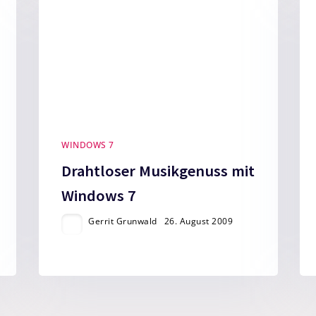
WINDOWS 7
Drahtloser Musikgenuss mit
Windows 7
Gerrit Grunwald
26. August 2009