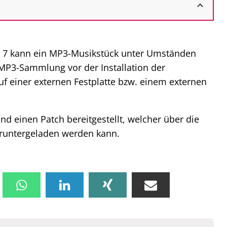
 7 kann ein MP3-Musikstück unter Umständen
 MP3-Sammlung vor der Installation der
f einer externen Festplatte bzw. einem externen
und einen Patch bereitgestellt, welcher über die
runtergeladen werden kann.