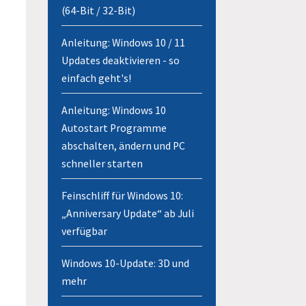
(64-Bit / 32-Bit)
Anleitung: Windows 10 / 11
Updates deaktivieren - so
einfach geht's!
Anleitung: Windows 10
Autostart Programme
abschalten, ändern und PC
schneller starten
Feinschliff für Windows 10:
„Anniversary Update“ ab Juli
verfügbar
Windows 10-Update: 3D und
mehr