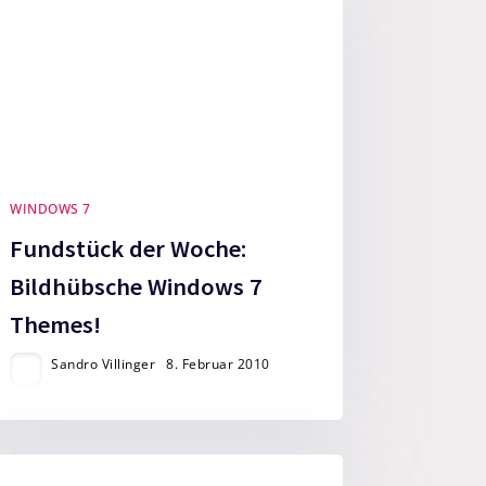
WINDOWS 7
Fundstück der Woche:
Bildhübsche Windows 7
Themes!
Sandro Villinger
8. Februar 2010