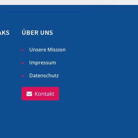
AKS
ÜBER UNS
Unsere Mission
Impressum
Datenschutz
Kontakt