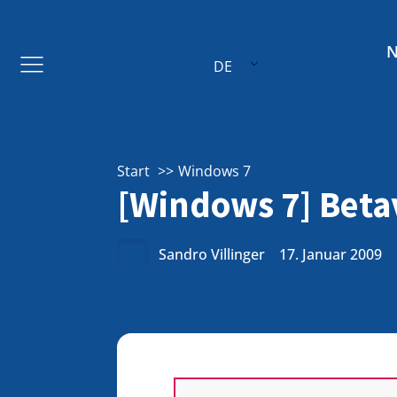
DE
Start
Windows 7
[Windows 7] Beta
Sandro Villinger
17. Januar 2009