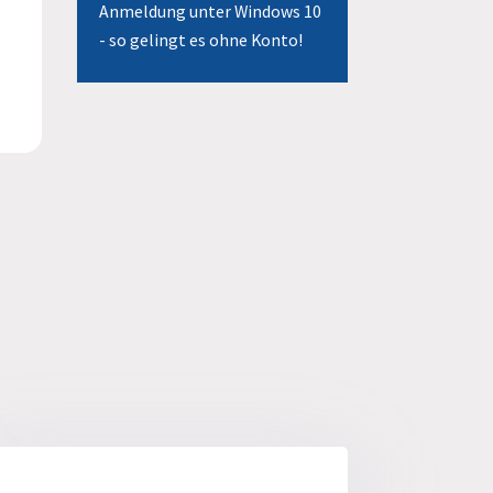
Anmeldung unter Windows 10
- so gelingt es ohne Konto!