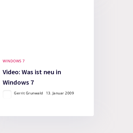
WINDOWS 7
Video: Was ist neu in
Windows 7
Gerrit Grunwald
13. Januar 2009