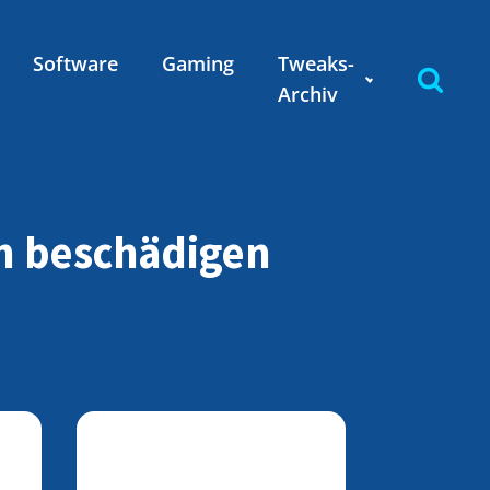
Software
Gaming
Tweaks-
Archiv
n beschädigen