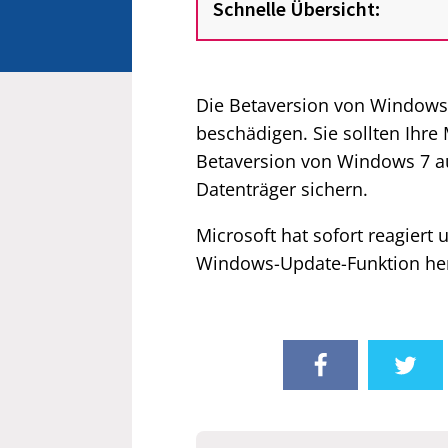
Schnelle Übersicht:
Die Betaversion von Windows
beschädigen. Sie sollten Ihre
Betaversion von Windows 7 au
Datenträger sichern.
Microsoft hat sofort reagiert 
Windows-Update-Funktion he