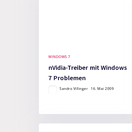
WINDOWS 7
nVidia-Treiber mit Windows
7 Problemen
Sandro Villinger
16. Mai 2009