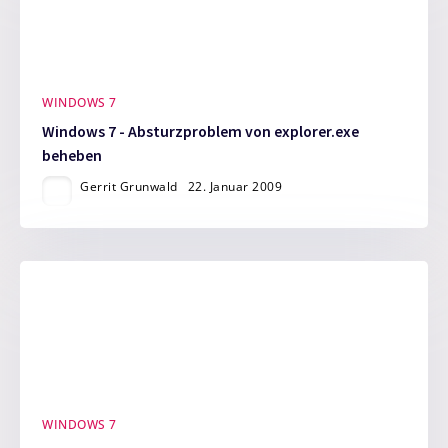
WINDOWS 7
Windows 7 - Absturzproblem von explorer.exe
beheben
Gerrit Grunwald
22. Januar 2009
WINDOWS 7