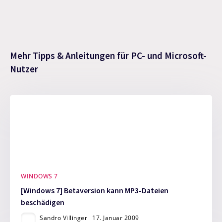
Mehr Tipps & Anleitungen für PC- und Microsoft-
Nutzer
WINDOWS 7
[Windows 7] Betaversion kann MP3-Dateien
beschädigen
Sandro Villinger
17. Januar 2009