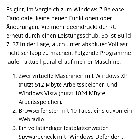
Es gibt, im Vergleich zum Windows 7 Release
Candidate, keine neuen Funktionen oder
Änderungen. Vielmehr beeindruckt der RC
erneut durch einen Leistungsschub. So ist Build
7137 in der Lage, auch unter absoluter Volllast,
nicht schlapp zu machen. Folgende Programme
laufen aktuell parallel auf meiner Maschine:
Zwei virtuelle Maschinen mit Windows XP
(nutzt 512 Mbyte Arbeitsspeicher) und
Windows Vista (nutzt 1024 MByte
Arbeitsspeicher).
Browserfenster mit 10 Tabs, eins davon ein
Webradio.
Ein vollständiger festplattenweiter
Spywarecheck mit "Windows Defender".