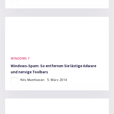
WINDOWS 7
Windows-Spam: So entfernen Sie lästige Adware
und nervige Toolbars
Nils Matthiesen
5. März 2014