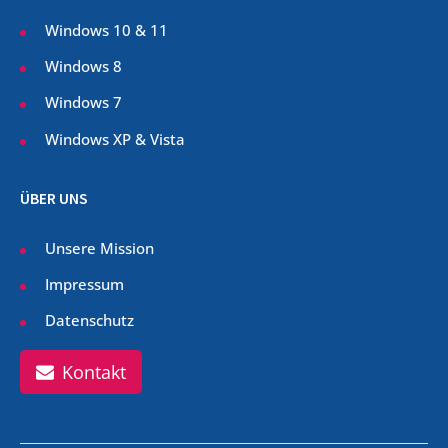
Windows 10 & 11
Windows 8
Windows 7
Windows XP & Vista
ÜBER UNS
Unsere Mission
Impressum
Datenschutz
Kontakt