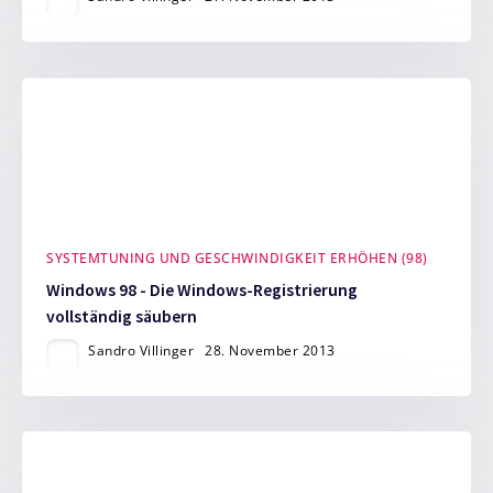
SYSTEMTUNING UND GESCHWINDIGKEIT ERHÖHEN (98)
Windows 98 - Die Windows-Registrierung
vollständig säubern
Sandro Villinger
28. November 2013