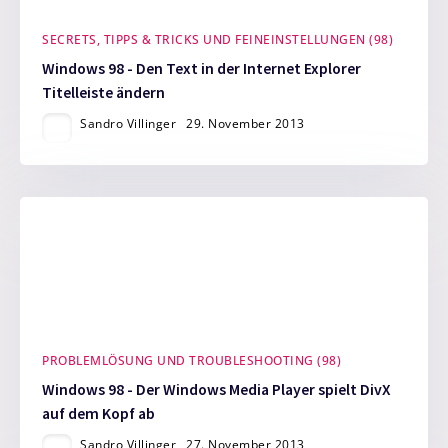
SECRETS, TIPPS & TRICKS UND FEINEINSTELLUNGEN (98)
Windows 98 - Den Text in der Internet Explorer
Titelleiste ändern
Sandro Villinger
29. November 2013
PROBLEMLÖSUNG UND TROUBLESHOOTING (98)
Windows 98 - Der Windows Media Player spielt DivX
auf dem Kopf ab
Sandro Villinger
27. November 2013