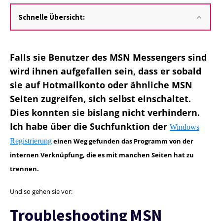
Schnelle Übersicht:
Falls sie Benutzer des MSN Messengers sind
wird ihnen aufgefallen sein, dass er sobald
sie auf Hotmailkonto oder ähnliche MSN
Seiten zugreifen, sich selbst einschaltet.
Dies konnten sie bislang nicht verhindern.
Ich habe über die Suchfunktion der
Windows
Registrierung
einen Weg gefunden das Programm von der
internen Verknüpfung, die es mit manchen Seiten hat zu
trennen.
Und so gehen sie vor:
Troubleshooting MSN