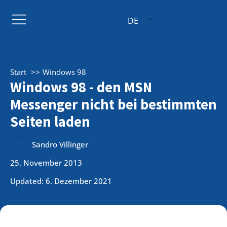
DE
Start
Windows 98
Windows 98 - den MSN
Messenger nicht bei bestimmten
Seiten laden
Sandro Villinger
25. November 2013
Updated: 6. Dezember 2021