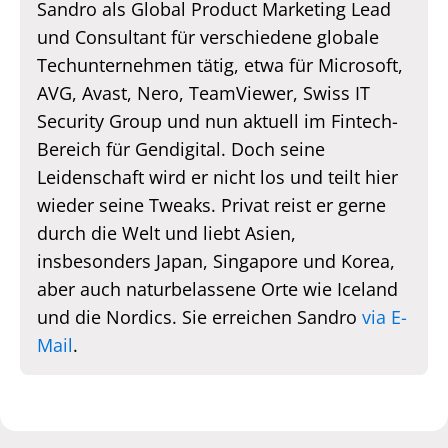
Sandro als Global Product Marketing Lead
und Consultant für verschiedene globale
Techunternehmen tätig, etwa für Microsoft,
AVG, Avast, Nero, TeamViewer, Swiss IT
Security Group und nun aktuell im Fintech-
Bereich für Gendigital. Doch seine
Leidenschaft wird er nicht los und teilt hier
wieder seine Tweaks. Privat reist er gerne
durch die Welt und liebt Asien,
insbesonders Japan, Singapore und Korea,
aber auch naturbelassene Orte wie Iceland
und die Nordics. Sie erreichen Sandro
via E-
Mail
.