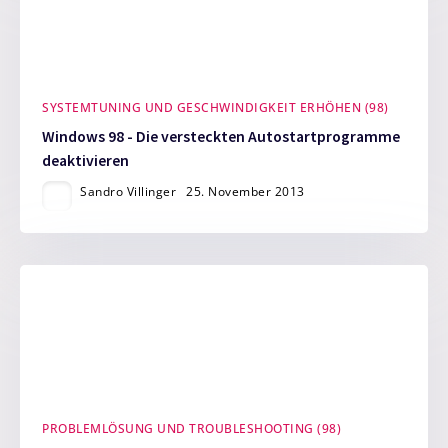
SYSTEMTUNING UND GESCHWINDIGKEIT ERHÖHEN (98)
Windows 98 - Die versteckten Autostartprogramme
deaktivieren
Sandro Villinger
25. November 2013
PROBLEMLÖSUNG UND TROUBLESHOOTING (98)