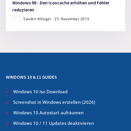
Windows 98 - Den Iconcache erhöhen und Fehler
reduzieren
Sandro Villinger
25. November 2013
WINDOWS 10 & 11 GUIDES
Windows 10 Iso Download
Screenshot in Windows erstellen (
2026
)
Windows 10 Autostart aufräumen
Windows 10 / 11 Updates deaktivieren