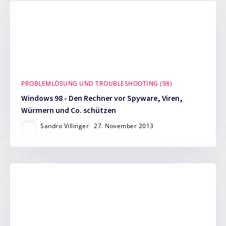
PROBLEMLÖSUNG UND TROUBLESHOOTING (98)
Windows 98 - Den Rechner vor Spyware, Viren,
Würmern und Co. schützen
Sandro Villinger
27. November 2013