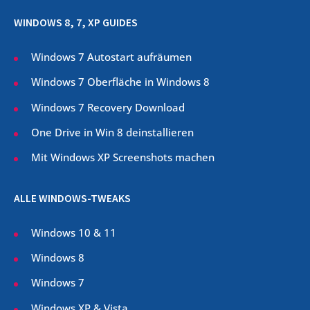
WINDOWS 8, 7, XP GUIDES
Windows 7 Autostart aufräumen
Windows 7 Oberfläche in Windows 8
Windows 7 Recovery Download
One Drive in Win 8 deinstallieren
Mit Windows XP Screenshots machen
ALLE WINDOWS-TWEAKS
Windows 10 & 11
Windows 8
Windows 7
Windows XP & Vista