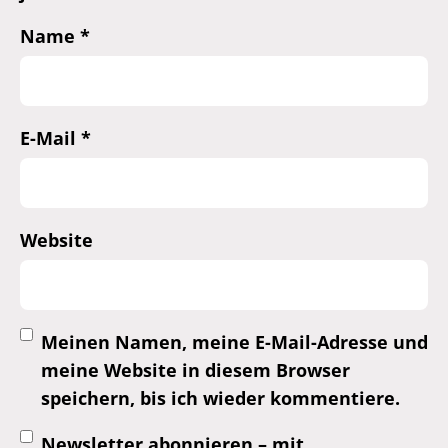
Name
*
E-Mail
*
Website
Meinen Namen, meine E-Mail-Adresse und
meine Website in diesem Browser
speichern, bis ich wieder kommentiere.
Newsletter abonnieren – mit