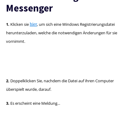
Messenger
1.
Klicken sie
hier
, um sich eine Windows Registrierungsdatei
herunterzuladen, welche die notwendigen Änderungen für sie
vornimmt.
2.
Doppelklicken Sie, nachdem die Datei auf ihren Computer
überspielt wurde, darauf.
3.
Es erscheint eine Meldung...