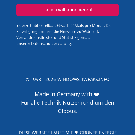
Ja, ich will abonnieren!
Jederzeit abbestellbar. Etwa 1 - 2 Mails pro Monat. Die
Einwilligung umfasst die Hinweise zu Widerruf,
Versanddienstleister und Statistik gemäß
unserer
Datenschutzerklärung
.
© 1998 -
2026
WINDOWS-TWEAKS.INFO
Made in Germany with ❤️
Für alle Technik-Nutzer rund um den
Globus.
DIESE WEBSITE LÄUFT MIT 🌳 GRÜNER ENERGIE