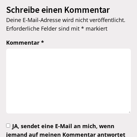
Schreibe einen Kommentar
Deine E-Mail-Adresse wird nicht veröffentlicht.
Erforderliche Felder sind mit
*
markiert
Kommentar
*
JA, sendet eine E-Mail an mich, wenn
jemand auf meinen Kommentar antwortet