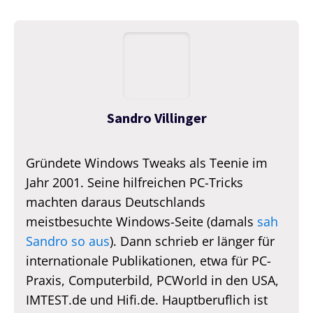
Sandro Villinger
Gründete Windows Tweaks als Teenie im
Jahr 2001. Seine hilfreichen PC-Tricks
machten daraus Deutschlands
meistbesuchte Windows-Seite (damals
sah
Sandro so aus
). Dann schrieb er länger für
internationale Publikationen, etwa für PC-
Praxis, Computerbild, PCWorld in den USA,
IMTEST.de und Hifi.de. Hauptberuflich ist