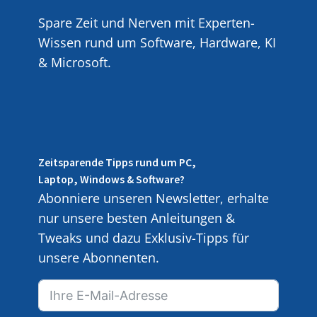
Spare Zeit und Nerven mit Experten-
Wissen rund um Software, Hardware, KI
& Microsoft.
Zeitsparende Tipps rund um PC,
Laptop, Windows & Software?
Abonniere unseren Newsletter, erhalte
nur unsere besten Anleitungen &
Tweaks und dazu Exklusiv-Tipps für
unsere Abonnenten.