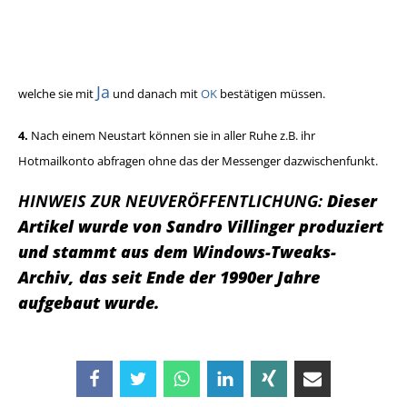
Ja
welche sie mit
und danach mit
OK
bestätigen müssen.
4.
Nach einem Neustart können sie in aller Ruhe z.B. ihr
Hotmailkonto abfragen ohne das der Messenger dazwischenfunkt.
HINWEIS ZUR NEUVERÖFFENTLICHUNG:
Dieser
Artikel wurde von Sandro Villinger produziert
und stammt aus dem Windows-Tweaks-
Archiv, das seit Ende der 1990er Jahre
aufgebaut wurde.