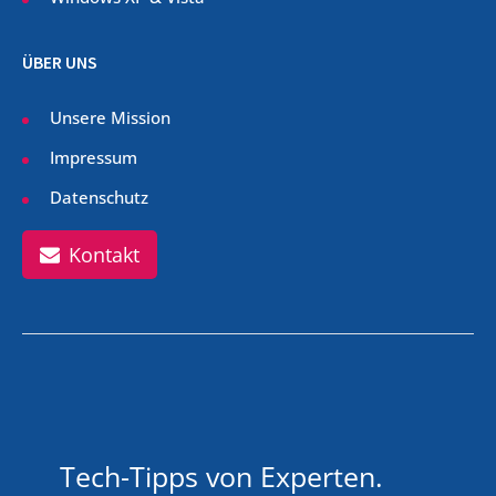
ÜBER UNS
Unsere Mission
Impressum
Datenschutz
Kontakt
Tech-Tipps von Experten.