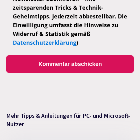
zeitsparenden Tricks & Technik-
Geheimtipps. Jederzeit abbestellbar. Die
Einwilligung umfasst die Hinweise zu
Widerruf & Statistik gemäß
Datenschutzerklärung
)
Mehr Tipps & Anleitungen für PC- und Microsoft-
Nutzer