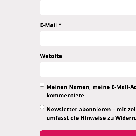
E-Mail
*
Website
Meinen Namen, meine E-Mail-Adr
kommentiere.
Newsletter abonnieren – mit zei
umfasst die Hinweise zu Widerr