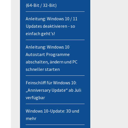
(64-Bit / 32-Bit)
Anleitung: Windows 10 / 11
Updates deaktivieren - so
einfach geht's!
Anleitung: Windows 10
Autostart Programme
abschalten, ändern und PC
schneller starten
Feinschliff für Windows 10:
„Anniversary Update“ ab Juli
verfügbar
Windows 10-Update: 3D und
mehr