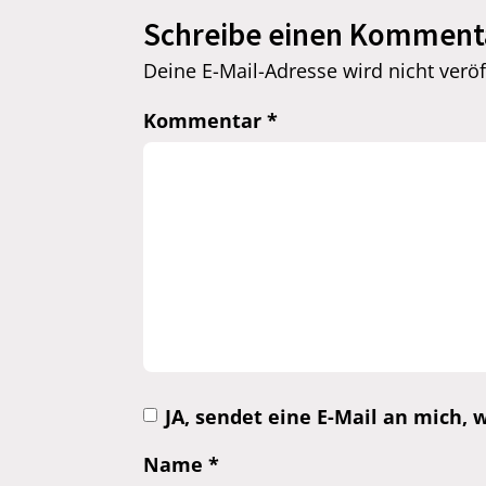
Schreibe einen Komment
Deine E-Mail-Adresse wird nicht veröff
Kommentar
*
JA, sendet eine E-Mail an mich
Name
*