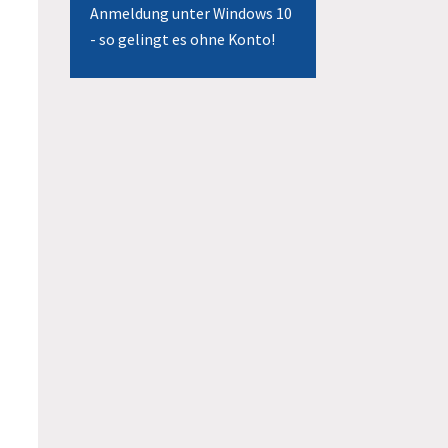
Anmeldung unter Windows 10
- so gelingt es ohne Konto!