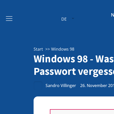
DE
Start
Windows 98
Windows 98 - Was
Passwort vergess
Sandro Villinger
26. November 20