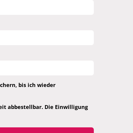
hern, bis ich wieder
t abbestellbar. Die Einwilligung