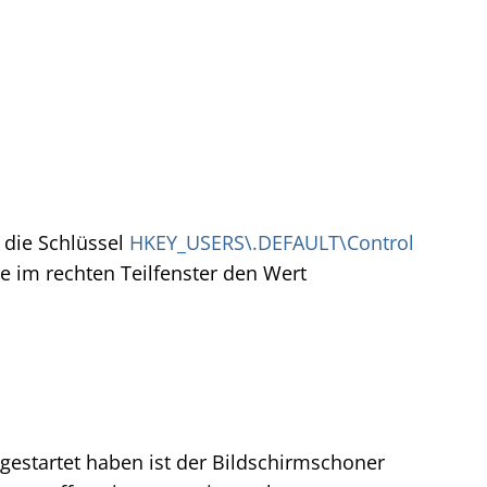
 die Schlüssel
HKEY_USERS\.DEFAULT\Control
e im rechten Teilfenster den Wert
startet haben ist der Bildschirmschoner