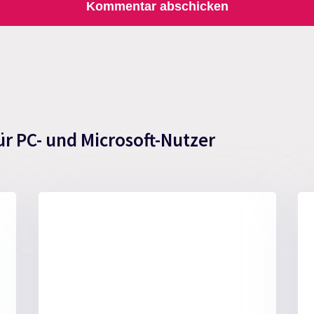
ür PC- und Microsoft-Nutzer