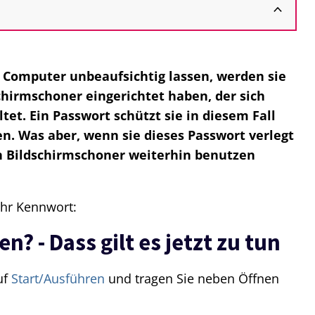
n Computer unbeaufsichtig lassen, werden sie
chirmschoner eingerichtet haben, der sich
tet. Ein Passwort schützt sie in diesem Fall
ken. Was aber, wenn sie dieses Passwort verlegt
n Bildschirmschoner weiterhin benutzen
ihr Kennwort:
? - Dass gilt es jetzt zu tun
uf
Start/Ausführen
und tragen Sie neben Öffnen