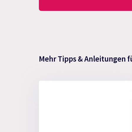
Mehr Tipps & Anleitungen f