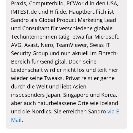
Praxis, Computerbild, PCWorld in den USA,
IMTEST.de und Hifi.de. Hauptberuflich ist
Sandro als Global Product Marketing Lead
und Consultant für verschiedene globale
Techunternehmen tätig, etwa für Microsoft,
AVG, Avast, Nero, TeamViewer, Swiss IT
Security Group und nun aktuell im Fintech-
Bereich für Gendigital. Doch seine
Leidenschaft wird er nicht los und teilt hier
wieder seine Tweaks. Privat reist er gerne
durch die Welt und liebt Asien,
insbesonders Japan, Singapore und Korea,
aber auch naturbelassene Orte wie Iceland
und die Nordics. Sie erreichen Sandro
via E-
Mail
.