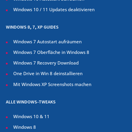
Windows 10 / 11 Updates deaktivieren
WINDOWS 8, 7, XP GUIDES
Windows 7 Autostart aufräumen
Windows 7 Oberfläche in Windows 8
Windows 7 Recovery Download
One Drive in Win 8 deinstallieren
Mit Windows XP Screenshots machen
ALLE WINDOWS-TWEAKS
Windows 10 & 11
Windows 8