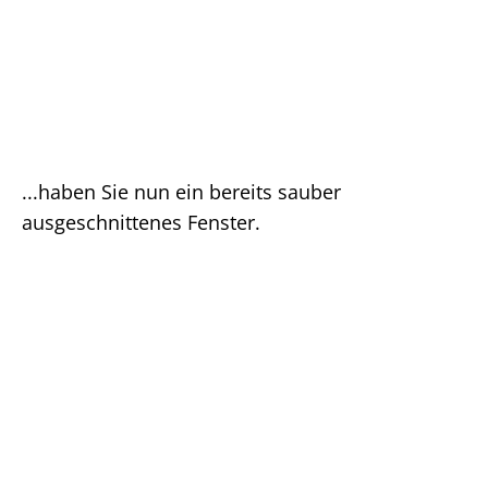
...haben Sie nun ein bereits sauber
ausgeschnittenes Fenster.