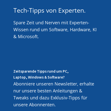
Tech-Tipps von Experten.
Spare Zeit und Nerven mit Experten-
Wissen rund um Software, Hardware, KI
& Microsoft.
Zeitsparende Tipps rund um PC,
Laptop, Windows & Software?
Abonniere unseren Newsletter, erhalte
nur unsere besten Anleitungen &
Tweaks und dazu Exklusiv-Tipps für
unsere Abonnenten.