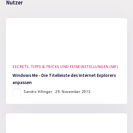
Nutzer
SECRETS, TIPPS & TRICKS UND FEINEINSTELLUNGEN (ME)
Windows Me - Die Titelleiste des Internet Explorers
anpassen
Sandro Villinger
29. November 2013