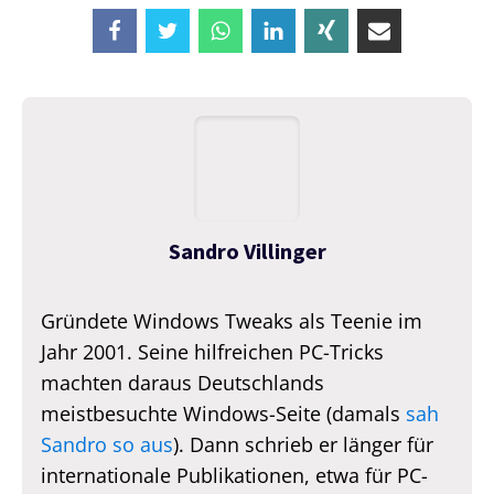
Sandro Villinger
Gründete Windows Tweaks als Teenie im
Jahr 2001. Seine hilfreichen PC-Tricks
machten daraus Deutschlands
meistbesuchte Windows-Seite (damals
sah
Sandro so aus
). Dann schrieb er länger für
internationale Publikationen, etwa für PC-