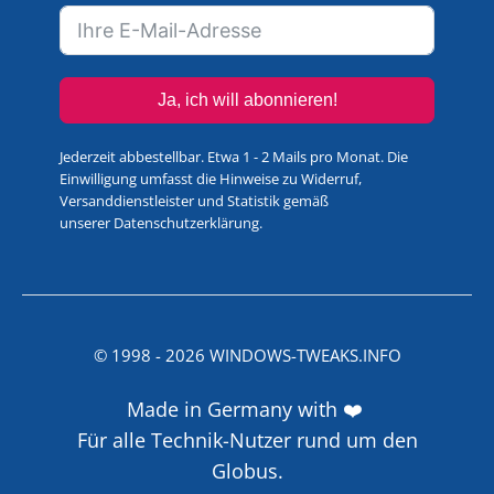
Ja, ich will abonnieren!
Jederzeit abbestellbar. Etwa 1 - 2 Mails pro Monat. Die
Einwilligung umfasst die Hinweise zu Widerruf,
Versanddienstleister und Statistik gemäß
unserer
Datenschutzerklärung
.
© 1998 -
2026
WINDOWS-TWEAKS.INFO
Made in Germany with ❤️
Für alle Technik-Nutzer rund um den
Globus.