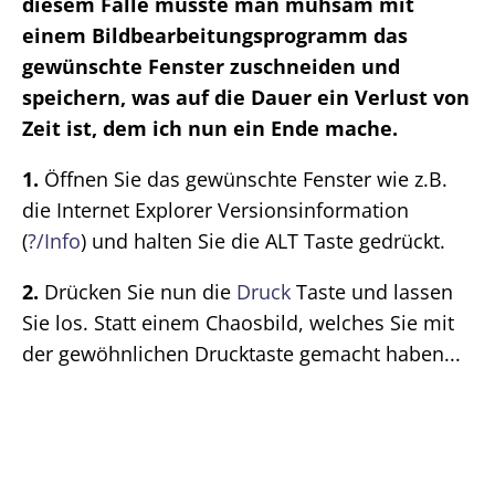
diesem Falle musste man mühsam mit
einem Bildbearbeitungsprogramm das
gewünschte Fenster zuschneiden und
speichern, was auf die Dauer ein Verlust von
Zeit ist, dem ich nun ein Ende mache.
1.
Öffnen Sie das gewünschte Fenster wie z.B.
die Internet Explorer Versionsinformation
(
?/Info
) und halten Sie die ALT Taste gedrückt.
2.
Drücken Sie nun die
Druck
Taste und lassen
Sie los. Statt einem Chaosbild, welches Sie mit
der gewöhnlichen Drucktaste gemacht haben...