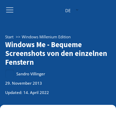
DE
Start
Windows Millenium Edition
Windows Me - Bequeme
Screenshots von den einzelnen
Fenstern
Sandro Villinger
29. November 2013
Updated: 14. April 2022