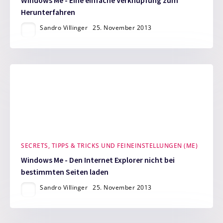
Windows Me - Eine einfache Verknüpfung zum
Herunterfahren
Sandro Villinger
25. November 2013
SECRETS, TIPPS & TRICKS UND FEINEINSTELLUNGEN (ME)
Windows Me - Den Internet Explorer nicht bei
bestimmten Seiten laden
Sandro Villinger
25. November 2013