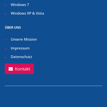
Windows 7
Windows XP & Vista
ÜBER UNS
Unsere Mission
Impressum
Datenschutz
Kontakt