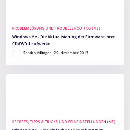
PROBLEMLÖSUNG UND TROUBLESHOOTING (ME)
Windows Me - Die Aktualisierung der Firmware Ihrer
CD/DVD-Laufwerke
Sandro Villinger
29. November 2013
SECRETS, TIPPS & TRICKS UND FEINEINSTELLUNGEN (ME)