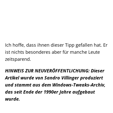
Ich hoffe, dass ihnen dieser Tipp gefallen hat. Er
ist nichts besonderes aber für manche Leute
zeitsparend.
HINWEIS ZUR NEUVERÖFFENTLICHUNG: Dieser
Artikel wurde von Sandro Villinger produziert
und stammt aus dem Windows-Tweaks-Archiv,
das seit Ende der 1990er Jahre aufgebaut
wurde.