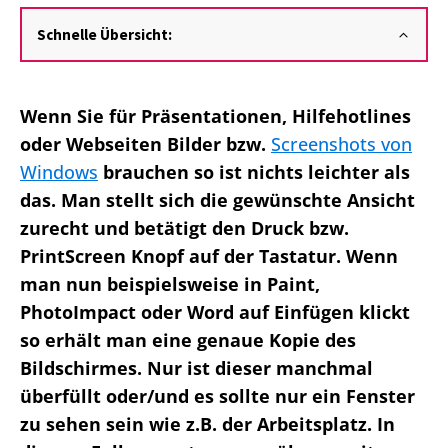
Schnelle Übersicht:
Wenn Sie für Präsentationen, Hilfehotlines
oder Webseiten Bilder bzw.
Screenshots von
Windows
brauchen so ist nichts leichter als
das. Man stellt sich die gewünschte Ansicht
zurecht und betätigt den Druck bzw.
PrintScreen Knopf auf der Tastatur. Wenn
man nun beispielsweise in Paint,
PhotoImpact oder Word auf Einfügen klickt
so erhält man eine genaue Kopie des
Bildschirmes. Nur ist dieser manchmal
überfüllt oder/und es sollte nur ein Fenster
zu sehen sein wie z.B. der Arbeitsplatz. In