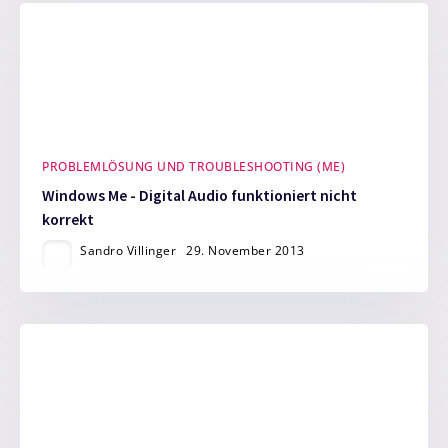
PROBLEMLÖSUNG UND TROUBLESHOOTING (ME)
Windows Me - Digital Audio funktioniert nicht
korrekt
Sandro Villinger
29. November 2013