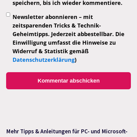
speichern, bis ich wieder kommentiere.
Newsletter abonnieren – mit
zeitsparenden Tricks & Technik-
Geheimtipps. Jederzeit abbestellbar. Die
Einwilligung umfasst die Hinweise zu
Widerruf & Statistik gemäß
Datenschutzerklärung
)
Mehr Tipps & Anleitungen für PC- und Microsoft-