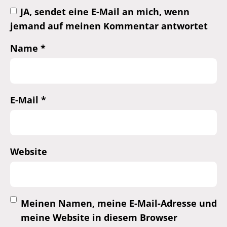
JA, sendet eine E-Mail an mich, wenn
jemand auf meinen Kommentar antwortet
Name
*
E-Mail
*
Website
Meinen Namen, meine E-Mail-Adresse und
meine Website in diesem Browser