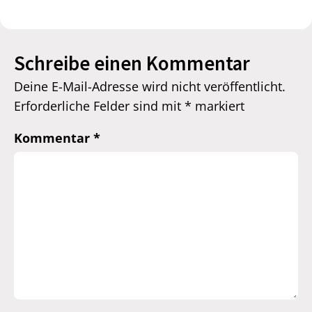
Schreibe einen Kommentar
Deine E-Mail-Adresse wird nicht veröffentlicht.
Erforderliche Felder sind mit
*
markiert
Kommentar
*