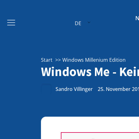
DE
Start
Windows Millenium Edition
Windows Me - Kei
Sandro Villinger
25. November 20