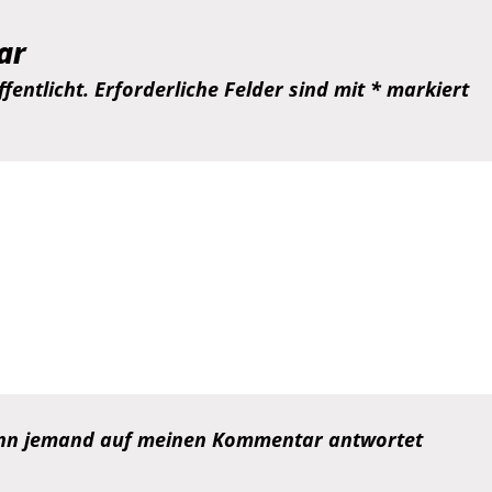
ar
fentlicht.
Erforderliche Felder sind mit
*
markiert
wenn jemand auf meinen Kommentar antwortet