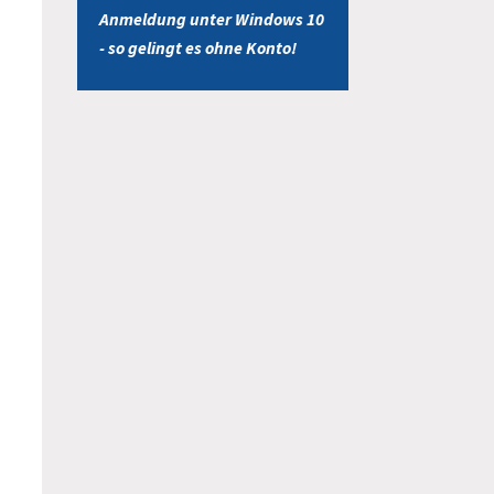
Anmeldung unter Windows 10
- so gelingt es ohne Konto!