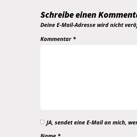
Schreibe einen Komment
Deine E-Mail-Adresse wird nicht veröf
Kommentar
*
JA, sendet eine E-Mail an mich, 
Name
*