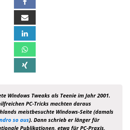
te Windows Tweaks als Teenie im Jahr 2001.
hilfreichen PC-Tricks machten daraus
hlands meistbesuchte Windows-Seite (damals
ndro so aus
). Dann schrieb er länger für
ationale Publikationen, etwa für PC-Praxis,