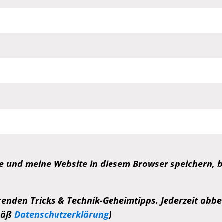
 und meine Website in diesem Browser speichern, b
enden Tricks & Technik-Geheimtipps. Jederzeit abbes
emäß
Datenschutzerklärung
)