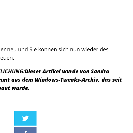
ner neu und Sie können sich nun wieder des
euen.
LICHUNG:
Dieser Artikel wurde von Sandro
tammt aus dem Windows-Tweaks-Archiv, das seit
baut wurde.