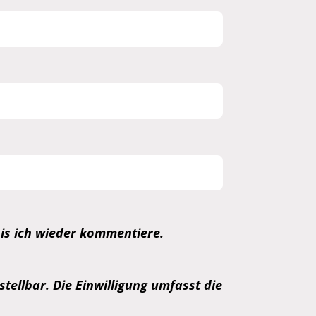
is ich wieder kommentiere.
tellbar. Die Einwilligung umfasst die