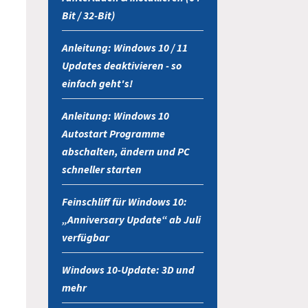
Bit / 32-Bit)
Anleitung: Windows 10 / 11
Updates deaktivieren - so
einfach geht's!
Anleitung: Windows 10
Autostart Programme
abschalten, ändern und PC
schneller starten
Feinschliff für Windows 10:
„Anniversary Update“ ab Juli
verfügbar
Windows 10-Update: 3D und
mehr