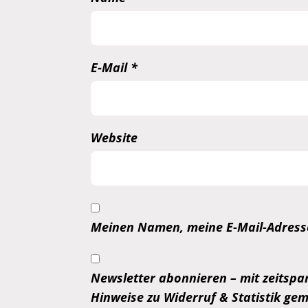
E-Mail
*
Website
Meinen Namen, meine E-Mail-Adresse
Newsletter abonnieren – mit zeitspar
Hinweise zu Widerruf & Statistik g