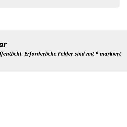
ar
fentlicht.
Erforderliche Felder sind mit
*
markiert