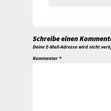
Schreibe einen Komment
Deine E-Mail-Adresse wird nicht veröf
Kommentar
*