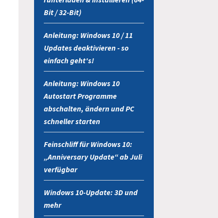
Bit / 32-Bit)
Anleitung: Windows 10 / 11
Updates deaktivieren - so
einfach geht's!
Anleitung: Windows 10
Autostart Programme
abschalten, ändern und PC
schneller starten
Feinschliff für Windows 10:
„Anniversary Update“ ab Juli
verfügbar
Windows 10-Update: 3D und
mehr