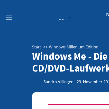
DE
Start
Windows Millenium Edition
Windows Me - Die
CD/DVD-Laufwer
Sandro Villinger
29. November 20