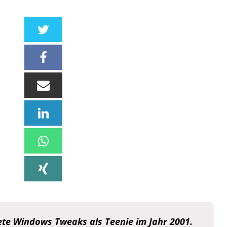
te Windows Tweaks als Teenie im Jahr 2001.