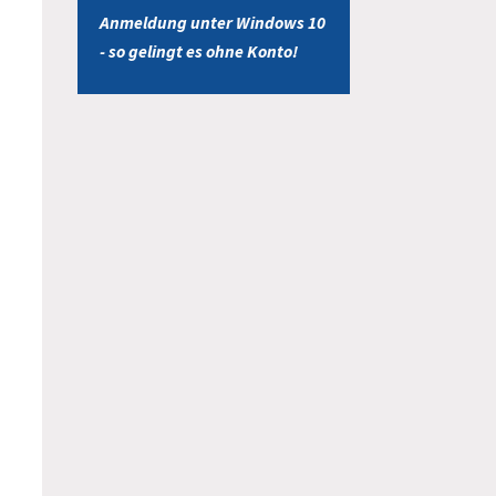
Anmeldung unter Windows 10
- so gelingt es ohne Konto!