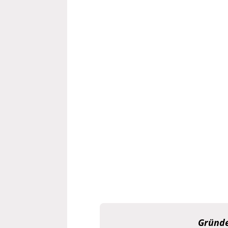
Gründe