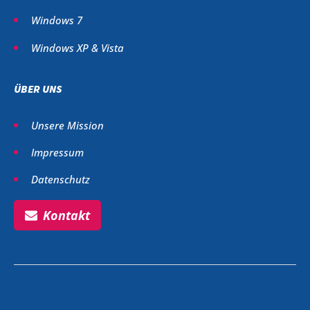
Windows 7
Windows XP & Vista
ÜBER UNS
Unsere Mission
Impressum
Datenschutz
Kontakt