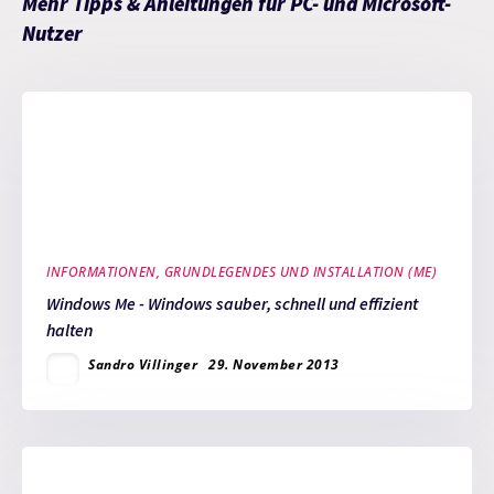
Mehr Tipps & Anleitungen für PC- und Microsoft-
Nutzer
INFORMATIONEN, GRUNDLEGENDES UND INSTALLATION (ME)
Windows Me - Windows sauber, schnell und effizient
halten
Sandro Villinger
29. November 2013