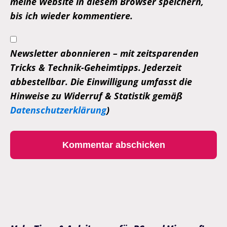
meine Website in diesem Browser speichern,
bis ich wieder kommentiere.
Newsletter abonnieren – mit zeitsparenden
Tricks & Technik-Geheimtipps. Jederzeit
abbestellbar. Die Einwilligung umfasst die
Hinweise zu Widerruf & Statistik gemäß
Datenschutzerklärung
)