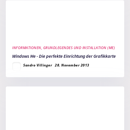
INFORMATIONEN, GRUNDLEGENDES UND INSTALLATION (ME)
Windows Me - Die perfekte Einrichtung der Grafikkarte
Sandro Villinger
28. November 2013