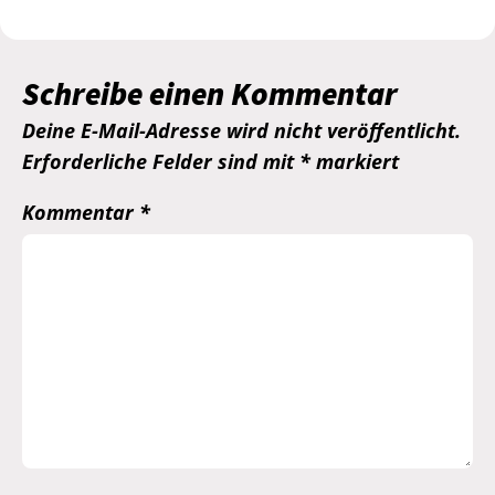
Schreibe einen Kommentar
Deine E-Mail-Adresse wird nicht veröffentlicht.
Erforderliche Felder sind mit
*
markiert
Kommentar
*