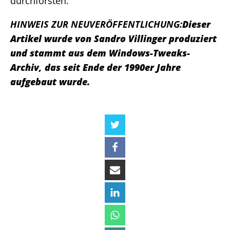
durchforsten.
HINWEIS ZUR NEUVERÖFFENTLICHUNG:
Dieser
Artikel wurde von Sandro Villinger produziert
und stammt aus dem Windows-Tweaks-
Archiv, das seit Ende der 1990er Jahre
aufgebaut wurde.