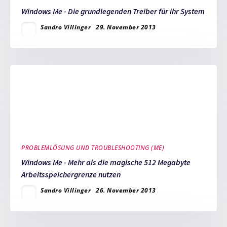
Windows Me - Die grundlegenden Treiber für ihr System
Sandro Villinger
29. November 2013
PROBLEMLÖSUNG UND TROUBLESHOOTING (ME)
Windows Me - Mehr als die magische 512 Megabyte
Arbeitsspeichergrenze nutzen
Sandro Villinger
26. November 2013