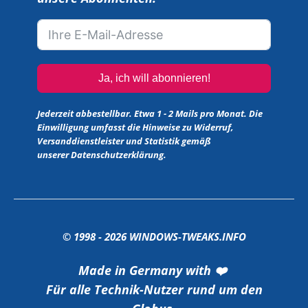
Ja, ich will abonnieren!
Jederzeit abbestellbar. Etwa 1 - 2 Mails pro Monat. Die
Einwilligung umfasst die Hinweise zu Widerruf,
Versanddienstleister und Statistik gemäß
unserer
Datenschutzerklärung
.
© 1998 -
2026
WINDOWS-TWEAKS.INFO
Made in Germany with ❤️
Für alle Technik-Nutzer rund um den