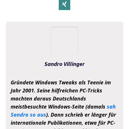
Sandro Villinger
Gründete Windows Tweaks als Teenie im
Jahr 2001. Seine hilfreichen PC-Tricks
machten daraus Deutschlands
meistbesuchte Windows-Seite (damals
sah
Sandro so aus
). Dann schrieb er länger für
internationale Publikationen, etwa für PC-