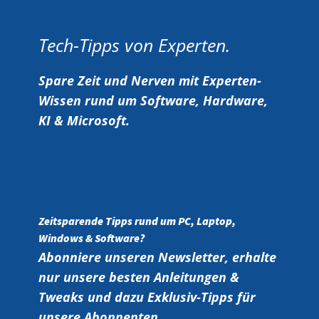
Tech-Tipps von Experten.
Spare Zeit und Nerven mit Experten-
Wissen rund um Software, Hardware,
KI & Microsoft.
Zeitsparende Tipps rund um PC, Laptop,
Windows & Software?
Abonniere unseren Newsletter, erhalte
nur unsere besten Anleitungen &
Tweaks und dazu Exklusiv-Tipps für
unsere Abonnenten.