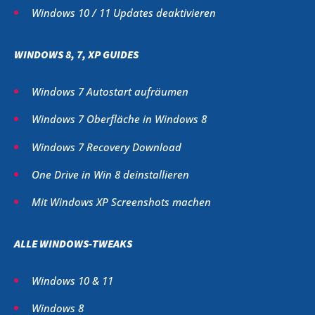
Windows 10 / 11 Updates deaktivieren
WINDOWS 8, 7, XP GUIDES
Windows 7 Autostart aufräumen
Windows 7 Oberfläche in Windows 8
Windows 7 Recovery Download
One Drive in Win 8 deinstallieren
Mit Windows XP Screenshots machen
ALLE WINDOWS-TWEAKS
Windows 10 & 11
Windows 8