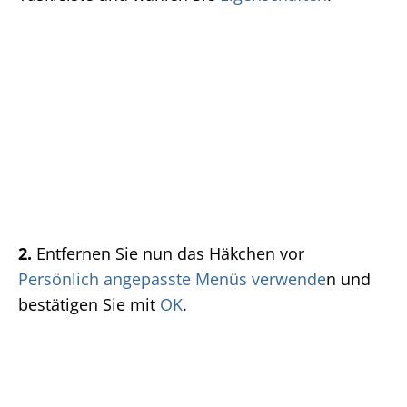
2.
Entfernen Sie nun das Häkchen vor
Persönlich angepasste Menüs verwende
n und
bestätigen Sie mit
OK
.