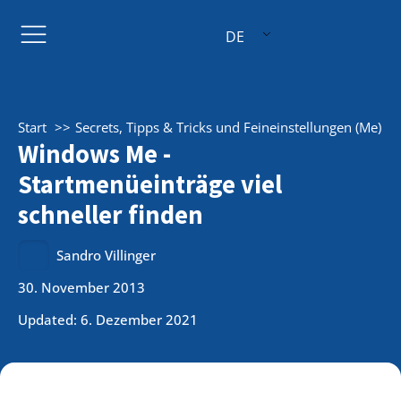
DE
Start
Secrets, Tipps & Tricks und Feineinstellungen (Me)
Windows Me -
Startmenüeinträge viel
schneller finden
Sandro Villinger
30. November 2013
Updated: 6. Dezember 2021