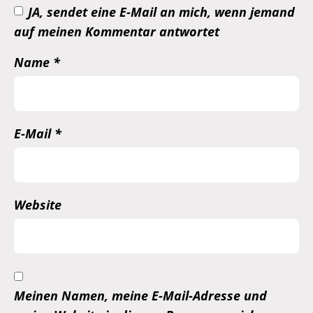
JA, sendet eine E-Mail an mich, wenn jemand
auf meinen Kommentar antwortet
Name
*
E-Mail
*
Website
Meinen Namen, meine E-Mail-Adresse und