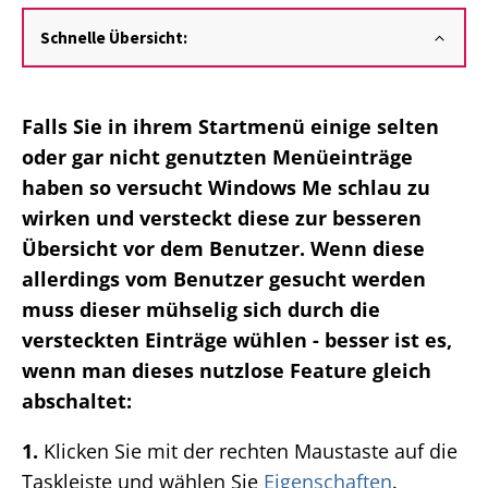
Schnelle Übersicht:
Falls Sie in ihrem Startmenü einige selten
oder gar nicht genutzten Menüeinträge
haben so versucht Windows Me schlau zu
wirken und versteckt diese zur besseren
Übersicht vor dem Benutzer. Wenn diese
allerdings vom Benutzer gesucht werden
muss dieser mühselig sich durch die
versteckten Einträge wühlen - besser ist es,
wenn man dieses nutzlose Feature gleich
abschaltet:
1.
Klicken Sie mit der rechten Maustaste auf die
Taskleiste und wählen Sie
Eigenschaften
.