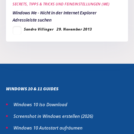
SECRETS, TIPPS & TRICKS UND FEINEINSTELLUNGEN (ME)
Windows Me - Nicht in der Internet Explorer
Adressleiste suchen
Sandro Villinger
29. November 2013
WINDOWS 10 & 11 GUIDES
Windows 10 Iso Download
Screenshot in Windows erstellen (
2026
)
Windows 10 Autostart aufräumen