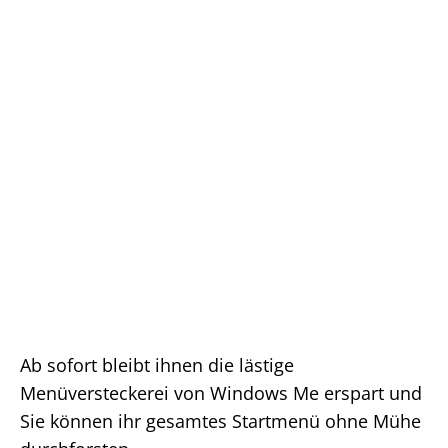
Ab sofort bleibt ihnen die lästige
Menüversteckerei von Windows Me erspart und
Sie können ihr gesamtes Startmenü ohne Mühe