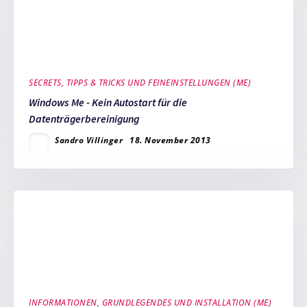
SECRETS, TIPPS & TRICKS UND FEINEINSTELLUNGEN (ME)
Windows Me - Kein Autostart für die
Datenträgerbereinigung
Sandro Villinger
18. November 2013
INFORMATIONEN, GRUNDLEGENDES UND INSTALLATION (ME)