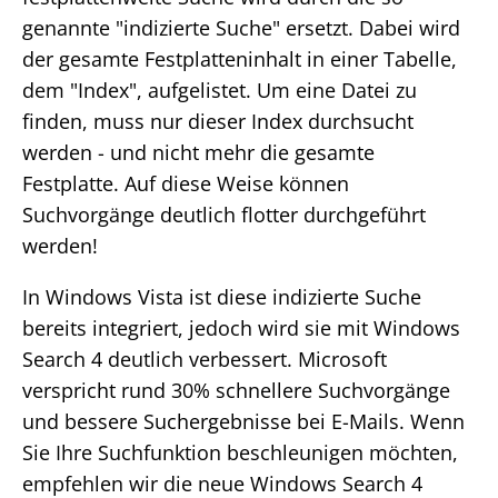
genannte "indizierte Suche" ersetzt. Dabei wird
der gesamte Festplatteninhalt in einer Tabelle,
dem "Index", aufgelistet. Um eine Datei zu
finden, muss nur dieser Index durchsucht
werden - und nicht mehr die gesamte
Festplatte. Auf diese Weise können
Suchvorgänge deutlich flotter durchgeführt
werden!
In Windows Vista ist diese indizierte Suche
bereits integriert, jedoch wird sie mit Windows
Search 4 deutlich verbessert. Microsoft
verspricht rund 30% schnellere Suchvorgänge
und bessere Suchergebnisse bei E-Mails. Wenn
Sie Ihre Suchfunktion beschleunigen möchten,
empfehlen wir die neue Windows Search 4