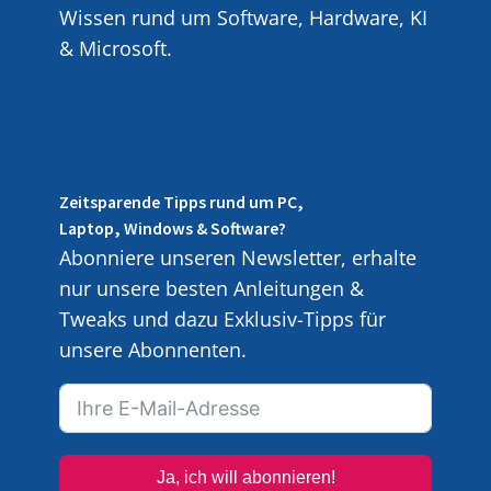
Wissen rund um Software, Hardware, KI
& Microsoft.
Zeitsparende Tipps rund um PC,
Laptop, Windows & Software?
Abonniere unseren Newsletter, erhalte
nur unsere besten Anleitungen &
Tweaks und dazu Exklusiv-Tipps für
unsere Abonnenten.
Ja, ich will abonnieren!