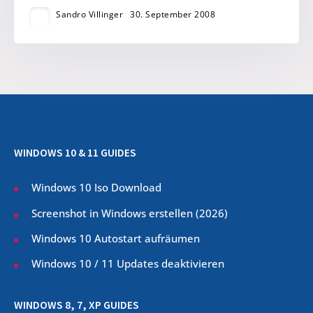
Sandro Villinger
30. September 2008
WINDOWS 10 & 11 GUIDES
Windows 10 Iso Download
Screenshot in Windows erstellen (
2026
)
Windows 10 Autostart aufräumen
Windows 10 / 11 Updates deaktivieren
WINDOWS 8, 7, XP GUIDES