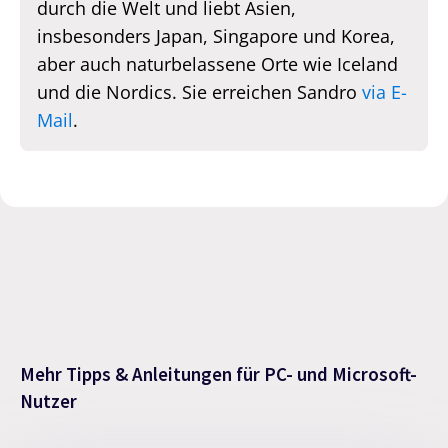
durch die Welt und liebt Asien,
insbesonders Japan, Singapore und Korea,
aber auch naturbelassene Orte wie Iceland
und die Nordics. Sie erreichen Sandro
via E-
Mail
.
Mehr Tipps & Anleitungen für PC- und Microsoft-
Nutzer