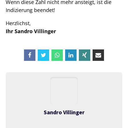
Wenn diese Zahl nicht mehr ansteigt, ist die
Indizierung beendet!
Herzlichst,
Ihr Sandro Villinger
Sandro Villinger