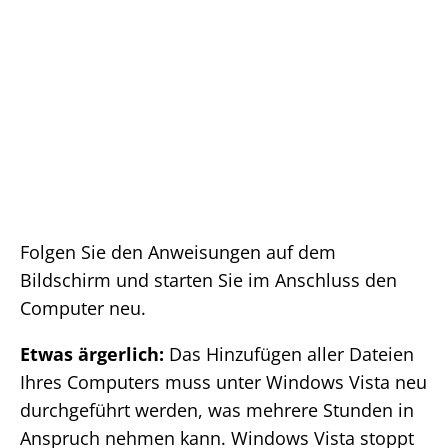
Folgen Sie den Anweisungen auf dem
Bildschirm und starten Sie im Anschluss den
Computer neu.
Etwas ärgerlich:
Das Hinzufügen aller Dateien
Ihres Computers muss unter Windows Vista neu
durchgeführt werden, was mehrere Stunden in
Anspruch nehmen kann. Windows Vista stoppt