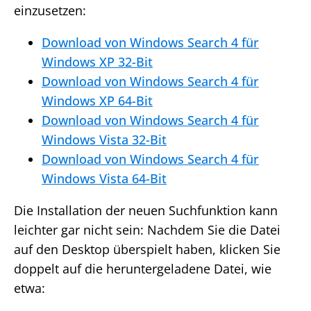
einzusetzen:
Download von Windows Search 4 für
Windows XP 32-Bit
Download von Windows Search 4 für
Windows XP 64-Bit
Download von Windows Search 4 für
Windows Vista 32-Bit
Download von Windows Search 4 für
Windows Vista 64-Bit
Die Installation der neuen Suchfunktion kann
leichter gar nicht sein: Nachdem Sie die Datei
auf den Desktop überspielt haben, klicken Sie
doppelt auf die heruntergeladene Datei, wie
etwa: