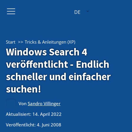
DE
Start
Tricks & Anleitungen (XP)
Windows Search 4
veröffentlicht - Endlich
schneller und einfacher
suchen!
Von
Sandro Villinger
Aktualisiert: 14. April 2022
Veröffentlicht:
4. Juni 2008