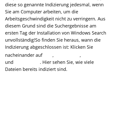
diese so genannte Indizierung jedesmal, wenn
Sie am Computer arbeiten, um die
Arbeitsgeschwindigkeit nicht zu verringern. Aus
diesem Grund sind die Suchergebnisse am
ersten Tag der Installation von Windows Search
unvollständig!So finden Sie heraus, wann die
Indizierung abgeschlossen ist: Klicken Sie
nacheinander auf
,
,
und
. Hier sehen Sie, wie viele
Dateien bereits indiziert sind.