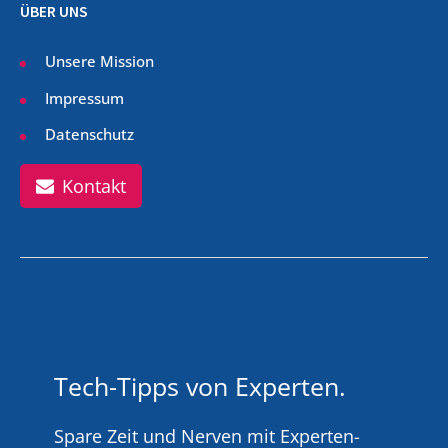
ÜBER UNS
Unsere Mission
Impressum
Datenschutz
Kontakt
Tech-Tipps von Experten.
Spare Zeit und Nerven mit Experten-