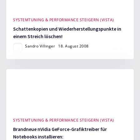
SYSTEMTUNING & PERFORMANCE STEIGERN (VISTA)
Schattenkopien und Wiederherstellungspunkte in
einem Streich löschen!
Sandro Villinger
18. August 2008
SYSTEMTUNING & PERFORMANCE STEIGERN (VISTA)
Brandneue nVidia GeForce-Grafiktreiber für
Notebooks installieren: