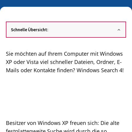
Schnelle Übersicht:
Sie möchten auf Ihrem Computer mit Windows
XP oder Vista viel schneller Dateien, Ordner, E-
Mails oder Kontakte finden? Windows Search 4!
Besitzer von Windows XP freuen sich: Die alte
festplattenweite Suche wird durch die so