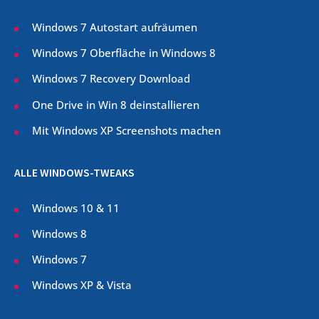
Windows 7 Autostart aufräumen
Windows 7 Oberfläche in Windows 8
Windows 7 Recovery Download
One Drive in Win 8 deinstallieren
Mit Windows XP Screenshots machen
ALLE WINDOWS-TWEAKS
Windows 10 & 11
Windows 8
Windows 7
Windows XP & Vista