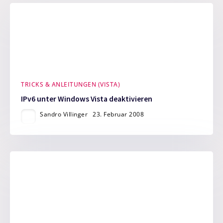
TRICKS & ANLEITUNGEN (VISTA)
IPv6 unter Windows Vista deaktivieren
Sandro Villinger
23. Februar 2008