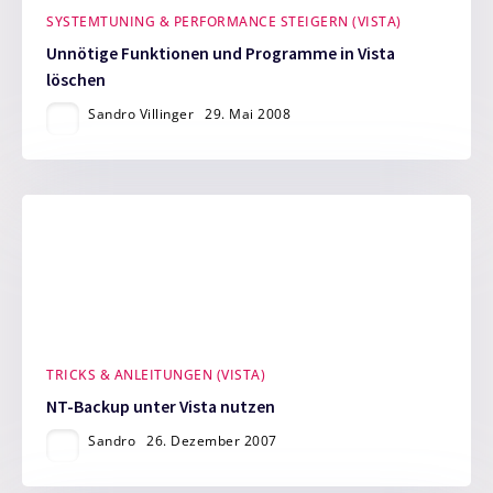
SYSTEMTUNING & PERFORMANCE STEIGERN (VISTA)
Unnötige Funktionen und Programme in Vista
löschen
Sandro Villinger
29. Mai 2008
TRICKS & ANLEITUNGEN (VISTA)
NT-Backup unter Vista nutzen
Sandro
26. Dezember 2007