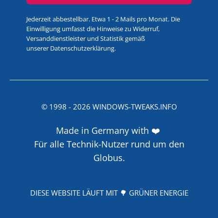
Jederzeit abbestellbar. Etwa 1 - 2 Mails pro Monat. Die
Einwilligung umfasst die Hinweise zu Widerruf,
Versanddienstleister und Statistik gemäß
unserer
Datenschutzerklärung
.
© 1998 -
2026
WINDOWS-TWEAKS.INFO
Made in Germany with ❤️
Für alle Technik-Nutzer rund um den
Globus.
DIESE WEBSITE LÄUFT MIT 🌳 GRÜNER ENERGIE