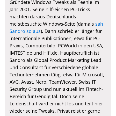
Gründete Windows Tweaks als Teenie im
Jahr 2001. Seine hilfreichen PC-Tricks
machten daraus Deutschlands
meistbesuchte Windows-Seite (damals
sah
Sandro so aus
). Dann schrieb er länger für
internationale Publikationen, etwa für PC-
Praxis, Computerbild, PCWorld in den USA,
IMTEST.de und Hifi.de. Hauptberuflich ist
Sandro als Global Product Marketing Lead
und Consultant für verschiedene globale
Techunternehmen tätig, etwa für Microsoft,
AVG, Avast, Nero, TeamViewer, Swiss IT
Security Group und nun aktuell im Fintech-
Bereich für Gendigital. Doch seine
Leidenschaft wird er nicht los und teilt hier
wieder seine Tweaks. Privat reist er gerne