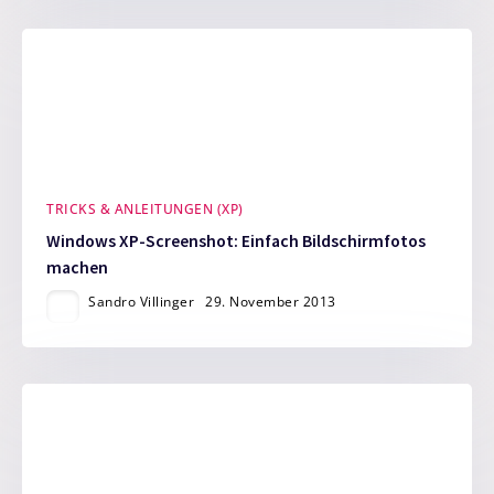
TRICKS & ANLEITUNGEN (XP)
Windows XP-Screenshot: Einfach Bildschirmfotos
machen
Sandro Villinger
29. November 2013