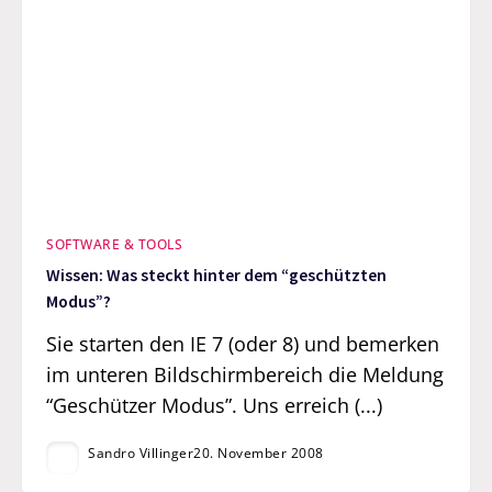
SOFTWARE & TOOLS
Wissen: Was steckt hinter dem “geschützten
Modus”?
Sie starten den IE 7 (oder 8) und bemerken
im unteren Bildschirmbereich die Meldung
“Geschützer Modus”. Uns erreich (...)
Sandro Villinger
20. November 2008