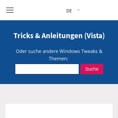
DE
Tricks & Anleitungen (Vista)
Oder suche andere Windows Tweaks &
Themen: