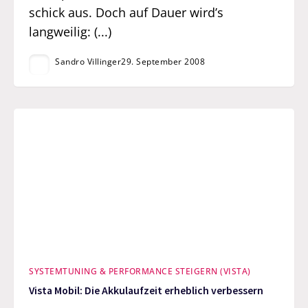
schick aus. Doch auf Dauer wird’s
langweilig: (...)
Sandro Villinger
29. September 2008
SYSTEMTUNING & PERFORMANCE STEIGERN (VISTA)
Vista Mobil: Die Akkulaufzeit erheblich verbessern