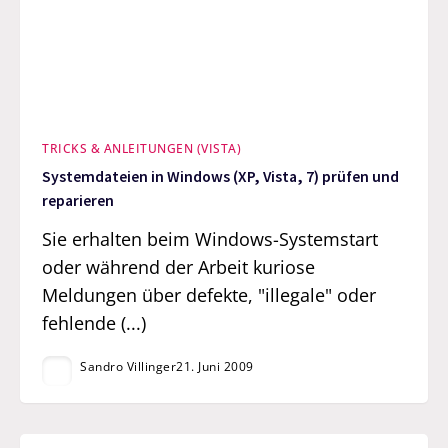
TRICKS & ANLEITUNGEN (VISTA)
Systemdateien in Windows (XP, Vista, 7) prüfen und
reparieren
Sie erhalten beim Windows-Systemstart
oder während der Arbeit kuriose
Meldungen über defekte, "illegale" oder
fehlende (...)
Sandro Villinger
21. Juni 2009