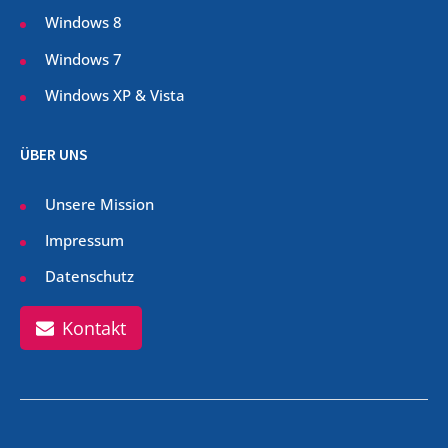
Windows 8
Windows 7
Windows XP & Vista
ÜBER UNS
Unsere Mission
Impressum
Datenschutz
Kontakt