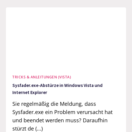
TRICKS & ANLEITUNGEN (VISTA)
Sysfader.exe-Abstürze in Windows Vista und
Internet Explorer
Sie regelmäßig die Meldung, dass
Sysfader.exe ein Problem verursacht hat
und beendet werden muss? Daraufhin
stürzt de (...)