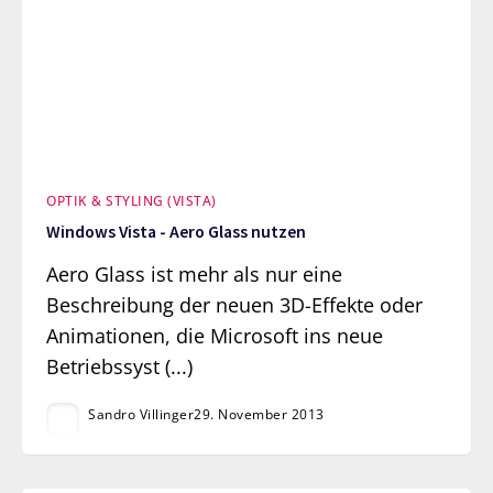
OPTIK & STYLING (VISTA)
Windows Vista - Aero Glass nutzen
Aero Glass ist mehr als nur eine
Beschreibung der neuen 3D-Effekte oder
Animationen, die Microsoft ins neue
Betriebssyst (...)
Sandro Villinger
29. November 2013