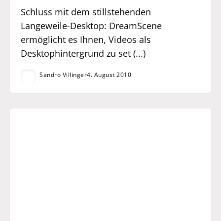
Schluss mit dem stillstehenden
Langeweile-Desktop: DreamScene
ermöglicht es Ihnen, Videos als
Desktophintergrund zu set (...)
Sandro Villinger
4. August 2010