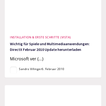
INSTALLATION & ERSTE SCHRITTE (VISTA)
Wichtig für Spiele und Multimediaanwendungen:
DirectX Februar 2010 Update herunterladen
Microsoft ver (...)
Sandro Villinger
6. Februar 2010