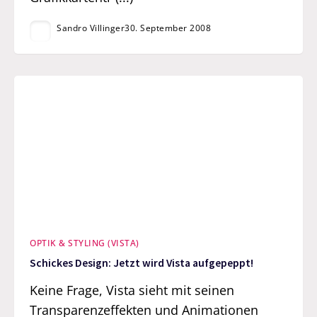
Sandro Villinger
30. September 2008
OPTIK & STYLING (VISTA)
Schickes Design: Jetzt wird Vista aufgepeppt!
Keine Frage, Vista sieht mit seinen
Transparenzeffekten und Animationen