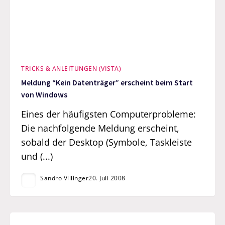
TRICKS & ANLEITUNGEN (VISTA)
Meldung “Kein Datenträger” erscheint beim Start
von Windows
Eines der häufigsten Computerprobleme:
Die nachfolgende Meldung erscheint,
sobald der Desktop (Symbole, Taskleiste
und (...)
Sandro Villinger
20. Juli 2008