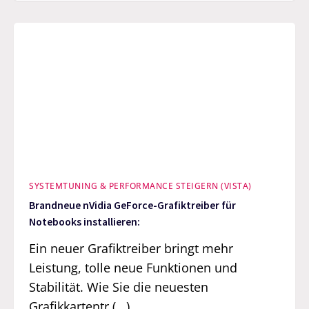
SYSTEMTUNING & PERFORMANCE STEIGERN (VISTA)
Brandneue nVidia GeForce-Grafiktreiber für
Notebooks installieren:
Ein neuer Grafiktreiber bringt mehr
Leistung, tolle neue Funktionen und
Stabilität. Wie Sie die neuesten
Grafikkartentr (...)