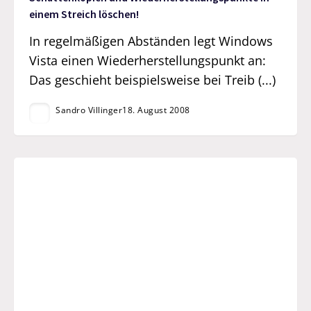
einem Streich löschen!
In regelmäßigen Abständen legt Windows
Vista einen Wiederherstellungspunkt an:
Das geschieht beispielsweise bei Treib (...)
Sandro Villinger
18. August 2008