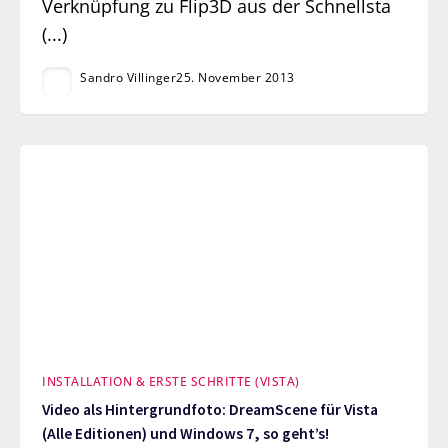
Verknüpfung zu Flip3D aus der Schnellsta
(...)
Sandro Villinger
25. November 2013
INSTALLATION & ERSTE SCHRITTE (VISTA)
Video als Hintergrundfoto: DreamScene für Vista
(Alle Editionen) und Windows 7, so geht’s!