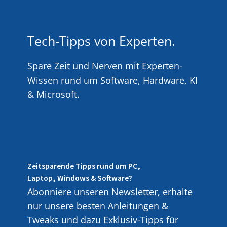
Tech-Tipps von Experten.
Spare Zeit und Nerven mit Experten-
Wissen rund um Software, Hardware, KI
& Microsoft.
Zeitsparende Tipps rund um PC,
Laptop, Windows & Software?
Abonniere unseren Newsletter, erhalte
nur unsere besten Anleitungen &
Tweaks und dazu Exklusiv-Tipps für