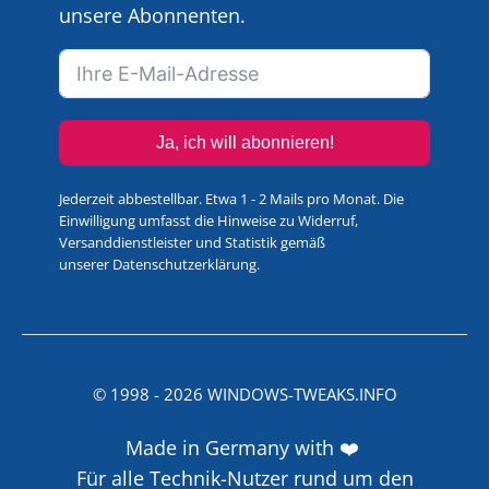
unsere Abonnenten.
Ja, ich will abonnieren!
Jederzeit abbestellbar. Etwa 1 - 2 Mails pro Monat. Die
Einwilligung umfasst die Hinweise zu Widerruf,
Versanddienstleister und Statistik gemäß
unserer
Datenschutzerklärung
.
© 1998 -
2026
WINDOWS-TWEAKS.INFO
Made in Germany with ❤️
Für alle Technik-Nutzer rund um den