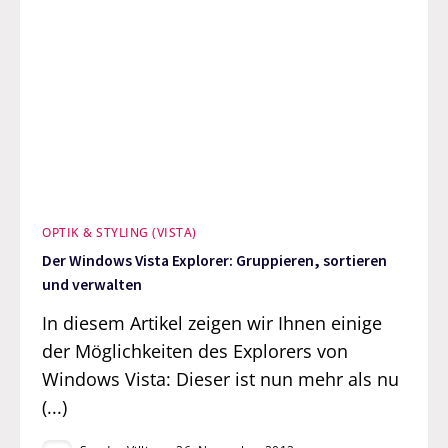
OPTIK & STYLING (VISTA)
Der Windows Vista Explorer: Gruppieren, sortieren
und verwalten
In diesem Artikel zeigen wir Ihnen einige
der Möglichkeiten des Explorers von
Windows Vista: Dieser ist nun mehr als nu
(...)