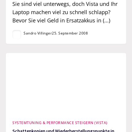
Sie sind viel unterwegs, doch Vista und Ihr
Laptop machen viel zu schnell schlapp?
Bevor Sie viel Geld in Ersatzakkus in (...)
Sandro Villinger
25. September 2008
SYSTEMTUNING & PERFORMANCE STEIGERN (VISTA)
Schattenkopien und Wiederherstellungspunkte in