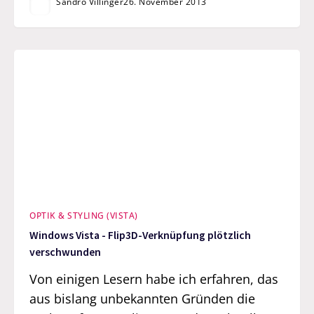
Sandro Villinger
26. November 2013
OPTIK & STYLING (VISTA)
Windows Vista - Flip3D-Verknüpfung plötzlich
verschwunden
Von einigen Lesern habe ich erfahren, das
aus bislang unbekannten Gründen die