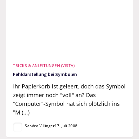
TRICKS & ANLEITUNGEN (VISTA)
Fehldarstellung bei Symbolen
Ihr Papierkorb ist geleert, doch das Symbol
zeigt immer noch "voll" an? Das
"Computer"-Symbol hat sich plötzlich ins
"M (...)
Sandro Villinger
17. Juli 2008