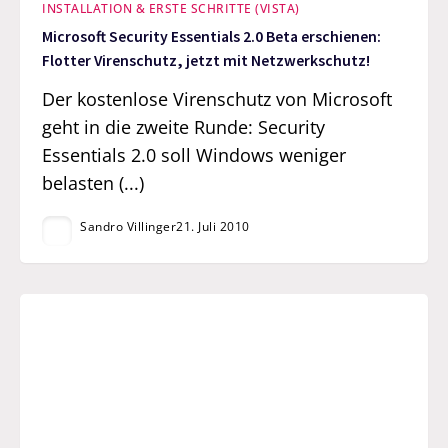
INSTALLATION & ERSTE SCHRITTE (VISTA)
Microsoft Security Essentials 2.0 Beta erschienen:
Flotter Virenschutz, jetzt mit Netzwerkschutz!
Der kostenlose Virenschutz von Microsoft
geht in die zweite Runde: Security
Essentials 2.0 soll Windows weniger
belasten (...)
Sandro Villinger
21. Juli 2010