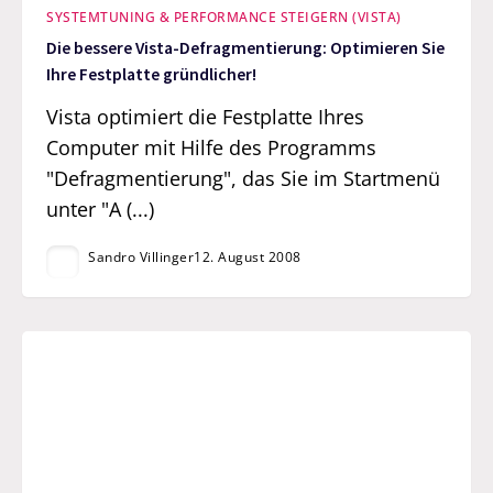
SYSTEMTUNING & PERFORMANCE STEIGERN (VISTA)
Die bessere Vista-Defragmentierung: Optimieren Sie
Ihre Festplatte gründlicher!
Vista optimiert die Festplatte Ihres
Computer mit Hilfe des Programms
"Defragmentierung", das Sie im Startmenü
unter "A (...)
Sandro Villinger
12. August 2008