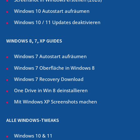
Windows 10 Autostart aufräumen
Windows 10 / 11 Updates deaktivieren
WINDOWS 8, 7, XP GUIDES
Windows 7 Autostart aufräumen
Windows 7 Oberfläche in Windows 8
Windows 7 Recovery Download
One Drive in Win 8 deinstallieren
Mit Windows XP Screenshots machen
ALLE WINDOWS-TWEAKS
Windows 10 & 11