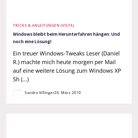
TRICKS & ANLEITUNGEN (VISTA)
Windows bleibt beim Herunterfahren hängen: Und
noch eine Lösung!
Ein treuer Windows-Tweaks Leser (Daniel
R.) machte mich heute morgen per Mail
auf eine weitere Lösung zum Windows XP
Sh (...)
Sandro Villinger
26. März 2010