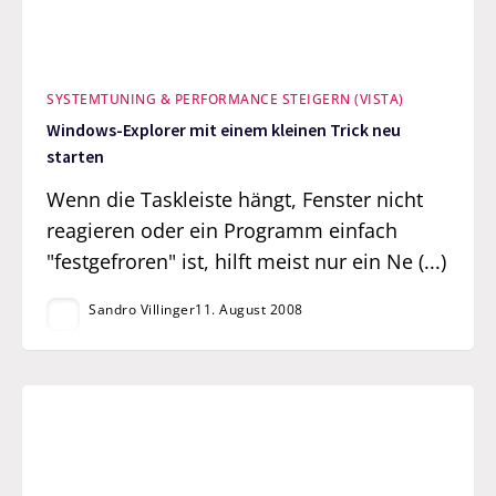
SYSTEMTUNING & PERFORMANCE STEIGERN (VISTA)
Windows-Explorer mit einem kleinen Trick neu
starten
Wenn die Taskleiste hängt, Fenster nicht
reagieren oder ein Programm einfach
"festgefroren" ist, hilft meist nur ein Ne (...)
Sandro Villinger
11. August 2008