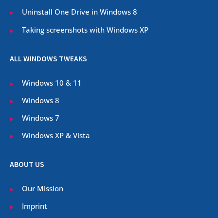
Uninstall One Drive in Windows 8
Taking screenshots with Windows XP
ALL WINDOWS TWEAKS
Windows 10 & 11
Windows 8
Windows 7
Windows XP & Vista
ABOUT US
Our Mission
Imprint