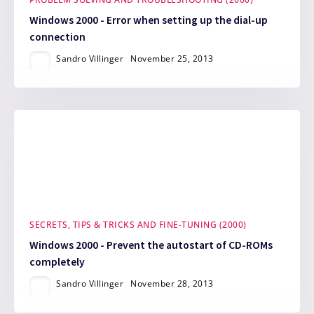
Windows 2000 - Error when setting up the dial-up
connection
Sandro Villinger
November 25, 2013
SECRETS, TIPS & TRICKS AND FINE-TUNING (2000)
Windows 2000 - Prevent the autostart of CD-ROMs
completely
Sandro Villinger
November 28, 2013