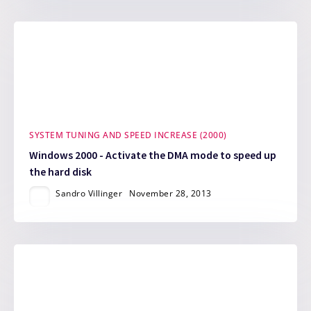
SYSTEM TUNING AND SPEED INCREASE (2000)
Windows 2000 - Activate the DMA mode to speed up
the hard disk
Sandro Villinger
November 28, 2013