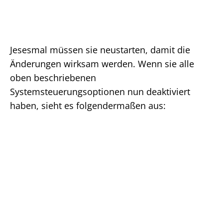
Jesesmal müssen sie neustarten, damit die
Änderungen wirksam werden. Wenn sie alle
oben beschriebenen
Systemsteuerungsoptionen nun deaktiviert
haben, sieht es folgendermaßen aus: