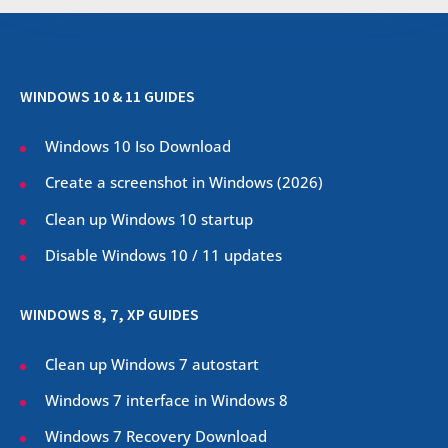
WINDOWS 10 & 11 GUIDES
Windows 10 Iso Download
Create a screenshot in Windows (
2026
)
Clean up Windows 10 startup
Disable Windows 10 / 11 updates
WINDOWS 8, 7, XP GUIDES
Clean up Windows 7 autostart
Windows 7 interface in Windows 8
Windows 7 Recovery Download