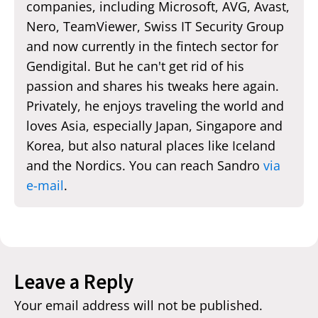
companies, including Microsoft, AVG, Avast,
Nero, TeamViewer, Swiss IT Security Group
and now currently in the fintech sector for
Gendigital. But he can't get rid of his
passion and shares his tweaks here again.
Privately, he enjoys traveling the world and
loves Asia, especially Japan, Singapore and
Korea, but also natural places like Iceland
and the Nordics. You can reach Sandro
via
e-mail
.
Leave a Reply
Your email address will not be published.