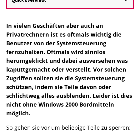
Quick overview:
In vielen Geschäften aber auch an
Privatrechnern ist es oftmals wichtig die
Benutzer von der Systemsteuerung
fernzuhalten. Oftmals wird sinnlos
herumgeklickt und dabei ausversehen was
kaputtgemacht oder verstellt. Vor solchen
Zugriffen sollten sie die Systemsteuerung
schützen, indem sie Teile davon oder
schlichtweg alles ausblenden. Leider ist dies
nicht ohne Windows 2000 Bordmitteln
möglich.
So gehen sie vor um beliebige Teile zu sperren: