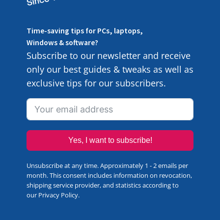
Time-saving tips for PCs, laptops,
Windows & software?
Subscribe to our newsletter and receive
only our best guides & tweaks as well as
exclusive tips for our subscribers.
Yes, I want to subscribe!
Unsubscribe at any time. Approximately 1 - 2 emails per
month. This consent includes information on revocation,
shipping service provider, and statistics according to
our
Privacy Policy
.