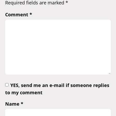
Required fields are marked
*
Comment
*
YES, send me an e-mail if someone replies
to my comment
Name
*