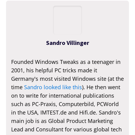
Sandro Villinger
Founded Windows Tweaks as a teenager in
2001, his helpful PC tricks made it
Germany's most visited Windows site (at the
time
Sandro looked like this
). He then went
on to write for international publications
such as PC-Praxis, Computerbild, PCWorld
in the USA, IMTEST.de and Hifi.de. Sandro's
main job is as Global Product Marketing
Lead and Consultant for various global tech