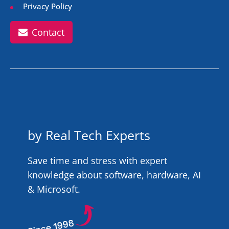
Privacy Policy
Contact
by Real Tech Experts
Save time and stress with expert
knowledge about software, hardware, AI
& Microsoft.