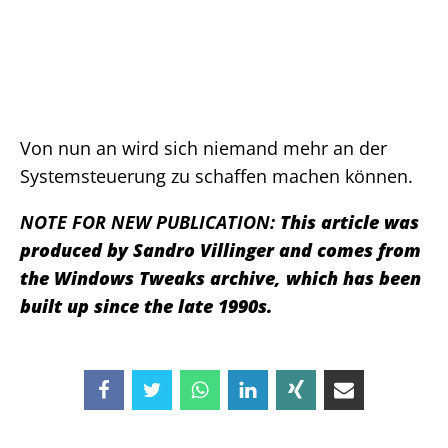
Von nun an wird sich niemand mehr an der
Systemsteuerung zu schaffen machen können.
NOTE FOR NEW PUBLICATION:
This article was
produced by Sandro Villinger and comes from
the Windows Tweaks archive, which has been
built up since the late 1990s.