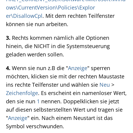
ows\CurrentVersion\Policies\Explor
er\DisallowCpl
. Mit dem rechten Teilfenster
können sie nun arbeiten.
3.
Rechts kommen nämlich alle Optionen
hinein, die NICHT in die Systemsteuerung
geladen werden sollen.
4.
Wenn sie nun z.B die "
Anzeige
" sperren
möchten, klicken sie mit der rechten Maustaste
ins rechte Teilfenster und wählen sie
Neu
>
Zeichenfolge
. Es erscheint ein namenloser Wert,
den sie nun
1
nennen. Doppelklicken sie jetzt
auf diesen selbsterstellten Wert und tragen sie
"
Anzeige
" ein. Nach einem Neustart ist das
Symbol verschwunden.