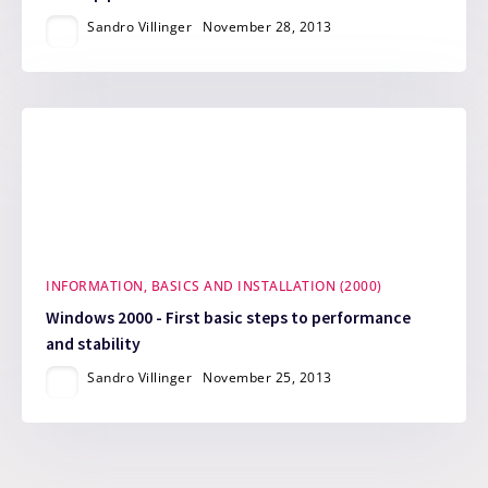
Sandro Villinger
November 28, 2013
INFORMATION, BASICS AND INSTALLATION (2000)
Windows 2000 - First basic steps to performance
and stability
Sandro Villinger
November 25, 2013