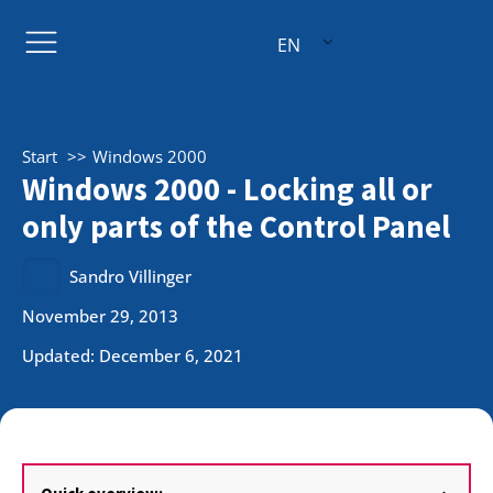
EN
Start
Windows 2000
Windows 2000 - Locking all or
only parts of the Control Panel
Sandro Villinger
November 29, 2013
Updated: December 6, 2021