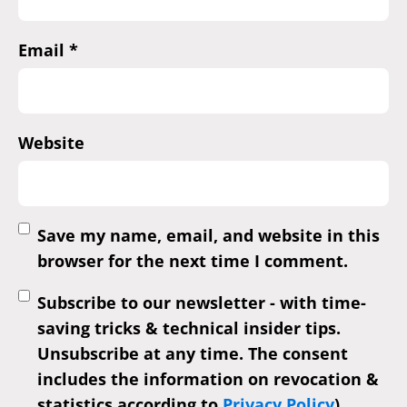
Email
*
Website
Save my name, email, and website in this
browser for the next time I comment.
Subscribe to our newsletter - with time-
saving tricks & technical insider tips.
Unsubscribe at any time. The consent
includes the information on revocation &
statistics according to
Privacy Policy
)