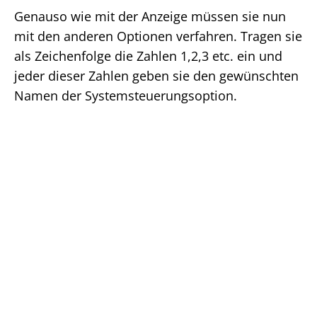
Genauso wie mit der Anzeige müssen sie nun
mit den anderen Optionen verfahren. Tragen sie
als Zeichenfolge die Zahlen 1,2,3 etc. ein und
jeder dieser Zahlen geben sie den gewünschten
Namen der Systemsteuerungsoption.