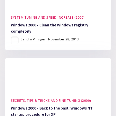
SYSTEM TUNING AND SPEED INCREASE (2000)
Windows 2000 - Clean the Windows registry
completely
Sandro Villinger
November 28, 2013
SECRETS, TIPS & TRICKS AND FINE-TUNING (2000)
Windows 2000 - Back to the past: Windows NT
startup procedure for XP